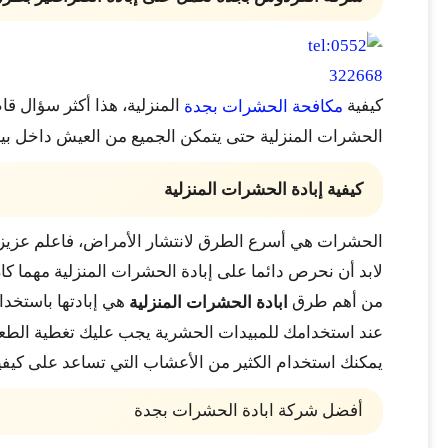
كيفية
المنزلية، هذا أكثر سؤال ق
مكافحة الحشرات بجدة
الحشرات المنزلية حتى يتمكن الجميع من العيش داخل بيئ
كيفية إبادة الحشرات المنزلية
الحشرات هي أسرع الطرق لانتشار الأمراض، فاعلم عزيزي 
لابد أن نحرص دائما على إبادة الحشرات المنزلية مهما ك
من أهم طرق
هي إبادتها باستخدا
ابادة الحشرات المنزلية
عند استخدامك للمبيدات الحشرية يجب عليك تغطية الطعام 
يمكنك استخدام الكثير من الأعشاب التي تساعد على كيفية 
أفضل شركة ابادة الحشرات بجدة