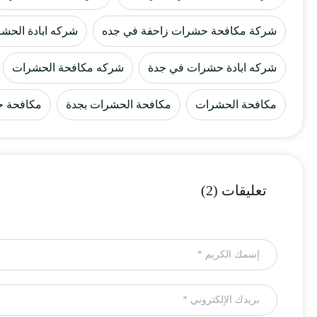
شركة مكافحة حشرات زاحفة في جده
شركه ابادة الحش
شركه ابادة حشرات في جدة
شركه مكافحة الحشرات
مكافحة الحشرات
مكافحة الحشرات بجدة
مكافحة 
تعليقات (2)