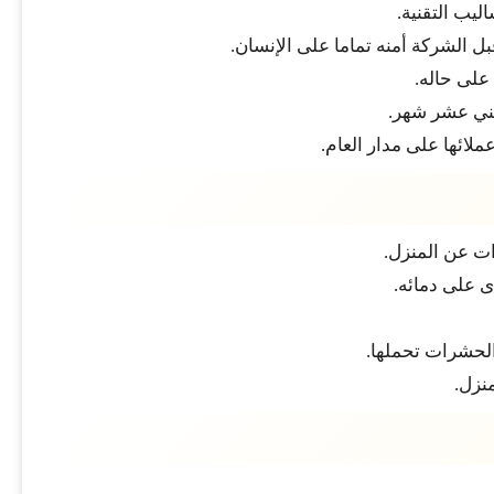
يب التقنية.
الشركة أمنه تماما على الإنسان.
على حاله.
ثني عشر شهر.
لائها على مدار العام.
ات عن المنزل.
 على دمائه.
 الحشرات تحملها.
نزل.