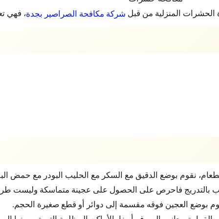
 الحشرات المنزلية من قبل
، فهي تع
شركة مكافحة الصراصير بجدة
الطعام، نقوم بوضع الدقيق مع السكر مع الحليب البودر مع حمض الب
ليب بالتدريج فاحرص على الحصول على عجينة متماسكة وليست طري
نقوم بوضع العجين فوقه مقسمة إلى دوائر أو قطع صغيرة الحجم.