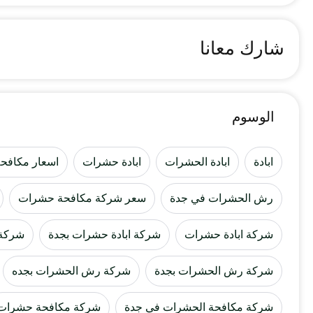
شارك معانا
الوسوم
ابادة
ابادة الحشرات
ابادة حشرات
اسعار مكافح
رش الحشرات في جدة
سعر شركة مكافحة حشرات
شركة ابادة حشرات
شركة ابادة حشرات بجدة
شركة 
شركة رش الحشرات بجدة
شركة رش الحشرات بجده
شركة مكافحة الحشرات في جدة
شركة مكافحة حشرات