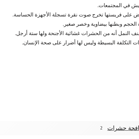
عيش في المجتمعات.
تنقض على فريستها تخرج صوت نقرة تسجلة الأجهزة الحساسة.
ف النمل أنه من الحشرات غشائية الأجنحة ولها ستة أرجل.
ذات التكلفة البسيطة وليس لها أضرار على صحة الإنسان.
فحة حشرات
2