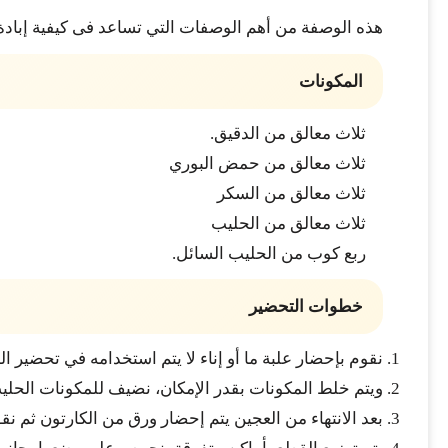
هذه الوصفة من أهم الوصفات التي تساعد فى كيفية إبادة
المكونات
ثلاث معالق من الدقيق.
ثلاث معالق من حمض البوري
ثلاث معالق من السكر
ثلاث معالق من الحليب
ربع كوب من الحليب السائل.
خطوات التحضير
نقوم بإحضار علبة ما أو إناء لا يتم استخدامه في تحضير 
ويتم خلط المكونات بقدر الإمكان، نضيف للمكونات الح
بعد الانتهاء من العجين يتم إحضار ورق من الكارتون ثم 