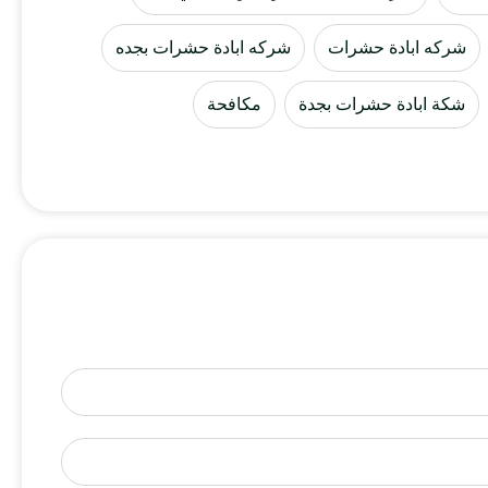
شركه ابادة حشرات
شركه ابادة حشرات بجده
شكة ابادة حشرات بجدة
مكافحة