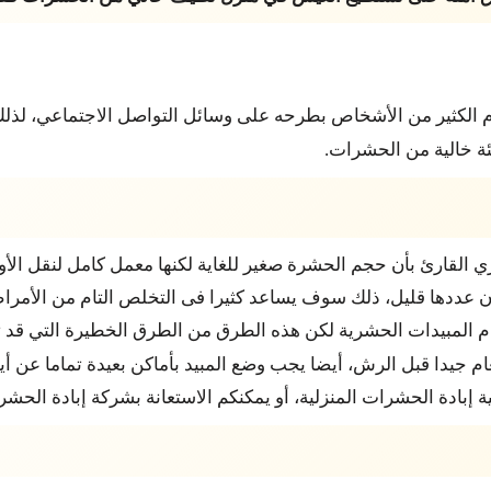
ام الكثير من الأشخاص بطرحه على وسائل التواصل الاجتماعي، لذلك
ة خالية من الحشرات.
القارئ بأن حجم الحشرة صغير للغاية لكنها معمل كامل لنقل الأوب
ان عددها قليل، ذلك سوف يساعد كثيرا فى التخلص التام من الأمرا
م المبيدات الحشرية لكن هذه الطرق من الطرق الخطيرة التي قد تؤث
جيدا قبل الرش، أيضا يجب وضع المبيد بأماكن بعيدة تماما عن أي
إبادة الحشرات المنزلية، أو يمكنكم الاستعانة بشركة إبادة الحشر