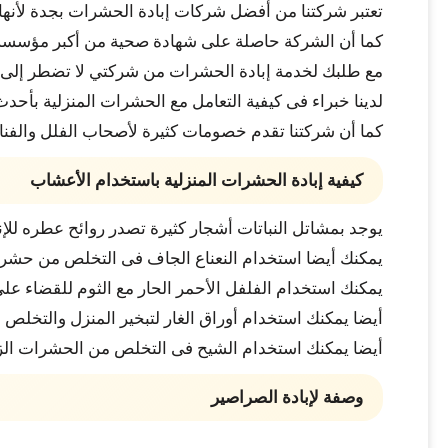
تعتبر شركتنا من أفضل شركات إبادة الحشرات بجدة لأنها 
كما أن الشركة حاصلة على شهادة صحية من أكبر مؤسسة ص
مع طلبك لخدمة إبادة الحشرات من شركتي لا تضطر إلى نق
لدينا خبراء فى كيفية التعامل مع الحشرات المنزلية ب
كما أن شركتنا تقدم خصومات كثيرة لأصحاب الفلل والفنادق
كيفية إبادة الحشرات المنزلية باستخدام الأعشاب
يوجد بمشاتل النباتات أشجار كثيرة تصدر روائح عطره لل
يمكنك أيضا استخدام النعناع الجاف فى التخلص من حشرة
يمكنك استخدام الفلفل الأحمر الحار مع الثوم للقضاء على
أيضا يمكنك استخدام أوراق الغار لتبخير المنزل والتخلص ا
أيضا يمكنك استخدام الشيح فى التخلص من الحشرات الزاحف
وصفة لإبادة الصراصير