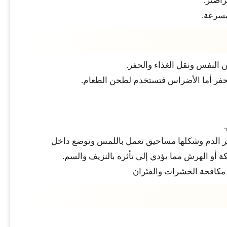
راصير.
بسرعة.
 النفس ونقل الغذاء والحفر.
الحفر أما الأضراس فتستخدم لطحن الطعام.
ثر الدم وشكلها مساحيق تعمل باللمس وتوضع داخل
 أو الهرش مما يؤدي إلى تأثره بالنزيف والسم.
 مكافحة الحشرات والفئران