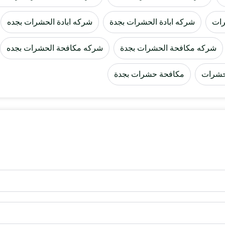
رات
شركه ابادة الحشرات بجدة
شركه ابادة الحشرات بجده
شركه مكافحة الحشرات بجدة
شركه مكافحة الحشرات بجده
حشرات
مكافحة حشرات بجدة