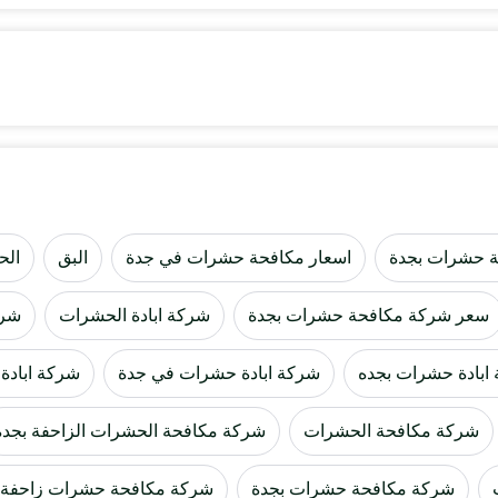
ة حشرات بجدة
اسعار مكافحة حشرات في جدة
البق
الح
سعر شركة مكافحة حشرات بجدة
شركة ابادة الحشرات
شرك
ابادة حشرات بجده
شركة ابادة حشرات في جدة
شركة ابادة
شركة مكافحة الحشرات
شركة مكافحة الحشرات الزاحفة بجدة
شركة مكافحة حشرات بجدة
شركة مكافحة حشرات زاحفة 