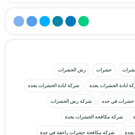
شرات
حشرات
رش الحشرات
ة ابادة الحشرات بجدة
شركة ابادة الحشرات بجده
 حشرات في جده
شركة رش الحشرات
شركة مكافحة الحشرات بجدة
بجدة
شركة مكافحة حشرات زاحفة في جدة