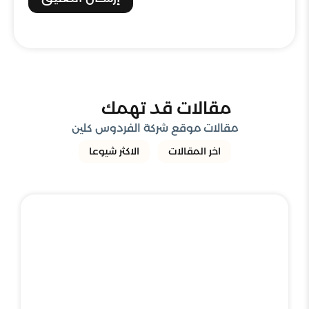
مقالات قد تهمك
مقالات موقع شركة الفردوس كلين
اخر المقالات
الاكثر شيوعا