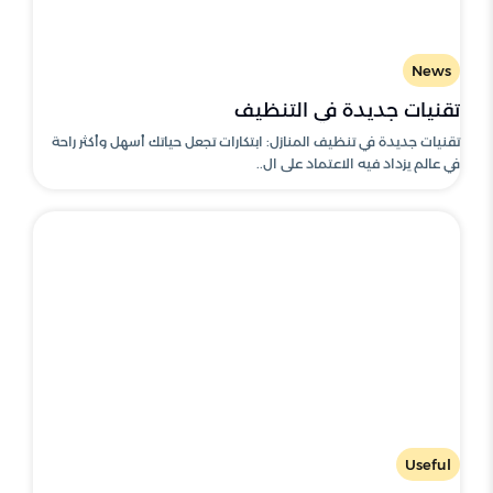
News
تقنيات جديدة في التنظيف
تقنيات جديدة في تنظيف المنازل: ابتكارات تجعل حياتك أسهل وأكثر راحة
في عالم يزداد فيه الاعتماد على ال..
Useful