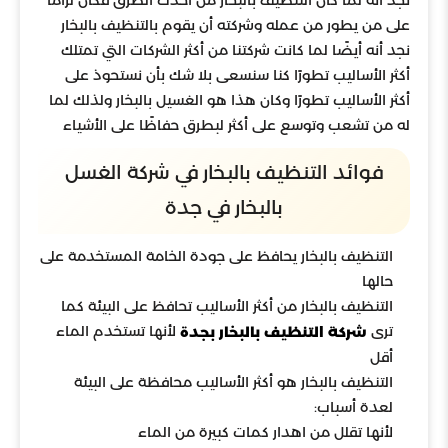
على من يطور من عمله وشركته أن يقوم بالتنظيف بالبخار
نجد أنه أيضًا لما كانت شركتنا من أكثر الشركات التي تمتلك
أكثر الأساليب تطورًا كنا سنسعى بلا شك بأن نستحوذ على
أكثر الأساليب تطورًا وكان هذا هو الغسيل بالبخار ولذلك لما
له من تشعب وتوسع على أكثر لبطرق حفاظًا على الأشياء
فوائد التنظيف بالبخار في شركة الغسل
بالبخار في جدة
التنظيف بالبخار يحافظ على جودة الخامة المستخدمة على
حالها
التنظيف بالبخار من أكثر الأساليب تحافظ على البيئة كما
ترى
لأنها تستخدم الماء
شركة التنظيف بالبخار بجدة
أقل
التنظيف بالبخار هو أكثر الأساليب محافظة على البيئة
لعدة أسباب:
لأنها تقلل من اهدار كمات كبيرة من الماء