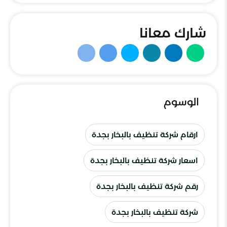
شارك معانا
الوسوم
ارقام شركة تنظيف بالبخار بجدة
اسعار شركة تنظيف بالبخار بجدة
رقم شركة تنظيف بالبخار بجدة
شركة تنظيف بالبخار بجدة