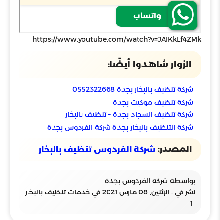
https://www.youtube.com/watch?v=JAIKkLf4ZMk
الزوار شاهدوا أيضًا:
شركة تنظيف بالبخار بجدة 0552322668
شركة تنظيف موكيت بجدة
شركة تنظيف السجاد بجدة – تنظيف بالبخار
شركة التنظيف بالبخار بجدة شركة الفردوس بجدة
المصدر:
شركة الفردوس تنظيف بالبخار
بواسطة
شركة الفردوس بجدة
نشر في :
الإثنين, 08 مارس 2021
في
خدمات تنظيف بالبخار
1