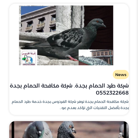
News
شركة طرد الحمام بجدة. شركة مكافحة الحمام بجدة
0552322668
شركة مكافحة الحمام بجدة توفر شركة الفردوس بجدة خدمة طرد الحمام
بجدة بأفضل التقنيات التي تؤكد بعدم عو..