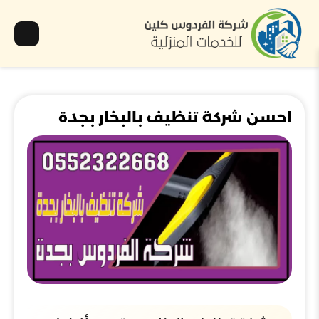
احسن شركة تنظيف بالبخار بجدة