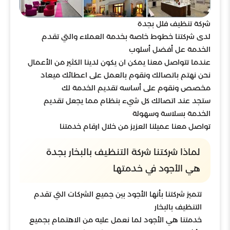
شركة تنظيف فلل بجدة
لدى شركتنا خطوط خاصة بخدمة العملاء والتي تقدم
الخدمة عل أفضل أسلوب
عندما تتواصل معنا يمكن ان يكون لدينا الكثير من الأعمال
نحن نهتم باتصالك ونقوم بالعمل على اعطائك ميعاد
مخصص ونقوم على أساسه تقديم الخدمة لك
ستجد عند اتصالك كل شيء بنظام مما يجعل تقديم
الخدمة بسلاسة وسهولة
تواصل معنا عميلنا العزيز من خلال ارقام خدمتنا
لماذا شركتنا شركة التنظيف بالبخار بجدة
هي الأجود في خدمتها
تتميز شركتنا بأنها الأجود بين جميع الشركات التي تقدم
التنظيف بالبخار
خدمتنا هي الأجود لما نعمل عليه من الاهتمام بجميع