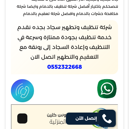
ننصحكم باختيار أفضل شركة تنظيف بالدمام وايضا شركة
مكافحة حشرات بالدمام وافضل شركة تعقيم بالدمام
شركة تنظيف وتطهير سجاد بجده نقدم
خدمة تنظيف بجودة ممتازة وسرعة في
التنظيف وإعادة السجاد إلى رونقة مع
التعقيم والتطهير اتصل الان
0552322668