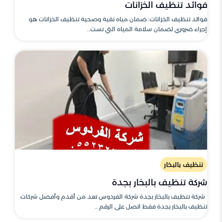
فوائد تنظيف الخزانات
فوائد تنظيف الخزانات: ضمان مياه نقية وصحية تنظيف الخزانات هو
إجراء ضروري لضمان سلامة المياه التي نست..
تنظيف بالبخار
شركة تنظيف بالبخار بجدة
شركة تنظيف بالبخار بجدة شركة الفردوس تعد من أقدم وأفضل شركات
تنظيف بالبخار بجدة فقط اتصل على الرقم ..