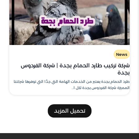
News
شركة تركيب طارد الحمام بجدة | شركة الفردوس
بجدة
طرد الحمام بجدة يعتبر من الخدمات الهامة التي جدًا التي توفرها شركتنا
المميزة شركة الفردوس بجدة لكل ا..
تحميل المزيد