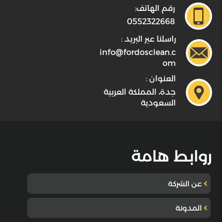
رقم الهاتف:
0552322668
راسلنا عبر البريد :
info@fordosclean.c
om
العنوان :
جدة، المملكة العربية
السعودية
روابط هامة
عن الشركة
المدونة