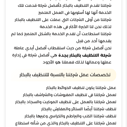
شركتنا تقدم التنظيف بالبخار كأفضل شركة قدمت تلك
الخدمة أنها لها أسلوبها في العمل المتميز
شركتنا من أولى الشركات التي عملت على التنظيف بالبخار
لذلك نحن لنا الخبرة الأكثر في هذه الخدمة
شركتنا استطاعت أن تقدم الخدمة بالشكل المتميز كما لم
يقدمها أحد من قبل
نحن أفضل شركة من حيث استقطاب أفضل أيدي عاملة
هي أفضل شركة في إدارة
شركة التنظيف بالبخار بجدة
عملها وعمالها لذلك فعملنا هو الأجود
تخصصات عمل شركتنا بالنسبة للتنظيف بالبخار
عمل شركتنا يكون تنظيف الحوائط بالبخار
تعمل شركتنا في تنظيف المفروشات والشراشف بالبخار
تعمل شركتنا بالعمل على تنظيف الموكيت والسجاد بالبخار
تنظف شركتنا أيضًا الستائر والمفارش بالبخار
تنظف شركتنا الكنب والبراطم والكراسي وغيرها بالبخار
تعمل شركتنا على التنظيف بالبخار والذي من شأنه استطاع