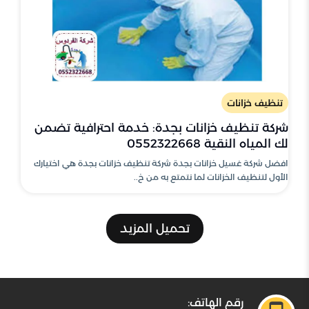
تنظيف خزانات
شركة تنظيف خزانات بجدة: خدمة احترافية تضمن
لك المياه النقية 0552322668
افضل شركة غسيل خزانات بجدة شركة تنظيف خزانات بجدة هي اختيارك
الأول لتنظيف الخزانات لما نتمتع به من خ..
تحميل المزيد
رقم الهاتف: