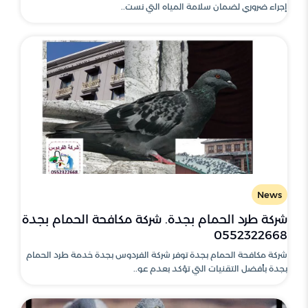
إجراء ضروري لضمان سلامة المياه التي نست..
News
شركة طرد الحمام بجدة. شركة مكافحة الحمام بجدة
0552322668
شركة مكافحة الحمام بجدة توفر شركة الفردوس بجدة خدمة طرد الحمام
بجدة بأفضل التقنيات التي تؤكد بعدم عو..