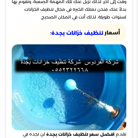
وقت إلى أخر، لذلك نزيل عنك تلك المهمة الصعبة، ونقوم بها
بدلاً عنك، فنحن نمتلك الخبرة في مجال تنظيف الخزانات
لسنوات طويلة، لذلك أنت في المكان الصحيح.
أسعار
:
تنظيف خزانات بجدة
نقدم
لن تجده في
افضل سعر تنظيف خزانات بجدة