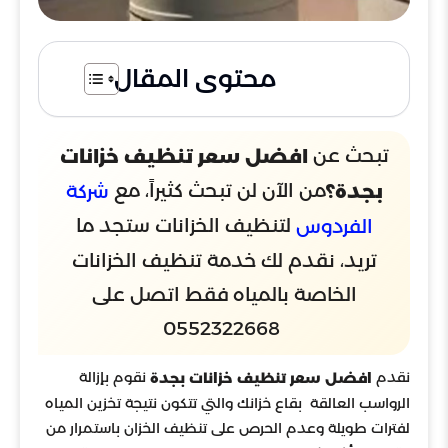
محتوى المقال
تبحث عن
افضل سعر تنظيف خزانات
من الآن لن تبحث كثيراً، مع
بجدة؟
شركة
لتنظيف الخزانات ستجد ما
الفردوس
تريد، نقدم لك خدمة تنظيف الخزانات
الخاصة بالمياه فقط اتصل على
0552322668
نقدم
نقوم بإزالة
افضل سعر تنظيف خزانات بجدة
الرواسب العالقة بقاع خزانك والتي تتكون نتيجة تخزين المياه
لفترات طويلة وعدم الحرص على تنظيف الخزان باستمرار من