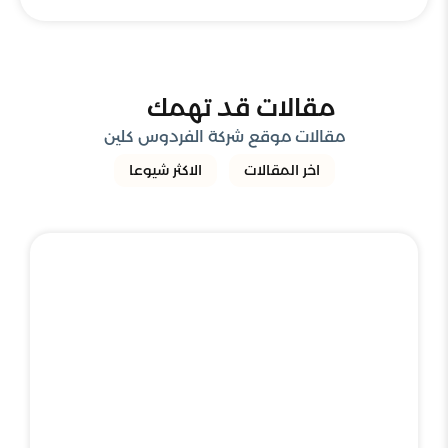
مقالات قد تهمك
مقالات موقع شركة الفردوس كلين
اخر المقالات
الاكثر شيوعا