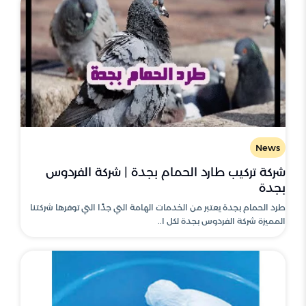
News
شركة تركيب طارد الحمام بجدة | شركة الفردوس
بجدة
طرد الحمام بجدة يعتبر من الخدمات الهامة التي جدًا التي توفرها شركتنا
المميزة شركة الفردوس بجدة لكل ا..