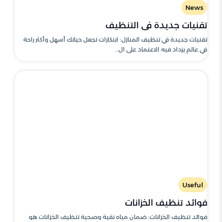
News
تقنيات جديدة في التنظيف
تقنيات جديدة في تنظيف المنازل: ابتكارات تجعل حياتك أسهل وأكثر راحة
في عالم يزداد فيه الاعتماد على ال..
Useful
فوائد تنظيف الخزانات
فوائد تنظيف الخزانات: ضمان مياه نقية وصحية تنظيف الخزانات هو