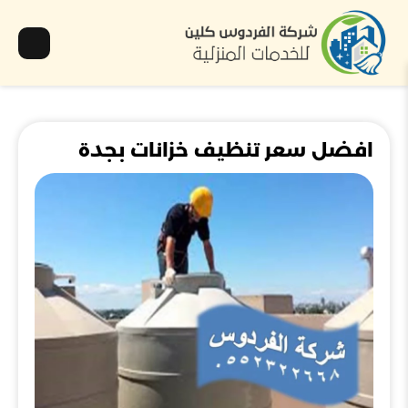
افضل سعر تنظيف خزانات بجدة