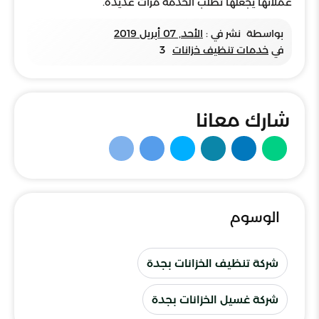
عملائها يجعلها تطلب الخدمة مرات عديدة.
بواسطة
نشر في :
الأحد, 07 أبريل 2019
في
خدمات تنظيف خزانات
3
شارك معانا
الوسوم
شركة تنظيف الخزانات بجدة
شركة غسيل الخزانات بجدة