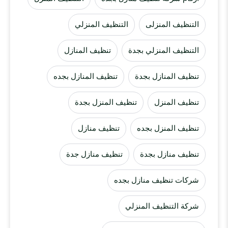
التنظيف المنزلى
التنظيف المنزلي
التنظيف المنزلي بجدة
تنظيف المنازل
تنظيف المنازل بجدة
تنظيف المنازل بجده
تنظيف المنزل
تنظيف المنزل بجدة
تنظيف المنزل بجده
تنظيف منازل
تنظيف منازل بجدة
تنظيف منازل جدة
شركات تنظيف منازل بجده
شركة التنظيف المنزلي