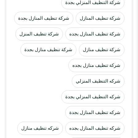
شركة التنظيف المنزلي بجدة
شركة تنظيف المنازل
شركة تنظيف المنازل بجدة
شركة تنظيف المنازل بجده
شركة تنظيف المنزل
شركة تنظيف منازل
شركة تنظيف منازل بجدة
شركة تنظيف منازل بجده
شركه التنظيف المنزلي
شركه التنظيف المنزلي بجدة
شركه تنظيف المنازل بجدة
شركه تنظيف المنازل بجده
شركه تنظيف منازل