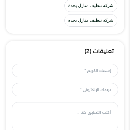
شركه تنظيف منازل بجدة
شركه تنظيف منازل بجده
تعليقات (2)