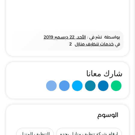
بواسطة
نشر في :
الأحد, 22 ديسمبر 2019
في
خدمات تنظيف منازل
2
شارك معانا
الوسوم
ارقام شركة تنظيف منازل بجده
التنظيف المنزل