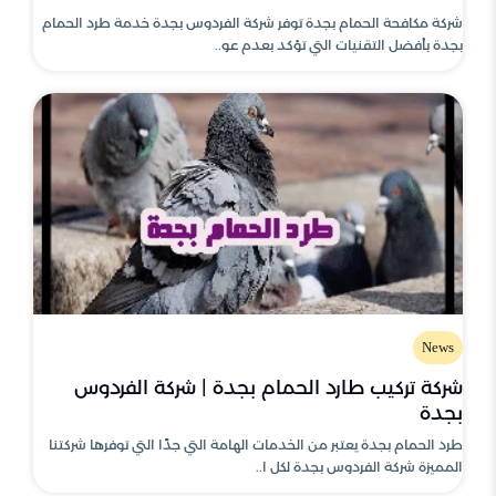
شركة مكافحة الحمام بجدة توفر شركة الفردوس بجدة خدمة طرد الحمام
بجدة بأفضل التقنيات التي تؤكد بعدم عو..
News
شركة تركيب طارد الحمام بجدة | شركة الفردوس
بجدة
طرد الحمام بجدة يعتبر من الخدمات الهامة التي جدًا التي توفرها شركتنا
المميزة شركة الفردوس بجدة لكل ا..