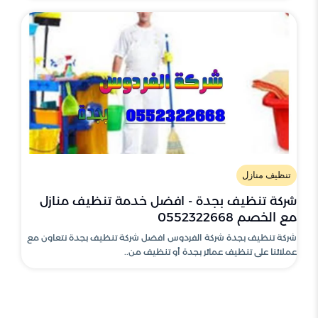
تنظيف منازل
شركة تنظيف بجدة - افضل خدمة تنظيف منازل
مع الخصم 0552322668
شركة تنظيف بجدة شركة الفردوس افضل شركة تنظيف بجدة نتعاون مع
عملائنا على تنظيف عمائر بجدة أو تنظيف من..