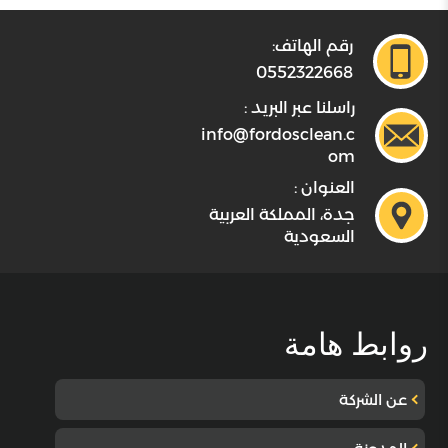
رقم الهاتف:
0552322668
راسلنا عبر البريد :
info@fordosclean.c
om
العنوان :
جدة، المملكة العربية
السعودية
روابط هامة
عن الشركة