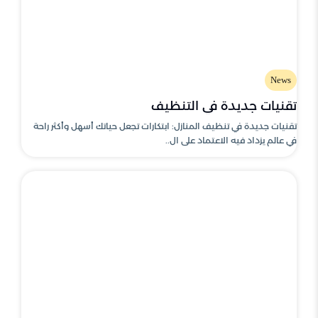
News
تقنيات جديدة في التنظيف
تقنيات جديدة في تنظيف المنازل: ابتكارات تجعل حياتك أسهل وأكثر راحة
في عالم يزداد فيه الاعتماد على ال..