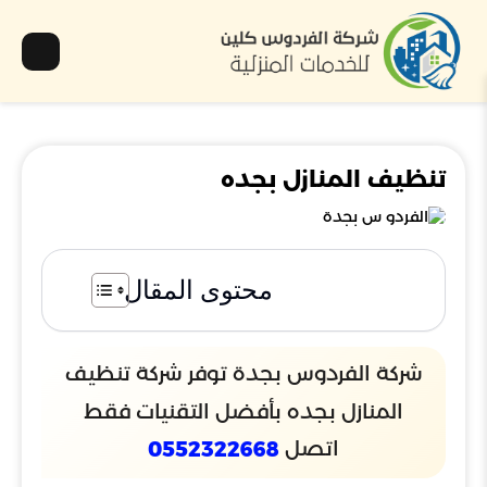
تنظيف المنازل بجده
محتوى المقال
شركة الفردوس بجدة توفر شركة تنظيف
المنازل بجده بأفضل التقنيات فقط
اتصل
0552322668