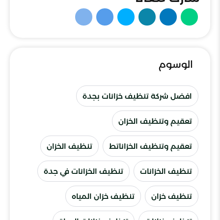
الوسوم
افضل شركة تنظيف خزانات بجدة
تعقيم وتنظيف الخزان
تعقيم وتنظيف الخزاناتط
تنظيف الخزان
تنظيف الخزانات
تنظيف الخزانات في جدة
تنظيف خزان
تنظيف خزان المياه