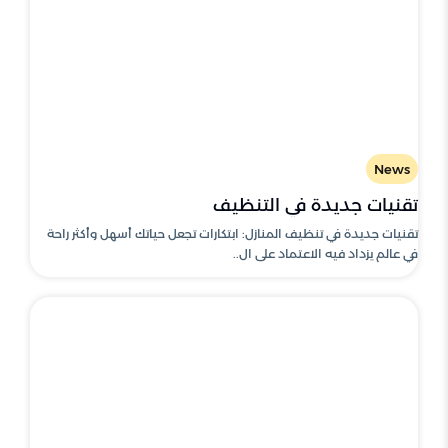
News
تقنيات جديدة في التنظيف
تقنيات جديدة في تنظيف المنازل: ابتكارات تجعل حياتك أسهل وأكثر راحة
في عالم يزداد فيه الاعتماد على ال..