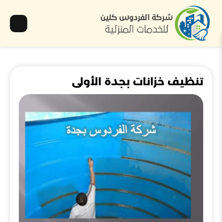
تنظيف خزانات بجدة الأولى