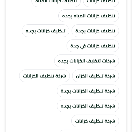
تنظيف خزانات
تنظيف خزانات المياة
تنظيف خزانات المياه بجده
تنظيف خزانات بجدة
تنظيف خزانات بجده
تنظيف خزانات في جدة
شركات تنظيف الخزانات بجده
شركة تنظيف الخزان
شركة تنظيف الخزانات
شركة تنظيف الخزانات بجدة
شركة تنظيف الخزانات بجده
شركة تنظيف خزانات