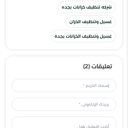
شركه تنظيف خزانات بجده
غسيل وتنظيف الخزان
غسيل وتنظيف الخزانات بجدة
تعليقات (2)