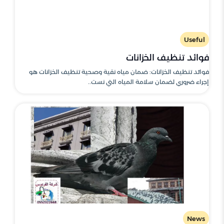
Useful
فوائد تنظيف الخزانات
فوائد تنظيف الخزانات: ضمان مياه نقية وصحية تنظيف الخزانات هو
إجراء ضروري لضمان سلامة المياه التي نست..
News