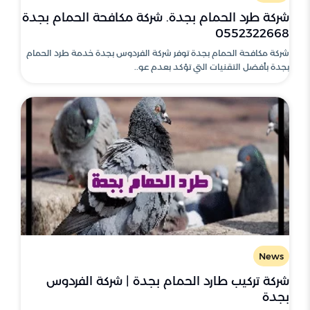
شركة طرد الحمام بجدة. شركة مكافحة الحمام بجدة
0552322668
شركة مكافحة الحمام بجدة توفر شركة الفردوس بجدة خدمة طرد الحمام
بجدة بأفضل التقنيات التي تؤكد بعدم عو..
News
شركة تركيب طارد الحمام بجدة | شركة الفردوس
بجدة