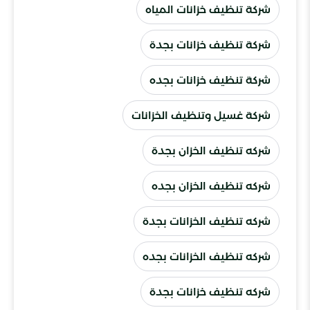
شركة تنظيف خزانات المياه
شركة تنظيف خزانات بجدة
شركة تنظيف خزانات بجده
شركة غسيل وتنظيف الخزانات
شركه تنظيف الخزان بجدة
شركه تنظيف الخزان بجده
شركه تنظيف الخزانات بجدة
شركه تنظيف الخزانات بجده
شركه تنظيف خزانات بجدة