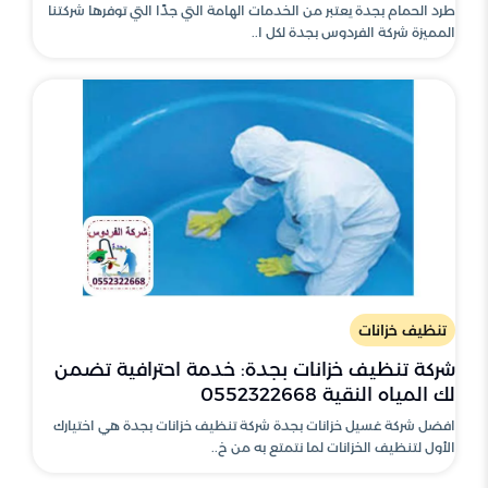
طرد الحمام بجدة يعتبر من الخدمات الهامة التي جدًا التي توفرها شركتنا
المميزة شركة الفردوس بجدة لكل ا..
تنظيف خزانات
شركة تنظيف خزانات بجدة: خدمة احترافية تضمن
لك المياه النقية 0552322668
افضل شركة غسيل خزانات بجدة شركة تنظيف خزانات بجدة هي اختيارك
الأول لتنظيف الخزانات لما نتمتع به من خ..