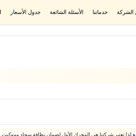
الشركة
خدماتنا
الأسئلة الشائعة
جدول الأسعار
ا
لذا تعتبر شركتنا هي المحرك الأول لضمان نظافة سجاد وموكيت
ة