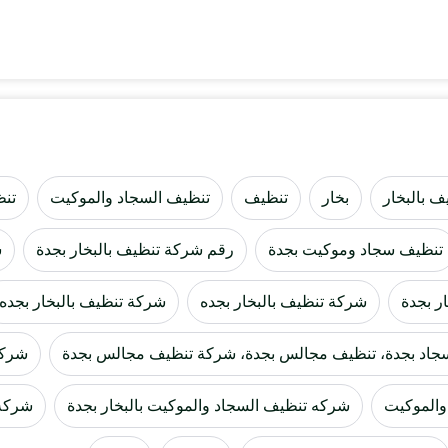
ف بالبخار
بخار
تنظيف
تنظيف السجاد والموكيت
تنظ
تنظيف سجاد وموكيت بجدة
رقم شركة تنظيف بالبخار بجدة
س
ر بجدة
شركة تنظيف بالبخار بجده
شركة تنظيف بالبخار بجده،
 سجاد بجدة، تنظيف مجالس بجدة، شركة تنظيف مجالس بجدة
شركة
والموكيت
شركه تنظيف السجاد والموكيت بالبخار بجدة
شركه 