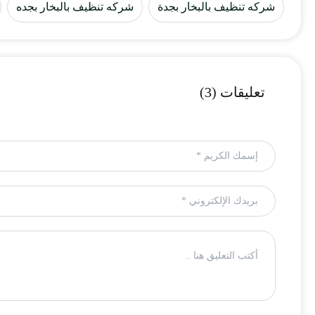
شركه تنظيف بالبخار بجدة
شركه تنظيف بالبخار بجده
تعليقات (3)