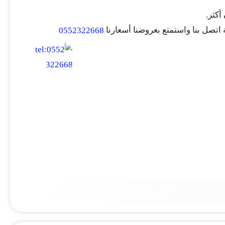
أكثر.
اتصل بنا واستمتع بعروضنا أسعارنا
0552322668