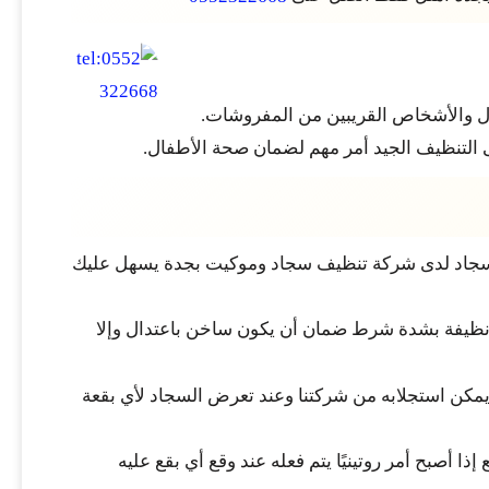
طفال والأشخاص القريبين من المفروشات.
ى التنظيف الجيد أمر مهم لضمان صحة الأطفال.
ف السجاد لدى شركة تنظيف سجاد وموكيت بجدة يسهل عليك
ير نظيفة بشدة شرط ضمان أن يكون ساخن باعتدال وإلا
 يمكن استجلابه من شركتنا وعند تعرض السجاد لأي بقعة
ا أصبح أمر روتينيًا يتم فعله عند وقع أي بقع عليه