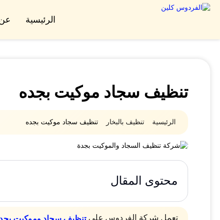
الرئيسية
عن 
تنظيف سجاد موكيت بجده
الرئيسية
تنظيف بالبخار
تنظيف سجاد موكيت بجده
محتوى المقال
تعمل شركة الفردوس على
تنظيف سجاد وموكيت بجد