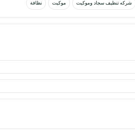
شركه تنظيف سجاد وموكيت
موكيت
نظافة