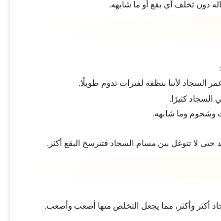
ه دون تخلف أي بقع أو ما شابهه.
 السجاد لأننا ننظفه لفترات تدوم طويلًا.
السجاد كثيرًا.
ت وشحوم وما شابهه.
 حتى لا تتوغل بين مسام السجاد فتترسخ البقع أكثر.
سجاد أكثر وأكثر، مما يجعل التخلص منها أصعب وأصعب.