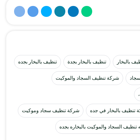
يف بالبخار
تنظيف بالبخار بجدة
تنظيف بالبخار بجده
جاد
شركة تنظيف السجاد والموكيت
 تنظيف بالبخار في جده
شركة تنظيف سجاد وموكيت
تنظيف السجاد والموكيت بالبخاره بجده