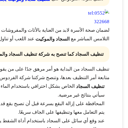
لضمان صحة الأسرة لابد من العناية بالأثاث والمفروشات لأ
التلامس المباشر مع
عند اللعب أو تناو
السجاد والموكيت
تنظيف السجاد كما تنصح به شركة تنظيف السجاد والم
تنظيف السجاد من البداية هو أمر مرهق جدًا على من يقو
متابعة أمر التنظيف بعدها، وتنصح شركتنا شركة الفردوس 
الخاص بشكل احترافي باستخدام الماء ال
تنظيف السجاد
سيأتي بنتائج غير مرضية.
المحافظة على إزالة البقع بسرعة قبل أن تصبح بقع قدر
يتم التعامل معها وتنظيفها على الجاف سريعًا.
عند وقع أي سائل على السجاد باستخدام أداة الشفط يتم ا