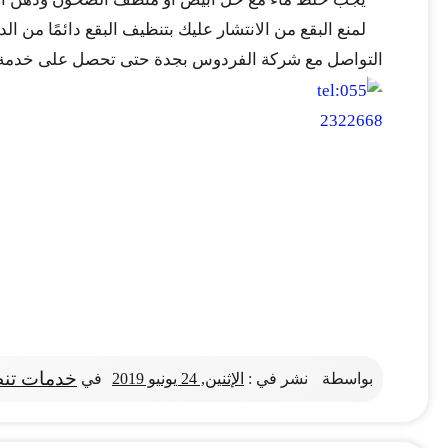
لمنع البقع من الانتشار عليك بتنظيف البقع دائمًا من ا
التواصل مع شركة الفردوس بجدة حتى تحصل على خدمة
خدمات تنظ
بواسطة
نشر في :
الإثنين, 24 يونيو 2019
في