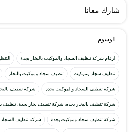
شارك معانا
الوسوم
ارقام شركة تنظيف السجاد والموكيت بالبخار بجدة
التنظي
تنظيف سجاد وموكيت
تنظيف سجاد وموكيت بالبخار
شركة تنظيف السجاد والموكيت بجدة
شركة تنظيف بالبخا
شركة تنظيف بالبخار بجده، شركة تنظيف بخار بجدة، تنظيف
شركة تنظيف سجاد وموكيت بجدة
شركه تنظيف السجاد 