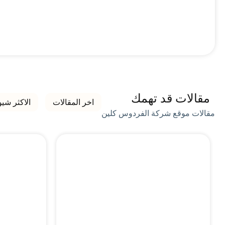
مقالات قد تهمك
اخر المقالات
الاكثر شيو
مقالات موقع شركة الفردوس كلين