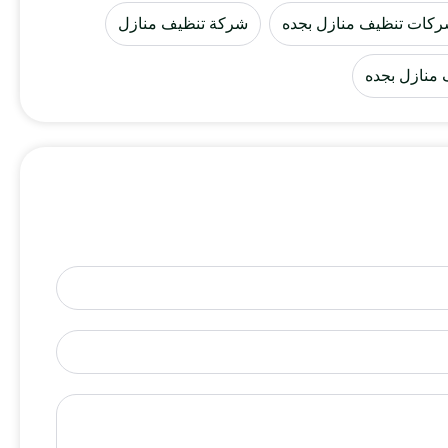
كات تنظيف منازل بجده
شركة تنظيف منازل
منازل بجده