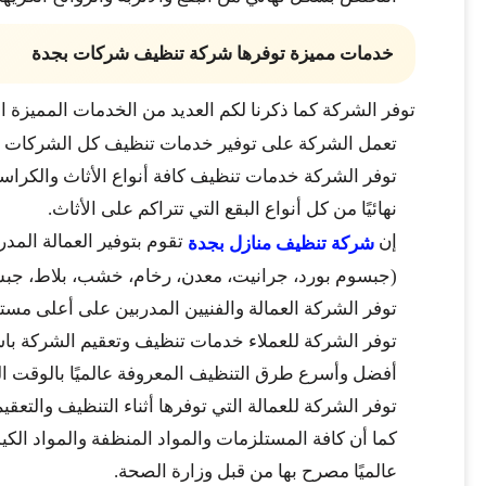
خدمات مميزة توفرها شركة تنظيف شركات بجدة
توفر الشركة كما ذكرنا لكم العديد من الخدمات المميزة 
تعمل الشركة على توفير خدمات تنظيف كل الشركات ال
توفر الشركة خدمات تنظيف كافة أنواع الأثاث والكراسي
نهائيًا من كل أنواع البقع التي تتراكم على الأثاث.
إن
تقوم بتوفير العمالة الم
شركة تنظيف منازل بجدة
(جبسوم بورد، جرانيت، معدن، رخام، خشب، بلاط، جبس، 
توفر الشركة العمالة والفنيين المدربين على أعلى مست
توفر الشركة للعملاء خدمات تنظيف وتعقيم الشركة باست
أفضل وأسرع طرق التنظيف المعروفة عالميًا بالوقت الح
توفر الشركة للعمالة التي توفرها أثناء التنظيف والتعقي
كما أن كافة المستلزمات والمواد المنظفة والمواد الكي
عالميًا مصرح بها من قبل وزارة الصحة.