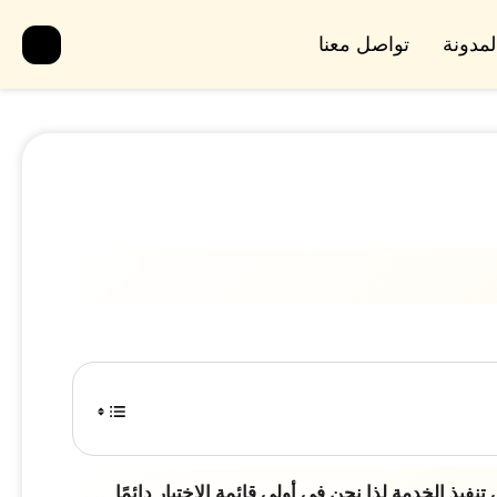
لمدونة
تواصل معنا
 الخدمة لذا نحن في أولى قائمة الاختيار دائمًا