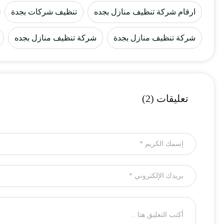
ارقام شركة تنظيف منازل بجده
تنظيف شركات بجدة
شركة تنظيف منازل بجدة
شركة تنظيف منازل بجده
تعليقات (2)