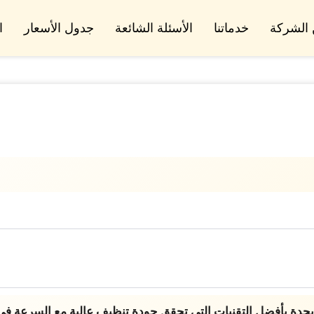
الشركة
خدماتنا
الأسئلة الشائعة
جدول الأسعار
ا
بأفضل التقنيات التي تحقق جودة تنظيف عالية مع السرعة في تنفيذ