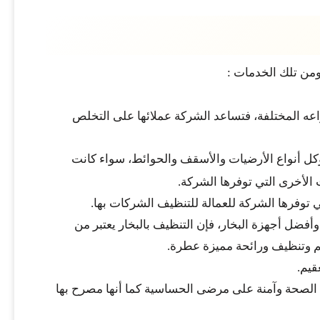
من تلك الخدمات :
اعه المختلفة، فتساعد الشركة عملائها على التخلص
وكل أنواع الأرضيات والأسقف والحوائط، سواء كانت
الأخرى التي توفرها الشركة.
توفرها الشركة للعمالة للتنظيف الشركات بها.
فضل أجهزة البخار، فإن التنظيف بالبخار يعتبر من
يم وتنظيف ورائحة مميزة عطرة.
قيم.
على الصحة وآمنة على مرضى الحساسية كما أنها مصرح بها