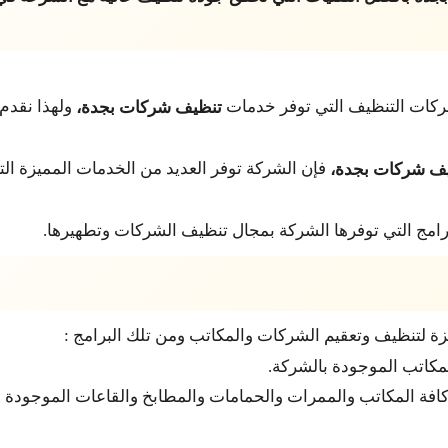
شركات التنظيف التي توفر خدمات
ولهذا نقدم
تنظيف شركات بجدة،
فإن الشركة توفر العديد من الخدمات المميزة ا
ف شركات بجدة،
امج التي توفرها الشركة بمجال تنظيف الشركات وتطهيرها.
يزة لتنظيف وتعقيم الشركات والمكاتب ومن تلك البرامج :
مكاتب الموجودة بالشركة.
كافة المكاتب والممرات والحمامات والمطابخ والقاعات الموجودة ب