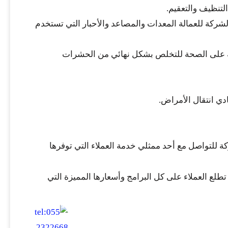
التنظيف والتعقيم.
الشركة للعمالة المعدات والمصاعد والأحبار التي تستخدم
منة على الصحة للتخلص بشكل نهائي من الحشرات
دي انتقال الأمراض.
ة للتواصل مع أحد ممثلي خدمة العملاء التي توفرها
تطلع العملاء على كل البرامج وأسعارها المميزة التي