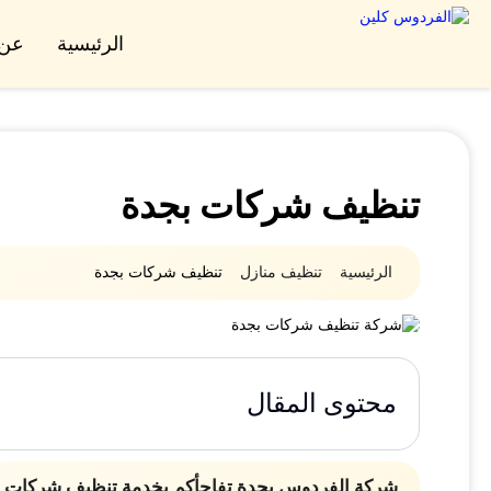
الرئيسية
عن 
تنظيف شركات بجدة
الرئيسية
تنظيف منازل
تنظيف شركات بجدة
محتوى المقال
شركة الفردوس بجدة تفاجأكم بخدمة تنظيف شركات بجدة 