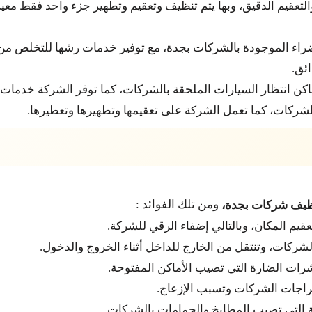
عقيم الدقيق، وبها يتم تنظيف وتعقيم وتطهير جزء واحد فقط معي
ء الموجودة بالشركات بجدة، مع توفير خدمات رشها للتخلص من ال
ئق.
 انتظار السيارات الملحقة بالشركات، كما توفر الشركة خدمات تع
لشركات، كما تعمل الشركة على تعقيمها وتطهيرها وتعطيرها.
ومن تلك الفوائد :
ظيف شركات بجدة،
قيم المكان، وبالتالي إضفاء الرقي للشركة.
 الشركات، وتنتقل من الخارج للداخل أثناء الخروج والدخول.
ات الضارة التي تصيب الأماكن المفتوحة.
جراجات الشركات وتسبب الإزعاج.
هة التي تصيب المطابخ والحمامات بالشركات.