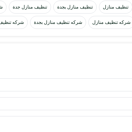
تنظيف منازل
تنظيف منازل بجدة
تنظيف منازل جدة
شر
شركه تنظيف منازل
شركه تنظيف منازل بجدة
شركه تنظيف 