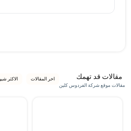
مقالات قد تهمك
اخر المقالات
الاكثر شيو
مقالات موقع شركة الفردوس كلين