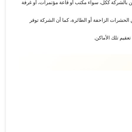
ن بالشركة ككل، سواء مكتب أو قاعة مؤتمرات، أو غرفة
حشرات الزاحفة أو الطائرة، كما أن الشركة توفر
قيم تلك الأماكن.