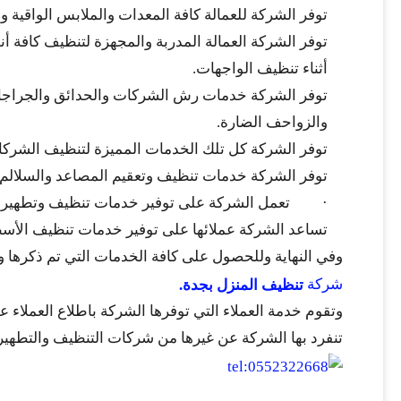
توفر الشركة للعمالة كافة المعدات والملابس الواقية وال
توفر الشركة العمالة المدربة والمجهزة لتنظيف كافة أن
أثناء تنظيف الواجهات.
توفر الشركة خدمات رش الشركات والحدائق والجراجات ا
والزواحف الضارة.
توفر الشركة كل تلك الخدمات المميزة لتنظيف الشركا
توفر الشركة خدمات تنظيف وتعقيم المصاعد والسلالم وت
· تعمل الشركة على توفير خدمات تنظيف وتطهير الخزا
تساعد الشركة عملائها على توفير خدمات تنظيف الأسطح و
وفي النهاية وللحصول على كافة الخدمات التي تم ذكرها و
شركة
تنظيف المنزل بجدة.
وتقوم خدمة العملاء التي توفرها الشركة باطلاع العملاء ع
تنفرد بها الشركة عن غيرها من شركات التنظيف والتطهير 