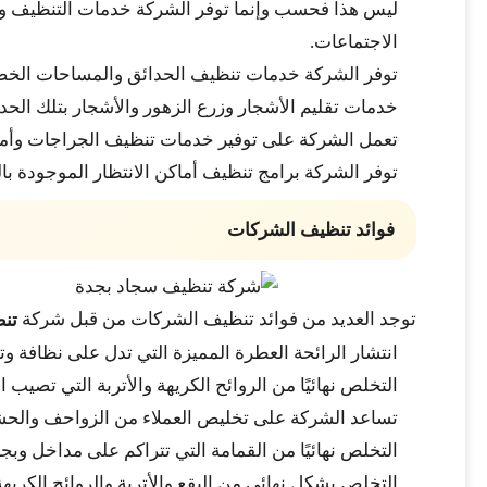
ليس هذا فحسب وإنما توفر الشركة خدمات التنظيف والت
الاجتماعات.
توفر الشركة خدمات تنظيف الحدائق والمساحات الخضرا
خدمات تقليم الأشجار وزرع الزهور والأشجار بتلك الحدا
تعمل الشركة على توفير خدمات تنظيف الجراجات وأماكن
توفر الشركة برامج تنظيف أماكن الانتظار الموجودة با
فوائد تنظيف الشركات
توجد العديد من فوائد تنظيف الشركات من قبل شركة
تن
انتشار الرائحة العطرة المميزة التي تدل على نظافة وتع
التخلص نهائيًا من الروائح الكريهة والأتربة التي تصيب
تساعد الشركة على تخليص العملاء من الزواحف والحشر
التخلص نهائيًا من القمامة التي تتراكم على مداخل وب
التخلص بشكل نهائي من البقع والأتربة والروائح الكري