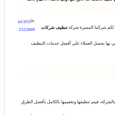
 لكم شركتنا المميزة شركة
تنظيف شركات
لتي بها يحصل العملاء على أفضل خدمات التنظيف
الشركة، فيتم تنظيفها وتعقيمها بالكامل بأفضل الطرق