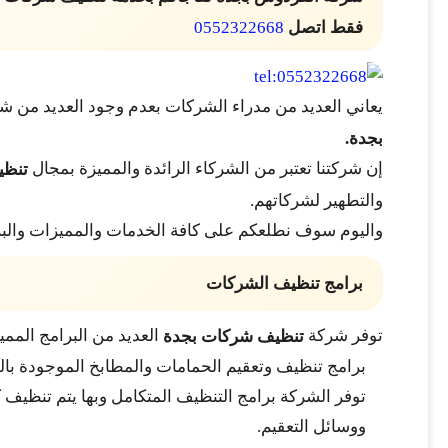
فقط اتصل
0552322668
يعاني العديد من مدراء الشركات بعدم وجود العديد من 
بجدة.
إن شركتنا تعتبر من الشركاء الرائدة والمميزة بمجال
تنظي
والتطهير لشركاتهم.
واليوم سوف نطلعكم على كافة الخدمات والمميزات والبر
برامج تنظيف الشركات
توفر شركة
العديد من البرامج المم
تنظيف شركات بجدة
برامج تنظيف وتعقيم الحمامات والمطابخ الموجودة بال
توفر الشركة برامج التنظيف المتكامل وبها يتم تنظيف 
ووسائل التعقيم.