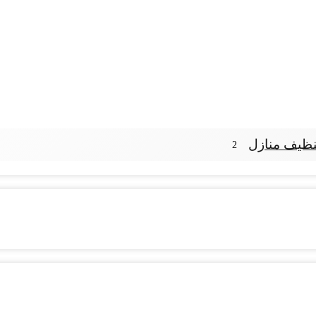
ظيف منازل
2