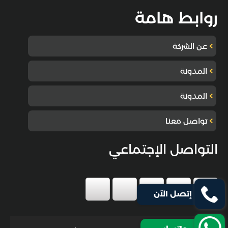
روابط هامة
عن الشركة
المدونة
المدونة
تواصل معنا
التواصل الإجتماعي
إتصل الآن