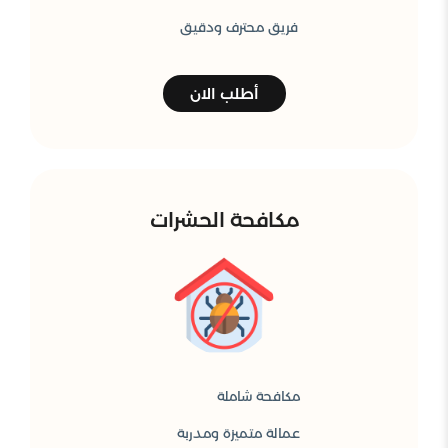
فريق محترف ودقيق
أطلب الان
مكافحة الحشرات
مكافحة شاملة
عمالة متميزة ومدربة