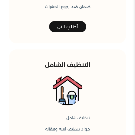
ضمان ضد رجوع الحشرات
أطلب الان
التنظيف الشامل
تنظيف شامل
مواد تنظيف آمنة وفعّالة