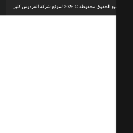
الحقوق محفوظة © 2026 لموقع شركة الفردوس كلين