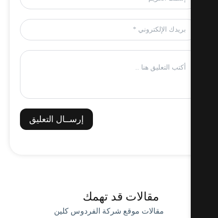
إرســال التعليق
مقالات قد تهمك
مقالات موقع شركة الفردوس كلين