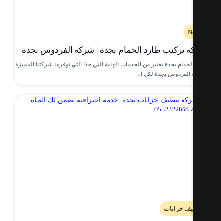
N
 تركيب طارد الحمام بجدة | شركة الفردوس بجدة
حمام بجدة يعتبر من الخدمات الهامة التي جدًا التي توفرها شركتنا المميزة
الفردوس بجدة لكل ا..
يف خزانات