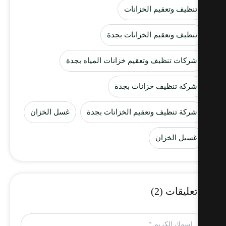
تنظيف وتعقيم الخزانات
تنظيف وتعقيم الخزانات بجدة
شركات تنظيف وتعقيم خزانات المياه بجدة
شركة تنظيف خزانات بجدة
شركة تنظيف وتعقيم الخزانات بجدة
غسل الخزان
غسيل الخزان
تعليقات (2)