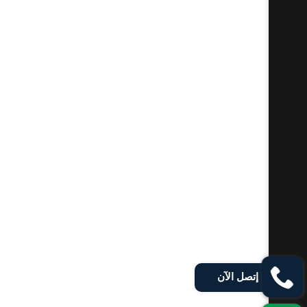
إتصل الآن