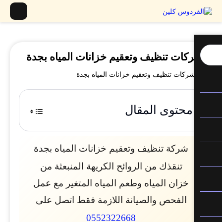
كات تنظيف وتعقيم خزانات المياه بجدة
محتوى المقال
شركة تنظيف وتعقيم خزانات المياه بجدة
تنقذك من الروائح الكريهة المنبعثة من
خزان المياه وطعم المياه المتغير مع عمل
الفحص والصيانة اللازمة فقط اتصل على
0552322668