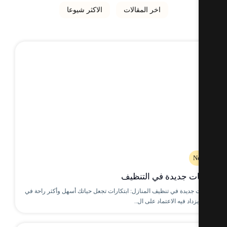
اخر المقالات
الاكثر شيوعا
N
ات جديدة في التنظيف
ت جديدة في تنظيف المنازل: ابتكارات تجعل حياتك أسهل وأكثر راحة في
زداد فيه الاعتماد على ال..