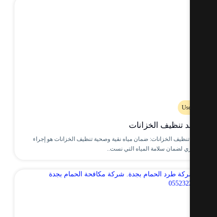
Us
د تنظيف الخزانات
 تنظيف الخزانات: ضمان مياه نقية وصحية تنظيف الخزانات هو إجراء
 لضمان سلامة المياه التي نست..