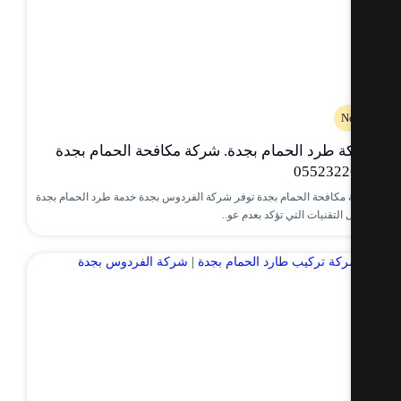
N
 طرد الحمام بجدة. شركة مكافحة الحمام بجدة
0552322
مكافحة الحمام بجدة توفر شركة الفردوس بجدة خدمة طرد الحمام بجدة
التقنيات التي تؤكد بعدم عو..