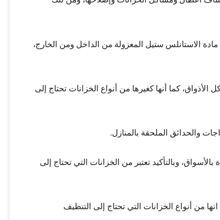
 مادة الاستانلس ستيل المعزولة من الداخل ومن الخارج،
 الأذواق، كما أنها كغيرها من أنواع الخزانات تحتاج إلى
راجات والحدائق الملحقة بالمنازل.
الأسواق، وبالتأكيد تعتبر من الخزانات التي تحتاج إلى
نها من أنواع الخزانات التي تحتاج إلى التنظيف