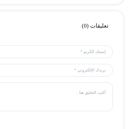
تعليقات (0)