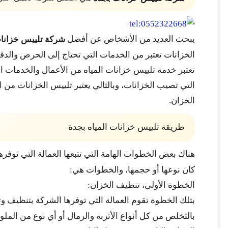
يبحث العديد من الأشخاص عن أفضل
شركة تلييس خزانا
الخزانات تعتبر من الخدمات التي تحتاج إلى الحرص والدقة ا
تعتبر خدمة تلييس خزانات المياه من الأعمال والخدمات ا
التي تصيب الخزانات، وبالتالي يعتبر تلييس الخزانات من
الخزان.
طريقة تلييس خزانات المياه بجدة
هناك بعض الخطوات الهامة التي تتبعها العمالة التي توفرها
كان نوعها أو حجمها، والخطوات هي:
الخطوة الأولى، تنظيف الخزان:
بتلك الخطوة تقوم العمالة التي توفرها الشركة بتنظيف وت
بالتخلص من كل أنواع الأتربة والرمال أو أي نوع من الملو