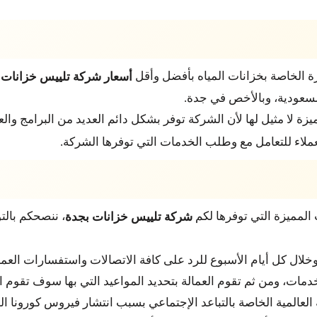
ة الخاصة بخزانات المياه بأفضل وأقل
أسعار شركة تلييس خزانات 
السعودية، وبالأخص في جدة.
زة لا مثيل لها لأن الشركة توفر بشكل دائم العديد من البرامج وا
ملاء للتعامل مع وطلب الخدمات التي توفرها الشركة.
المميزة التي توفرها لكم
، ننصحكم بالت
شركة تلييس خزانات بجدة
خلال كل أيام الأسبوع للرد على كافة الاتصالات واستفسارات العملا
خدمات، ومن ثم تقوم العمالة بتحديد المواعيد التي بها سوف تقوم ا
ية العالمية الخاصة بالتباعد الإجتماعي بسبب انتشار فيروس كورونا 