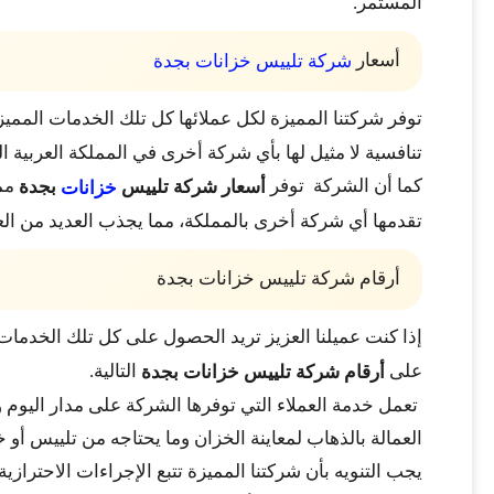
المستمر.
أسعار
شركة تلييس خزانات بجدة
توفر شركتنا المميزة لكل عملائها كل تلك الخدمات المميز
تنافسية لا مثيل لها بأي شركة أخرى في المملكة العربية 
كما أن الشركة توفر
ممي
أسعار شركة تلييس
بجدة
خزانات
تقدمها أي شركة أخرى بالمملكة، مما يجذب العديد من الع
أرقام شركة تلييس خزانات بجدة
إذا كنت عميلنا العزيز تريد الحصول على كل تلك الخدمات 
على
التالية.
أرقام شركة تلييس خزانات بجدة
تعمل خدمة العملاء التي توفرها الشركة على مدار اليوم و
العمالة بالذهاب لمعاينة الخزان وما يحتاجه من تلييس أو 
يجب التنويه بأن شركتنا المميزة تتبع الإجراءات الاحتراز