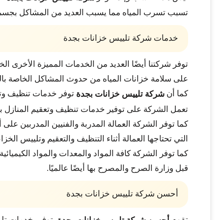
تسبب تسرب المياه مما يسبب العديد من المشاكل بجسم 
خدمات شركة تلييس خزانات بجدة
توفر شركتنا أيضًا العديد من الخدمات المميزة الأخرى ال
على سلامة خزانات المياه من حدوث المشاكل الخاصة بالع
كما أن
توفر خدمات تنظيف وتعق
شركة تلييس خزانات بجدة
تعمل الشركة على توفير خدمات تنظيف وتعقيم المنازل ب
كما توفر الشركة العمالة المدربة والفنيين المدربين عل
التي تحتاجها العمالة أثناء التنظيف والتعقيم وتلييس الخز
كما توفر الشركة كافة المواد والمعدات والمواد الكيميائ
قبل وزارة الصرح والمصرح بها أيضًا عالميًا.
أحسن شركة تلييس خزانات بجدة
تقوم
بتوفير خدمات تلي