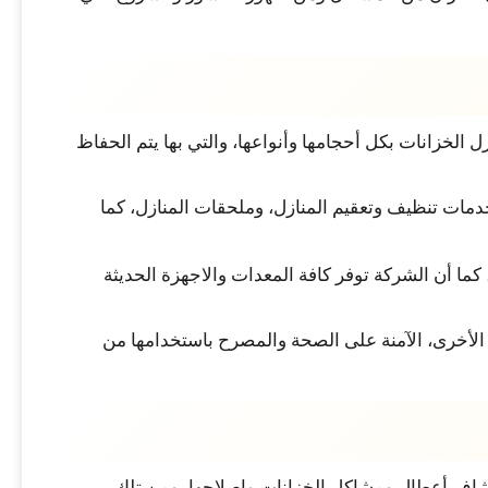
 الخزانات بكل أحجامها وأنواعها، والتي بها يتم الحفاظ
دمات تنظيف وتعقيم المنازل، وملحقات المنازل، كما
ما أن الشركة توفر كافة المعدات والاجهزة الحديثة
ت الأخرى، الآمنة على الصحة والمصرح باستخدامها من
تشاف أعطال ومشاكل الخزانات وإصلاحها، ومن تلك