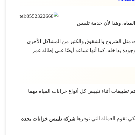
ياه، وهذا لأن خدمة تلييس
ات مثل الشروخ والشقوق والكثير من المشاكل الأخرى
ودة بداخله، كما أنها تساعد أيضًا على إطالة عمر
م تطبيقات أثناء تلييس كل أنواع خزانات المياه مهما
كي تقوم العمالة التي توفرها
شركة تلييس خزانات بجدة