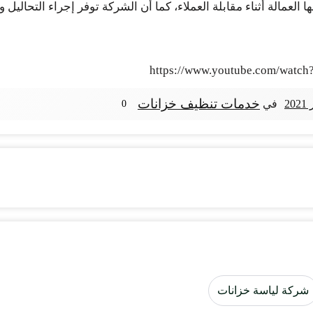
لعمالة أثناء مقابلة العملاء، كما أن الشركة توفر إجراء التحاليل 
https://www.youtube.com/watc
خدمات تنظيف خزانات
في
0
شركة لياسة خزانات