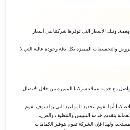
، وتلك الأسعار التي توفرها شركتنا هي أسعار
بجدة
لعروض والتخفيضات المميزة بكل دقة وجودة عالية التي لا
واصل مع خدمة عملاء شركتنا المميزة من خلال الاتصال
ء، كما أنها تقوم بتحديد المواعيد التي بها سوف تقوم
لعمالة بتقديم خدمة التلييس والتنظيف والعزل.
المستجد، ولهذا فإن الشركة تقوم بتوفير الكمامات