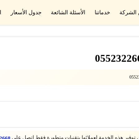
الشركة
خدماتنا
الأسئلة الشائعة
جدول الأسعار
ا
وفير هذه الخدمة لعملائها بتقنيات متطورة فقط اتصل على
2668