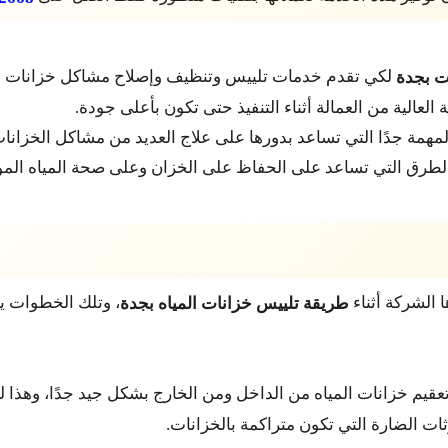
لكي تقدم خدمات تلييس وتنظيف وإصلاح مشاكل خزانات الم
ت بجدة
لعالية من العمالة أثناء التنفيذ حتى تكون بأعلى جودة.
لمهمة جدًا التي تساعد بدورها على علاج العديد من مشاكل الخزان
 الطرق التي تساعد على الحفاظ على الخزان وعلى صحة المياه الموج
 الشركة أثناء
، وتلك الخطوات يت
طريقة تلييس خزانات المياه بجدة
عقيم خزانات المياه من الداخل ومن الخارج بشكل جيد جدًا، وهذا ل
ثات الضارة التي تكون متراكمة بالخزانات.