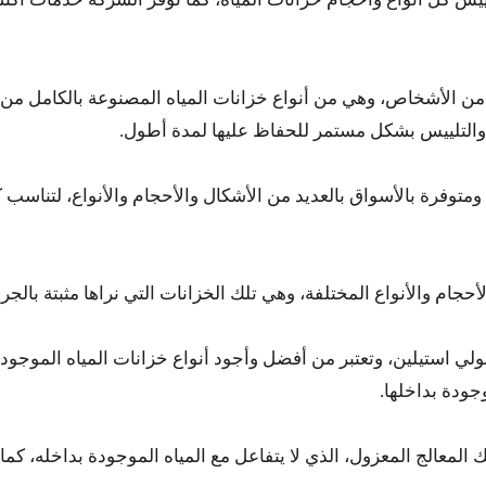
يد من الأشخاص، وهي من أنواع خزانات المياه المصنوعة بالكامل من
قيم والتلييس بشكل مستمر للحفاظ عليها لمدة أطول.
 ومتوفرة بالأسواق بالعديد من الأشكال والأحجام والأنواع، لتناسب كل
لأحجام والأنواع المختلفة، وهي تلك الخزانات التي نراها مثبتة بالج
ي استيلين، وتعتبر من أفضل وأجود أنواع خزانات المياه الموجودة ب
جودة بداخلها.
المعالج المعزول، الذي لا يتفاعل مع المياه الموجودة بداخله، كما ا