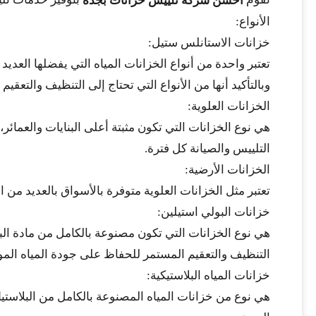
أحسن شركة تلييس خزانات بجدة
الأنواع:
خزانات الاستانلس ستيل:
تعتبر واحدة من أنواع الخزانات المياه التي يفضلها العد
وبالتأكيد أنها من الأنواع التي تحتاج إلى التنظيف والتع
الخزانات العلوية:
هي نوع الخزانات التي تكون مثبتة أعلى البنايات والعمائر،
التلييس والصيانة كل فترة.
الخزانات الأرضية:
تعتبر مثل الخزانات العلوية متوفرة بالأسواق بالعديد من ا
خزانات البولي استيلين:
هي نوع الخزانات التي تكون مصنوعة بالكامل من مادة البول
التنظيف والتعقيم المستمر للحفاظ على جودة المياه المو
خزانات المياه البلاستيكية:
هي نوع من خزانات المياه المصنوعة بالكامل من البلاستيك 