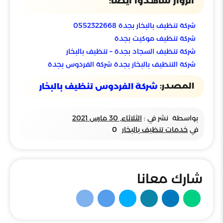
الزوار شاهدوا أيضًا:
شركة تنظيف بالبخار بجدة 0552322668
شركة تنظيف موكيت بجدة
شركة تنظيف السجاد بجدة – تنظيف بالبخار
شركة التنظيف بالبخار بجدة شركة الفردوس بجدة
المصدر:
شركة الفردوس تنظيف بالبخار
بواسطة
نشر في :
الثلاثاء, 30 مارس 2021
في
خدمات تنظيف بالبخار
0
شارك معانا