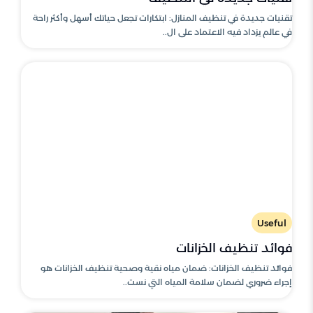
تقنيات جديدة في تنظيف المنازل: ابتكارات تجعل حياتك أسهل وأكثر راحة
في عالم يزداد فيه الاعتماد على ال..
Useful
فوائد تنظيف الخزانات
فوائد تنظيف الخزانات: ضمان مياه نقية وصحية تنظيف الخزانات هو
إجراء ضروري لضمان سلامة المياه التي نست..