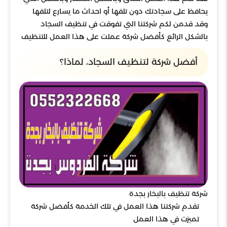
يحافظ على سجادتك دون تلفها أو احداث ما يسارع لتلفها
وقد قدمن لكم شركتنا التي تفوقت في تنظيف السجاد
بالشكل الرائع كأفضل شركة عملت على هذا العمل للتنظيف
أفضل شركة لتنظيف السجاد، لماذا؟
شركة تنظيف بالبخار بجدة
تقدم شركتنا هذا العمل في تلك الخدمة كأفضل شركة
تميزت في هذا العمل