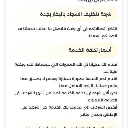
شركة تنظيف السجاد بالبخار بجدة
ننتظر اتصالاتكم في أي وقت فاتصل بنا لطلب خدمتنا ف
اتصالكم يسعدنا
أسعار تكلفة الخدمة
نقدم لك عميلنا كل تلك المميزات التي عرضناها لكم وبكفة
قلية جد
نقدم لكم الخدمة بصورة ممتازة وبسعر لا يصدق مما
يشعر عمالنا بالراحة للتعامل معنا
نحن أقل شركة في تكلفة الخدمة لكننا من أشهر الشركات في
الخدمة الممتازة
أرخص الشركات التي قدمت تلك الخدمة هي شركتنا على
الإطلاق وبدون منازع