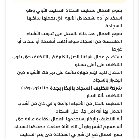
يقوم العمال بتنظيف السجاد التنظيف الأولي وهو
استخدام أدة لشفط كل الأتربة التي تحملها بداخلها
السجادة
يقوم العمال بعد ذلك بالعمل على تذويب الأشياء
الملتصقة من السجاد سواء أكانت أطعمة أو علكات أو
غيرها
يستخدم عمال شركتنا الحيل الكثيرة في التنظيف حتى يكون
التنظيف على أعلى مستو
العمال لدينا لهم مهارة فائقة على نزع تلك الأشياء دون
الإضرار بالسجاد
هنا يكون وقت
شركة تنظيف السجاد بالبخار بجدة
التنظيف بألة البخار
التنظيف بالبخار من الأشياء الرائعة والتي كان من أشباب
العمل بها أنه آمن جدًا على السجاد
ألة التنظيف بالبخار يستخدمها العمال بكفاءة عالية حتى
أنه معهم تشعر ولو أن تلك الألة صنعت خصيصًا للسجاد
يسير العمال مع كل شبر في السجادة حتى يتم التنظيف