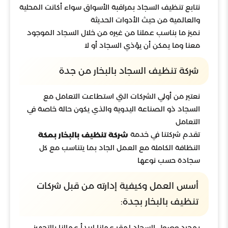
نتابع تنظيف السجاد بمراقبة الأسواق سواء أكانت المحلية
والعالمية من حيث الأدوات الحديثة
نميز ما بناسب عملنا من غيره من خلال السجاد الموجود
معنا وما يمكن أن يؤذي السجاد أو لا
شركة تنظيف السجاد بالبخار من جدة
نعتير من أولي الشركات التي استطاعت التعامل مع
السجاد ذو الصناعة اليدوية والذي يكون حالة خاصة في
التعامل
تقدم شركتنا في خدمة
شركة تنظيف بالبخار بمكة
النظافة الكاملة مع العمل الجاد بما يتناسب مع كل
سجادة حسب نوعها
أسس العمل وكيفية إدارته من قبل شركات
تنظيف بالبخار بجدة:
بمجرد وصول السجاد لمقر عملنا ليبدأ عمالنا بالتجهيز