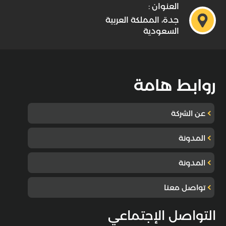
العنوان :
جدة، المملكة العربية
السعودية
روابط هامة
عن الشركة
المدونة
المدونة
تواصل معنا
التواصل الإجتماعي