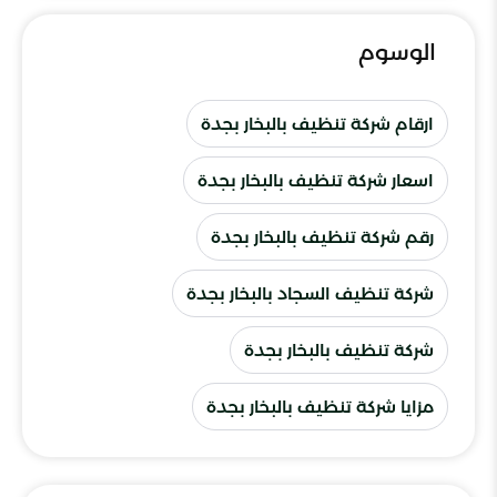
الوسوم
ارقام شركة تنظيف بالبخار بجدة
اسعار شركة تنظيف بالبخار بجدة
رقم شركة تنظيف بالبخار بجدة
شركة تنظيف السجاد بالبخار بجدة
شركة تنظيف بالبخار بجدة
مزايا شركة تنظيف بالبخار بجدة