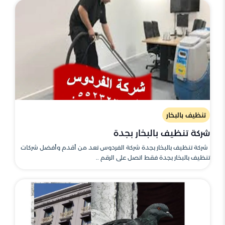
تنظيف بالبخار
شركة تنظيف بالبخار بجدة
شركة تنظيف بالبخار بجدة شركة الفردوس تعد من أقدم وأفضل شركات
تنظيف بالبخار بجدة فقط اتصل على الرقم ..