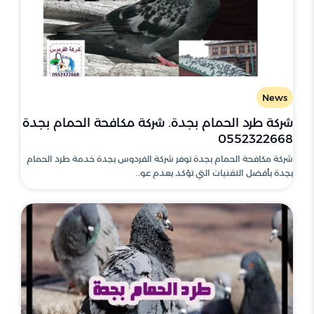
News
شركة طرد الحمام بجدة. شركة مكافحة الحمام بجدة
0552322668
شركة مكافحة الحمام بجدة توفر شركة الفردوس بجدة خدمة طرد الحمام
بجدة بأفضل التقنيات التي تؤكد بعدم عو..