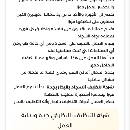
والتحضير للعمل فورًا
تحضر كل الأجهزة والأدوات في يد عمالنا المهنيين الذين
بعملون على تنظيفها فورًا
يقدم عمالنا ما يقدرون على تنفيذه وتطبيق كل شيء
تعملوه تجاه السجاد
يقوم العمل بالتعرف على السجاد ومن أي خامة هو ومن
أي الصناعات التي تمت صناعتها منه
يبدأ هنا العمل على هذا الأساس ويقرر عمالنا كيفية
التعامل معها
يحدد العمال أماكن البقع ومدي كثافة ما تحمله من
مشاكل بداخلها
يبدأ لذيهم العمل
شركة تنظيف السجاد بالبخار بجدة
فورًا ليقدموا أسطورة عملهم بالنظافة
يحضر العمال أدوات التنظيف بالبخار وألة التنظيف بالبخار
شركة التنظيف بالبخار في جدة وبداية
العمل