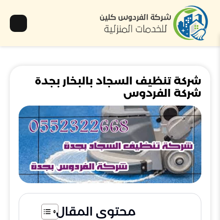
شركة تنظيف السجاد بالبخار بجدة
شركة الفردوس
محتوى المقال