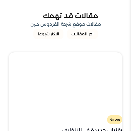
مقالات قد تهمك
مقالات موقع شركة الفردوس كلين
اخر المقالات
الاكثر شيوعا
News
تقنيات جديدة في التنظيف