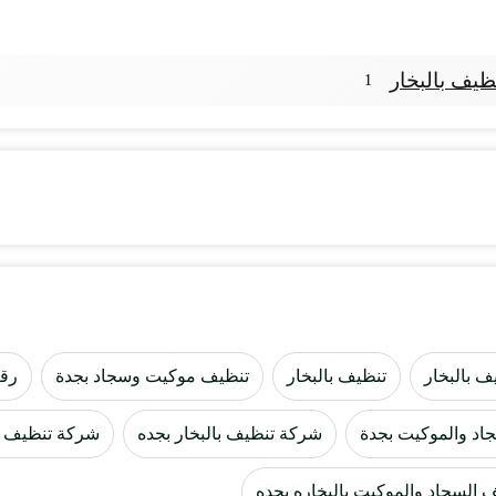
يف بالبخار
1
ف بالبخار
تنظيف بالبخار
تنظيف موكيت وسجاد بجدة
رقم
اد والموكيت بجدة
شركة تنظيف بالبخار بجده
شركة تنظيف س
السجاد والموكيت بالبخاره بجده