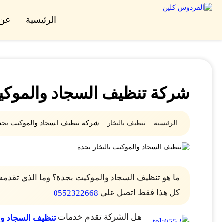
الرئيسية
عن 
شركة تنظيف السجاد والموكي
الرئيسية
تنظيف بالبخار
شركة تنظيف السجاد والموكيت بجد
ما هو تنظيف السجاد والموكيت بجدة؟ وما الذي تقد
كل هذا فقط اتصل على
0552322668
هل الشركة تقدم خدمات
تنظيف السجاد وا