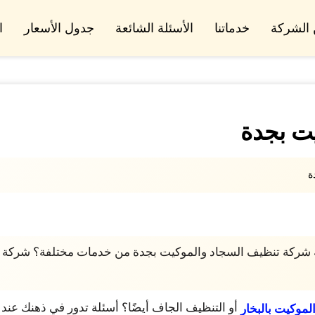
الشركة
خدماتنا
الأسئلة الشائعة
جدول الأسعار
ا
ت بجدة
ة
مه شركة تنظيف السجاد والموكيت بجدة من خدمات مختلفة؟ شركة
أو التنظيف الجاف أيضًا؟ أسئلة تدور في ذهنك عند ا
لموكيت بالبخار