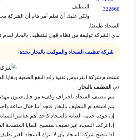
التنظيف.
ولكن عليك أن تعلم أمر هام أن الشركة مخ
السجاد طبيعيًا.
لدى الشركة توليفة من نظام قوي للتنظيف بالبخار لعدم ت
:
شركة تنظيف السجاد والموكيت بالبخار بجدة
تستخدم شركة الفردوس تقنية رفع البقع الصعبة وبقايا
في
:
التنظيف بالبخار
يتم تنظيف السجاد باحتراف وكفء من قبل فنيون مهذب
يتم استخدام التنظيف بالبخار فتجد أننا خلال ساعة واحد
إن جودة خدمة العناية بالسجاد كأحد أهم عناصر الصيانة
إذا تركت السجاد غير نظيف ستصبح البقايا المتسخة الع
لذا تنصح شركة السجاد بأن لا تترك السجاد الغير نظي