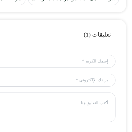
تعليقات (1)