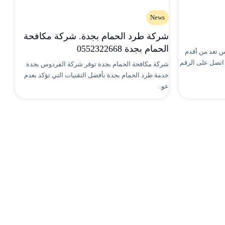
News
شركة طرد الحمام بجدة. شركة مكافحة
الحمام بجدة 0552322668
س تعد من أقدم
اتصل على الرقم
شركة مكافحة الحمام بجدة توفر شركة الفردوس بجدة
خدمة طرد الحمام بجدة بأفضل التقنيات التي تؤكد بعدم
عو..