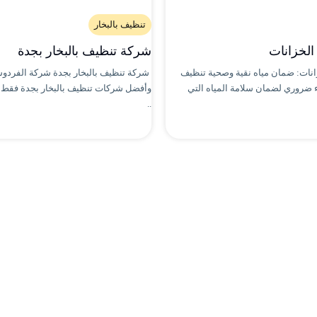
تنظيف بالبخار
الخزانات
شركة تنظيف بالبخار بجدة
انات: ضمان مياه نقية وصحية تنظيف
شركة تنظيف بالبخار بجدة شركة الفردو
ء ضروري لضمان سلامة المياه التي
وأفضل شركات تنظيف بالبخار بجدة فقط 
..