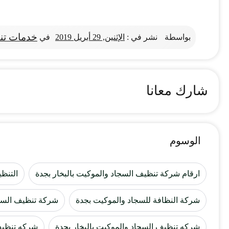
خدمات تنظ
بواسطة
نشر في :
الإثنين, 29 أبريل 2019
في
شارك معانا
الوسوم
ارقام شركة تنظيف السجاد والموكيت بالبخار بجدة
التنظي
شركة النظافة للسجاد والموكيت بجدة
شركة تنظيف السج
شركه تنظيف السجاد والموكيت بالبخار بجدة
شركه تنظيف 