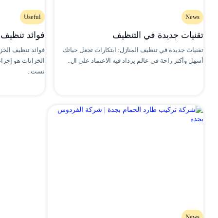
Useful
News
تقنيات جديدة في التنظيف
فوائد تنظيف 
تقنيات جديدة في تنظيف المنازل: ابتكارات تجعل حياتك
فوائد تنظيف الخز
أسهل وأكثر راحة في عالم يزداد فيه الاعتماد على ال..
الخزانات هو إجرا
نست..
News