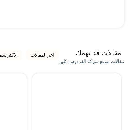
مقالات قد تهمك
اخر المقالات
الاكثر شيو
مقالات موقع شركة الفردوس كلين