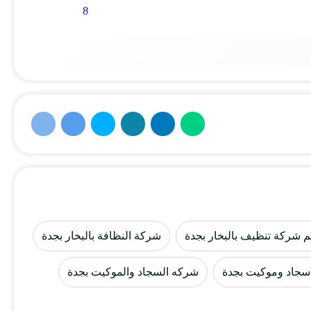
 شركة تنظيف بالبخار بجدة
شركة النظافة بالبخار بجدة
جاد وموكيت بجدة
شركه السجاد والموكيت بجدة