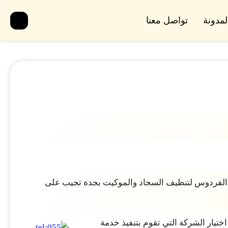
لمدونة
تواصل معنا
 الفردوس لتنظيف السجاد والموكيت بجدة تجيب على
ختيار الشركة التي تقوم بتنفيذ خدمة