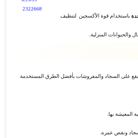
باستخدام قوة الأكسجين لتنظيف
دة
 والحيوانات المنزلية.
 بقع على السجاد والمفروشات بأفضل الطرق المستخدمة
 المعيشة بها.
لسجاد ونقص عمره.