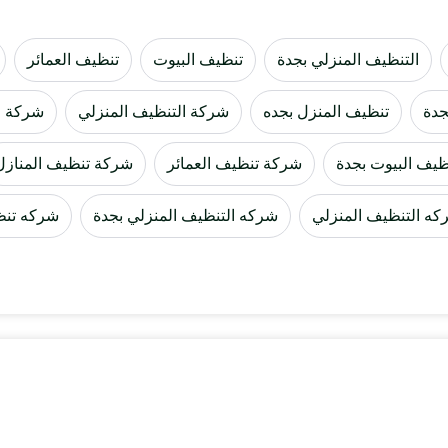
التنظيف المنزلي بجدة
تنظيف البيوت
تنظيف العمائر
جدة
تنظيف المنزل بجده
شركة التنظيف المنزلي
شركة ا
يف البيوت بجدة
شركة تنظيف العمائر
شركة تنظيف المنازل
كه التنظيف المنزلي
شركه التنظيف المنزلي بجدة
شركه تنظي