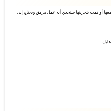
 معها أو قمت بتجربتها ستجدي أنه عمل مرهق ويحتاج إلى
عليك