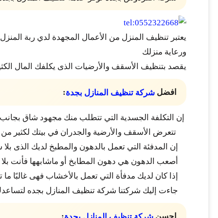
يعتبر تنظيف المنزل من الأعمال المجهدة لدي ربة المنزل
ورعاية منزلك
يقصد بتنظيف الأسقف والأرضيات الذى يكلفك المال الكث
افضل
:
شركة تنظيف المنازل بجدة
إن التكلفة الجسدية التي تتطلب منك مجهود شاق بجانب ال
تتعرض الأسقف والأرضية والجدران في بيتك لكثير من لأ
إن المدفئة التي تعمل بالدهون والمطبخ لديك الذى بلا
أصعب الدهون هي دهون المطابخ أو ماشابهها فأنت بلا
إذا كان لديك مدفأة التي تعمل بالأخشاب فهى غالبًا ما ت
جاءت إليك شركتنا شركة تنظيف المنازل بجده لتساعدك
احسن
:
شركة تنظيف المنازل بجدة