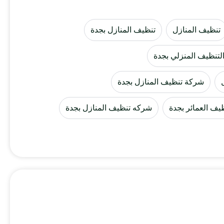
تنظيف المنازل
تنظيف المنازل بجدة
لتنظيف المنزلي بجدة
شركة تنظيف المنازل بجدة
ف العمائر بجدة
شركه تنظيف المنازل بجدة