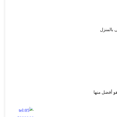
 بالمنزل
هو أفضل منها