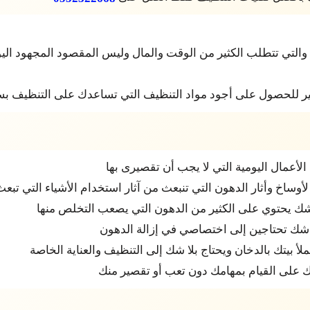
 والتي تتطلب الكثير من الوقت والمال وليس المقصود المجهود ال
ير للحصول على أجود مواد التنظيف التي تساعدك على التنظيف بس
أعمال اليومية التي لا يجب أن تقصيرى بها
وساخ وأثار الدهون التي تنبعث من آثار استخدام الأشياء التي تبع
 شك يحتوي على الكثير من الدهون التي يصعب التخلص منها
 شك تحتاجين إلى اختصاصي في إزالة الدهون
ملأ بيتك بالدخان ويحتاج بلا شك إلى التنظيف والعناية الخاصة
 على القيام بمهامك دون تعب أو تقصير منك