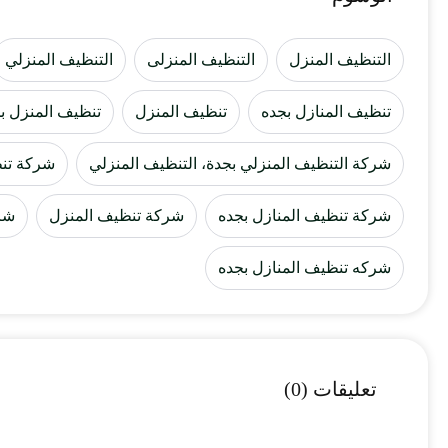
التنظيف المنزل
التنظيف المنزلى
التنظيف المنزلي
تنظيف المنازل بجده
تنظيف المنزل
تنظيف المنزل ب
شركة التنظيف المنزلي بجدة، التنظيف المنزلي
شركة تنظ
شركة تنظيف المنازل بجده
شركة تنظيف المنزل
شر
شركه تنظيف المنازل بجده
تعليقات (0)