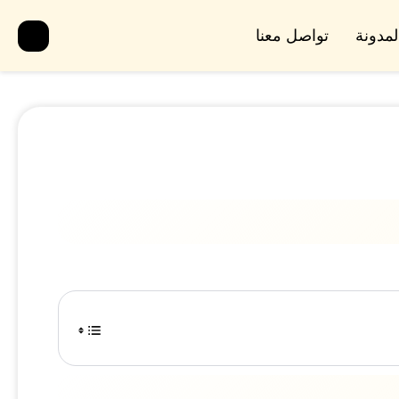
لمدونة
تواصل معنا