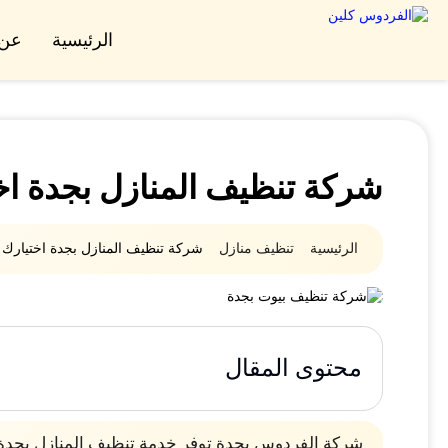
الرئيسية
عن 
شركة تنظيف المنازل بجدة اخ
الرئيسية
تنظيف منازل
شركة تنظيف المنازل بجدة اختيارك 
محتوى المقال
شركة الفردوس بجدة توفر خدمة تنظيف المنازل بجدة