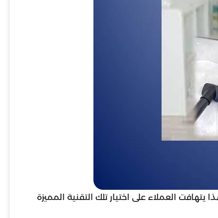
هذا يتهافت العملاء على اختيار تلك التقنية المميزة