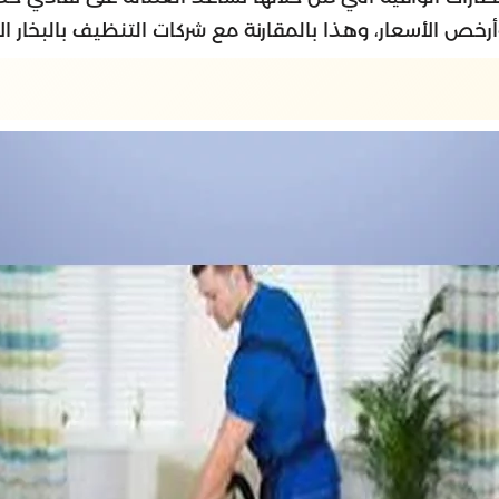
أرخص الأسعار، وهذا بالمقارنة مع شركات التنظيف بالبخار ال