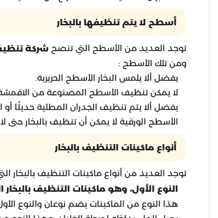
أسطح لا يتم تنظيفها بالبخار
توجد العديد من الأسطح التي تنصح
شركة تنظيف
ومن تلك الأسطح :
يفضل ألا يلمس البخار الأسطح الحريرية.
لا يمكن تنظيف الأسطح المصنوعة من الاقمشة ال
يفضل ألا يتم تنظيف الجدران المطلية حديثًا أو ا
الأسطح الورقية لا يمكن أن تنظيف بالبخار حتى لا 
أنواع ماكينات التنظيف بالبخار
توجد العديد من أنواع ماكينات التنظيف بالبخار ال
النوع الأول، وهو ماكينات التنظيف بالبخار الب
هذا النوع من الماكينات يضم نوعان والنوع الأول