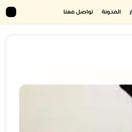
المدونة
تواصل معنا