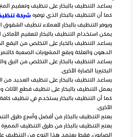
يساعد التنظيف بالبخار على تنظيف وتعقيم المنزل ب
كما أن التنظيف بالبخار الذي توفره
شركة تنظيف 
ويوفر التنظيف بالبخار للعملاء تنظيف الشقوق الص
يمكن استخدام التنظيف بالبخار لتعقيم الأماكن ا
يساعد التنظيف بالخبار على التخلص من البقع ال
الدهون والعلكة وبقع المشروبات الصعبة كالتمر و
يساعد التنظيف بالبخار على التخلص من البق والعث
البكتيريا الضارة الأخرى.
يساعد التنظيف بالبخار على تنظيف العديد من ال
يعمل التنظيف بالبخار على تنظيف قطع الأثاث وال
كما أن التنظيف بالبخار يستخدم في تنظيف كافة أن
الأخرى.
يعتبر التنظيف بالبخار من أفضل وأسرع طرق التنظ
يعتبر التنظيف بالبخار من طرق التنظيف المميزة ا
الصابون، فقط يعتمد هذا النوع من التنظيف على ا