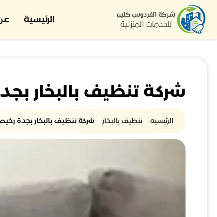
الرئيسية
عن 
شركة تنظيف بالبخار بجد
الرئيسية
تنظيف بالبخار
شركة تنظيف بالبخار بجدة رخيص