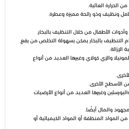
ن الحرارة العالية.
امل ونظيف وذو رائحة مميزة وعطرة.
وأدوات الأطفال من خلال التنظيف بالبخار.
ام التنظيف بالبخار يمكن بسهولة التخلص من بقع
الإزالة.
مونيلا والإي كولاي وغيرها العديد من أنواع
أخرى.
من الأسطح الأخرى.
البورسلين وغيرها العديد من أنواع الأرضيات
جهود والمال أيضًا.
من المواد المنظفة أو المواد الكيميائية أو