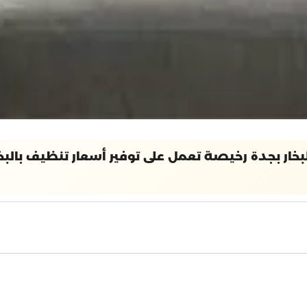
ر بجدة رخيصة تعمل على توفير أسعار تنظيف بالبخا