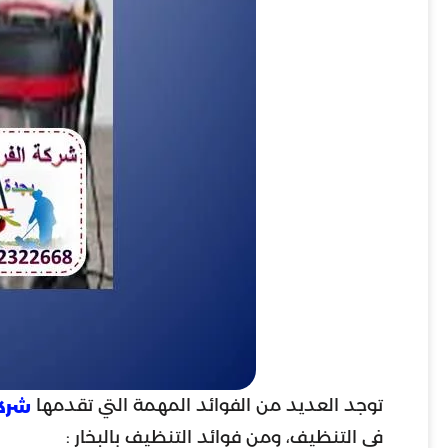
توجد العديد من الفوائد المهمة التي تقدمها
شركة
في التنظيف، ومن فوائد التنظيف بالبخار :