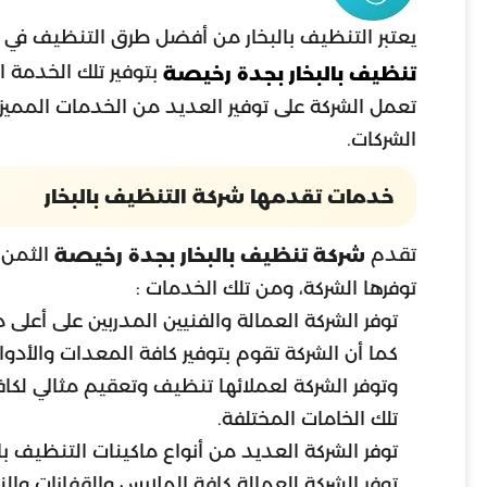
يعتبر التنظيف بالبخار من أفضل طرق التنظيف في ال
بتوفير تلك الخدمة ا
تنظيف بالبخار بجدة رخيصة
تعمل الشركة على توفير العديد من الخدمات المميزة 
الشركات.
خدمات تقدمها شركة التنظيف بالبخار
تقدم
الثمن 
شركة تنظيف بالبخار بجدة رخيصة
توفرها الشركة، ومن تلك الخدمات :
توفر الشركة العمالة والفنيين المدربين على أعلى
كما أن الشركة تقوم بتوفير كافة المعدات والأدوا
وتوفر الشركة لعملائها تنظيف وتعقيم مثالي لكا
تلك الخامات المختلفة.
توفر الشركة العديد من أنواع ماكينات التنظيف با
توفر الشركة للعمالة كافة الملابس والقفازات وال