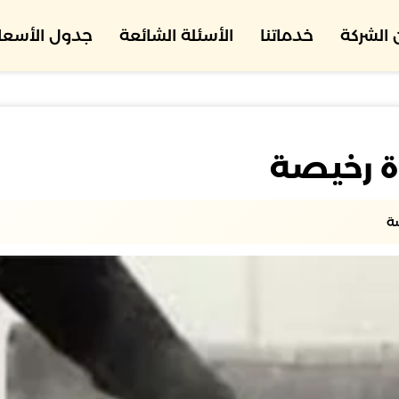
الشركة
خدماتنا
الأسئلة الشائعة
جدول الأسعار
ة رخيصة
ة