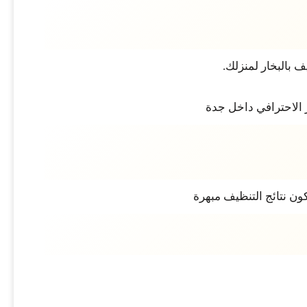
بالبخار لمنزلك.
 الاحترافي داخل جدة
ون نتائج التنظيف مبهرة