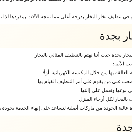
ي تنظيف بخار البخار بدرجة أعلى مما تنتجه الآلات بمفردها لذا نح
ر بجدة
ر بجدة حيث أننا نهتم بالتنظيف المثالي بالبخار
 الآتية:
 العالقة بها من خلال المكنسة الكهربائية أولًا
تي يصعب على من يقوم على أمر التنظيف القيام بها
ى نوعها ونعمل على إالتها
 بالبخار لكل أرجاء المنزل
 عالية الجودة من ماركات أصلية لتساعد على إنهاء الخدمة بجودة 
دة