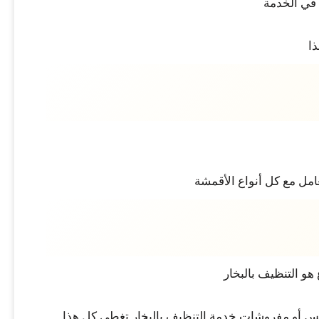
 في الخدمة
ذا
مل مع كل أنواع الأقمشة
هو التنظيف بالبخار
الس أو مفروشات خدمة التنظيف بالبخار تغطي كل هذا