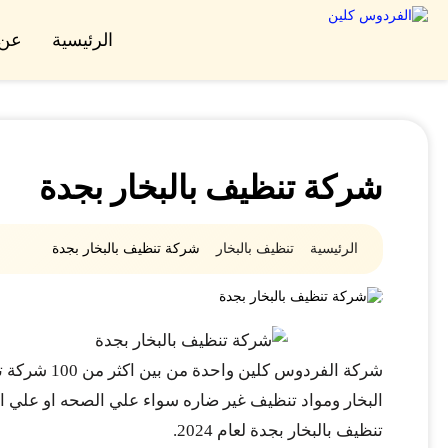
الرئيسية
عن 
شركة تنظيف بالبخار بجدة
الرئيسية
تنظيف بالبخار
شركة تنظيف بالبخار بجدة
شركة الفرد
تنظيف بالبخار بجدة لعام 2024.