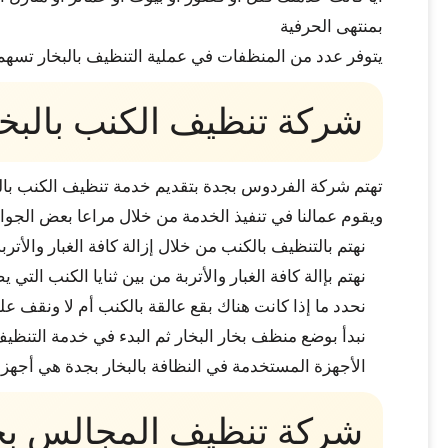
بمنتهى الحرفية
يتوفر عدد من المنظفات في عملية التنظيف بالبخار تسهم ف
شركة تنظيف الكنب بالبخا
تهتم شركة الفردوس بجدة بتقديم خدمة تنظيف الكنب بالبخا
ويقوم عمالنا في تنفيذ الخدمة من خلال مراعا بعض الجوانب
نهتم بالتنظيف بالكنب من خلال إزالة كافة الغبار والأتربة
نهتم بإالة كافة الغبار والأتربة من بين ثنايا الكنب ال
نحدد ما إذا كانت هناك بقع عالقة بالكنب أم لا ونقف عل
نبدأ بوضع منظف بخار البخار ثم البدء في خدمة التنظيف
الأجهزة المستخدمة في النظافة بالبخار بجدة هي أجهزة
شركة تنظيف المجالس بج