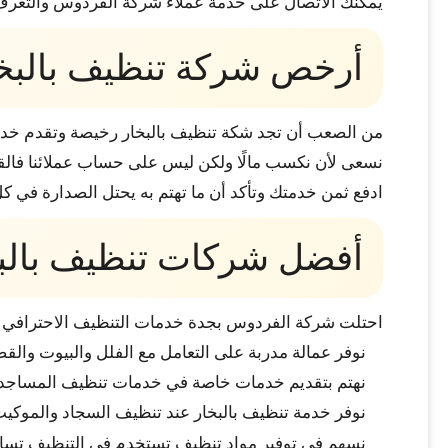
يمكنك الاتصال على خدمة عملاء شركة الفردوس والتعر
أرخص شركة تنظيف بالبخار
من الصعب أن تجد شكة تنظيف بالبخار رخيصة وتقدم خدمة 
نسعى لأن نكسب مالًا ولكن ليس على حساب عملائنا فالقلي
ادفع ثمن خدمتك وتأكد أن ما تهتم به يحتل الصدارة في ك
أفضل شركات تنظيف بالب
احتلت شركة الفردوس بجدة خدمات التنظيف الاحترافي الت
نوفر عمالة مدربة على التعامل مع الفلل والبيوت وال
نهتم بتقديم خدمات خاصة في خدمات تنظيف المساجد 
نوفر خدمة تنظيف بالبخار عند تنظيف السجاد والموكيت
نسهم في توفير مواد تنظيف تستخدم في التنظيف تساعد