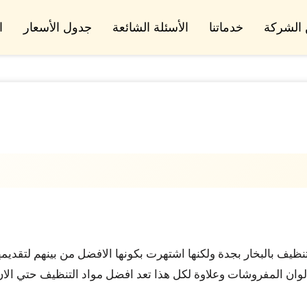
الشركة
خدماتنا
الأسئلة الشائعة
جدول الأسعار
ا
وس كلين واحدة من بين اكثر من 100 شركة تنظيف بالبخار بجدة ولكنها اشتهرت بكونها الاف