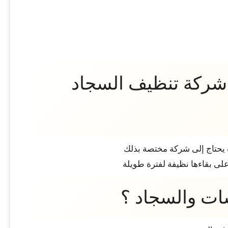
 شركة تنظيف السجاد
ات يحتاج إلى شركة مختصة بذلك
لى بقاءها نظيفة لفترة طويلة
ات والسجاد ؟