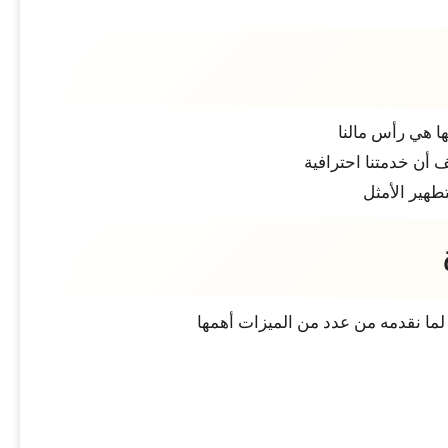
ا هي رأس مالنا
 أن خدمتنا احترافية
طهير الأمثل
ما نقدمه من عدد من الميزات أهمها