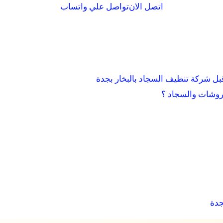
اتصل الان
تواصل علي واتساب
ل شركة تنظيف السجاد بالبخار بجدة
روشات والسجاد ؟
جدة