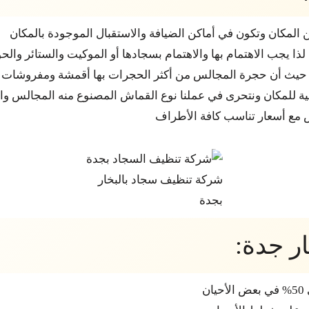
المكان وتكون في أماكن الضيافة والاستقبال الموجودة بالمكان
ن لذا يجب الاهتمام بها والاهتمام بسجادها أو الموكيت والستائر وال
ن حيث أن حجرة المجالس من أكثر الحجرات بها أقمشة ومفروشات
ية للمكان ونتحرى في عملنا نوع القماش المصنوع منه المجالس وا
لس مع أسعار تناسب كافة الأطراف
شركة تنظيف سجاد بالبخار
بجدة
ر جدة:
ن