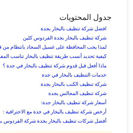
جدول المحتويات
افضل شركة تنظيف بالبخار بجدة
شركة تنظيف بالبخار بجدة الفردوس كلين
لمذا يجب المحافظة على غسيل السجاد بانتظام من قب
كيفية تحديد أنسب طريقة تنظيف بالبخار تناسب المف
ماذا أفعل قبل قدوم شركة تنظيف بالبخار في جدة ؟
خدمات التنظيف بالبخار في جدة
شركة تنظيف الكنب بالبخار بجدة
شركة تنظيف المجالس بجدة
أسعار شركة تنظيف بالبخار جدة:
أرخص شركة تنظيف بالبخار في جدة مع الاحترافية :
أفضل شركات تنظيف بالبخار بجدة شركة الفردوس ب