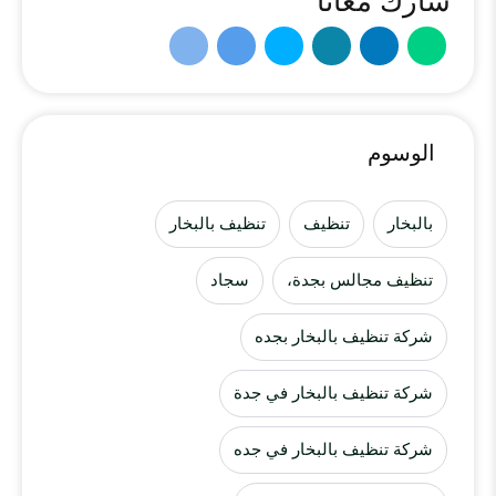
شارك معانا
الوسوم
بالبخار
تنظيف
تنظيف بالبخار
تنظيف مجالس بجدة،
سجاد
شركة تنظيف بالبخار بجده
شركة تنظيف بالبخار في جدة
شركة تنظيف بالبخار في جده