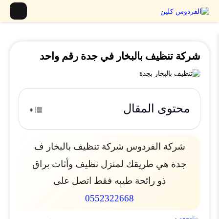
شركة تنظيف بالبخار في جدة رقم واحد
محتوى المقال
شركة الفردوس شركة تنظيف بالبخار ف
جدة هي طريقك لمنزل نظيف وأثاث براق
ذو رائحة طيبه فقط اتصل على
0552322668