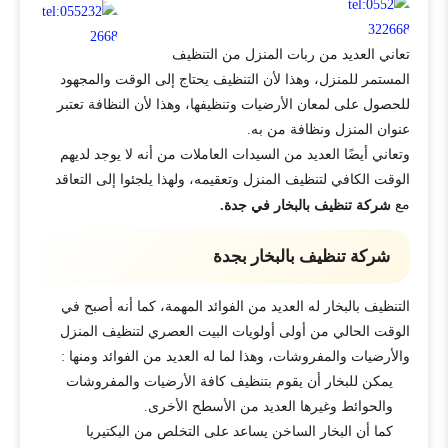
تعاني العديد من ربات المنزل من التنظيف
المستمر للمنزل، وهذا لأن التنظيف يحتاج إلى الوقت والمجهود
للحصول على لمعان الأرضيات وتنظيفها، وهذا لأن النظافة تعتبر
عنوان المنزل ونظافة من به.
وتعاني أيضًا العديد من السيدات العاملات من أنه لا يوجد لديهم
الوقت الكافي لتنظيف المنزل وتعقيمه، ولهذا يلجئوا إلى التعاقد
مع
شركة تنظيف بالبخار في جدة.
شركة تنظيف بالبخار بجدة
التنظيف بالبخار له العديد من الفوائد المهمة، كما أنه أصبح في
الوقت الحالي من أولى أولويات البيت العصري لتنظيف المنزل
والأرضيات والمفروشات، وهذا لما له العديد من الفوائد ومنها :
يمكن للبخار أن يقوم بتنظيف كافة الأرضيات والمفروشات
والحوائط وغيرها العديد من الأسطح الأخرى.
كما أن البخار الساخن يساعد على التخلص من البكتيريا