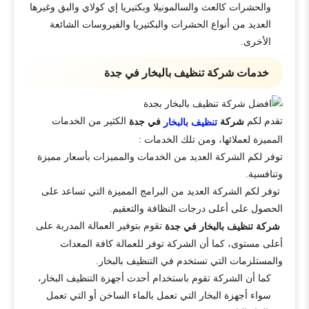
والحشرات كالعث والسالمونيلا وبكتيريا إي كولاي والبق وغيرها
العديد من أنواع الحشرات والبكتيريا والفيروسات الشائعة
الأخرى.
خدمات شركة تنظيف بالبخار في جدة
تقدم لكم
الكثير من الخدمات
شركة
في جدة
تنظيف بالبخار
المميزة لعملائها، ومن تلك الخدمات :
توفر لكم الشركة العديد من الخدمات والمميزات بأسعار مميزة
وتنافسية.
توفر لكم الشركة العديد من البرامج المميزة التي تساعد على
الحصول على أعلى درجات النظافة والتعقيم.
تقوم بتوفير العمالة المدربة على
شركة تنظيف بالبخار في جدة
أعلى مستوى، كما أن الشركة توفر للعمالة كافة المعدات
والمستلزمات التي تستخدم في التنظيف بالبخار.
كما أن الشركة تقوم باستخدام أحدث أجهزة التنظيف البخار،
سواء أجهزة البخار التي تعمل بالماء الساخن أو التي تعمل