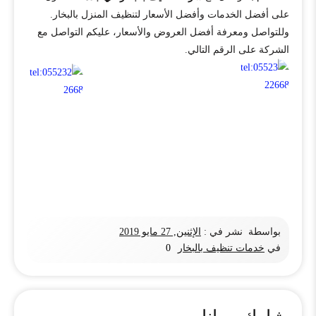
على أفضل الخدمات وأفضل الأسعار لتنظيف المنزل بالبخار.
وللتواصل ومعرفة أفضل العروض والأسعار، عليكم التواصل مع
الشركة على الرقم التالي.
بواسطة
نشر في :
الإثنين, 27 مايو 2019
في
خدمات تنظيف بالبخار
0