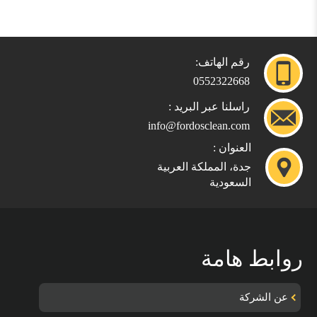
رقم الهاتف:
0552322668
راسلنا عبر البريد :
info@fordosclean.com
العنوان :
جدة، المملكة العربية
السعودية
روابط هامة
عن الشركة