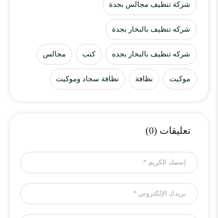
شركة تنظيف مجالس بجدة
شركه تنظيف بالبخار بجدة
شركه تنظيف بالبخار بجده
كنب
مجالس
موكيت
نظافة
نظافة سجاد وموكيت
تعليقات (0)