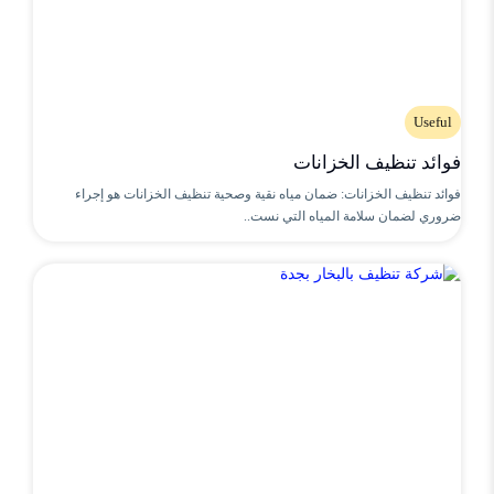
Useful
فوائد تنظيف الخزانات
فوائد تنظيف الخزانات: ضمان مياه نقية وصحية تنظيف الخزانات هو إجراء
ضروري لضمان سلامة المياه التي نست..