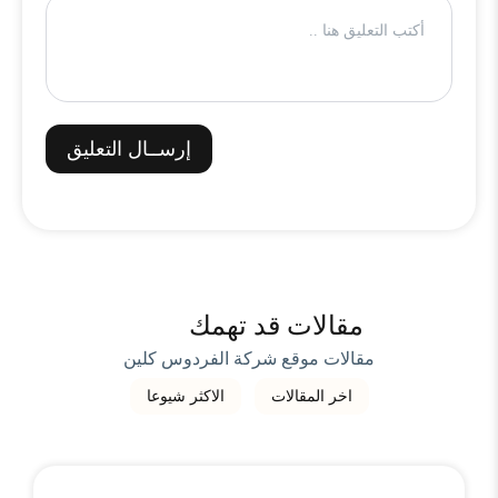
إرســال التعليق
مقالات قد تهمك
مقالات موقع شركة الفردوس كلين
اخر المقالات
الاكثر شيوعا