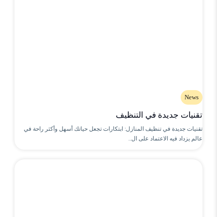
News
تقنيات جديدة في التنظيف
تقنيات جديدة في تنظيف المنازل: ابتكارات تجعل حياتك أسهل وأكثر راحة في
عالم يزداد فيه الاعتماد على ال..