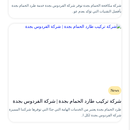
شركة مكافحة الحمام بجدة توفر شركة الفردوس بجدة خدمة طرد الحمام بجدة
بأفضل التقنيات التي تؤكد بعدم عو..
News
شركة تركيب طارد الحمام بجدة | شركة الفردوس بجدة
طرد الحمام بجدة يعتبر من الخدمات الهامة التي جدًا التي توفرها شركتنا المميزة
شركة الفردوس بجدة لكل ا..