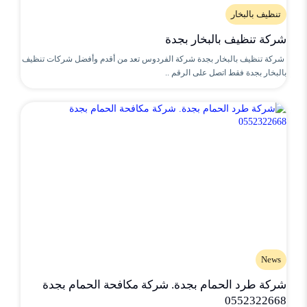
تنظيف بالبخار
شركة تنظيف بالبخار بجدة
شركة تنظيف بالبخار بجدة شركة الفردوس تعد من أقدم وأفضل شركات تنظيف
بالبخار بجدة فقط اتصل على الرقم ..
News
شركة طرد الحمام بجدة. شركة مكافحة الحمام بجدة
0552322668