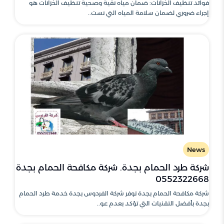
فوائد تنظيف الخزانات: ضمان مياه نقية وصحية تنظيف الخزانات هو
إجراء ضروري لضمان سلامة المياه التي نست..
News
شركة طرد الحمام بجدة. شركة مكافحة الحمام بجدة
0552322668
شركة مكافحة الحمام بجدة توفر شركة الفردوس بجدة خدمة طرد الحمام
بجدة بأفضل التقنيات التي تؤكد بعدم عو..