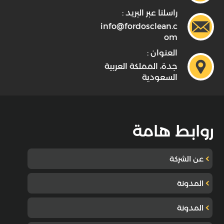
راسلنا عبر البريد :
info@fordosclean.c
om
العنوان :
جدة، المملكة العربية
السعودية
روابط هامة
عن الشركة
المدونة
المدونة