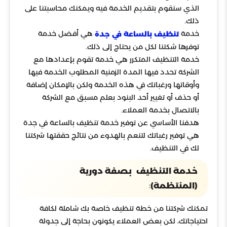
الذي سنقوم بتقديم الخدمة فيه ويمكنك محاسبتنا على
ذلك.
خدمة
هي أفضل خدمة
تنظيف بالساعة في جدة
توفرها شكتنا لكل من يحتاج إلى ذلك.
خدمة التنظيف المتكرر هي خدمة تقوم بإعدادها مع
الشركة تحدد فيها المدة الزمنية المطلوب الخدمة فيها
وأوقاتها ورغباتك في هذه الخدمة ولكن بالإمكان إضافة
أو حذف أو تغيير أحد البنود بعلم مسبق مع الشركة
بالاتصال بخدمة العملاء.
هدفنا الأساسي عن توفير خدمة تنظيف بالساعة في جدة
هي توفير رغباتك لتنعم بالهدوء من نتائج حققتها شركتنا
لك في التنظيف.
خدمة التنظيف بصفة دورية
:
(المنتظمة)
تمكنك شركتنا من خطة تنظيف خاصة بك شاملة لكافة
احتياجاتك، لكن بعض العملاء يكونون بحاجة إلى جدولة