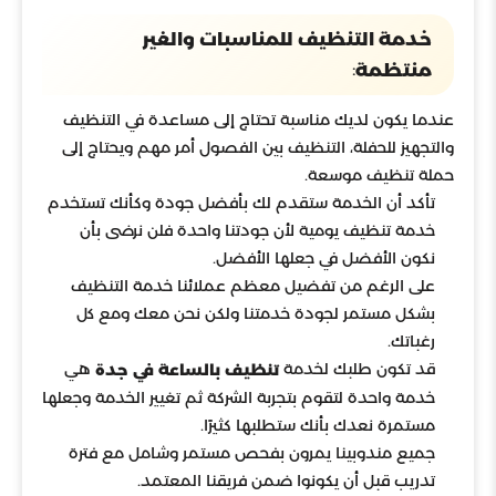
خدمة التنظيف للمناسبات والغير
:
منتظمة
عندما يكون لديك مناسبة تحتاج إلى مساعدة في التنظيف
والتجهيز للحفلة، التنظيف بين الفصول أمر مهم ويحتاج إلى
حملة تنظيف موسعة.
تأكد أن الخدمة ستقدم لك بأفضل جودة وكأنك تستخدم
خدمة تنظيف يومية لأن جودتنا واحدة فلن نرضى بأن
نكون الأفضل في جعلها الأفضل.
على الرغم من تفضيل معظم عملائنا خدمة التنظيف
بشكل مستمر لجودة خدمتنا ولكن نحن معك ومع كل
رغباتك.
قد تكون طلبك لخدمة
هي
تنظيف بالساعة في جدة
خدمة واحدة لتقوم بتجربة الشركة ثم تغيير الخدمة وجعلها
مستمرة نعدك بأنك ستطلبها كثيرًا.
جميع مندوبينا يمرون بفحص مستمر وشامل مع فترة
تدريب قبل أن يكونوا ضمن فريقنا المعتمد.