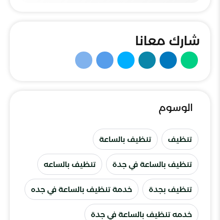
شارك معانا
الوسوم
تنظيف
تنظيف بالساعة
تنظيف بالساعة في جدة
تنظيف بالساعه
تنظيف بجدة
خدمة تنظيف بالساعة في جده
خدمه تنظيف بالساعة في جدة