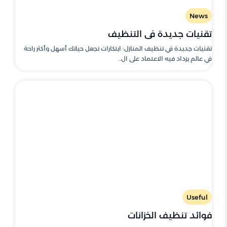
News
تقنيات جديدة في التنظيف
تقنيات جديدة في تنظيف المنازل: ابتكارات تجعل حياتك أسهل وأكثر راحة
في عالم يزداد فيه الاعتماد على ال..
Useful
فوائد تنظيف الخزانات