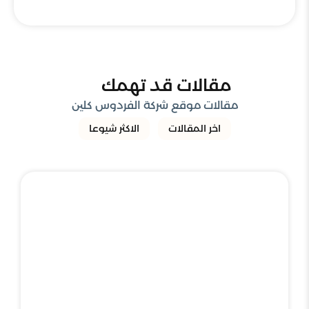
مقالات قد تهمك
مقالات موقع شركة الفردوس كلين
اخر المقالات
الاكثر شيوعا