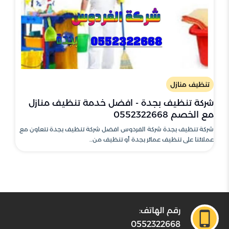
تنظيف منازل
شركة تنظيف بجدة - افضل خدمة تنظيف منازل
مع الخصم 0552322668
شركة تنظيف بجدة شركة الفردوس افضل شركة تنظيف بجدة نتعاون مع
عملائنا على تنظيف عمائر بجدة أو تنظيف من..
رقم الهاتف:
0552322668