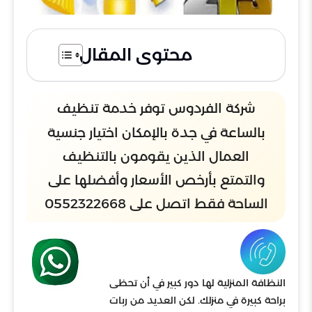
محتوى المقال
شركة الفردوس توفر خدمة تنظيف
بالساعة في جدة بالإمكان اختيار جنسية
العمال الذين يقومون بالتنظيف
والتمتع بأرخص الأسعار وأفضلها على
الساحة فقط اتصل على 0552322668
النظافة المنزلية لها دور كبير في أن تحظى
براحة كبيرة في منزلك. لكن العديد من ربات