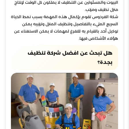
البيوت والمسئولين عن التنظيف لا يملكون كل الوقت لإنتاج
منزل نظيف ومرتب.
شكة الفردوس تقوم بإكمال هذه المهمة بسبب نمط الحياة
السريع المليء بالتفاصيل وتنظيف المنزل وترتيبه يمكن
توكيل أحد بالقيام به للتفرغ لمهمات لا يمكن الاستغناء عن
هؤلاء الأشخاص فيها.
هل تبحث عن افضل شركة تنظيف
بجدة؟