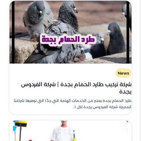
News
شركة تركيب طارد الحمام بجدة | شركة الفردوس
بجدة
طرد الحمام بجدة يعتبر من الخدمات الهامة التي جدًا التي توفرها شركتنا
المميزة شركة الفردوس بجدة لكل ا..