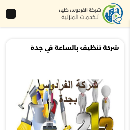
شركة تنظيف بالساعة في جدة