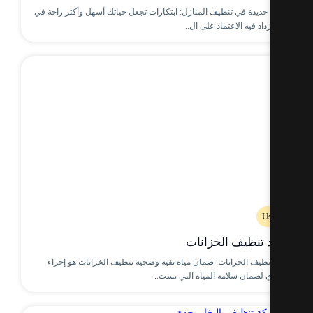
 جديدة في تنظيف المنازل: ابتكارات تجعل حياتك أسهل وأكثر راحة في
داد فيه الاعتماد على ال..
U
 تنظيف الخزانات
نظيف الخزانات: ضمان مياه نقية وصحية تنظيف الخزانات هو إجراء
لضمان سلامة المياه التي نست..