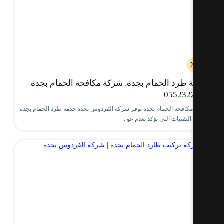
طرد الحمام بجدة. شركة مكافحة الحمام بجدة
055232
كافحة الحمام بجدة توفر شركة الفردوس بجدة خدمة طرد الحمام بجدة
لتقنيات التي تؤكد بعدم عو..