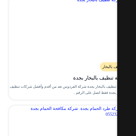
 بالبخار
تنظيف بالبخار بجدة
نظيف بالبخار بجدة شركة الفردوس تعد من أقدم وأفضل شركات تنظيف
 بجدة فقط اتصل على الرقم ..