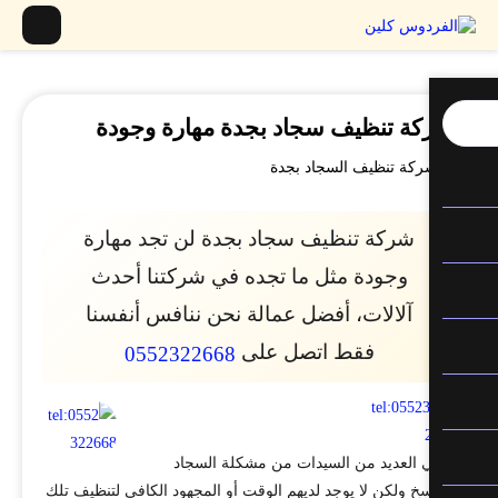
ة تنظيف سجاد بجدة مهارة وجودة
شركة تنظيف سجاد بجدة لن تجد مهارة
وجودة مثل ما تجده في شركتنا أحدث
آلالات، أفضل عمالة نحن ننافس أنفسنا
فقط اتصل على
0552322668
ي العديد من السيدات من مشكلة السجاد
سخ ولكن لا يوجد لديهم الوقت أو المجهود الكافي لتنظيف تلك