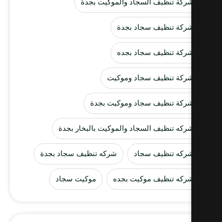
ركة تنظيف السجاد والموكيت بجدة
ركة تنظيف سجاد بجدة
ركة تنظيف سجاد بجده
ركة تنظيف سجاد وموكيت
ركة تنظيف سجاد وموكيت بجدة
ركه تنظيف السجاد والموكيت بالبخار بجدة
ركه تنظيف سجاد
شركه تنظيف سجاد بجدة
ركه تنظيف موكيت بجده
موكيت سجاد