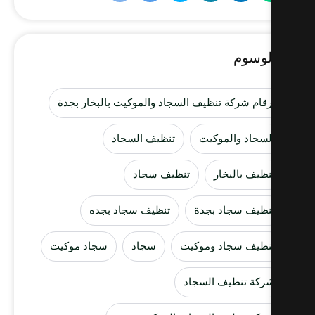
لوسوم
رقام شركة تنظيف السجاد والموكيت بالبخار بجدة
لسجاد والموكيت
تنظيف السجاد
نظيف بالبخار
تنظيف سجاد
نظيف سجاد بجدة
تنظيف سجاد بجده
نظيف سجاد وموكيت
سجاد
سجاد موكيت
ركة تنظيف السجاد