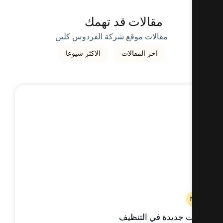
مقالات قد تهمك
مقالات موقع شركة الفردوس كلين
اخر المقالات
الاكثر شيوعا
ت جديدة في التنظيف