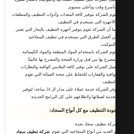
بأسرع وقت وبأعلى مستوى.
وم الشركة بتوفير كافة المعدات وأدوات التنظيف والمنظفات
لأجهزة التي تستخدم في التنظيف.
ا أن الشركة تقوم بتوفير أجهزة التنظيف بالبخار التي تعتبر
 أفضل الطرق التي تستخدم في تنظيف السجاجيد
لموكيت.
وم الشركة باستخدام المواد المنظفة والمواد الكيميائية
مصرح بها من قبل وزارة الصحة والمصرح بها عالميًا.
مل الشركة على توفير كافة الملابس الواقية والنظارات
واقية والقفازات للحفاظ على صحة العمالة التي تقوم
لتنظيف.
توفر الشركة خدمة عملاء على مدار ال 24 ساعة، لتوفير
خدمة لعملائها ولاطلاعهم على كل البرامج الجديدة.
ودة التنظيف مع كل أنواع السجاد:
م العديد من أنواع السجاجيد التي تقوم
شركة تنظيف سجاد