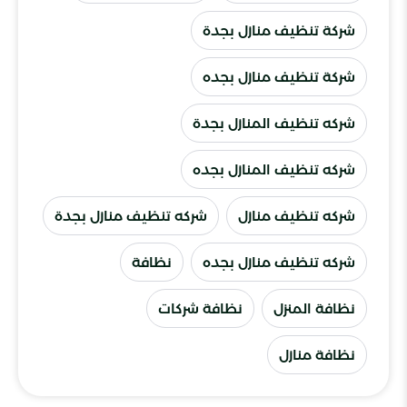
شركة تنظيف منازل بجدة
شركة تنظيف منازل بجده
شركه تنظيف المنازل بجدة
شركه تنظيف المنازل بجده
شركه تنظيف منازل
شركه تنظيف منازل بجدة
شركه تنظيف منازل بجده
نظافة
نظافة المنزل
نظافة شركات
نظافة منازل