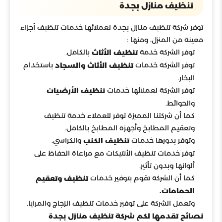
تنظيف منازل بجدة
توفر شركة تنظيف منازل بجدة لعملائها خدمات تنظيف أجزاء
معينة من المنزل، ومنها :
توفر الشركة خدمة
بالكامل.
تنظيف الأثاث
توفر الشركة خدمات
باستخدام
تنظيف الأثاث والسجاد
البخار.
توفر الشركة لعملائها خدمات
تنظيف الأرضيات
والحوائط.
كما أن شركتنا المميزة توفر للعملاء خدمة تنظيف
وتعقيم المطابخ وأجهزة المطابخ بالكامل.
وتوفر بدورها خدمات
والكراسي.
تنظيف الكنب
توفر خدمات تنظيف الأنتيكات مع مراعاة الحفاظ على
ألوانها وبدون تأثير.
كما أن الشركة تقوم بتوفير خدمات
تنظيف وتعقيم
الحمامات.
وتعمل الشركة على توفير خدمات تنظيف الزجاج والمرايا.
نصائح تقدمها لكم شركة تنظيف منازل بجدة