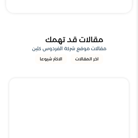
مقالات قد تهمك
مقالات موقع شركة الفردوس كلين
اخر المقالات
الاكثر شيوعا