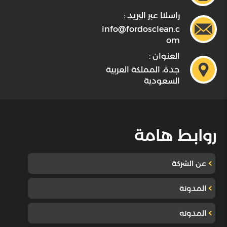
راسلنا عبر البريد :
info@fordosclean.c
om
العنوان :
جدة، المملكة العربية
السعودية
روابط هامة
عن الشركة
المدونة
المدونة