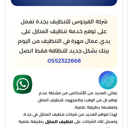
شركة الفردوس للتنظيف بجدة تعمل
على توفير خدمة تنظيف المنازل على
يدي عمال مهرة في التنظيف من اليوم
بيتك بشكل جديد للنظافة فقط اتصل
0552322668
يعاني العديد من الأشخاص من مشكلة عدم
توافر كل من الوقت والمجهود لتنظيف المنزل
وتعقيمه بطريقة علمية.
لهذا تتوافر العديد من شركات تنظيف المنازل في جدة،
وتعمل تلك الشركات على
بطريقة علمية
تنظيف المنزل