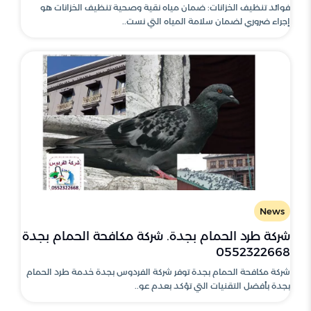
فوائد تنظيف الخزانات: ضمان مياه نقية وصحية تنظيف الخزانات هو
إجراء ضروري لضمان سلامة المياه التي نست..
News
شركة طرد الحمام بجدة. شركة مكافحة الحمام بجدة
0552322668
شركة مكافحة الحمام بجدة توفر شركة الفردوس بجدة خدمة طرد الحمام
بجدة بأفضل التقنيات التي تؤكد بعدم عو..