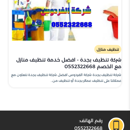
تنظيف منازل
شركة تنظيف بجدة - افضل خدمة تنظيف منازل
مع الخصم 0552322668
شركة تنظيف بجدة شركة الفردوس افضل شركة تنظيف بجدة نتعاون مع
عملائنا على تنظيف عمائر بجدة أو تنظيف من..
رقم الهاتف:
0552322668