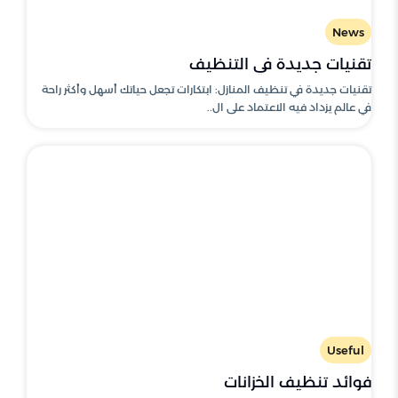
News
تقنيات جديدة في التنظيف
تقنيات جديدة في تنظيف المنازل: ابتكارات تجعل حياتك أسهل وأكثر راحة
في عالم يزداد فيه الاعتماد على ال..
Useful
فوائد تنظيف الخزانات