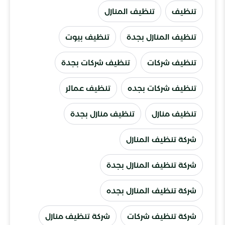
تنظيف
تنظيف المنازل
تنظيف المنازل بجدة
تنظيف بيوت
تنظيف شركات
تنظيف شركات بجدة
تنظيف شركات بجده
تنظيف عمائر
تنظيف منازل
تنظيف منازل بجدة
شركة تنظيف المنازل
شركة تنظيف المنازل بجدة
شركة تنظيف المنازل بجده
شركة تنظيف شركات
شركة تنظيف منازل