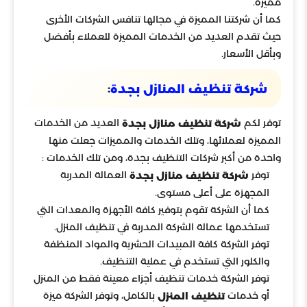
مميزة.
كما أن شركتنا المميزة في مجالها تنافس الشركات الأخرى
حيث تقدم العديد من الخدمات المميزة للعملاء بأفضل
وبأقل الأسعار.
:
شركة تنظيف المنازل بجدة
توفر لكم
العديد من الخدمات
شركة تنظيف منازل بجدة
المميزة لعملائها، وتلك الخدمات والمميزات جعلت منها
واحدة من أكبر شركات التنظيف بجدة، ومن تلك الخدمات :
توفر
العمالة المدربة
شركة تنظيف منازل بجدة
المجهزة على أعلى مستوى.
كما أن الشركة تقوم بتوفير كافة الأجهزة والمعدات التي
تستخدمها عمالة الشركة المدربة في تنظيف المنزل.
توفر الشركة كافة المبيدات الحشرية والمواد المنظفة
والكلور التي تستخدم في عملية التنظيف.
توفر الشركة خدمات تنظيف أجزاء معينة فقط من المنزل
أو خدمات
بالكامل، وتوفر الشركة ميزة
تنظيف المنزل