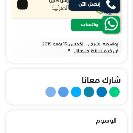
بواسطة
نشر في :
الخميس, 13 يونيو 2019
في
خدمات تنظيف منازل
5
شارك معانا
الوسوم