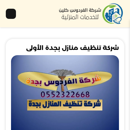
شركة تنظيف منازل بجدة الأولى