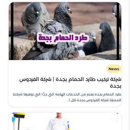
News
شركة تركيب طارد الحمام بجدة | شركة الفردوس
بجدة
طرد الحمام بجدة يعتبر من الخدمات الهامة التي جدًا التي توفرها شركتنا
المميزة شركة الفردوس بجدة لكل ا..