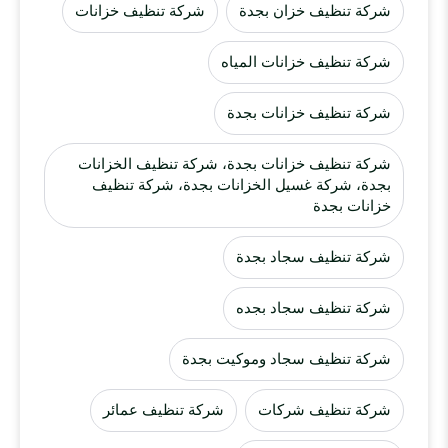
شركة تنظيف خزان بجدة
شركة تنظيف خزانات
شركة تنظيف خزانات المياه
شركة تنظيف خزانات بجدة
شركة تنظيف خزانات بجدة، شركة تنظيف الخزانات
بجدة، شركة غسيل الخزانات بجدة، شركة تنظيف
خزانات بجدة
شركة تنظيف سجاد بجدة
شركة تنظيف سجاد بجده
شركة تنظيف سجاد وموكيت بجدة
شركة تنظيف شركات
شركة تنظيف عمائر