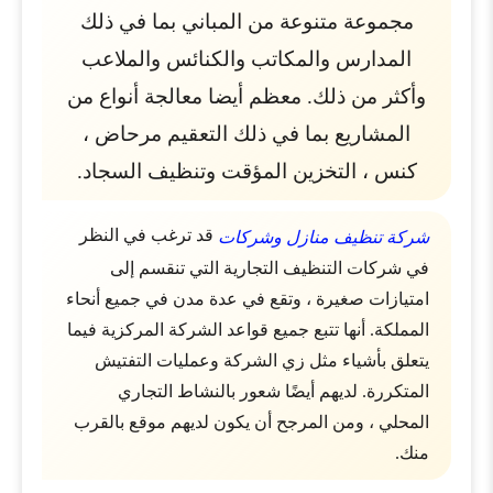
مجموعة متنوعة من المباني بما في ذلك
المدارس والمكاتب والكنائس والملاعب
وأكثر من ذلك. معظم أيضا معالجة أنواع من
المشاريع بما في ذلك التعقيم مرحاض ،
كنس ، التخزين المؤقت وتنظيف السجاد.
قد ترغب في النظر
شركة تنظيف منازل وشركات
في شركات التنظيف التجارية التي تنقسم إلى
امتيازات صغيرة ، وتقع في عدة مدن في جميع أنحاء
المملكة. أنها تتبع جميع قواعد الشركة المركزية فيما
يتعلق بأشياء مثل زي الشركة وعمليات التفتيش
المتكررة. لديهم أيضًا شعور بالنشاط التجاري
المحلي ، ومن المرجح أن يكون لديهم موقع بالقرب
منك.