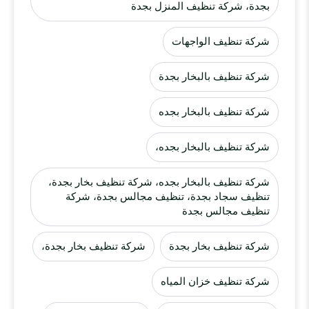
بجدة، شركة تنظيف المنزل بجدة
شركة تنظيف الواجهات
شركة تنظيف بالبخار بجدة
شركة تنظيف بالبخار بجده
شركة تنظيف بالبخار بجده،
شركة تنظيف بالبخار بجده، شركة تنظيف بخار بجدة،
تنظيف سجاد بجدة، تنظيف مجالس بجدة، شركة
تنظيف مجالس بجدة
شركة تنظيف بخار بجدة
شركة تنظيف بخار بجدة،
شركة تنظيف خزان المياه