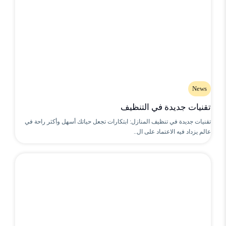
News
تقنيات جديدة في التنظيف
تقنيات جديدة في تنظيف المنازل: ابتكارات تجعل حياتك أسهل وأكثر راحة في
عالم يزداد فيه الاعتماد على ال..