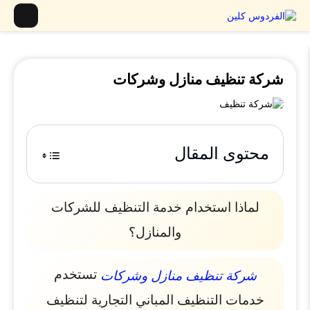
شركة تنظيف منازل وشركات
محتوى المقال
لماذا استخدام خدمة التنظيف للشركات
والمنازل؟
تستخدم
شركة تنظيف منازل وشركات
خدمات التنظيف المباني التجارية لتنظيف