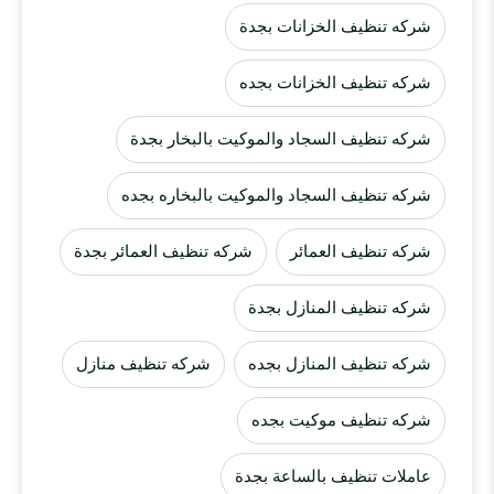
شركه تنظيف الخزانات بجدة
شركه تنظيف الخزانات بجده
شركه تنظيف السجاد والموكيت بالبخار بجدة
شركه تنظيف السجاد والموكيت بالبخاره بجده
شركه تنظيف العمائر
شركه تنظيف العمائر بجدة
شركه تنظيف المنازل بجدة
شركه تنظيف المنازل بجده
شركه تنظيف منازل
شركه تنظيف موكيت بجده
عاملات تنظيف بالساعة بجدة