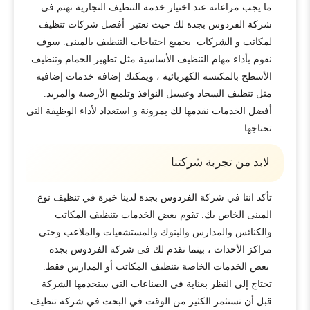
ما يجب مراعاته عند اختيار خدمة التنظيف التجارية نهتم في
شركة الفردوس بجدة لك حيث نعتبر أفضل شركات تنظيف
لمكاتب و الشركات بجميع احتياجات التنظيف بالمبنى. سوف
نقوم بأداء مهام التنظيف الأساسية مثل تطهير الحمام وتنظيف
الأسطح بالمكنسة الكهربائية ، ويمكنك إضافة خدمات إضافية
مثل تنظيف السجاد وغسيل النوافذ وتلميع الأرضية والمزيد.
أفضل الخدمات نقدمها لك بمرونة و استعداد لأداء الوظيفة التي
تحتاجها.
لابد من تجربة شركتنا
تأكد اننا في شركة الفردوس بجدة لدينا خبرة في تنظيف نوع
المبنى الخاص بك. تقوم بعض الخدمات بتنظيف المكاتب
والكنائس والمدارس والبنوك والمستشفيات والملاعب وحتى
مراكز الأحداث ، بينما نقدم لك فى شركة الفردوس بجدة
بعض الخدمات الخاصة بتنظيف المكاتب أو المدارس فقط.
تحتاج إلى النظر بعناية في الصناعات التي ستخدمها الشركة
قبل أن تستثمر الكثير من الوقت في البحث في شركة تنظيف.