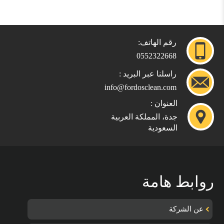
رقم الهاتف:
0552322668
راسلنا عبر البريد :
info@fordosclean.com
العنوان :
جدة، المملكة العربية
السعودية
روابط هامة
عن الشركة