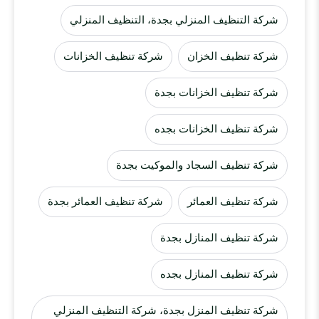
شركة التنظيف المنزلي بجدة، التنظيف المنزلي
شركة تنظيف الخزان
شركة تنظيف الخزانات
شركة تنظيف الخزانات بجدة
شركة تنظيف الخزانات بجده
شركة تنظيف السجاد والموكيت بجدة
شركة تنظيف العمائر
شركة تنظيف العمائر بجدة
شركة تنظيف المنازل بجدة
شركة تنظيف المنازل بجده
شركة تنظيف المنزل بجدة، شركة التنظيف المنزلي