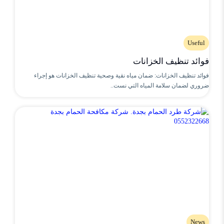
Useful
فوائد تنظيف الخزانات
فوائد تنظيف الخزانات: ضمان مياه نقية وصحية تنظيف الخزانات هو إجراء
ضروري لضمان سلامة المياه التي نست..
News