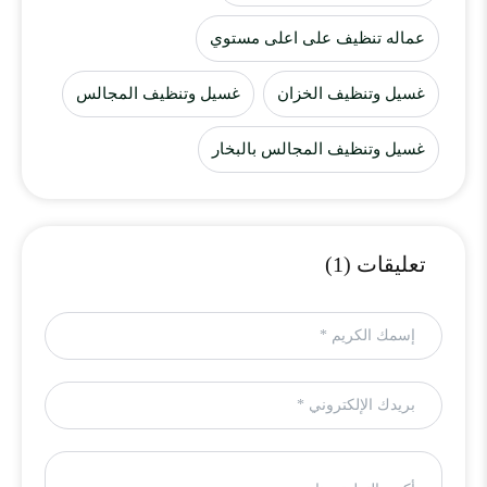
عماله تنظيف على اعلى مستوي
غسيل وتنظيف الخزان
غسيل وتنظيف المجالس
غسيل وتنظيف المجالس بالبخار
تعليقات (1)