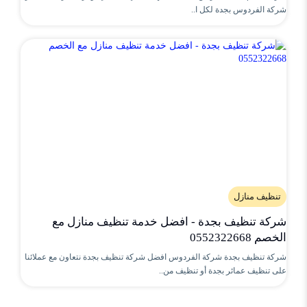
شركة الفردوس بجدة لكل ا..
تنظيف منازل
شركة تنظيف بجدة - افضل خدمة تنظيف منازل مع
الخصم 0552322668
شركة تنظيف بجدة شركة الفردوس افضل شركة تنظيف بجدة نتعاون مع عملائنا
على تنظيف عمائر بجدة أو تنظيف من..