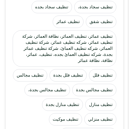
تنظيف سجاد بجدة،
تنظيف سجاد بجده
تنظيف شقق
تنظيف عمائر
تنظيف عمائر، تنظيف العمائر، نظافة العمائر، شركة
تنظيف عمائر، شركه تنظيف عمائر، شركة تنظيف
العمائر، شركه تنظيف العمائ، شركة تنظيف عمائر
بجدة، شركه تنظيف العمائ بجده، تنظيف، عمائر،
نظافة، نظافة عمائر
تنظيف فلل
تنظيف فلل بجدة
تنظيف مجالس
تنظيف مجالس بجدة
تنظيف مجالس بجدة،
تنظيف منازل
تنظيف منازل بجدة
تنظيف منزلي
تنظيف موكيت