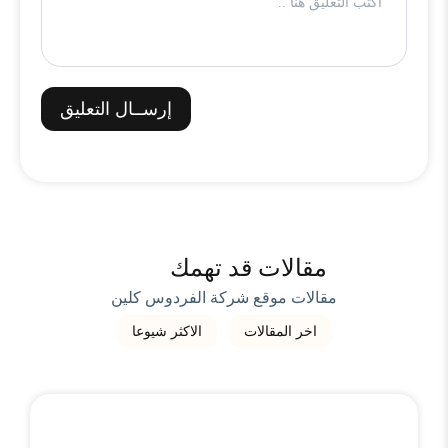
إرســال التعليق
مقالات قد تهمك
مقالات موقع شركة الفردوس كلين
اخر المقالات
الاكثر شيوعا