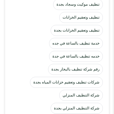
تنظيف موكيت وسجاد بجدة
تنظيف وتعقيم الخزانات
تنظيف وتعقيم الخزانات بجدة
خدمة تنظيف بالساعة في جده
خدمه تنظيف بالساعة في جدة
رقم شركة تنظيف بالبخار بجدة
شركات تنظيف وتعقيم خزانات المياه بجدة
شركة التنظيف المنزلي
شركة التنظيف المنزلي بجدة