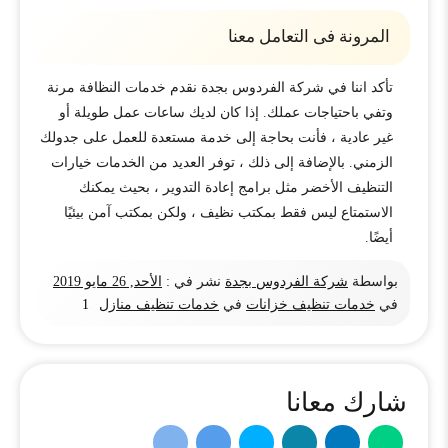
المرونة فى التعامل معنا
تأكد اننا في شركة الفردوس بجدة نقدم خدمات النظافة مرنة
وتفي باحتياجات عملك. إذا كان لديك ساعات عمل طويلة أو
غير عادية ، فأنت بحاجة إلى خدمة مستعدة للعمل على جدولك
الزمني. بالإضافة إلى ذلك ، توفر العديد من الخدمات خيارات
التنظيف الأخضر مثل برامج إعادة التدوير ، بحيث يمكنك
الاستمتاع ليس فقط بمكتب نظيف ، ولكن بمكتب آمن بيئيًا
أيضًا.
بواسطة
شركة الفردوس بجدة
نشر في :
الأحد, 26 مايو 2019
في
خدمات تنظيف خزانات
في
خدمات تنظيف منازل
1
شارك معانا