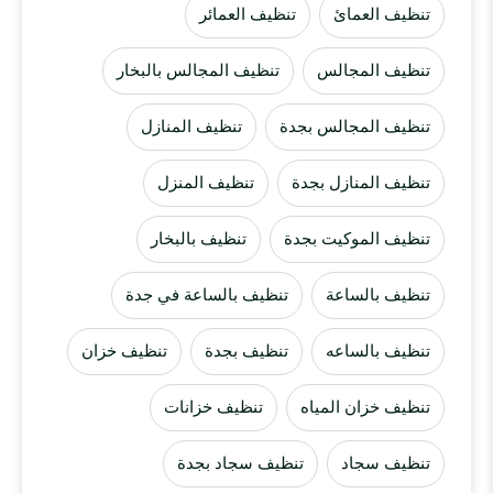
تنظيف العمائ
تنظيف العمائر
تنظيف المجالس
تنظيف المجالس بالبخار
تنظيف المجالس بجدة
تنظيف المنازل
تنظيف المنازل بجدة
تنظيف المنزل
تنظيف الموكيت بجدة
تنظيف بالبخار
تنظيف بالساعة
تنظيف بالساعة في جدة
تنظيف بالساعه
تنظيف بجدة
تنظيف خزان
تنظيف خزان المياه
تنظيف خزانات
تنظيف سجاد
تنظيف سجاد بجدة