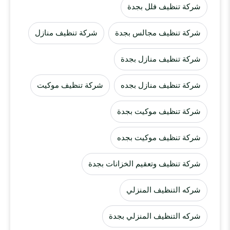
شركة تنظيف فلل بجدة
شركة تنظيف مجالس بجدة
شركة تنظيف منازل
شركة تنظيف منازل بجدة
شركة تنظيف منازل بجده
شركة تنظيف موكيت
شركة تنظيف موكيت بجدة
شركة تنظيف موكيت بجده
شركة تنظيف وتعقيم الخزانات بجدة
شركه التنظيف المنزلي
شركه التنظيف المنزلي بجدة