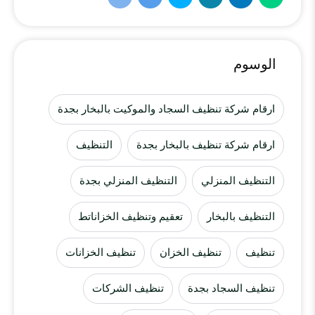
الوسوم
ارقام شركة تنظيف السجاد والموكيت بالبخار بجدة
ارقام شركة تنظيف بالبخار بجدة
التنظيف
التنظيف المنزلي
التنظيف المنزلي بجدة
التنظيف بالبخار
تعقيم وتنظيف الخزاناتط
تنظيف
تنظيف الخزان
تنظيف الخزانات
تنظيف السجاد بجدة
تنظيف الشركات