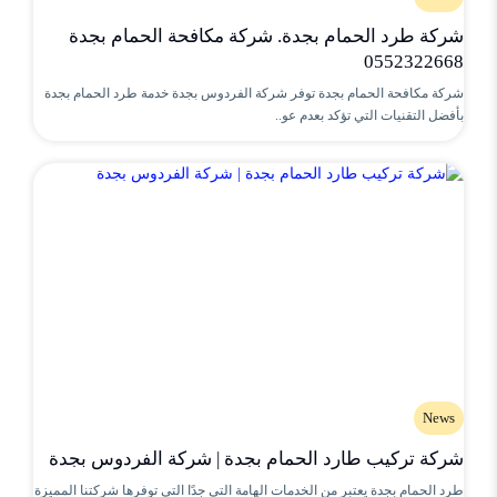
شركة طرد الحمام بجدة. شركة مكافحة الحمام بجدة
0552322668
شركة مكافحة الحمام بجدة توفر شركة الفردوس بجدة خدمة طرد الحمام بجدة
بأفضل التقنيات التي تؤكد بعدم عو..
News
شركة تركيب طارد الحمام بجدة | شركة الفردوس بجدة
طرد الحمام بجدة يعتبر من الخدمات الهامة التي جدًا التي توفرها شركتنا المميزة