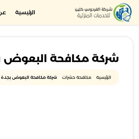
الرئيسية
عن 
شركة مكافحة البعوض ب
الرئيسية
مكافحة حشرات
شركة مكافحة البعوض بجدة