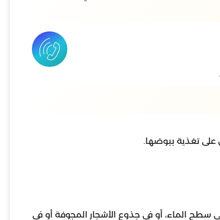
 على تغذية بيوضها.
سطح الماء، أو في جذوع الأشجار المجوفة أو في