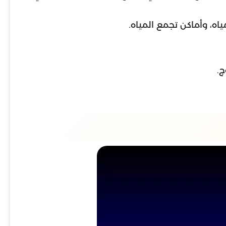
ه، وأماكن تجمع المياه.
ج.