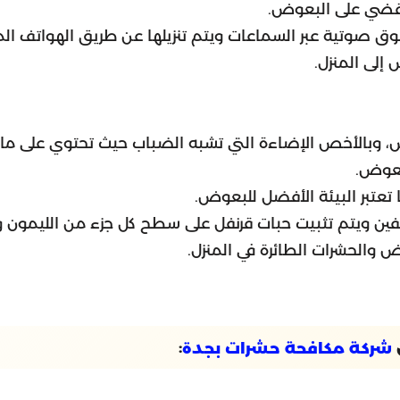
قضي على البعوض.
 صوتية عبر السماعات ويتم تنزيلها عن طريق الهواتف الم
إلى المنزل.
وض، وبالأخص الإضاءة التي تشبه الضباب حيث تحتوي على ما
لبعوض.
تعتبر البيئة الأفضل للبعوض.
ين ويتم تثبيت حبات قرنفل على سطح كل جزء من الليمون 
الحشرات الطائرة في المنزل.
:
شركة مكافحة حشرات بجدة