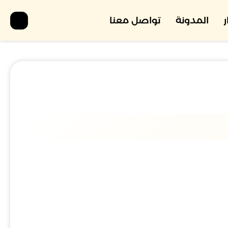
المدونة
تواصل معنا