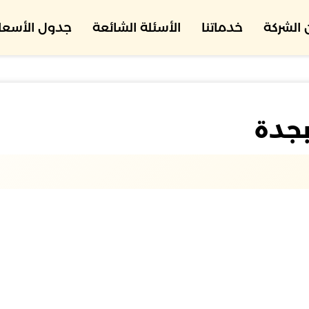
الشركة
خدماتنا
الأسئلة الشائعة
جدول الأسعار
جدة