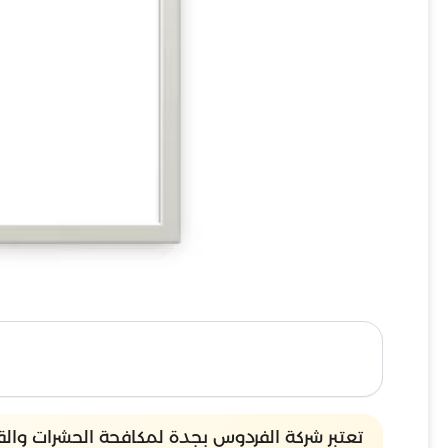
تعتبر شركة الفردوس بجدة لمكافحة الحشرات وال