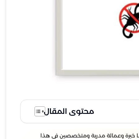
محتوى المقال
ا خبرة وعمالة مدربة ومتخصصين في هذا