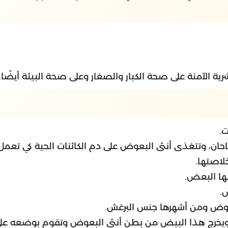
ية الآمنة على صحة الكبار والصغار وعلى صحة البيئة أيضًا.
.
حان، وتتغذى أنثى البعوض على دم الكائنات الحية كي تعمل
لاصتها.
ها البعض.
.
البعوض ومن أشهرها جنس البرغش.
يخرج هذا البيض من بطن أنثى البعوض وتقوم بوضعه على 