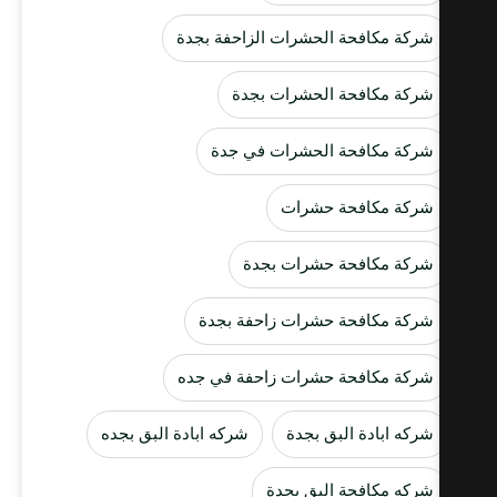
شركة مكافحة الحشرات الزاحفة بجدة
شركة مكافحة الحشرات بجدة
شركة مكافحة الحشرات في جدة
شركة مكافحة حشرات
شركة مكافحة حشرات بجدة
شركة مكافحة حشرات زاحفة بجدة
شركة مكافحة حشرات زاحفة في جده
شركه ابادة البق بجدة
شركه ابادة البق بجده
شركه مكافحة البق بجدة