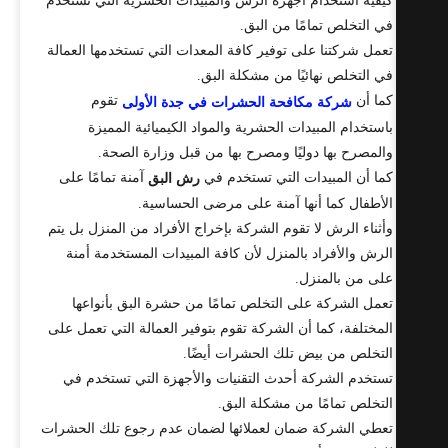
كيفية استخدام أجهزة الرش والمبيدات الحشرية التي تستخدم
في التخلص تمامًا من البق.
تعمل شركتنا على توفير كافة المعدات التي تستخدمها العمالة
في التخلص نهائيًا من مشكلة البق.
كما أن
تقوم
شركة مكافحة الحشرات في جدة الأولى
باستخدام المبيدات الحشرية والمواد الكيميائية المميزة
والمصرح بها دوليًا ومصرح بها من قبل وزارة الصحة.
كما أن المبيدات التي تستخدم في
آمنة تمامًا على
رش البق
الأطفال كما أنها آمنة على مرضى الحساسية.
وأثناء الرش لا تقوم الشركة بإخراج الأفراد من المنزل بل يتم
الرش والأفراد بالمنزل لأن كافة المبيدات المستخدمة أمنة
على من بالمنزل.
تعمل الشركة على التخلص تمامًا من حشرة البق بأنواعها
المختلفة، كما أن الشركة تقوم بتوفير العمالة التي تعمل على
التخلص من بيض تلك الحشرات أيضًا.
تستخدم الشركة أحدث التقنيات والأجهزة التي تستخدم في
التخلص تمامًا من مشكلة البق.
تعطي الشركة ضمان لعملائها لضمان عدم رجوع تلك الحشرات