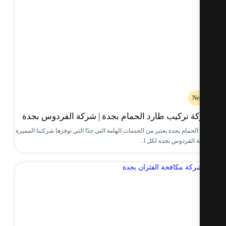
Ne
ة تركيب طارد الحمام بجدة | شركة الفردوس بجدة
لحمام بجدة يعتبر من الخدمات الهامة التي جدًا التي توفرها شركتنا المميزة
 الفردوس بجدة لكل ا..