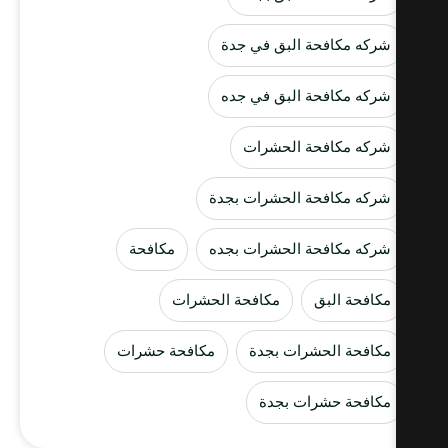
شركه مكافحة البق في جدة
شركه مكافحة البق في جده
شركه مكافحة الحشرات
شركه مكافحة الحشرات بجدة
شركه مكافحة الحشرات بجده
مكافحة
مكافحة البق
مكافحة الحشرات
مكافحة الحشرات بجدة
مكافحة حشرات
مكافحة حشرات بجدة