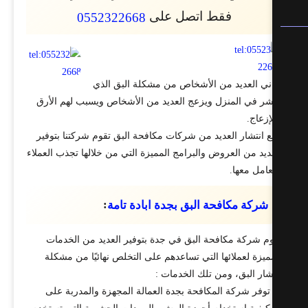
فقط اتصل على
0552322668
ني العديد من الأشخاص من مشكلة البق الذي
شر في المنزل ويزعج العديد من الأشخاص ويسبب لهم الأرق
إزعاج.
 انتشار العديد من شركات مكافحة البق تقوم شركتنا بتوفير
ديد من العروض والبرامج المميزة التي من خلالها تجذب العملاء
عامل معها.
:
شركة مكافحة البق بجدة ابادة تامة
م شركة مكافحة البق في جدة بتوفير العديد من الخدمات
ميزة لعملائها التي تساعدهم على التخلص نهائيًا من مشكلة
شار البق، ومن تلك الخدمات :
توفر شركة المكافحة بجدة العمالة المجهزة والمدربة على