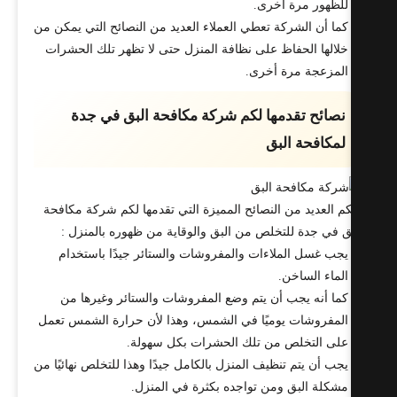
للظهور مرة أخرى.
كما أن الشركة تعطي العملاء العديد من النصائح التي يمكن من
خلالها الحفاظ على نظافة المنزل حتى لا تظهر تلك الحشرات
المزعجة مرة أخرى.
نصائح تقدمها لكم شركة مكافحة البق في جدة
لمكافحة البق
كم العديد من النصائح المميزة التي تقدمها لكم شركة مكافحة
ق في جدة للتخلص من البق والوقاية من ظهوره بالمنزل :
يجب غسل الملاءات والمفروشات والستائر جيدًا باستخدام
الماء الساخن.
كما أنه يجب أن يتم وضع المفروشات والستائر وغيرها من
المفروشات يوميًا في الشمس، وهذا لأن حرارة الشمس تعمل
على التخلص من تلك الحشرات بكل سهولة.
يجب أن يتم تنظيف المنزل بالكامل جيدًا وهذا للتخلص نهائيًا من
مشكلة البق ومن تواجده بكثرة في المنزل.