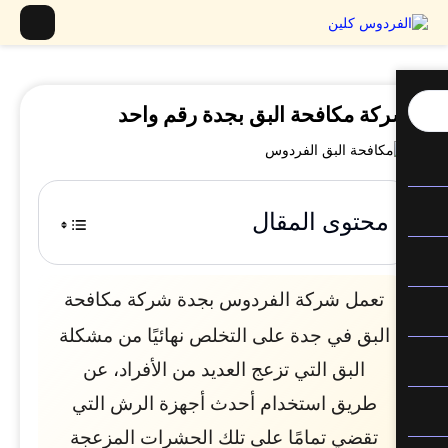
كة مكافحة البق بجدة رقم واحد
محتوى المقال
تعمل شركة الفردوس بجدة شركة مكافحة
البق في جدة على التخلص نهائيًا من مشكلة
البق التي تزعج العديد من الأفراد، عن
طريق استخدام أحدث أجهزة الرش التي
تقضي تمامًا على تلك الحشرات المزعجة