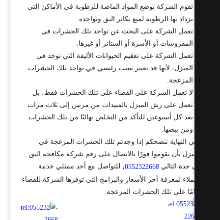
تقوم الشركة بوضع المواد الماصة للرطوبة في الأماكن التي
تزداد بها الرطوبة لمنع تكاثر البق وتواجده.
تعمل الشركة على البحث عن تواجد تلك الحشرات في
المفروشات أو الأسرة أو الستائر أو غيرها.
تعمل الشركة على تعقيم الحيوانات الأليفة التي توجد في
المنزل، لأنها قد تعتبر سبب رئيسي في تواجد تلك الحشرات
المزعجة.
لا تعمل الشركة على القضاء على تلك الحشرات فقط، بل
تعمل على رش المنزل بالمبيدات من مرتين إلى ثلاث مرات
بعد كل أسبوعين للتأكد من التخلص نهائيًا من تلك الحشرات
ومن بيضها.
 النهاية ننصحكم إذا وجدتم تلك الحشرات المزعجة في
نزل بأن تقوموا فورًا بالاتصال على رقم شركة مكافحة البق
جدة التالي
للتواصل مع أحد ممثلي خدمة
0552322668،
ملاء لمعرفة أخر الأسعار والبرامج التي توفرها الشركة للقضاء
مًا على تلك الحشرات المزعجة.