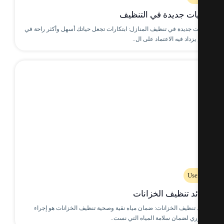
يات جديدة في التنظيف
ت جديدة في تنظيف المنازل: ابتكارات تجعل حياتك أسهل وأكثر راحة في
يزداد فيه الاعتماد على ال..
Use
ئد تنظيف الخزانات
 تنظيف الخزانات: ضمان مياه نقية وصحية تنظيف الخزانات هو إجراء
ي لضمان سلامة المياه التي نست..