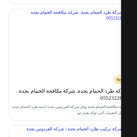
Ne
ة طرد الحمام بجدة. شركة مكافحة الحمام بجدة
0552322
 مكافحة الحمام بجدة توفر شركة الفردوس بجدة خدمة طرد الحمام بجدة
 التقنيات التي تؤكد بعدم عو..