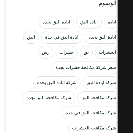
الوسوم
ابادة
ابادة البق
ابادة البق بجدة
ابادة البق بجده
ابادة البق في جدة
البق
الحشرات
بق
حشرات
رش
سعر شركة مكافحة حشرات بجدة
شركة ابادة البق
شركة ابادة البق بجدة
شركة مكافحة البق
شركة مكافحة البق بجدة
شركة مكافحة البق في جدة
شركة مكافحة الحشرات