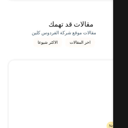
مقالات قد تهمك
مقالات موقع شركة الفردوس كلين
اخر المقالات
الاكثر شيوعا
Ne