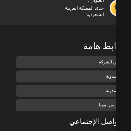
العنوان :
جدة، المملكة العربية
السعودية
بط هامة
 الشركة
مدونة
مدونة
اصل معنا
واصل الإجتماعي