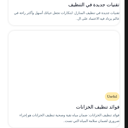
تقنيات جديدة في التنظيف
تقنيات جديدة في تنظيف المنازل: ابتكارات تجعل حياتك أسهل وأكثر راحة في
عالم يزداد فيه الاعتماد على ال..
Useful
فوائد تنظيف الخزانات
فوائد تنظيف الخزانات: ضمان مياه نقية وصحية تنظيف الخزانات هو إجراء
ضروري لضمان سلامة المياه التي نست..