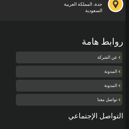
جدة، المملكة العربية
السعودية
روابط هامة
عن الشركة
المدونة
المدونة
تواصل معنا
التواصل الإجتماعي