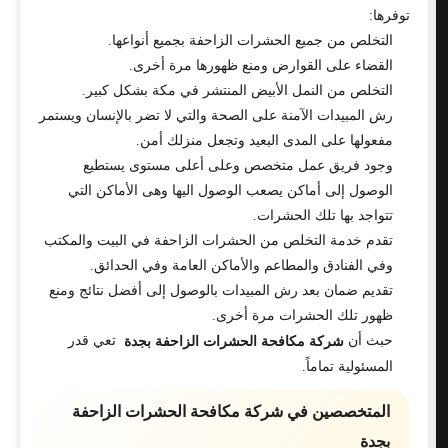
توفرها:
التخلص من جميع الحشرات الزاحفة بجميع أنواعها.
القضاء على القوارض ومنع ظهورها مرة أخرى.
التخلص من النمل الأبيض المنتشر في مكة بشكل كبير.
رش المبيدات الآمنة على الصحة والتي لا تضر بالإنسان ويستمر
مفعولها على المدى البعيد وتجعل منزلك أمن.
وجود فريق عمل متخصص وعلى أعلى مستوى يستطيع
الوصول إلى أماكن يصعب الوصول اليها وهى الأماكن التي
تتواجد بها تلك الحشرات.
تقدم خدمة التخلص من الحشرات الزاحفة في البيت والمكتب
وفي الفنادق والمطاعم والأماكن العامة وفي الحدائق.
تقديم ضمان بعد رش المبيدات بالوصول إلى أفضل نتائج ومنع
ظهور تلك الحشرات مرة أخرى.
حبث أن
تعي قدر
شركة مكافحة الحشرات الزاحفة بجدة
المسئولية تماماً.
المتخصصين في شركة مكافحة الحشرات الزاحفة
بجدة