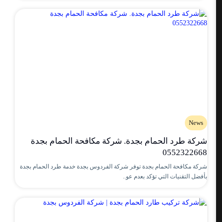
News
شركة طرد الحمام بجدة. شركة مكافحة الحمام بجدة
0552322668
شركة مكافحة الحمام بجدة توفر شركة الفردوس بجدة خدمة طرد الحمام بجدة
بأفضل التقنيات التي تؤكد بعدم عو..