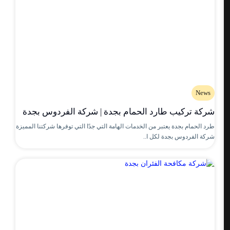
News
شركة تركيب طارد الحمام بجدة | شركة الفردوس بجدة
طرد الحمام بجدة يعتبر من الخدمات الهامة التي جدًا التي توفرها شركتنا المميزة
شركة الفردوس بجدة لكل ا..