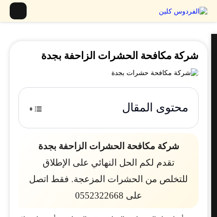
شركة مكافحة الحشرات الزاحفة بجدة
محتوى المقال
شركة مكافحة الحشرات الزاحفة بجدة
تقدم لكم الحل النهائي على الإطلاق
للتخلص من الحشرات المزعجة. فقط اتصل
على 0552322668