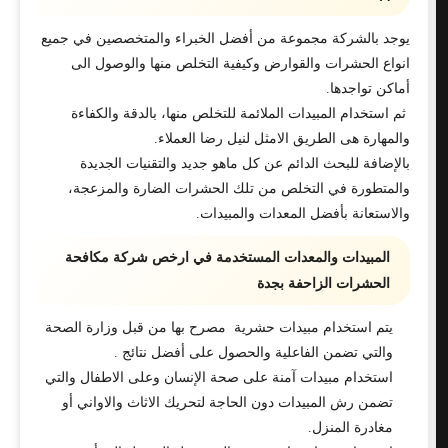
يوجد بالشركة مجموعة من أفضل الخبراء والمتخصصين في جميع
انواع الحشرات والقوارض وكيفية التخلص منها والوصول الى
أماكن تواجدها.
ثم استخدام المبيدات الملائمة للتخلص منها، بالدقة والكفاءة
والمهارة هى الطريق الامثل لنيل رضا العملاء.
بالإضافة للبحث الدائم عن كل ماهو جديد والتقنيات الجديدة
والمتطورة في التخلص من تلك الحشرات الضارة والمزعجة،
والاستعانة بأفضل المعدات والمبيدات.
المبيدات والمعدات المستخدمة في ارخص شركة مكافحة
الحشرات الزاحفة بجدة
يتم استخدام مبيدات حشرية مصرح بها من قبل وزارة الصحة
والتي تضمن الفاعلية والحصول على أفضل نتائج .
استخدام مبيدات آمنة على صحة الإنسان وعلى الاطفال والتي
تضمن رش المبيدات دون الحاجة لتحريك الاثاث والاواني أو
مغادرة المنزل.