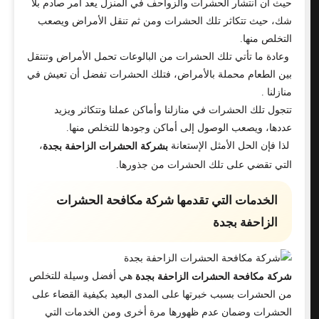
حيث أن انتشار الحشرات والزواحف في المنزل يعد أمر صادم بلا
شك، حيث تتكاثر تلك الحشرات ومن ثم تنقل الأمراض ويصعب
التخلص منها.
وعادة ما تأتي تلك الحشرات من البالوعات تحمل الأمراض وتنتقل
بين الطعام محملة بالأمراض، فتلك الحشرات تفضل أن تعيش في
منازلنا .
تتجول تلك الحشرات في منازلنا وأماكن عملنا وتتكاثر ويزيد
عددها، ويصعب الوصول إلى أماكن وجودها للتخلص منها.
لذا فإن الحل الأمثل الإستعانة
،
بشركة الحشرات الزاحفة بجدة
التي تقضي على تلك الحشرات من جذورها.
الخدمات التي تقدمها شركة مكافحة الحشرات
الزاحفة بجدة
هي أفضل وسيلة للتخلص
شركة مكافحة الحشرات الزاحفة بجدة
من الحشرات بسبب خبرتها على المدى البعيد بكيفية القضاء على
الحشرات وضمان عدم ظهورها مرة أخرى ومن الخدمات التي