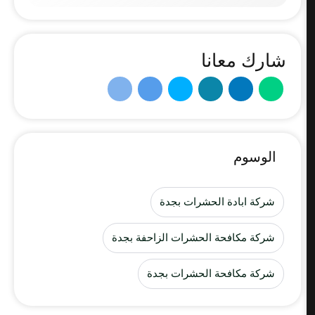
شارك معانا
الوسوم
شركة ابادة الحشرات بجدة
شركة مكافحة الحشرات الزاحفة بجدة
شركة مكافحة الحشرات بجدة