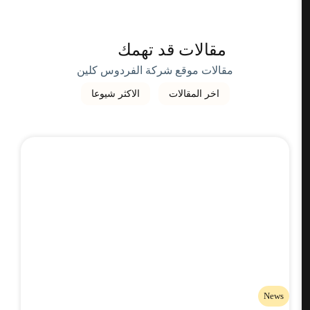
مقالات قد تهمك
مقالات موقع شركة الفردوس كلين
اخر المقالات
الاكثر شيوعا
News