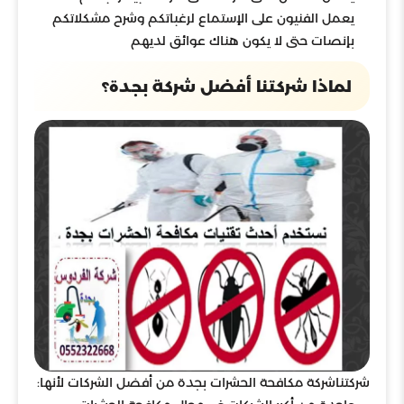
يعمل الفنيون على الإستماع لرغباتكم وشرح مشكلاتكم
بإنصات حتى لا يكون هناك عوائق لديهم
لماذا شركتنا أفضل شركة بجدة؟
شركتناشركة مكافحة الحشرات بجدة من أفضل الشركات لأنها: