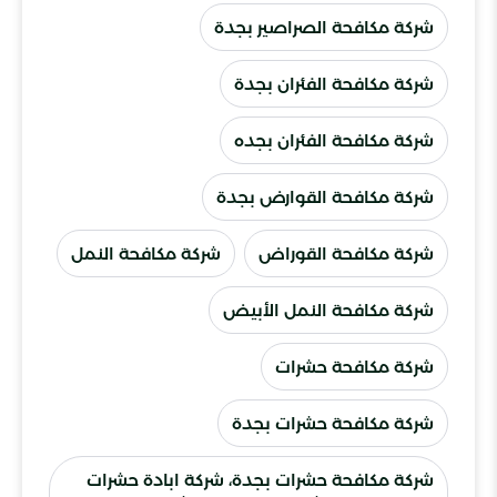
شركة مكافحة الصراصير بجدة
شركة مكافحة الفئران بجدة
شركة مكافحة الفئران بجده
شركة مكافحة القوارض بجدة
شركة مكافحة القوراض
شركة مكافحة النمل
شركة مكافحة النمل الأبيض
شركة مكافحة حشرات
شركة مكافحة حشرات بجدة
شركة مكافحة حشرات بجدة، شركة ابادة حشرات