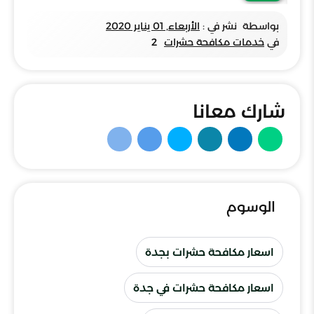
بواسطة
نشر في :
الأربعاء, 01 يناير 2020
في
خدمات مكافحة حشرات
2
شارك معانا
الوسوم
اسعار مكافحة حشرات بجدة
اسعار مكافحة حشرات في جدة