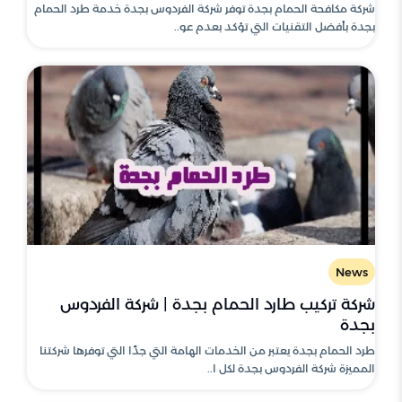
شركة مكافحة الحمام بجدة توفر شركة الفردوس بجدة خدمة طرد الحمام
بجدة بأفضل التقنيات التي تؤكد بعدم عو..
News
شركة تركيب طارد الحمام بجدة | شركة الفردوس
بجدة
طرد الحمام بجدة يعتبر من الخدمات الهامة التي جدًا التي توفرها شركتنا
المميزة شركة الفردوس بجدة لكل ا..