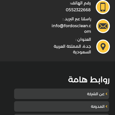
رقم الهاتف:
0552322668
راسلنا عبر البريد :
info@fordosclean.c
om
العنوان :
جدة، المملكة العربية
السعودية
روابط هامة
عن الشركة
المدونة