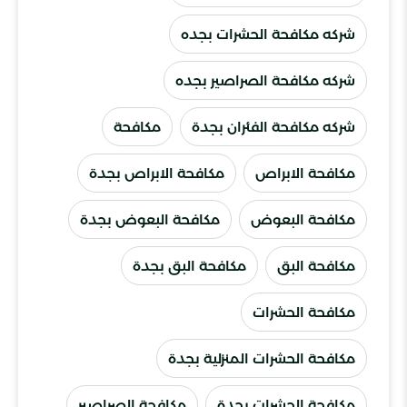
شركه مكافحة الحشرات بجده
شركه مكافحة الصراصير بجده
شركه مكافحة الفئران بجدة
مكافحة
مكافحة الابراص
مكافحة الابراص بجدة
مكافحة البعوض
مكافحة البعوض بجدة
مكافحة البق
مكافحة البق بجدة
مكافحة الحشرات
مكافحة الحشرات المنزلية بجدة
مكافحة الحشرات بجدة
مكافحة الصراصير