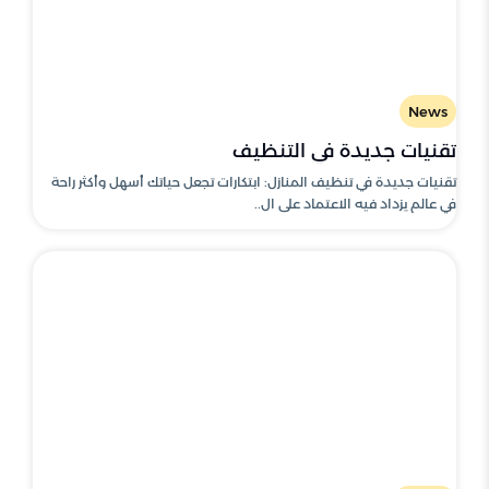
News
تقنيات جديدة في التنظيف
تقنيات جديدة في تنظيف المنازل: ابتكارات تجعل حياتك أسهل وأكثر راحة
في عالم يزداد فيه الاعتماد على ال..