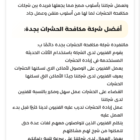
وتعمل شركتنا بأسلوب مميز مما يجعلها فريدة بين شركات
مكافحة الحشرات لما لها من أسلوب متقن وعمل جاد
أفضل شركة مكافحة الحشرات بجدة:
ماتنفردة شركة مكافحة الحشرات بجدة دائمًا ب:
يقوم الفنيون لدي الشركة باستخدام الألآت الحديثة
المستخدمة في إبادة الحشرات
يعمل الفنيون على الوصول لأماكن الاي تسكنها الحشرات
يعرف الفنيون لدى شركتنا جيدًا الأماكن التي تسكنها
الحشرات
القضاء على الحشرات عمل سهل ومكرر بالنسبة للفنيين
لدى شركتنا
عمل إبادة الحشرات تدرب عليه الفنيون لدينا كثيرًا قبل بدء
العمل عليه
يتكلم الفنيون الذين تتواصلون معهم لغات عدة حتى
تتمكنوا من شرح لهم مشاكلهم
يعمل العمال لدى شركتنا على سرعة تلبية رغباتكم