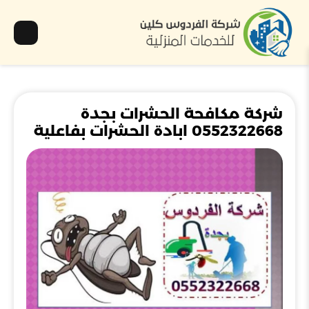
شركة مكافحة الحشرات بجدة
0552322668 ابادة الحشرات بفاعلية