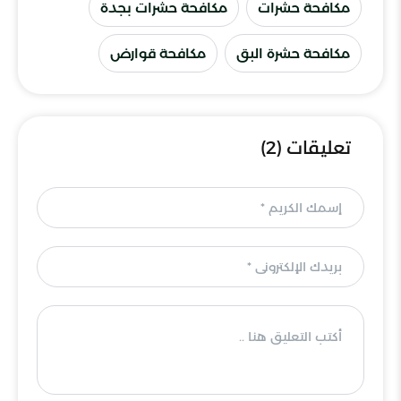
مكافحة حشرات
مكافحة حشرات بجدة
مكافحة حشرة البق
مكافحة قوارض
تعليقات (2)