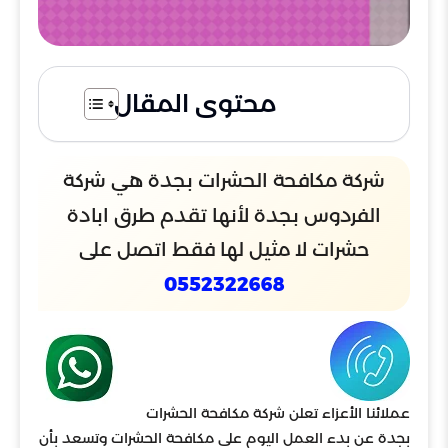
محتوى المقال
شركة مكافحة الحشرات بجدة هي شركة
الفردوس بجدة لأنها تقدم طرق ابادة
حشرات لا مثيل لها فقط اتصل على
0552322668
عملائنا الأعزاء تعلن شركة مكافحة الحشرات
بجدة عن بدء العمل اليوم على مكافحة الحشرات وتسعد بأن