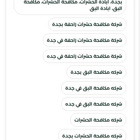
بجدة، ابادة الحشرات، مكافحة الحشرات، مكافحة
البق، ابادة البق
شركة مكافحة حشرات زاحفة بجدة
شركة مكافحة حشرات زاحفة في جدة
شركة مكافحة حشرات زاحفة في جده
شركه مكافحة البق بجدة
شركه مكافحة البق في جدة
شركه مكافحة البق في جده
شركه مكافحة الحشرات
شركه مكافحة الحشرات بجدة