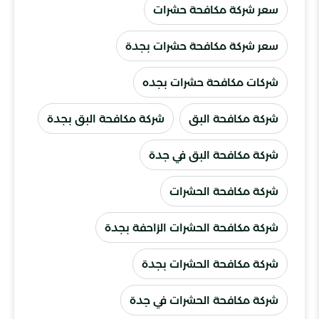
سعر شركة مكافحة حشرات
سعر شركة مكافحة حشرات بجدة
شركات مكافحة حشرات بجده
شركة مكافحة البق
شركة مكافحة البق بجدة
شركة مكافحة البق في جدة
شركة مكافحة الحشرات
شركة مكافحة الحشرات الزاحفة بجدة
شركة مكافحة الحشرات بجدة
شركة مكافحة الحشرات في جدة