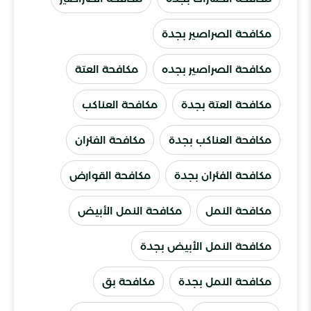
مكافحة الصراصير بجدة
مكافحة الصراصير بجده
مكافحة العتة
مكافحة العتة بجدة
مكافحة العناكب
مكافحة العناكب بجدة
مكافحة الفئران
مكافحة الفئران بجدة
مكافحة القوارض
مكافحة النمل
مكافحة النمل الأبيض
مكافحة النمل الأبيض بجدة
مكافحة النمل بجدة
مكافحة بق