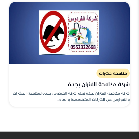
مكافحة حشرات
شركة مكافحة الفئران بجدة
شركة مكافحة الفئران بجدة تعتبر شركة الفردوس بجدة لمكافحة الحشرات
والقوارض من الشركات المتخصصة والماه..