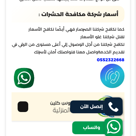
أسعار شركة مكافحة الحشرات :
كما تكافح شركتنا الصرصار فهي أيضًا تكافح الأسعار
تقتل شركتنا غلو الأسعار
تكافح شركتنا من أجل الوصول إلي أعلى مستوى من الرقي في
تقديم الخدمةواصل معنا فتواصلك أمان لأسرتك
0552322668