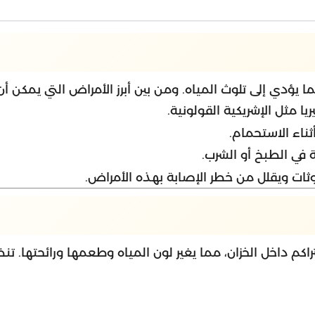
مما يؤدي إلى تلوث المياه. ومن بين أبرز الأمراض التي يمكن أن 
يا مثل الإشريكية القولونية.
ناء الاستحمام.
في الطبخ أو الشرب.
لوثات ويقلل من خطر الإصابة بهذه الأمراض.
اكم داخل الخزان، مما يغير لون المياه وطعمها ورائحتها. تن