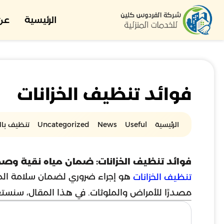
الرئيسية
عن 
فوائد تنظيف الخزانات
الرئيسية
Useful
News
Uncategorized
تنظيف بالب
فوائد تنظيف الخزانات: ضمان مياه نقية وص
هو إجراء ضروري لضمان سلامة المياه
تنظيف الخزانات
مصدرًا للأمراض والملوثات. في هذا المقال، سنستع