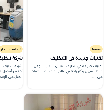
News
تنظيف بالبخار
تقنيات جديدة في التنظيف
شركة تنظيف 
تقنيات جديدة في تنظيف المنازل: ابتكارات تجعل
شركة تنظيف بال
حياتك أسهل وأكثر راحة في عالم يزداد فيه الاعتماد
أقدم وأفضل شرك
على ال..
اتصل على الرقم .