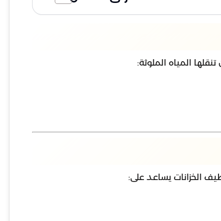
تنقلها المياه الملوثة:
ظيف الخزانات يساعد على: