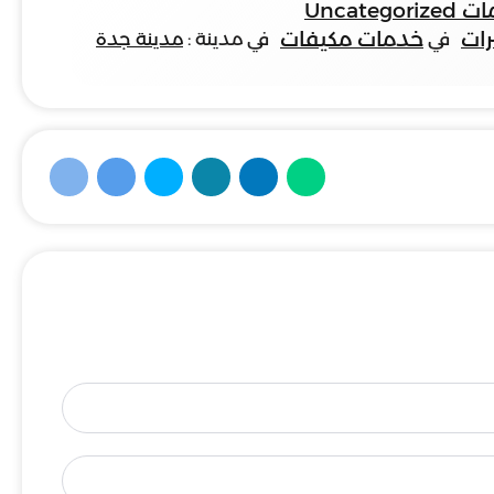
Uncategor
ات
خدمات مكيفات
في
في مدينة :
مدينة جدة