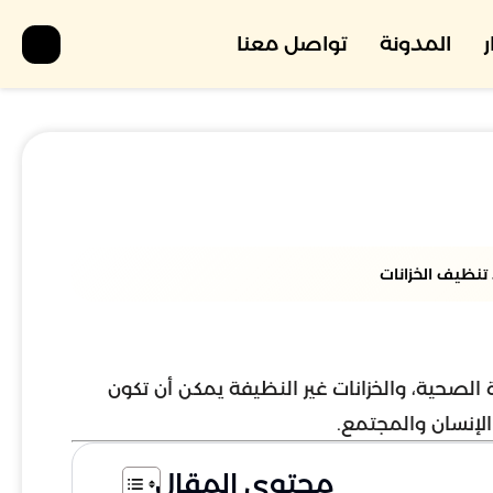
المدونة
تواصل معنا
تنظيف الخزانات
الصحية، والخزانات غير النظيفة يمكن أن تكون
لإنسان والمجتمع.
محتوى المقال