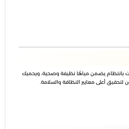
نات بانتظام يضمن مياهًا نظيفة وصحية، ويحميك
ين لتحقيق أعلى معايير النظافة والسلامة.