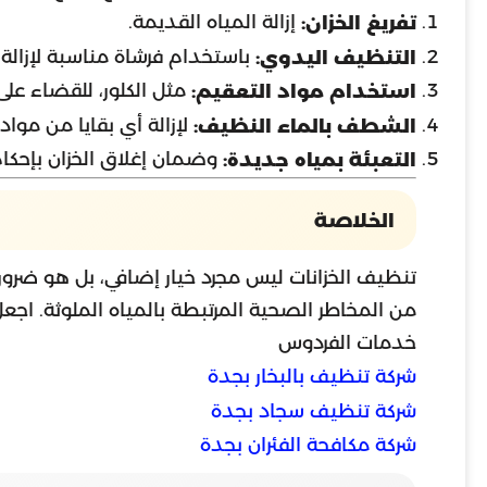
إزالة المياه القديمة.
تفريغ الخزان:
باستخدام فرشاة مناسبة لإزالة 
التنظيف اليدوي:
مثل الكلور، للقضاء على ا
استخدام مواد التعقيم:
لإزالة أي بقايا من مواد
الشطف بالماء النظيف:
وضمان إغلاق الخزان بإحكام
التعبئة بمياه جديدة:
الخلاصة
تنظيف الخزانات ليس مجرد خيار إضافي، بل هو ضرو
من المخاطر الصحية المرتبطة بالمياه الملوثة. اجعل 
خدمات الفردوس
شركة تنظيف بالبخار بجدة
شركة تنظيف سجاد بجدة
شركة مكافحة الفئران بجدة