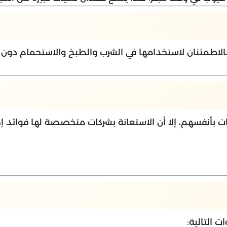
الاطمئنان لاستخدامها في الشرب والطبخ والاستحمام دون قل
 بأنفسهم، إلا أن الاستعانة بشركات متخصصة لها فوائد إ
 التالية: