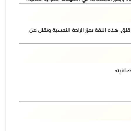
ق. هذه الثقة تعزز الراحة النفسية وتقلل من
ضافية: