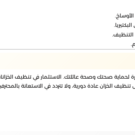
الأوساخ.
لبكتيريا.
 التنظيف.
.
رة لحماية صحتك وصحة عائلتك. الاستثمار في تنظيف الخزا
تنظيف الخزان عادة دورية، ولا تتردد في الاستعانة بالمحترف