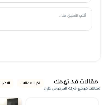
مقالات قد تهمك
اخر المقالات
الاكثر 
مقالات موقع شركة الفردوس كلين