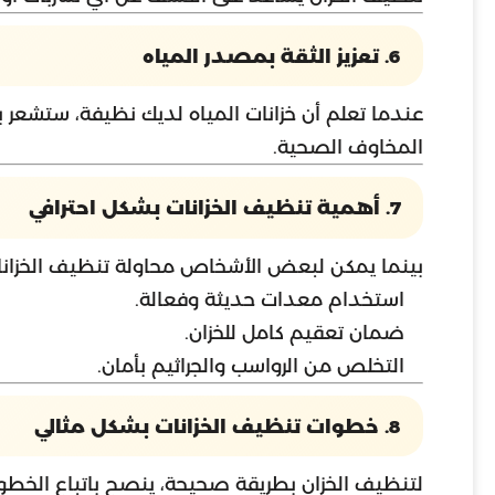
6. تعزيز الثقة بمصدر المياه
عندما تعلم أن خزانات المياه لديك نظيفة، ستشعر ب
المخاوف الصحية.
7. أهمية تنظيف الخزانات بشكل احترافي
بينما يمكن لبعض الأشخاص محاولة تنظيف الخزانات
استخدام معدات حديثة وفعالة.
ضمان تعقيم كامل للخزان.
التخلص من الرواسب والجراثيم بأمان.
8. خطوات تنظيف الخزانات بشكل مثالي
لتنظيف الخزان بطريقة صحيحة، ينصح باتباع الخطوات