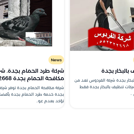
News
بالبخار بجدة
شركة طرد الحمام بجدة. شر
مكافحة الحمام بجدة 0552322668
بخار بجدة شركة الفردوس تعد من
ات تنظيف بالبخار بجدة فقط
شركة مكافحة الحمام بجدة توفر شرك
.
بجدة خدمة طرد الحمام بجدة بأفضل 
تؤكد بعدم عو..