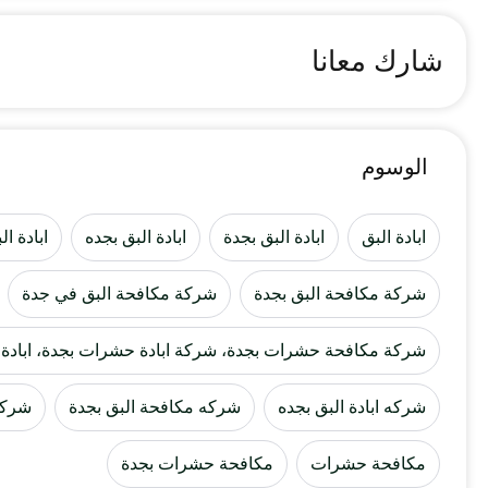
شارك معانا
الوسوم
ابادة البق
ابادة البق بجدة
ابادة البق بجده
ابادة ا
شركة مكافحة البق بجدة
شركة مكافحة البق في جدة
شركة مكافحة حشرات بجدة، شركة ابادة حشرات بجدة، ابادة ا
شركه ابادة البق بجده
شركه مكافحة البق بجدة
شركه
مكافحة حشرات
مكافحة حشرات بجدة