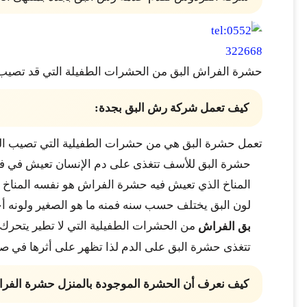
حشرة الفراش البق من الحشرات الطفيلة التي قد تصيب 
كيف تعمل شركة رش البق بجدة:
تعمل حشرة البق هي من حشرات الطفيلية التي تصيب ال
حشرة البق للأسف تتغذى على دم الإنسان تعيش في فر
المناخ الذي تعيش فيه حشرة الفراش هو نفسه المناخ 
لون البق يختلف حسب سنه فمنه ما هو الصغير ولونه أحم
من الحشرات الطفيلية التي لا تطير يتحرك
بق الفراش
تتغذى حشرة البق على الدم لذا تظهر على أثرها في 
كيف نعرف أن الحشرة الموجودة بالمنزل حشرة الفر