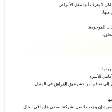
 لا يعرف أنها تنقل الأمراض.
منها.
ات الموجودة.
علق.
يقها.
مامي للأسرة.
ير إلى تفاقم أمر حشرة
في المنزل.
بق الفراش
ها.
لصغيرة إن وجدت اتصل بشركتنا نقضي عليها في الحال.