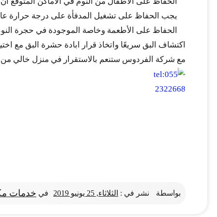
الحفاظ على الأطفال من النوم في الأماكن المتوقع أ
يجب الحفاظ على تشغيل المدفأة على درجة حرارة عالي
الحفاظ على الأطعمة وخاصة الموجودة في حجرة النوم
اكتشاف البق سريعًا واتخاذ قرار ابادة حشرة البق مع اختيار
مع شركة الفردوس ستنعم بالاستقرار في منزل خالي م
خدمات مك
بواسطة
نشر في :
الثلاثاء, 25 يونيو 2019
في