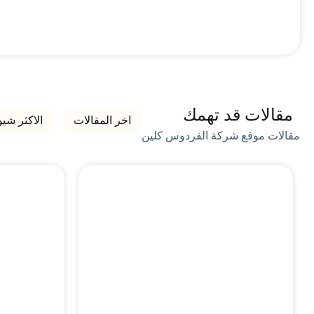
مقالات قد تهمك
اخر المقالات
الاكثر شيو
مقالات موقع شركة الفردوس كلين