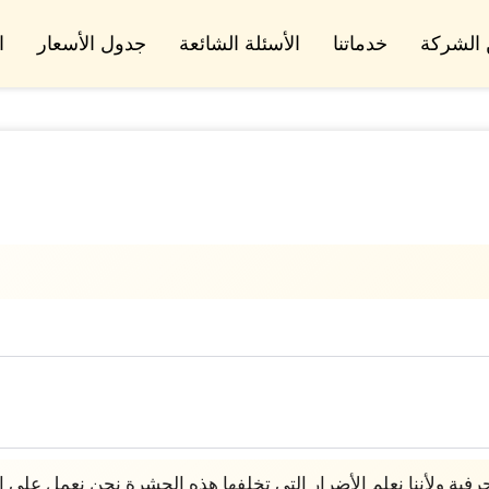
الشركة
خدماتنا
الأسئلة الشائعة
جدول الأسعار
ا
ة ولأننا نعلم الأضرار التي تخلفها هذه الحشرة نحن نعمل على ا