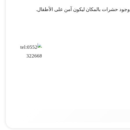
 وجود حشرات بالمكان ليكون آمن على الأطفال.