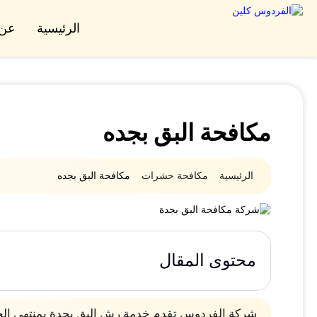
الرئيسية
عن 
مكافحة البق بجده
الرئيسية
مكافحة حشرات
مكافحة البق بجده
محتوى المقال
شركة الفردوس تقدم خدمة رش البق بجدة بمنتهى الحرفي