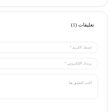
تعليقات (1)