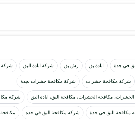
لبق في جدة
ابادة بق
رش بق
شركة ابادة البق
شركة اب
شركة مكافحة حشرات
شركة مكافحة حشرات بجدة
لحشرات، مكافحة الحشرات، مكافحة البق، ابادة البق
شركة مكاف
 مكافحة البق في جدة
شركه مكافحة البق في جده
مكافحة 