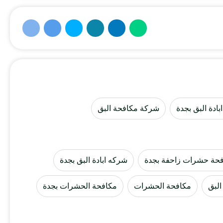
ادة البق بجدة
شركة مكافحة البق
حة حشرات زاحفة بجدة
شركه ابادة البق بجدة
البق
مكافحة الحشرات
مكافحة الحشرات بجدة