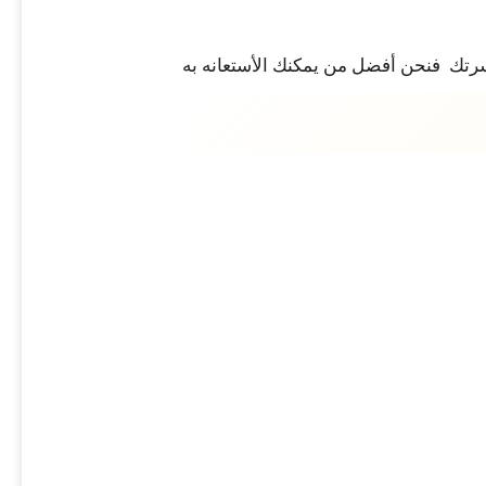
أسرتك فنحن أفضل من يمكنك الأستعانه به