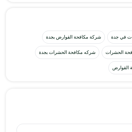
ت في جدة
شركة مكافحة القوارض بجدة
حة الحشرات
شركه مكافحة الحشرات بجدة
 القوارض