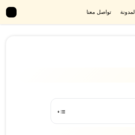
لمدونة
تواصل معنا