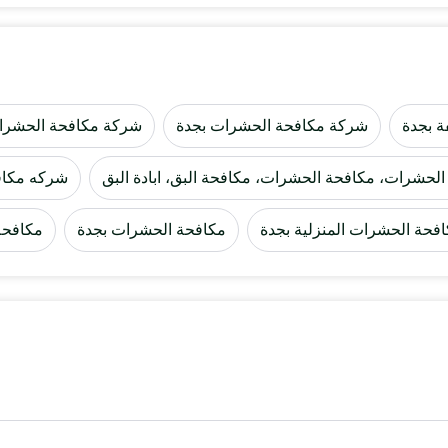
ة بجدة
شركة مكافحة الحشرات بجدة
شركة مكافحة الحشرا
لحشرات، مكافحة الحشرات، مكافحة البق، ابادة البق
شركه مكاف
فحة الحشرات المنزلية بجدة
مكافحة الحشرات بجدة
مكافحة