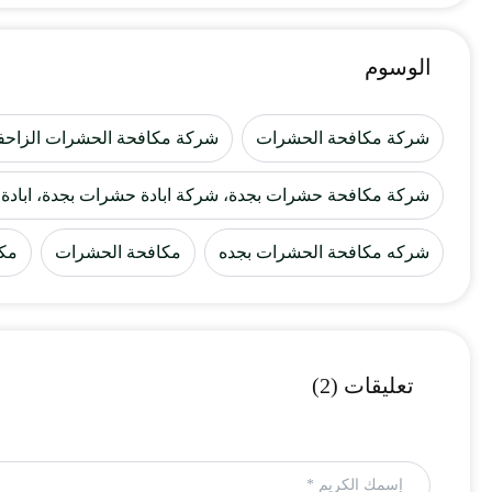
الوسوم
شركة مكافحة الحشرات
شركة مكافحة الحشرات الزاحف
شركة مكافحة حشرات بجدة، شركة ابادة حشرات بجدة، ابادة ا
شركه مكافحة الحشرات بجده
مكافحة الحشرات
مكا
تعليقات (2)