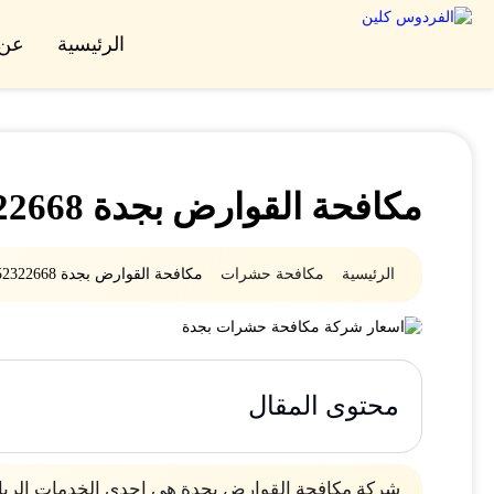
الرئيسية
عن 
مكافحة القوارض بجدة 0552322668
الرئيسية
مكافحة حشرات
مكافحة القوارض بجدة 0552322668
محتوى المقال
شركة مكافحة القوارض بجدة هي احدى الخدمات الري