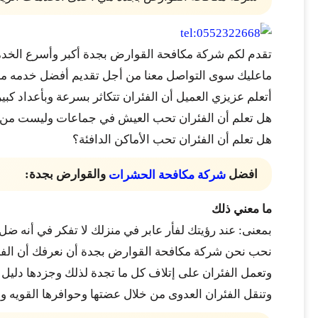
تقدم لكم شركة مكافحة القوارض بجدة أكبر وأسرع الخدمات
ماعليك سوى التواصل معنا من أجل تقديم أفضل خدمه مع
أتعلم عزيزي العميل أن الفئران تتكاثر بسرعة وبأعداد كبي
هل تعلم أن الفئران تحب العيش في جماعات وليست من 
هل تعلم أن الفئران تحب الأماكن الدافئة؟
افضل
والقوارض بجدة:
شركة مكافحة الحشرات
ما معني ذلك
بمعنى: عند رؤيتك لفأر عابر في منزلك لا تفكر في أنه ضل
نحب نحن شركة مكافحة القوارض بجدة أن نعرفك أن الفئرا
وتعمل الفئران على إتلاف كل ما تجدة لذلك وجزدها دليل 
وتنقل الفئران العدوى من خلال عضتها وحوافرها القويه وم