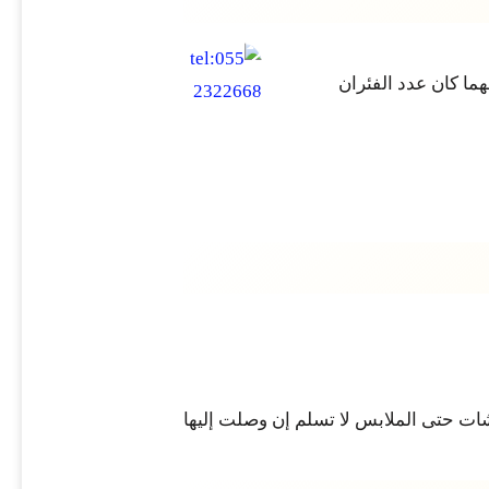
ما كان عدد الفئران
شات حتى الملابس لا تسلم إن وصلت إليها