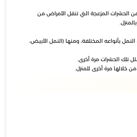
 من الحشرات المزعجة التي تنقل الأمراض من
لمنزل.
لنمل بأنواعه المختلفة، ومنها (النمل الأبيض،
ل تلك الحشرات مرة أخرى.
 خلالها مرة أخرى للمنزل.