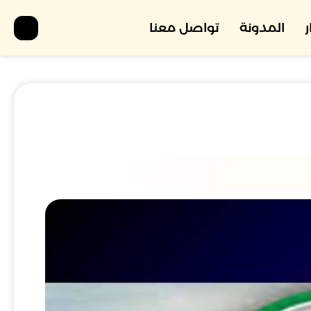
المدونة
تواصل معنا