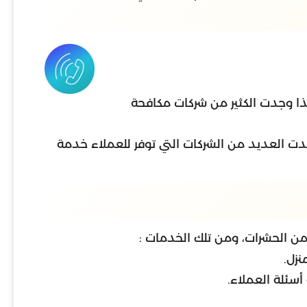
هذا وجدت الكثير من شركات مكافحة
جدت العديد من الشركات التي توفر للعملاء خدمة
من الحشرات، ومن تلك الخدمات :
نزل.