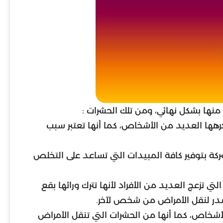
نها بشكل نهائي، ومن تلك الحشرات :
 يكرهها العديد من الأشخاص، كما أنها تعتبر سبب
شركة بتوفير كافة المبيدات التي تساعد على التخلص
 تزعج العديد من الأفراد لأنها تترك ورائها بقع
 مصدر لنقل الأمراض من شخص لآخر.
الأشخاص، كما أنها من الحشرات التي تنقل الأمراض