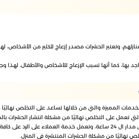
منازلهم، وتعتبر الحشرات مصدر إزعاج للكثير من الأشخاص، ل
اجد بها، كما أنها تسبب الإزعاج للأشخاص والأطفال، لهذا و
خدمات المميزة والتي من خلالها تساعد على التخلص نهائيًا 
تي تعمل على التخلص نهائيًا من مشكلة انتشار الحشرات بالم
افة أسئلة العملاء.
لص نهائيًا من مشكلة الحشرات المنتشرة في المنزل.