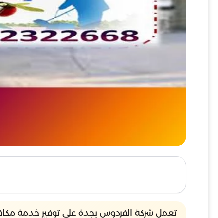
تعمل شركة الفردوس بجدة على توفير خدمة مكافح