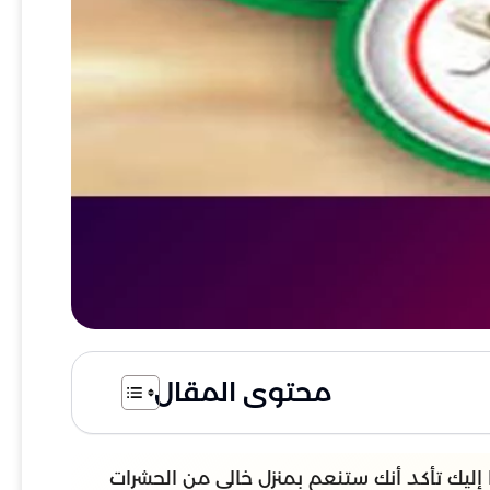
محتوى المقال
إليك تأكد أنك ستنعم بمنزل خالي من الحشرات