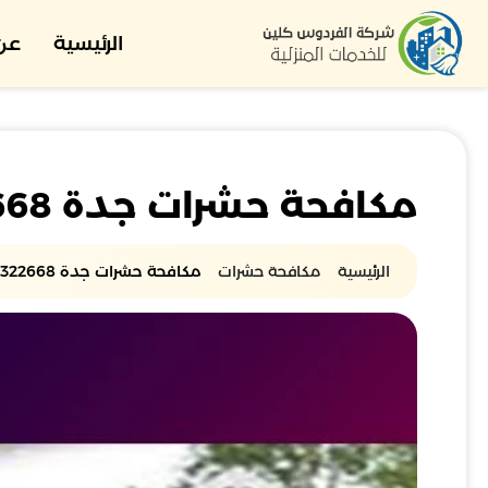
الرئيسية
عن 
مكافحة حشرات جدة 0552322668
الرئيسية
مكافحة حشرات
مكافحة حشرات جدة 0552322668