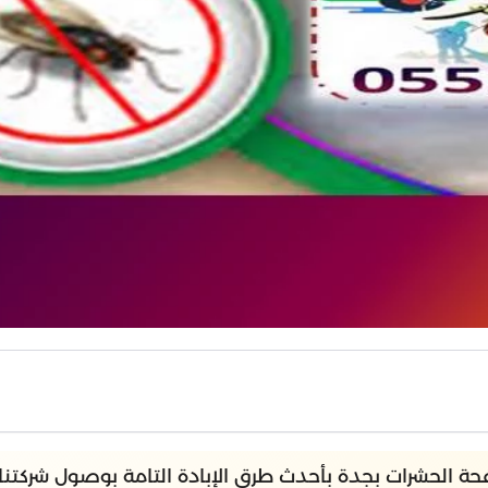
ة الحشرات بجدة بأحدث طرق الإبادة التامة بوصول شركتنا 