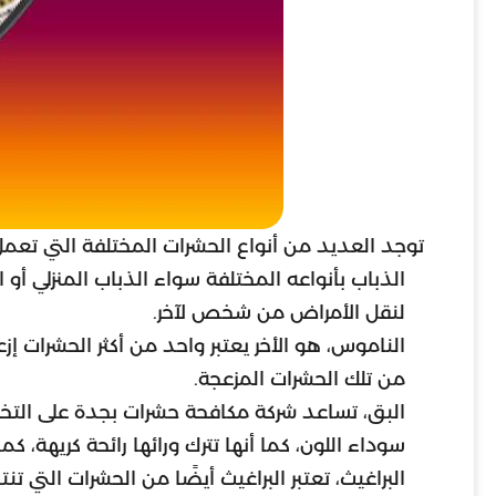
توجد العديد من أنواع الحشرات المختلفة التي تعم
الذباب بأنواعه المختلفة سواء الذباب المنزلي أو 
لنقل الأمراض من شخص لآخر.
الناموس، هو الأخر يعتبر واحد من أكثر الحشرات إ
من تلك الحشرات المزعجة.
البق، تساعد شركة مكافحة حشرات بجدة على التخلص 
سوداء اللون، كما أنها تترك ورائها رائحة كريهة،
البراغيث، تعتبر البراغيث أيضًا من الحشرات التي