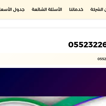
الشركة
خدماتنا
الأسئلة الشائعة
جدول الأسعار