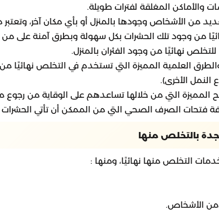
 والأماكن المغلقة لفترات طويلة.
لعديد من الأشخاص وجودها بالمنزل أو بأي مكان آخر، وتعتبر
يًا من وجود تلك الحشرات بكل سهولة وبطرق آمنة على من با
تخلص نهائيًا من وجود الفئران بالمنزل.
لطرق العلمية المميزة التي تستخدم في التخلص نهائيًا من ا
 النمل الأخرى).
 المميزة التي من خلالها تساعدهم على الوقاية من رجوع مث
فة فتحات الصرف الصحي التي من الممكن أن تأتي الحشرات من
دة بالتخلص منها
مات التخلص منها نهائيًا، ومنها :
د من الأشخاص.