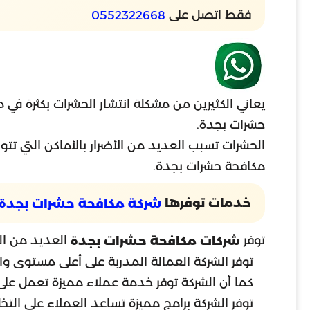
فقط اتصل على
0552322668
يعاني الكثيرين من مشكلة انتشار الحشرات بكثرة في 
حشرات بجدة.
الحشرات تسبب العديد من الأضرار بالأماكن التي تتو
مكافحة حشرات بجدة.
خدمات توفرها
شركة مكافحة حشرات بجدة
توفر
العديد من ال
شركات مكافحة حشرات بجدة
توفر الشركة العمالة المدربة على أعلى مستوى وال
كما أن الشركة توفر خدمة عملاء مميزة تعمل على مدار ال 24 ساعة، وتعمل خدمة العملاء على الرد على ك
توفر الشركة برامج مميزة تساعد العملاء على التخ