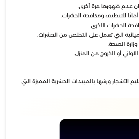
ان عدم ظهورها مرة أخرى.
أمانًا للتنظيف ومكافحة الحشرات.
فحة الحشرات الأخرى.
يميائية التي تعمل على التخلص من الحشرات.
وزارة الصحة.
لأواني أو الخروج من المنزل.
 الأشجار ورشها بالمبيدات الحشرية المميزة التي