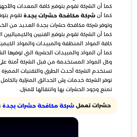
كما أن الشركة تقوم بتوفير كافة المعدات والأ
كما أن
تقوم بتوفي
شركة مكافحة حشرات بجدة
وتوفر شركة مكافحة حشرات بجدة العديد من الخدما
كما أن الشركة تقوم بتوفير الفنيين والكيميائيين
كافة المواد المنظفة والمبيدات والمواد الكيميائ
كما أن المواد والمبيدات الحشرية التي توفرها الشر
وكل المواد المستخدمة من قبل الشركة آمنة على ا
تستخدم الشركة أحدث الطرق والتقنيات المميزة 
توفر الشركة خدمات رش الحدائق المنزلية بالكام
تمنع وجود الحشرات بها وانتقالها للمنزل.
حشرات تعمل
ع
شركة مكافحة حشرات بجدة