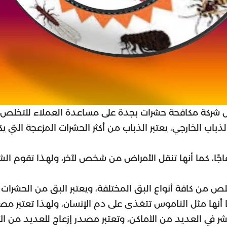
ل شركة مكافحة حشرات بجدة على مساعدة العملاء للتخلص م
الذباب الخارجي، يعتبر الذباب من أكثر الحشرات المزعجة التي
زعاجًا، كما أنها تنقل الأمراض من شخص لآخر، ولهذا تقوم ال
من كافة أنواع البق المختلفة، ويعتبر البق من الحشرات التي
 كما أنها مثل الناموس تتغذى على دم الإنسان، ولهذا تعتبر
 تنتشر في العديد من الأماكن، وتعتبر مصدر إزعاج للعديد من 