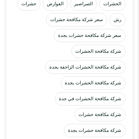
الحشرات
الصراصير
القوارض
حشرات
رش
سعر شركة مكافحة حشرات
سعر شركة مكافحة حشرات بجدة
شركة مكافحة الحشرات
شركة مكافحة الحشرات الزاحفة بجدة
شركة مكافحة الحشرات بجدة
شركة مكافحة الحشرات في جدة
شركة مكافحة حشرات
شركة مكافحة حشرات بجدة