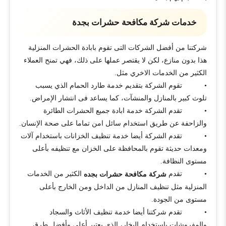
خدمات شركة مكافحة حشرات بجدة
شركتنا من أفضل الشركات التى تقوم بابادة الحشرات المنزلية
هذا بدون منازع، لكن لا يقتصر عملها على ذلك، فهي تمنح العملاء
الكثير من الخدمات الاخري مثل.
• تقوم الشركة بتقديم خدمة طارد الحمام الذي يسبب
تلوث كبير بالمنازل والمنشآت، كما يساعد فى انتشار الإمراض.
• تقدم الشركة خدمة ابادة جميع الحشرات الطائرة
والزاحفة عن طريق استخدام سائل امن تماما على صحة الإنسان.
• تقدم الشركة أيضا خدمة تنظيف الخزانات باستخدام آلات
ومعدات حديثة تقوم بالمحافظة على الخزان مع تنظيفه بأعلى
مستوى النظافة.
• تقدم
الكثير من الخدمات
شركة مكافحة حشرات بجده
المنزلية مثل تنظيف المنازل من الداخل ومن الخارج بأعلى
مستوى من الجودة.
• تقدم شركتنا أيضا خدمة تنظيف الأثاث والسجاد
والمفروشات باستخدام البخار، الذي يعتبر أعلى وأفضل طرق