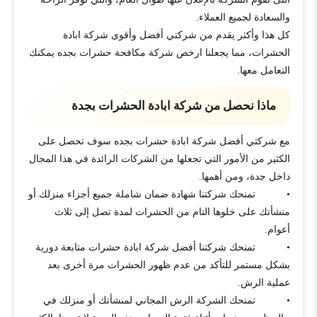
والسعادة لجميع العملاء.
كل هذا وأكثر يقدم من شركتي أفضل وأقوى شركة ابادة
الحشرات، مما يجعلنا ارخص شركة مكافحة حشرات بجده يمكنك
التعامل معها.
ماذا نحصل من شركة ابادة الحشرات بجدة
مع شركتي أفضل شركة ابادة حشرات بجده سوف تحصل على
الكثير من الأمور التي تجعلها من الشركات الرائدة في هذا المجال
داخل جدة، ومن أهمها.
• تمنحك شركتنا شهادة ضمان شاملة جميع أجزاء منزلك أو
منشأتك على خلوها التام من الحشرات لمدة تصل إلى ثلاث
أعوام.
• تمنحك شركتنا أفضل شركة ابادة حشرات متابعة دورية
بشكل مستمر للتأكد من عدم ظهور الحشرات مرة أخرى بعد
عملية الرش.
• تمنحك الشركة الرش المجاني لمنشأتك أو منزلك في