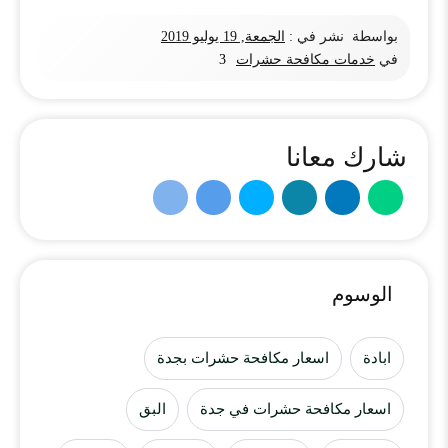
بواسطة
نشر في :
الجمعة, 19 يوليو 2019
في
خدمات مكافحة حشرات
3
شارك معانا
الوسوم
ابادة
اسعار مكافحة حشرات بجدة
اسعار مكافحة حشرات في جدة
البق