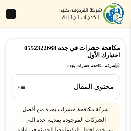
مكافحة حشرات في جدة 0552322668
اختيارك الأول
محتوى المقال
شركة مكافحة حشرات بجدة من أفضل
الشركات الموجودة بمدينة جدة التي
تستخدم أفضل التكنولوجيا الحديثة في إبادة