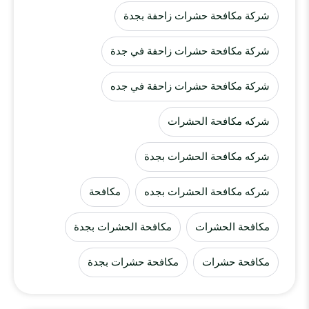
شركة مكافحة حشرات زاحفة بجدة
شركة مكافحة حشرات زاحفة في جدة
شركة مكافحة حشرات زاحفة في جده
شركه مكافحة الحشرات
شركه مكافحة الحشرات بجدة
شركه مكافحة الحشرات بجده
مكافحة
مكافحة الحشرات
مكافحة الحشرات بجدة
مكافحة حشرات
مكافحة حشرات بجدة