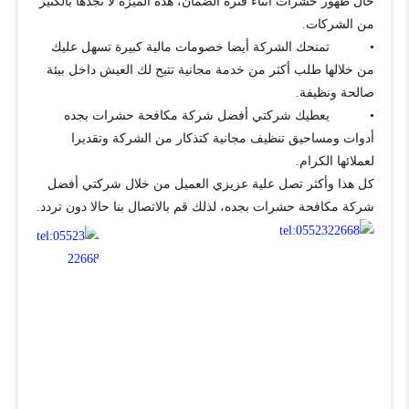
حال ظهور حشرات أثناء فترة الضمان، هذه الميزة لا تجدها بالكثير
من الشركات.
• تمنحك الشركة أيضا خصومات مالية كبيرة تسهل عليك
من خلالها طلب أكثر من خدمة مجانية تتيح لك العيش داخل بيئة
صالحة ونظيفة.
• يعطيك شركتي أفضل شركة مكافحة حشرات بجده
أدوات ومساحيق تنظيف مجانية كتذكار من الشركة وتقديرا
لعملائها الكرام.
كل هذا وأكثر تصل علية عزيزي العميل من خلال شركتي أفضل
شركة مكافحة حشرات بجده، لذلك قم بالاتصال بنا حالا دون تردد.