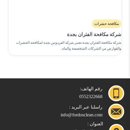
مكافحة حشرات
شركة مكافحة الفئران بجدة
شركة مكافحة الفئران بجدة تعتبر شركة الفردوس بجدة لمكافحة الحشرات
والقوارض من الشركات المتخصصة والماه..
رقم الهاتف:
0552322668
راسلنا عبر البريد :
info@fordosclean.com
العنوان :