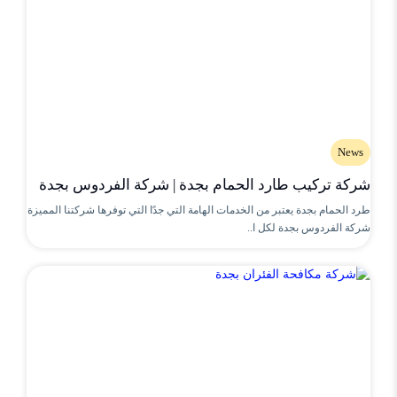
News
شركة تركيب طارد الحمام بجدة | شركة الفردوس بجدة
طرد الحمام بجدة يعتبر من الخدمات الهامة التي جدًا التي توفرها شركتنا المميزة
شركة الفردوس بجدة لكل ا..