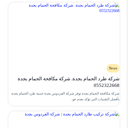
News
شركة طرد الحمام بجدة. شركة مكافحة الحمام بجدة
0552322668
شركة مكافحة الحمام بجدة توفر شركة الفردوس بجدة خدمة طرد الحمام بجدة
بأفضل التقنيات التي تؤكد بعدم عو..