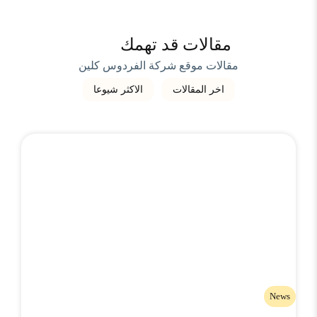
مقالات قد تهمك
مقالات موقع شركة الفردوس كلين
اخر المقالات
الاكثر شيوعا
News