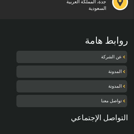
جدة، المملكة العربية
السعودية
روابط هامة
عن الشركة
المدونة
المدونة
تواصل معنا
التواصل الإجتماعي