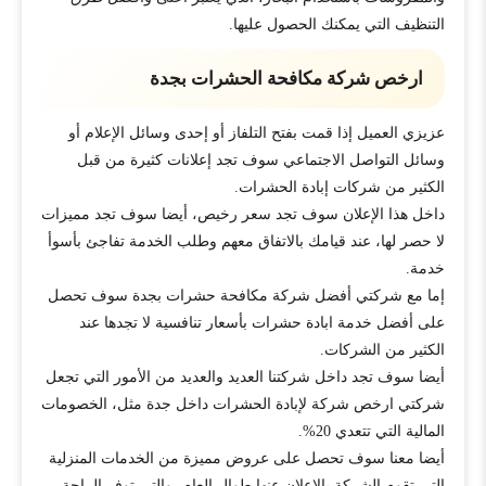
التنظيف التي يمكنك الحصول عليها.
ارخص شركة مكافحة الحشرات بجدة
عزيزي العميل إذا قمت بفتح التلفاز أو إحدى وسائل الإعلام أو
وسائل التواصل الاجتماعي سوف تجد إعلانات كثيرة من قبل
الكثير من شركات إبادة الحشرات.
داخل هذا الإعلان سوف تجد سعر رخيص، أيضا سوف تجد مميزات
لا حصر لها، عند قيامك بالاتفاق معهم وطلب الخدمة تفاجئ بأسوأ
خدمة.
إما مع شركتي أفضل شركة مكافحة حشرات بجدة سوف تحصل
على أفضل خدمة ابادة حشرات بأسعار تنافسية لا تجدها عند
الكثير من الشركات.
أيضا سوف تجد داخل شركتنا العديد والعديد من الأمور التي تجعل
شركتي ارخص شركة لإبادة الحشرات داخل جدة مثل، الخصومات
المالية التي تتعدي 20%.
أيضا معنا سوف تحصل على عروض مميزة من الخدمات المنزلية
التى تقوم الشركة بالإعلان عنها طوال العام، والتي توفر الراحة