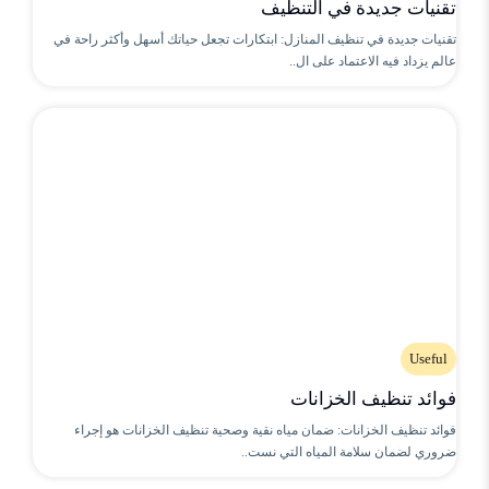
تقنيات جديدة في التنظيف
تقنيات جديدة في تنظيف المنازل: ابتكارات تجعل حياتك أسهل وأكثر راحة في
عالم يزداد فيه الاعتماد على ال..
Useful
فوائد تنظيف الخزانات
فوائد تنظيف الخزانات: ضمان مياه نقية وصحية تنظيف الخزانات هو إجراء
ضروري لضمان سلامة المياه التي نست..