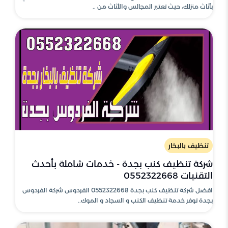
بأثاث منزلك، حيث تعتبر المجالس والأثاث من ..
تنظيف بالبخار
شركة تنظيف كنب بجدة - خدمات شاملة بأحدث
التقنيات 0552322668
افضل شركة تنظيف كنب بجدة 0552322668 الفردوس شركة الفردوس
بجدة توفر خدمة تنظيف الكنب و السجاد و الموك..