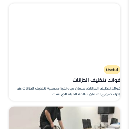
Useful
فوائد تنظيف الخزانات
فوائد تنظيف الخزانات: ضمان مياه نقية وصحية تنظيف الخزانات هو
إجراء ضروري لضمان سلامة المياه التي نست..