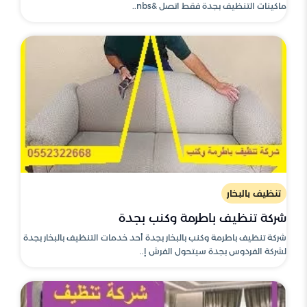
ماكينات التنظيف بجدة فقط اتصل &nbs..
تنظيف بالبخار
شركة تنظيف باطرمة وكنب بجدة
شركة تنظيف باطرمة وكنب بالبخار بجدة أحد خدمات التنظيف بالبخار بجدة
لشركة الفردوس بجدة سيتحول الفرش إ..