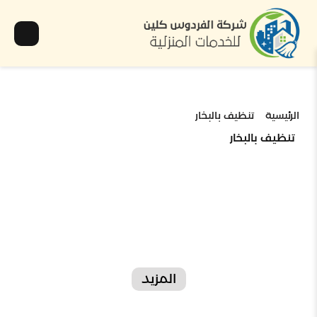
الرئيسية
تنظيف بالبخار
تنظيف بالبخار
المزيد