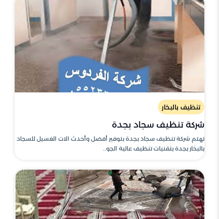
تنظيف بالبخار
شركة تنظيف سجاد بجدة
تهتم شركة تنظيف سجاد بجدة بتوفير أفضل وأحدث الات الغسيل للسجاد
بالبخار بجدة بتقنيات تنظيف عالية الجو..