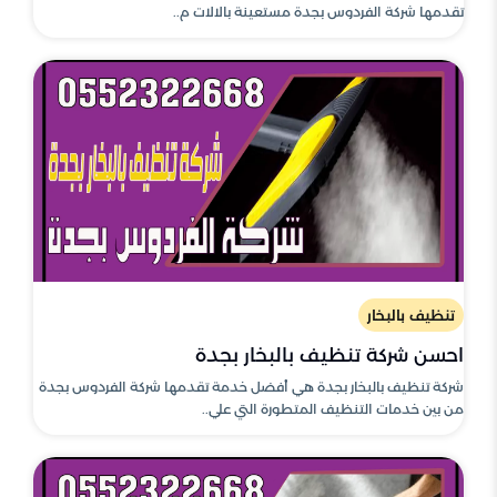
تقدمها شركة الفردوس بجدة مستعينة بالالات م..
تنظيف بالبخار
احسن شركة تنظيف بالبخار بجدة
شركة تنظيف بالبخار بجدة هي أفضل خدمة تقدمها شركة الفردوس بجدة
من بين خدمات التنظيف المتطورة التي علي..