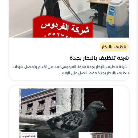
تنظيف بالبخار
شركة تنظيف بالبخار بجدة
شركة تنظيف بالبخار بجدة شركة الفردوس تعد من أقدم وأفضل شركات
تنظيف بالبخار بجدة فقط اتصل على الرقم ..