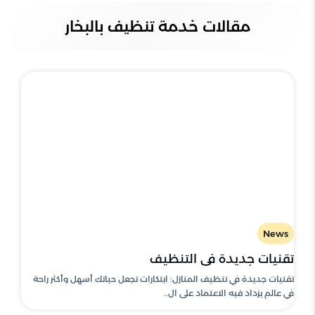
مقالات خدمة تنظيف بالبخار
News
تقنيات جديدة في التنظيف
تقنيات جديدة في تنظيف المنازل: ابتكارات تجعل حياتك أسهل وأكثر راحة
في عالم يزداد فيه الاعتماد على ال..