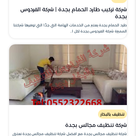
شركة تركيب طارد الحمام بجدة | شركة الفردوس
بجدة
طرد الحمام بجدة يعتبر من الخدمات الهامة التي جدًا التي توفرها شركتنا
المميزة شركة الفردوس بجدة لكل ا..
تنظيف بالبخار
شركة تنظيف مجالس بجدة
شركة تنظيف مجالس بجدة مع افضل شركة تنظيف مجالس بجدة نعتني