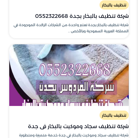
تنظيف بالبخار
شركة تنظيف بالبخار بجدة 0552322668
شركة تنظيف بالبخار بجدة تعتبر واحدة من الشركات الرائدة الموجودة في
المملكة العربية السعودية وبالأخص ..
تنظيف بالبخار
شركة تنظيف سجاد وموكيت بالبخار في جدة
شركة تنظيف سجاد وموكيت بالبخار في جدة خدمة متميزة ومتطورة