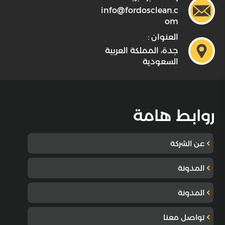
info@fordosclean.c
om
العنوان :
جدة، المملكة العربية
السعودية
روابط هامة
عن الشركة
المدونة
المدونة
تواصل معنا