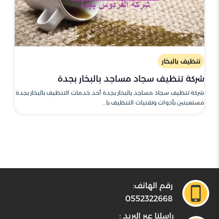
تنظيف بالبخار
شركة تنظيف سجاد مساجد بالبخار بجدة
شركة تنظيف سجاد مساجد بالبخار بجدة أحد خدمات التنظيف بالبخار بجدة
مستعينين بأدوات وتقنيات التنظيف با..
رقم الهاتف:
0552322668
راسلنا عبر البريد :