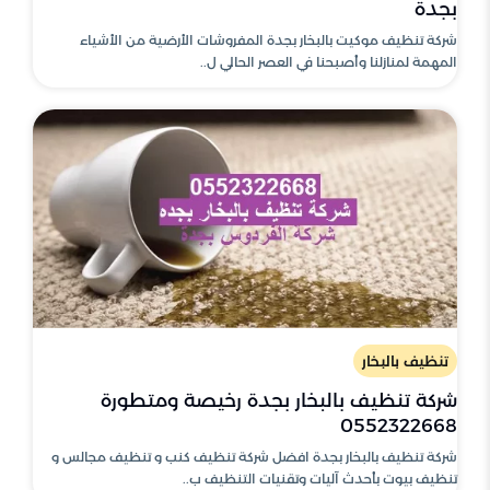
بجدة
شركة تنظيف موكيت بالبخار بجدة المفروشات الأرضية من الأشياء
المهمة لمنازلنا وأصبحنا في العصر الحالي ل..
تنظيف بالبخار
شركة تنظيف بالبخار بجدة رخيصة ومتطورة
0552322668
شركة تنظيف بالبخار بجدة افضل شركة تنظيف كنب و تنظيف مجالس و
تنظيف بيوت بأحدث آليات وتقنيات التنظيف ب..