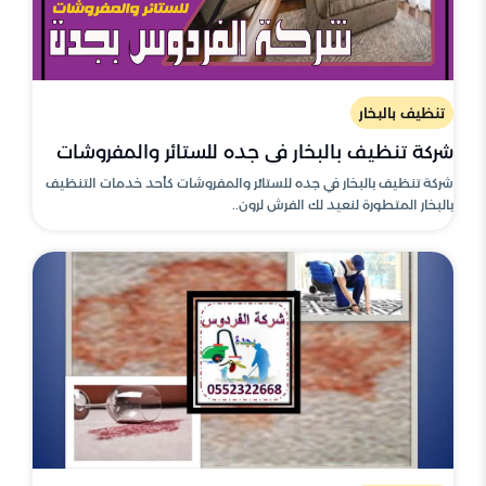
تنظيف بالبخار
شركة تنظيف بالبخار في جده للستائر والمفروشات
شركة تنظيف بالبخار في جده للستائر والمفروشات كأحد خدمات التنظيف
بالبخار المتطورة لنعيد لك الفرش لرون..