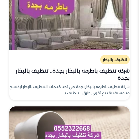
تنظيف بالبخار
شركة تنظيف باطرمه بالبخار بجدة.. تنظيف بالبخار
بجدة
شركة تنظيف باطرمه بالبخار بجدة هي أحد خدمات التنظيف بالبخار ليكتسح
منافسية بتقديم أقوى طرق التنظيف ب..