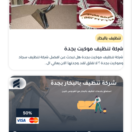
تنظيف بالبخار
شركة تنظيف موكيت بجدة
شركة تنظيف موكيت بجدة هل تبحث عن افضل شركة تنظيف سجاد
وموكيت بجدة ؟ لا تقلق لقد وجدتها الان يعاني ال..