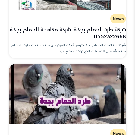
News
شركة طرد الحمام بجدة. شركة مكافحة الحمام بجدة
0552322668
شركة مكافحة الحمام بجدة توفر شركة الفردوس بجدة خدمة طرد الحمام
بجدة بأفضل التقنيات التي تؤكد بعدم عو..
News