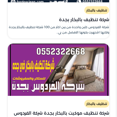
تنظيف بالبخار
شركة تنظيف بالبخار بجدة
شركة الفردوس كلين واحدة من بين اكثر من 100 شركة تنظيف بالبخار بجدة
ولكنها اشتهرت بكونها الافضل من بي..
تنظيف بالبخار
شركة تنظيف موكيت بالبخار بجدة شركة الفردوس