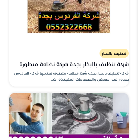
تنظيف بالبخار
شركة تنظيف بالبخار بجدة شركة نظافة متطورة
شركة تنظيف بالبخار بجدة شركة نظافة متطورة تقدمها شركة الفردوس
بجدة راقب العروض والخصومات المتجددة ات..