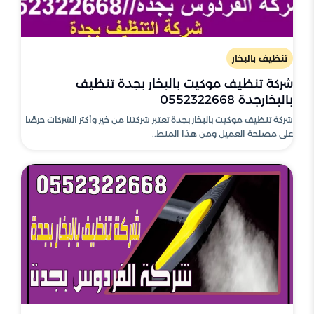
تنظيف بالبخار
شركة تنظيف موكيت بالبخار بجدة تنظيف
بالبخارجدة 0552322668
شركة تنظيف موكيت بالبخار بجدة تعتبر شركتنا من خير وأكثر الشركات حرصًا
على مصلحة العميل ومن هذا المنط..