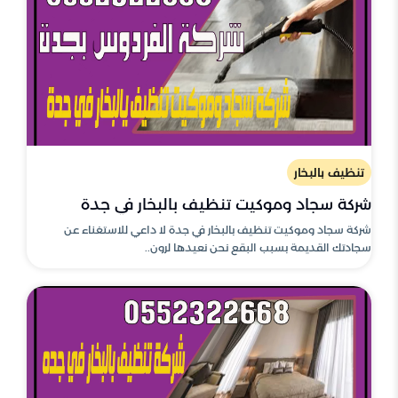
تنظيف بالبخار
شركة سجاد وموكيت تنظيف بالبخار في جدة
شركة سجاد وموكيت تنظيف بالبخار في جدة لا داعي للاستغناء عن
سجادتك القديمة بسبب البقع نحن نعيدها لرون..