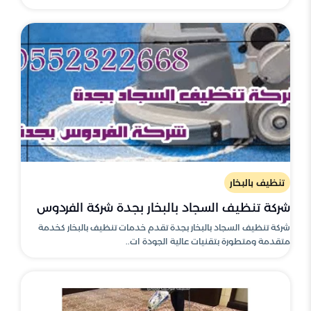
تنظيف بالبخار
شركة تنظيف السجاد بالبخار بجدة شركة الفردوس
شركة تنظيف السجاد بالبخار بجدة تقدم خدمات تنظيف بالبخار كخدمة
متقدمة ومتطورة بتقنيات عالية الجودة ات..