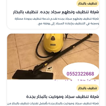
تنظيف بالبخار
شركة تنظيف وتطهير سجاد بجده. تنظيف بالبخار
شركة تنظيف وتطهير سجاد بجده نقدم خدمة تنظيف بجودة ممتازة
وسرعة في التنظيف وإعادة السجاد إلى رونقة مع..
تنظيف بالبخار
شركة تنظيف سجاد وموكيت بالبخار بجدة
شركة تنظيف سجاد وموكيت بالبخار بجدة بأفضل تقنيات تنظيف بالبخار من