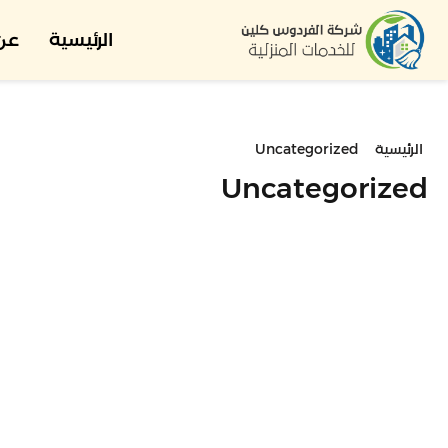
الرئيسية
عن 
الرئيسية
Uncategorized
Uncategorized