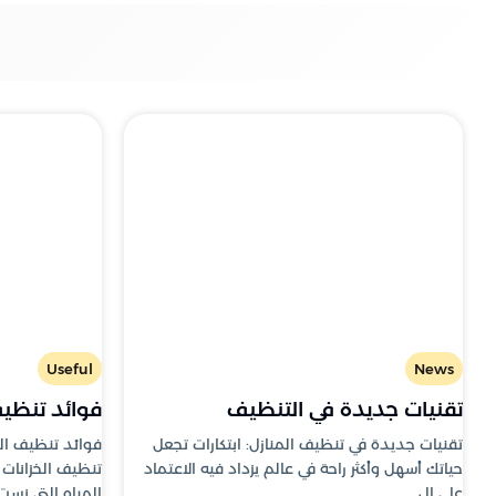
Useful
News
تقنيات جديدة في التنظيف
فوائد تنظيف
تقنيات جديدة في تنظيف المنازل: ابتكارات تجعل
فوائد تنظيف ال
حياتك أسهل وأكثر راحة في عالم يزداد فيه الاعتماد
تنظيف الخزانات
على ال..
المياه التي نست.