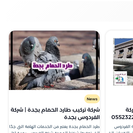
News
كة
شركة تركيب طارد الحمام بجدة | شركة
الفردوس بجدة
ة الفردوس
طرد الحمام بجدة يعتبر من الخدمات الهامة التي جدًا
التقنيات التي
التي توفرها شركتنا المميزة شركة الفردوس بجدة لكل