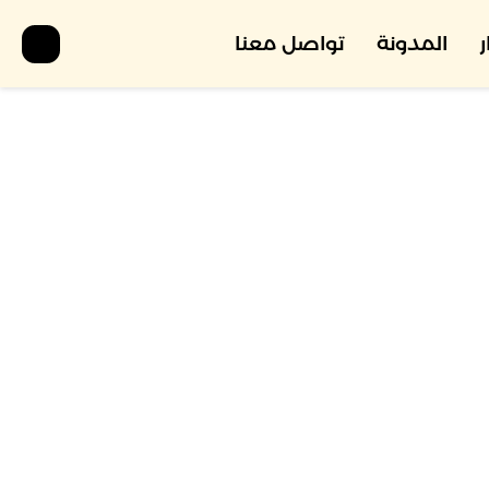
المدونة
تواصل معنا