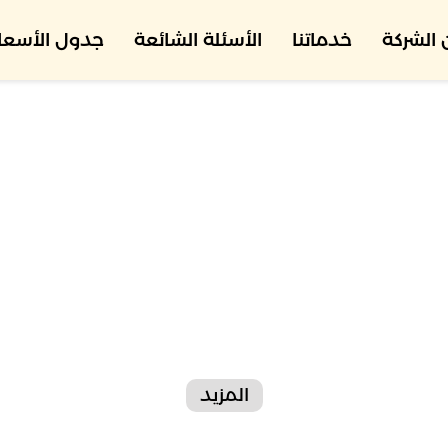
الشركة
خدماتنا
الأسئلة الشائعة
جدول الأسعار
المزيد