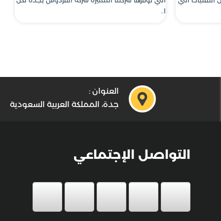
ا..
العنوان :
جدة، المملكة العربية السعودية
التواصل الإجتماعي