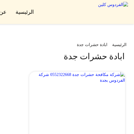
الرئيسية
عن 
الرئيسية
ابادة حشرات جدة
ابادة حشرات جدة