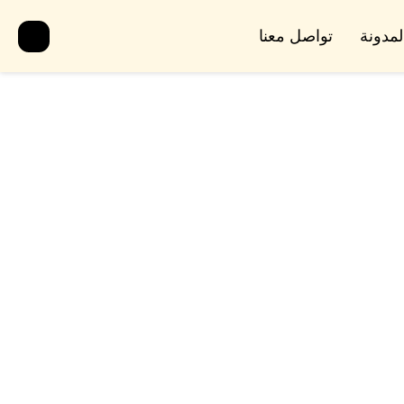
لمدونة
تواصل معنا