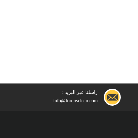
راسلنا عبر البريد :
info@fordosclean.com