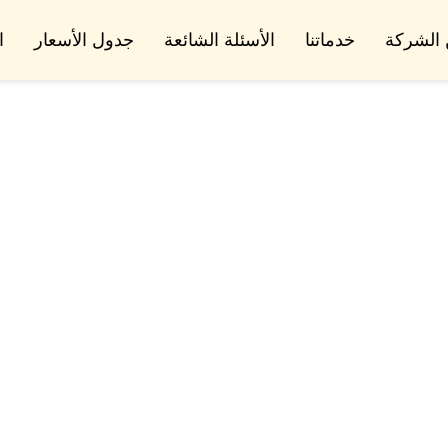
الشركة
خدماتنا
الأسئلة الشائعة
جدول الأسعار
ا