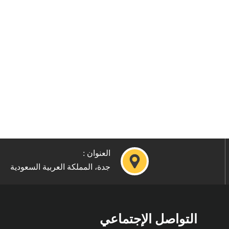
العنوان :
جدة، المملكة العربية السعودية
التواصل الإجتماعي