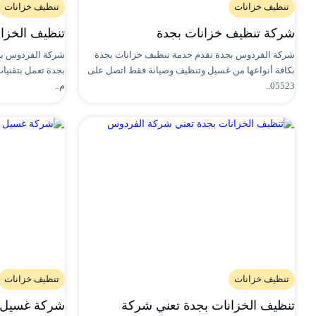
تنظيف خزانات
تنظيف خزانات
شركة تنظيف خزانات بجدة
تنظيف الخزانات 2668
شركة الفردوس بجدة تقدم خدمة تنظيف خزانات بجدة
شركة الفردوس ب
بكافة أنواعها من غسيل وتنظيف وصيانة فقط اتصل على
بجدة تعمل بتقنيات
05523..
م..
تنظيف خزانات
تنظيف خزانات
تنظيف الخزانات بجدة تعني شركة
شركة غسيل خ