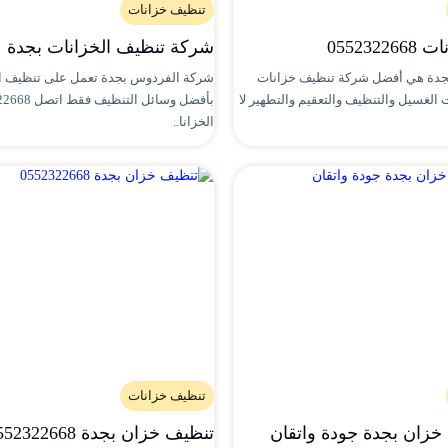
تنظيف خزانات
055232
شركة تنظيف الخزانات بجدة
جدة هي أفضل شركة تنظيف خزانات
شركة الفردوس بجدة تعمل على تنظيف ال
 الغسيل والتنظيف والتعقيم والتطهير لا
الخزانا..
تنظيف خزانات
زان بجدة جودة واتقان
تنظيف خزان بجدة 0552322668