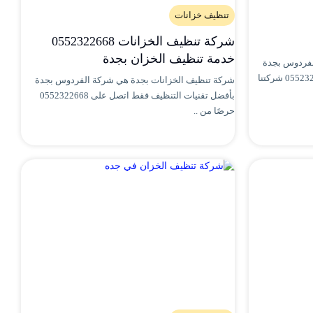
تنظيف خزانات
شركة تنظيف الخزانات 0552322668
خدمة تنظيف الخزان بجدة
لفردوس بجدة
تقنيات جودة تعقيم تطهير اتصل بنا 0552322668 شركتنا
شركة تنظيف الخزانات بجدة هي شركة الفردوس بجدة
بأفضل تقنيات التنظيف فقط اتصل على 0552322668
حرصًا من ..