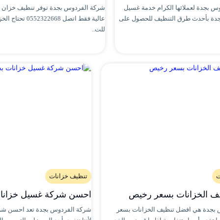
س بجدة لعملائها الكرام خدمة غسيل
شركة الفردوس بجدة توفر تنظيف خزان بج
جدة بأحدث طرق التنظيف للحصول على
عالية فقط اتصل 2322668
للت..
ت
تنظيف خزانات
ف الخزانات بسعر رخيص
احسن شركة غسيل خزانا
بجدة هي افضل تنظيف الخزانات بسعر
شركة الفردوس بجدة تعد احسن شر