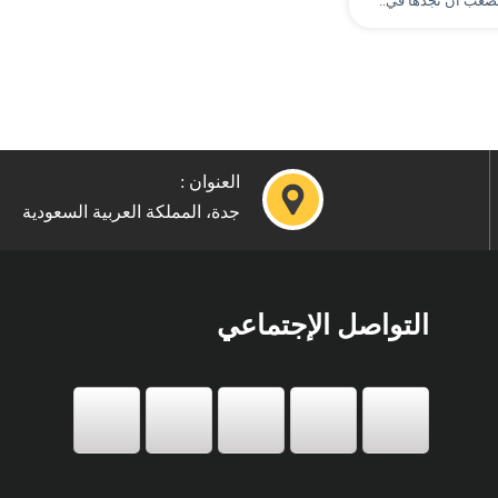
الصعب أن تجدها في..
العنوان :
جدة، المملكة العربية السعودية
التواصل الإجتماعي