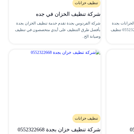
تنظيف خزانات
شركة تنظيف الخزان في جده
خزانات بجدة
شركة الفردوس بجدة تقدم خدمة تنظيف الخزان بجدة
بأفضل وسائل التنظيف فقط اتصل 0552322668 تنظيف
بأفضل طرق التنظيف على أيدي متخصصون في تنظيف
وصيانة الخ..
تنظيف خزانات
شركة تنظيف خزان بجدة 0552322668