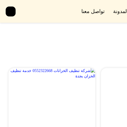
لمدونة
تواصل معنا