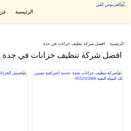
الرئيسية
عن 
الرئيسية
افضل شركة تنظيف خزانات في جدة
افضل شركة تنظيف خزانات في جدة