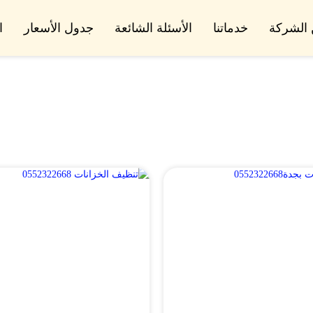
الشركة
خدماتنا
الأسئلة الشائعة
جدول الأسعار
ا