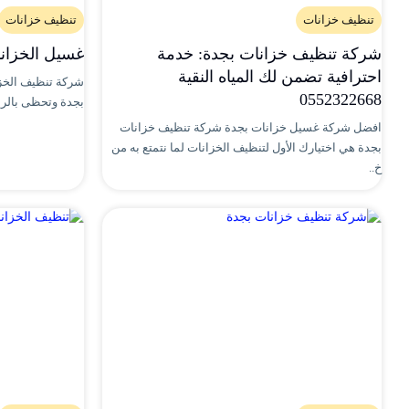
تنظيف خزانات
تنظيف خزانات
شركة تنظيف خزانات بجدة: خدمة
غسيل الخزانات بجد
احترافية تضمن لك المياه النقية
شركة تنظيف الخزا
0552322668
بجدة وتحظى بالرياد
افضل شركة غسيل خزانات بجدة شركة تنظيف خزانات
بجدة هي اختيارك الأول لتنظيف الخزانات لما نتمتع به من
خ..