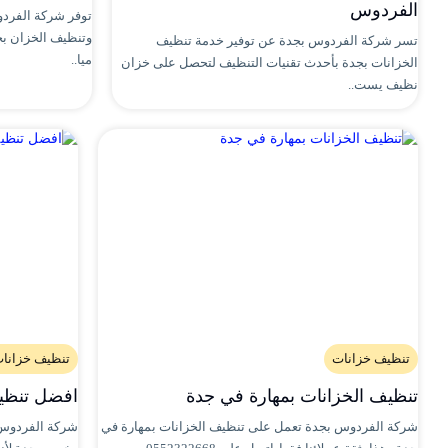
الفردوس
توفر شركة الفردو
وتنظيف الخزان ب
تسر شركة الفردوس بجدة عن توفير خدمة تنظيف
ميا..
الخزانات بجدة بأحدث تقنيات التنظيف لتحصل على خزان
نظيف يست..
تنظيف خزانات
تنظيف خزانا
تنظيف الخزانات بمهارة في جدة
افضل تنظي
شركة الفردوس بجدة تعمل على تنظيف الخزانات بمهارة في
شركة الفردوس 