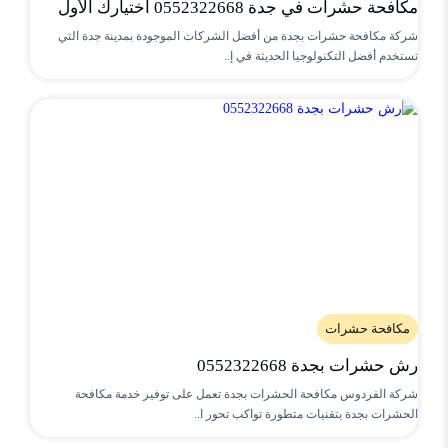
مكافحة حشرات في جدة 0552322668 اختيارك الأول
شركة مكافحة حشرات بجدة من أفضل الشركات الموجودة بمدينة جدة التي
تستخدم أفضل التكنولوجيا الحديثة في إ..
مكافحة حشرات
رش حشرات بجدة 0552322668
شركة الفردوس مكافحة الحشرات بجدة تعمل على توفير خدمة مكافحة
الحشرات بجدة بتقنيات متطورة تواكب تحور ا..