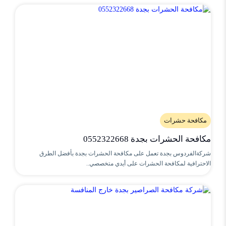
مكافحة حشرات
مكافحة الحشرات بجدة 0552322668
شركةالفردوس بجدة تعمل على مكافحة الحشرات بجدة بأفضل الطرق
الاحترافية لمكافحة الحشرات على أيدي متخصصي..