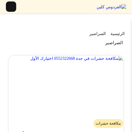
الرئيسية
الصراصير
الصراصير
مكافحة حشرات