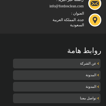
info@fordosclean.com
العنوان :
جدة، المملكة العربية
السعودية
روابط هامة
عن الشركة
المدونة
المدونة
تواصل معنا