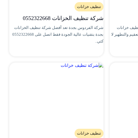
تنظيف خزانات
شركة تنظيف الخزانات 0552322668
ظيف خزانات
شركة الفردوس بجدة تعد أفضل شركة تنظيف الخزانات
قيم والتطهير لا
بجدة بتقنيات عالية الجودة فقط اتصل على 0552322668
كثي..
تنظيف خزانات