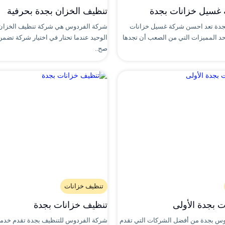
غسيل خزانات بجدة
تنظيف الخزان بجدة بحرفية
دة تعد احسن شركة غسيل خزانات
شركة الفردوس هي شركة تنظيف الخزان
بأحد المميزات التي من الصعب أن تجدها
الوحيد عندما تحتار في اختيار شركة تضمن
صح..
تنظيف خزانات
 بجدة الأولى
تنظيف خزانات بجدة
دوس بجدة من أفضل الشركات التي تقدم
شركة الفردوس للتنظيف بجدة تقدم خدم