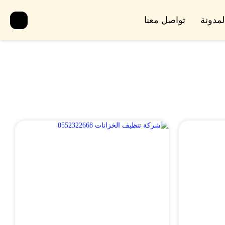
لمدونة
تواصل معنا