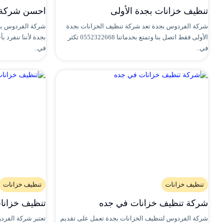
تنظيف خزانات بجدة الأولى
احسن شركة 
شركة الفردوس بجدة تعد شركة تنظيف الخزانات بجدة
شركة الفردوس بج
الأولى فقط اتصل بنا وتمتع بخدماتنا 0552322668 تكثر
بجدة لأننا ننفرد 
في..
في..
تنظيف خزانات
تنظيف خزانات
شركة تنظيف خزانات في جده
تنظيف خزانات
شركة الفردوس لتنظيف الخزانات بجدة تعمل على تقديم
تعتبر شركة الفر