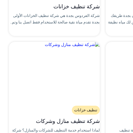
شركة تنظيف خزانات
 بجدة طريقك
شركة الفردوس بجدة هي شركة تنظيف الخزانات الأولى
 لك مياه نظيفة
بجدة تقدم مياة نقية صالحة للاستخدام فقط اتصل بنا وتم..
تنظيف خزانات
شركة تنظيف منازل وشركات
ة تنظيف
لماذا استخدام خدمة التنظيف للشركات والمنازل؟ شركة