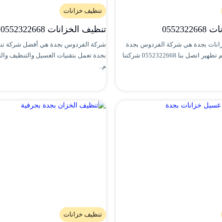
تنظيف خزانات
055232
تنظيف الخزانات 0552322668
انات بجدة هي شركة الفردوس بجدة
شركة الفردوس بجدة هي أفضل شركة تن
تقنيات جودة تعقيم تطهير اتصل بنا 0552322668 شركتنا
بجدة تعمل بتقنيات الغسيل والتنظيف والتع
م..
تنظيف خزانات