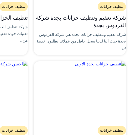
تنظيف خزانات
تنظيف خزانات
شركة تعقيم وتنظيف خزانات بجدة شركة
تنظيف الخزانات 2668
الفردوس بجدة
شركة تنظيف الخز
شركة تعقيم وتنظيف خزانات بجدة هي شركة الفردوس
من ..
بجدة حيث أننا لدينا سجل حافل من عملائنا يطلبون خدمة
تن..
تنظيف خزانات
تنظيف خزانات