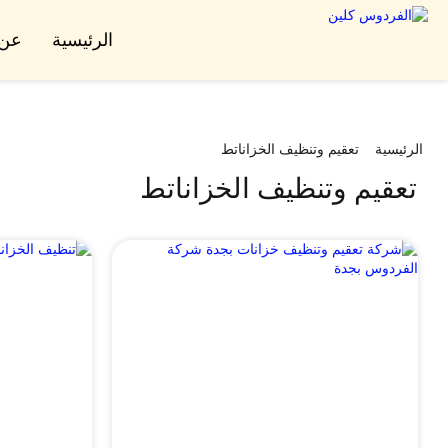
الرئيسية
عن 
الرئيسية
تعقيم وتنظيف الخزاناتط
تعقيم وتنظيف الخزاناتط