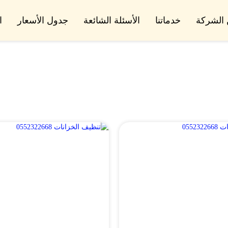
الشركة
خدماتنا
الأسئلة الشائعة
جدول الأسعار
ا