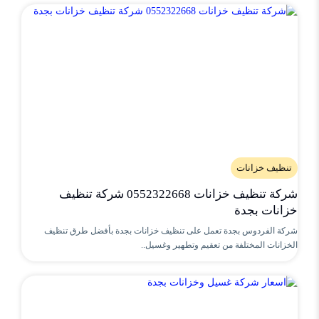
تنظيف خزانات
شركة تنظيف خزانات 0552322668 شركة تنظيف
خزانات بجدة
شركة الفردوس بجدة تعمل على تنظيف خزانات بجدة بأفضل طرق تنظيف
الخزانات المختلفة من تعقيم وتطهير وغسيل..