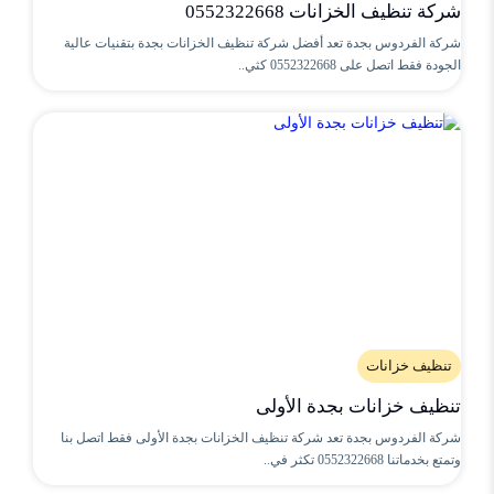
شركة تنظيف الخزانات 0552322668
شركة الفردوس بجدة تعد أفضل شركة تنظيف الخزانات بجدة بتقنيات عالية
الجودة فقط اتصل على 0552322668 كثي..
تنظيف خزانات
تنظيف خزانات بجدة الأولى
شركة الفردوس بجدة تعد شركة تنظيف الخزانات بجدة الأولى فقط اتصل بنا
وتمتع بخدماتنا 0552322668 تكثر في..