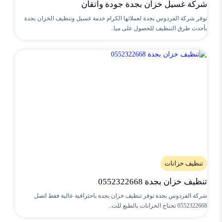
شركة غسيل خزان بجدة جودة واتقان
توفر شركة الفردوس بجدة لعملائها الكرام خدمة غسيل وتنظيف الخزان بجدة
بأحدث طرق التنظيف للحصول على ميا..
تنظيف خزانات
تنظيف خزان بجدة 0552322668
شركة الفردوس بجدة توفر تنظيف خزان بجدة باحترافية عالية فقط اتصل
0552322668 تحتاج الخزانات بالطبع للت..