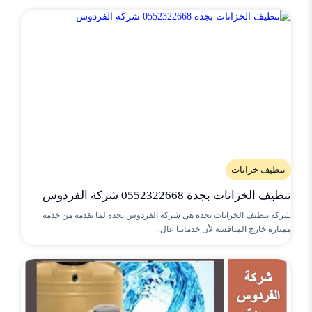
تنظيف خزانات
تنظيف الخزانات بجدة 0552322668 شركة الفردوس
شركة تنظيف الخزانات بجدة هي شركة الفردوس بجدة لما تقدمه من خدمة
ممتازة خارج المنافسة لأن خدماتنا عال..