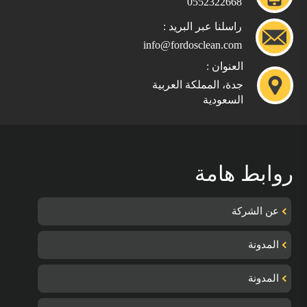
0552322668
راسلنا عبر البريد :
info@fordosclean.com
العنوان :
جدة، المملكة العربية
السعودية
روابط هامة
عن الشركة
المدونة
المدونة