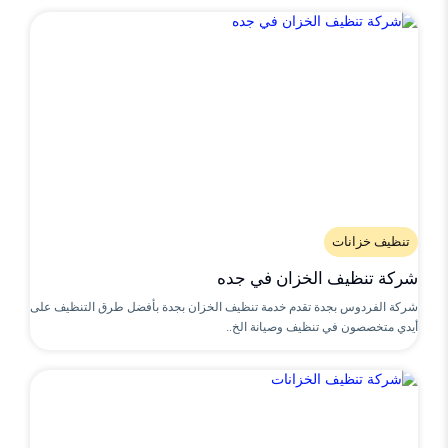
تنظيف خزانات
شركة تنظيف الخزان في جده
شركة الفردوس بجدة تقدم خدمة تنظيف الخزان بجدة بأفضل طرق التنظيف على
أيدي متخصصون في تنظيف وصيانة الخ..