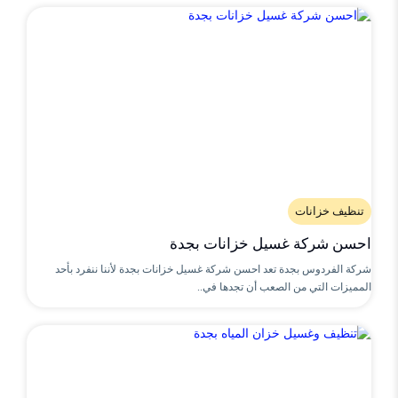
تنظيف خزانات
احسن شركة غسيل خزانات بجدة
شركة الفردوس بجدة تعد احسن شركة غسيل خزانات بجدة لأننا ننفرد بأحد
المميزات التي من الصعب أن تجدها في..