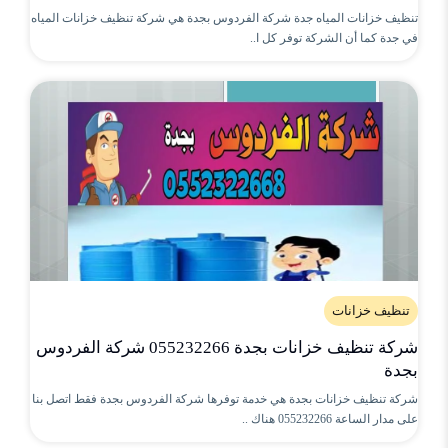
تنظيف خزانات المياه جدة شركة الفردوس بجدة هي شركة تنظيف خزانات المياه
في جدة كما أن الشركة توفر كل ا..
تنظيف خزانات
شركة تنظيف خزانات بجدة 055232266 شركة الفردوس
بجدة
شركة تنظيف خزانات بجدة هي خدمة توفرها شركة الفردوس بجدة فقط اتصل بنا
على مدار الساعة 055232266 هناك ..