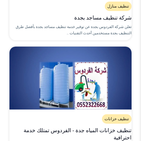
تنظيف منازل
شركة تنظيف مساجد بجدة
تعلن شركة الفردوس بجدة عن توفير خدمة تنظيف مساجد بجدة بأفضل طرق
التنظيف بجدة مستخدمين أحدث التقنيات ..
تنظيف خزانات
تنظيف خزانات المياه جدة - الفردوس تمتلك خدمة
احترافية