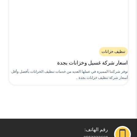
تنظيف خزانات
اسعار شركة غسيل وخزانات بجدة
توفر شركتنا المميزة في عملها العديد من خدمات تنظيف الخزانات بأفضل وأقل
أسعار شركة تنظيف خزانات بجدة ..
رقم الهاتف: