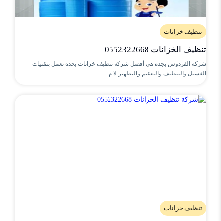
تنظيف خزانات
تنظيف الخزانات 0552322668
شركة الفردوس بجدة هي أفضل شركة تنظيف خزانات بجدة تعمل بتقنيات
الغسيل والتنظيف والتعقيم والتطهير لا م..
تنظيف خزانات