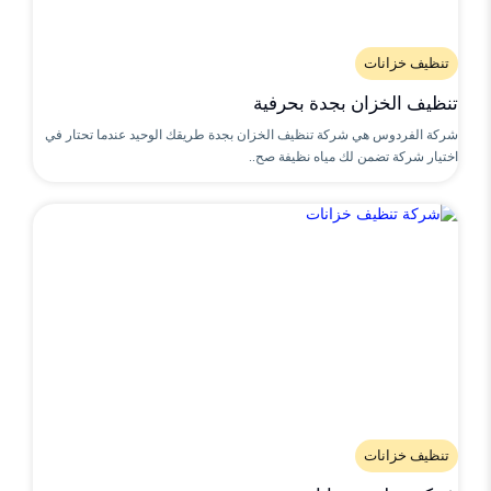
تنظيف خزانات
تنظيف الخزان بجدة بحرفية
شركة الفردوس هي شركة تنظيف الخزان بجدة طريقك الوحيد عندما تحتار في
اختيار شركة تضمن لك مياه نظيفة صح..
تنظيف خزانات