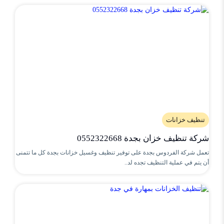
تنظيف خزانات
شركة تنظيف خزان بجدة 0552322668
تعمل شركة الفردوس بجدة على توفير تنظيف وغسيل خزانات بجدة كل ما تتمنى
أن يتم في عملية التنظيف تجده لد..