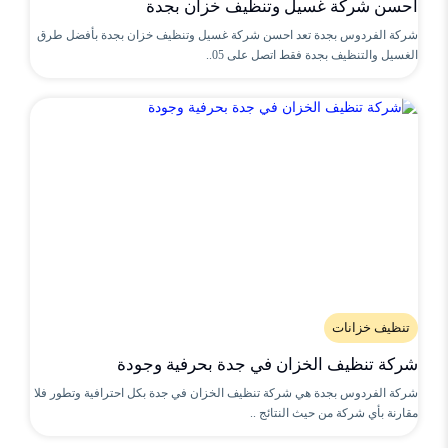
احسن شركة غسيل وتنظيف خزان بجدة
شركة الفردوس بجدة تعد احسن شركة غسيل وتنظيف خزان بجدة بأفضل طرق
الغسيل والتنظيف بجدة فقط اتصل على 05..
تنظيف خزانات
شركة تنظيف الخزان في جدة بحرفية وجودة
شركة الفردوس بجدة هي شركة تنظيف الخزان في جدة بكل احترافية وتطور فلا
مقارنة بأي شركة من حيث النتائج ..