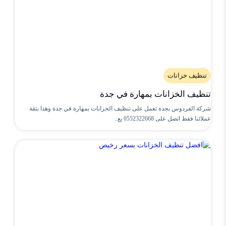
تنظيف خزانات
تنظيف الخزانات بمهارة في جدة
شركة الفردوس بجدة تعمل على تنظيف الخزانات بمهارة في جدة وهذا بثقة
عملائنا فقط اتصل على 0552322668 يع..