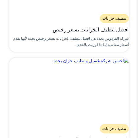
تنظيف خزانات
افضل تنظيف الخزانات بسعر رخيص
شركة الفردوس بجدة هي افضل تنظيف الخزانات بسعر رخيص بجدة لأنها تقدم
أسعار تنفاسية إذا ما قورنت بالخدم..
تنظيف خزانات