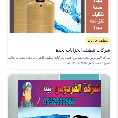
تنظيف خزانات
شركات تنظيف الخزانات بجدة
شركة الفردوس بجدة تعد من أفضل شركات تنظيف الخزانات بجدة بتقنيات عالية
الجودة فقط اتصل 0552322668 تقد..