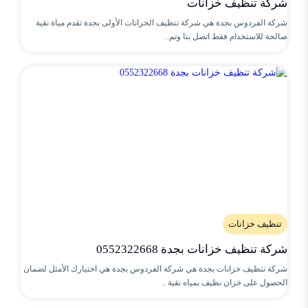
شركة تنظيف خزانات
شركة الفردوس بجدة هي شركة تنظيف الخزانات الأولى بجدة تقدم مياة نقية
صالحة للاستخدام فقط اتصل بنا وتم..
تنظيف خزانات
شركة تنظيف خزانات بجدة 0552322668
شركة تنظيف خزانات بجدة هي شركة الفردوس بجدة هي اختيارك الأمثل لضمان
الحصول على خزان نظيف بمياه نقية ..