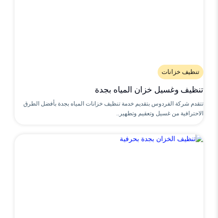
تنظيف خزانات
تنظيف وغسيل خزان المياه بجدة
تتقدم شركة الفردوس بتقديم خدمة تنظيف خزانات المياه بجدة بأفضل الطرق
الاحترافية من غسيل وتعقيم وتطهير..