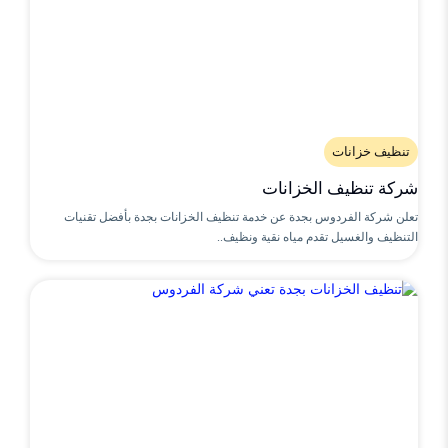
تنظيف خزانات
شركة تنظيف الخزانات
تعلن شركة الفردوس بجدة عن خدمة تنظيف الخزانات بجدة بأفضل تقنيات
التنظيف والغسيل تقدم مياه نقية ونظيف..