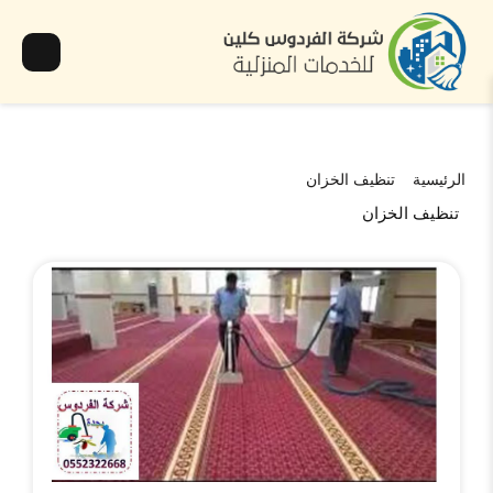
الرئيسية
تنظيف الخزان
تنظيف الخزان