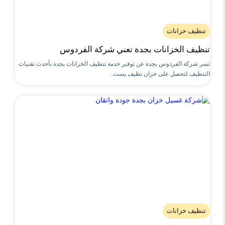
تنظيف خزانات
تنظيف الخزانات بجدة تعني شركة الفردوس
تسر شركة الفردوس بجدة عن توفير خدمة تنظيف الخزانات بجدة بأحدث تقنيات
التنظيف لتحصل على خزان نظيف يست..
تنظيف خزانات