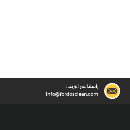
راسلنا عبر البريد :
info@fordosclean.com