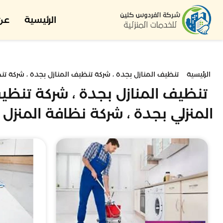
الرئيسية
عن 
الرئيسية
تنظيف المنازل بجدة ، شركة تنظيف المنازل بجدة ، شركة تن
تنظيف المنازل بجدة ، شركة تنظيف
المنزلي بجدة ، شركة نظافة المنزل