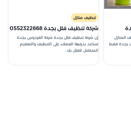
تنظيف منازل
دة
شركة تنظيف فلل بجدة 0552322668
 المنازل
إن شركة تنظيف فلل بجدة شركة الفردوس بجدة
ف بجدة فقط
تساعد بدورها العملاء على التنظيف والتعقيم
المتكامل للفلل بك..