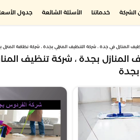
الشركة
خدماتنا
الأسئلة الشائعة
جدول الأسعار
ظيف المنازل في جدة ، شركة التنظيف المنزلي بجدة ، شركة نظافة المنزل 
 المنازل بجدة ، شركة تنظيف المنا
 بجدة