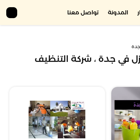
المدونة
تواصل معنا
بجدة
زل في جدة ، شركة التنظيف