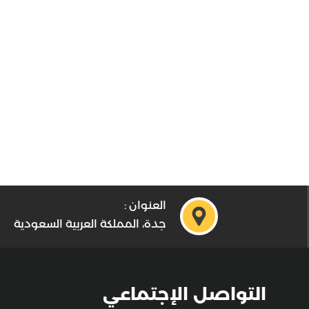
العنوان :
جدة، المملكة العربية السعودية
التواصل الإجتماعي