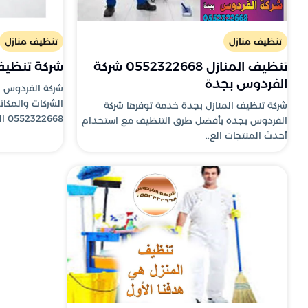
تنظيف منازل
تنظيف منازل
تنظيف المنازل 0552322668 شركة
شركة تنظيف
الفردوس بجدة
شركة الفردوس 
الشركات والمكا
شركة تنظيف المنازل بجدة خدمة توفرها شركة
0552322668 الشركات من الأم..
الفردوس بجدة بأفضل طرق التنظيف مع استخدام
أحدث المنتجات الع..