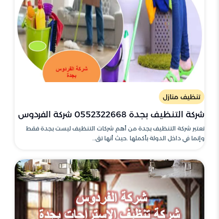
تنظيف منازل
شركة التنظيف بجدة 0552322668 شركة الفردوس
تعتبر شركة التنظيف بجدة من أهم شركات التنظيف ليست بجدة فقط
وإنما في داخل الدولة بأكملها .حيث أنها تق..