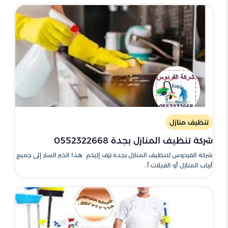
تنظيف منازل
شركة تنظيف المنازل بجدة 0552322668
شركة الفردوس لتنظيف المنازل بجدة تزف إليكم هذا الخبر السار إلى جميع
أرباب المنازل أو الفيلات أ..