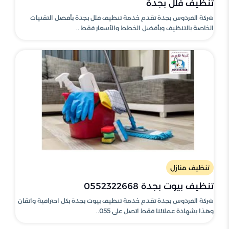
تنظيف فلل بجدة
شركة الفردوس بجدة تقدم خدمة تنظيف فلل بجدة بأفضل التقنيات
الخاصة بالتنظيف وبأفضل الخطط والأسعار فقط ..
تنظيف منازل
تنظيف بيوت بجدة 0552322668
شركة الفردوس بجدة تقدم خدمة تنظيف بيوت بجدة بكل احترافية واتقان
وهذا بشهادة عملائنا فقط اتصل على 055..