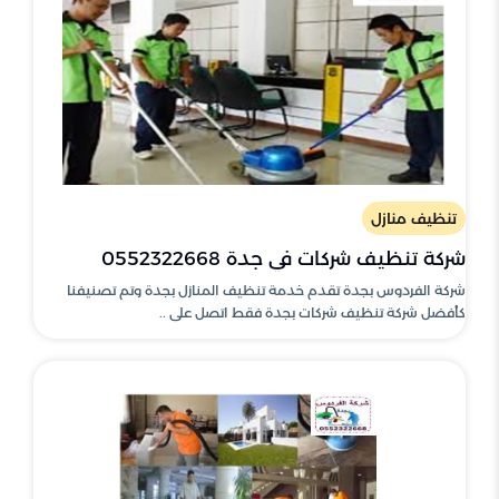
تنظيف منازل
شركة تنظيف شركات في جدة 0552322668
شركة الفردوس بجدة تقدم خدمة تنظيف المنازل بجدة وتم تصنيفنا
كأفضل شركة تنظيف شركات بجدة فقط اتصل على ..