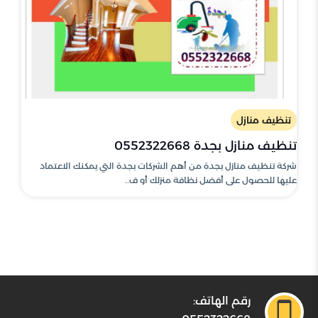
تنظيف منازل
تنظيف منازل بجدة 0552322668
شركة تنظيف منازل بجدة من أهم الشركات بجدة التي يمكنك الاعتماد
عليها للحصول على أفضل نظافة منزلك أو ف..
رقم الهاتف: