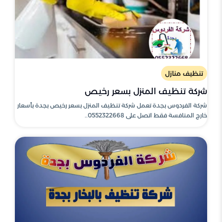
تنظيف منازل
شركة تنظيف المنزل بسعر رخيص
شركة الفردوس بجدة تعمل شركة تنظيف المنزل بسعر رخيص بجدة بأسعار
خارج المنافسة فقط اتصل على 0552322668..