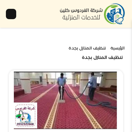
الرئيسية
تنظيف المنازل بجدة
تنظيف المنازل بجدة