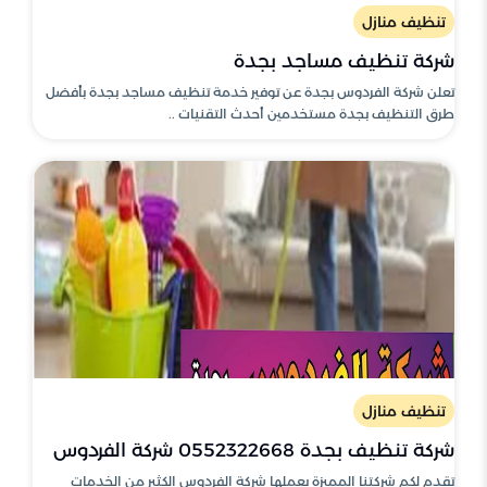
تنظيف منازل
شركة تنظيف مساجد بجدة
تعلن شركة الفردوس بجدة عن توفير خدمة تنظيف مساجد بجدة بأفضل
طرق التنظيف بجدة مستخدمين أحدث التقنيات ..
تنظيف منازل
شركة تنظيف بجدة 0552322668 شركة الفردوس
تقدم لكم شركتنا المميزة بعملها شركة الفردوس الكثير من الخدمات