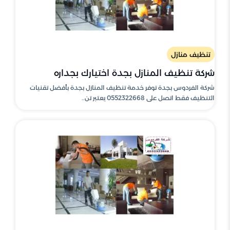
تنظيف منازل
شركة تنظيف المنازل بجدة اختيارك بجداره
شركة الفردوس بجدة توفر خدمة تنظيف المنازل بجدة بأفضل تقنيات
التنظيف فقط اتصل على 0552322668 يعتبر تن..