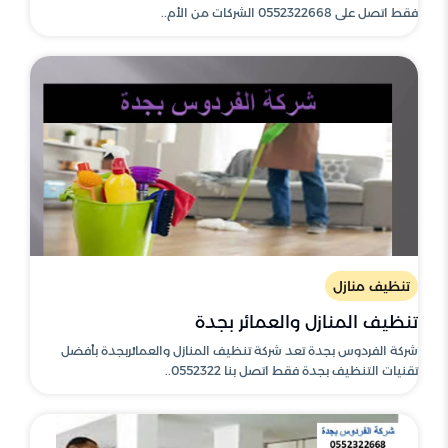
فقط اتصل على 0552322668 الشركات من الأم..
تنظيف منازل
تنظيف المنازل والعمائر بجدة
شركة الفردوس بجدة تعد شركة تنظيف المنازل والعمائربجدة بأفضل
تقنيات التنظيف بجدة فقط اتصل بنا 0552322..