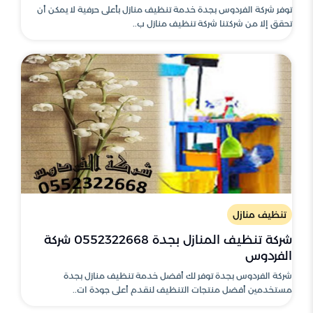
توفر شركة الفردوس بجدة خدمة تنظيف منازل بأعلى حرفية لا يمكن أن
تحقق إلا من شركتنا شركة تنظيف منازل ب..
تنظيف منازل
شركة تنظيف المنازل بجدة 0552322668 شركة
الفردوس
شركة الفردوس بجدة توفر لك أفضل خدمة تنظيف منازل بجدة
مستخدمين أفضل منتجات التنظيف لنقدم أعلى جودة ات..