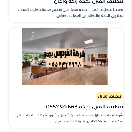
تنظيف المنزل بجدة راحة وامان
شركتنا لتنظيف المنازل بجدة تعمل على تقديم خدمة تنظيف المنازل
بمنتهى الدقة والنظام في العمل وباحترافي..
تنظيف منازل
تنظيف المنزل بجدة 0552322668
شركة تنظيف منازل بجدة تعتبر من أفضل وأقوى شركات التنظيف التي
يمكنكم الاعتماد الكامل عليها بتنظيف جمي..