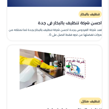
تنظيف بالبخار
احسن شركة تنظيف بالبخار في جدة
تعد شركة الفردوس بجدة احسن شركة تنظيف بالبخار بجدة لما تمتلكه من
ميزات تفضلها عن غيره فقط اتصل على 0..
تنظيف منازل