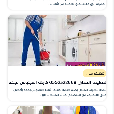
المميزة التي جعلت منها واحدة من شركات ..
تنظيف منازل
تنظيف المنازل 0552322668 شركة الفردوس بجدة
شركة تنظيف المنازل بجدة خدمة توفرها شركة الفردوس بجدة بأفضل
طرق التنظيف مع استخدام أحدث المنتجات الع..