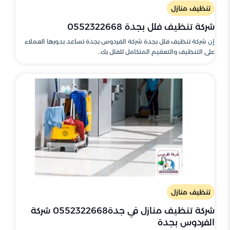
تنظيف منازل
شركة تنظيف فلل بجدة 0552322668
إن شركة تنظيف فلل بجدة شركة الفردوس بجدة تساعد بدورها العملاء
على التنظيف والتعقيم المتكامل للفلل بك..
تنظيف منازل
شركة تنظيف منازل في جدة0552322668 شركة
الفردوس بجدة