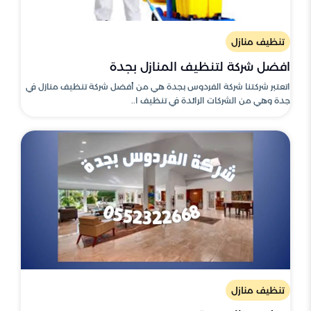
تنظيف منازل
افضل شركة لتنظيف المنازل بجدة
اتعتبر شركتنا شركة الفردوس بجدة هي من أفضل شركة تنظيف منازل في
جدة وهي من الشركات الرائدة في تنظيف ا..
تنظيف منازل