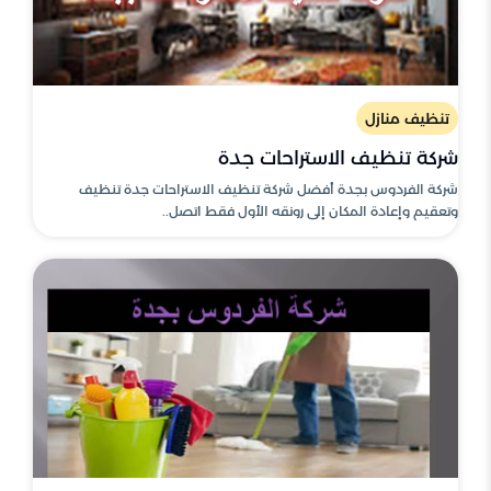
تنظيف منازل
شركة تنظيف الاستراحات جدة
شركة الفردوس بجدة أفضل شركة تنظيف الاستراحات جدة تنظيف
وتعقيم وإعادة المكان إلى رونقه الأول فقط اتصل..