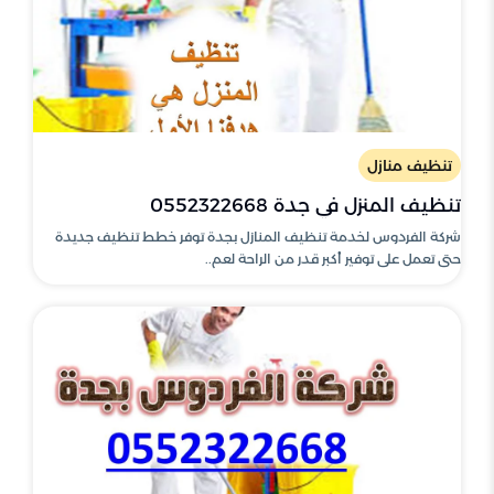
تنظيف منازل
تنظيف المنزل في جدة 0552322668
شركة الفردوس لخدمة تنظيف المنازل بجدة توفر خطط تنظيف جديدة
حتى تعمل على توفير أكبر قدر من الراحة لعم..