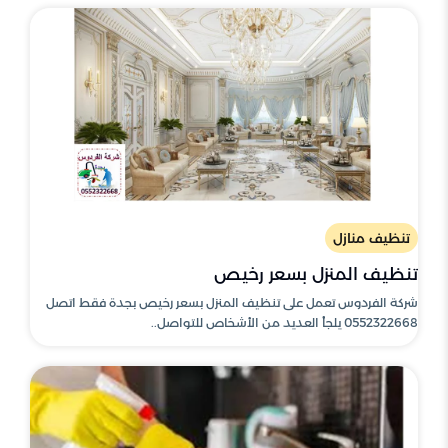
تنظيف منازل
تنظيف المنزل بسعر رخيص
شركة الفردوس تعمل على تنظيف المنزل بسعر رخيص بجدة فقط اتصل
0552322668 يلجأ العديد من الأشخاص للتواصل..