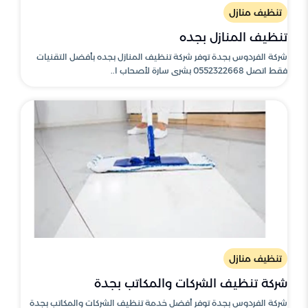
تنظيف منازل
تنظيف المنازل بجده
شركة الفردوس بجدة توفر شركة تنظيف المنازل بجده بأفضل التقنيات
فقط اتصل 0552322668 بشرى سارة لأصحاب ا..
تنظيف منازل
شركة تنظيف الشركات والمكاتب بجدة
شركة الفردوس بجدة توفر أفضل خدمة تنظيف الشركات والمكاتب بجدة