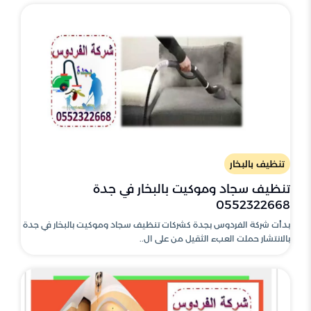
تنظيف بالبخار
تنظيف سجاد وموكيت بالبخار في جدة
0552322668
بدأت شركة الفردوس بجدة كشركات تنظيف سجاد وموكيت بالبخار في جدة
بالانتشار حملت العبء الثقيل من على ال..