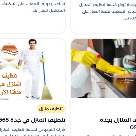
تساعد بدورها العملاء على التنظيف 
جدة توفر خدمة تنظيف المنازل
المتكامل للفلل بك..
نيات التنظيف فقط اتصل على
تنظيف منازل
المنازل بجدة
تنظيف المنزل في جدة 0552322668
0
شركة الفردوس لخدمة تنظيف المنازل
خطط تنظيف جديدة حتى تعمل على توف