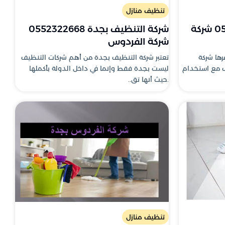
تنظيف منازل
تنظيف المنازل 0552322668 شركة
شركة التنظيف بجدة 0552322668
شركة الفردوس
ها شركة
تعتبر شركة التنظيف بجدة من أهم شركات التنظيف
 مع استخدام
ليست بجدة فقط وإنما في داخل الدولة بأكملها
.حيث أنها تق..
تنظيف منازل