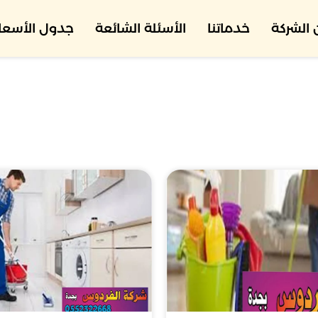
الشركة
خدماتنا
الأسئلة الشائعة
جدول الأسعار