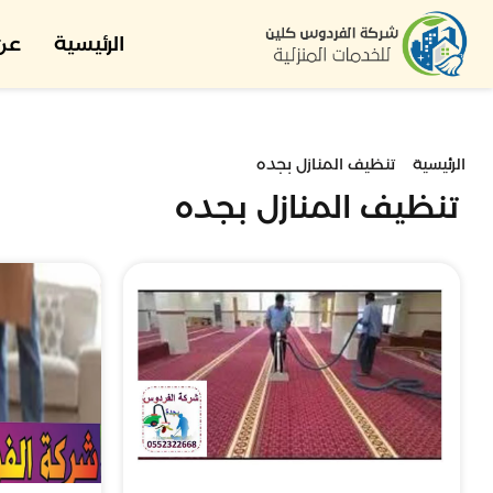
الرئيسية
عن 
الرئيسية
تنظيف المنازل بجده
تنظيف المنازل بجده