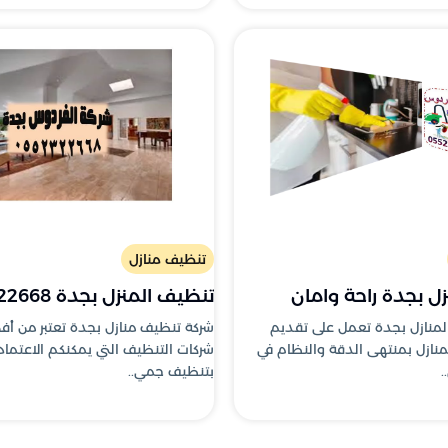
تنظيف منازل
ل بجدة راحة وامان
تنظيف المنزل بجدة 0552322668
المنازل بجدة تعمل على تقديم
شركة تنظيف منازل بجدة تعتبر من أ
نازل بمنتهى الدقة والنظام في
شركات التنظيف التي يمكنكم الاعتماد 
.
بتنظيف جمي..