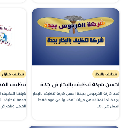
تنظيف بالبخار
تنظيف منازل
احسن شركة تنظيف بالبخار في جدة
تنظيف المنز
تعد شركة الفردوس بجدة احسن شركة تنظيف بالبخار
شركتنا لتنظيف 
بجدة لما تمتلكه من ميزات تفضلها عن غيره فقط
خدمة تنظيف الم
اتصل على 0..
العمل وباحترافي.