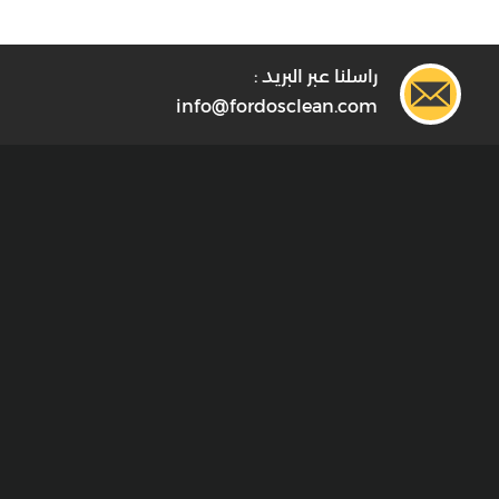
راسلنا عبر البريد :
info@fordosclean.com