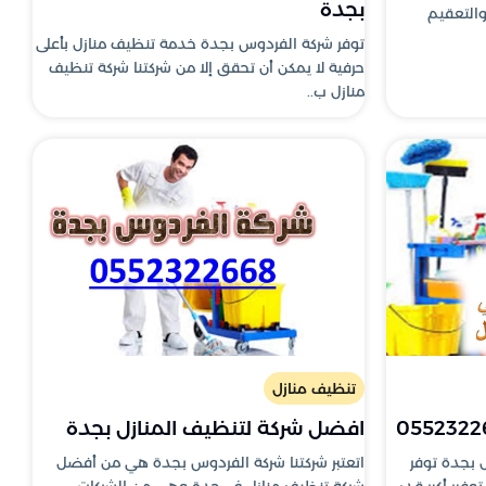
بجدة
والتعقيم
توفر شركة الفردوس بجدة خدمة تنظيف منازل بأعلى
حرفية لا يمكن أن تحقق إلا من شركتنا شركة تنظيف
منازل ب..
تنظيف منازل
افضل شركة لتنظيف المنازل بجدة
 بجدة توفر
اتعتبر شركتنا شركة الفردوس بجدة هي من أفضل
ير أكبر قدر
شركة تنظيف منازل في جدة وهي من الشركات