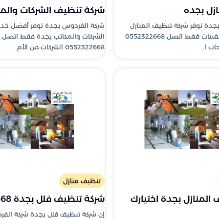
زل بجده
شركة تنظيف الشركات والم
جدة توفر شركة تنظيف المنازل
شركة الفردوس بجدة توفر أفضل خد
بجده بأفضل التقنيات فقط اتصل 0552322668
الشركات والمكاتب بجدة فقط اتصل 
ب ا..
0552322668 الشركات من الأم..
تنظيف منازل
المنازل بجدة اختيارك
شركة تنظيف فلل بجدة 0552322668
إن شركة تنظيف فلل بجدة شركة الف