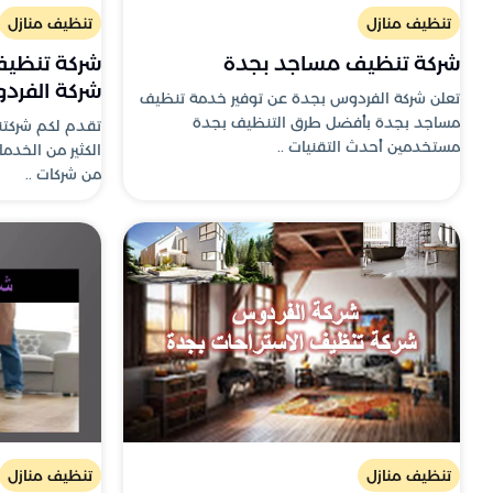
تنظيف منازل
تنظيف منازل
شركة تنظيف مساجد بجدة
شركة الفرد
تعلن شركة الفردوس بجدة عن توفير خدمة تنظيف
مساجد بجدة بأفضل طرق التنظيف بجدة
تقدم لكم شركتنا
مستخدمين أحدث التقنيات ..
الكثير من الخدم
من شركات ..
تنظيف منازل
تنظيف منازل