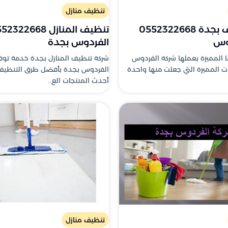
تنظيف منازل
شركة تنظيف بجدة 0552322668
وس
الفردوس بجدة
 المميزة بعملها شركة الفردوس
شركة تنظيف المنازل بجدة خدمة توفر
ات المميزة التي جعلت منها واحدة
الفردوس بجدة بأفضل طرق التنظيف
أحدث المنتجات الع..
تنظيف منازل