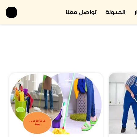
المدونة
تواصل معنا