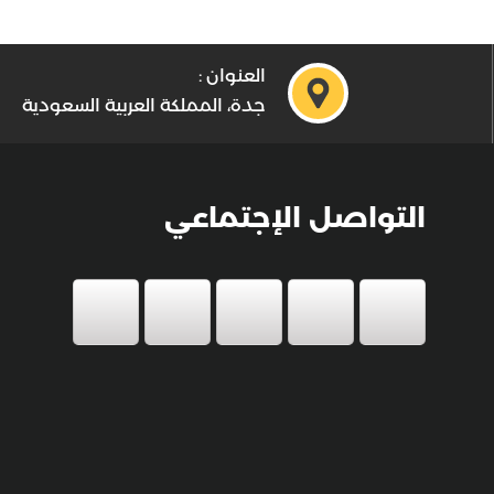
العنوان :
جدة، المملكة العربية السعودية
التواصل الإجتماعي