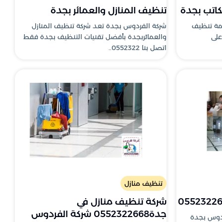
كاتب بجدة
تنظيف المنازل والعمائر بجدة
مة تنظيف
شركة الفردوس بجدة تعد شركة تنظيف المنازل
على
والعمائربجدة بأفضل تقنيات التنظيف بجدة فقط
اتصل بنا 0552322..
تنظيف منازل
شركة تنظيف منازل في
جدة0552322668 شركة الفردوس
ردوس بجدة