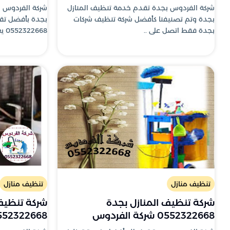
شركة الفردوس بجدة تقدم خدمة تنظيف المنازل
شركة الفردوس ب
بجدة وتم تصنيفنا كأفضل شركة تنظيف شركات
بجدة بأفضل تق
بجدة فقط اتصل على ..
0552322668 يعتبر تن..
تنظيف منازل
تنظيف منازل
شركة تنظيف المنازل بجدة
شركة تنظيف 
0552322668 شركة الفردوس
552322668