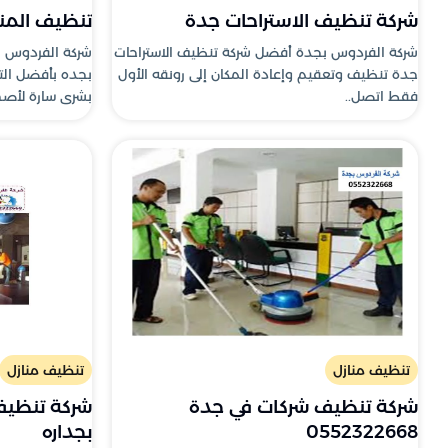
شركة تنظيف الاستراحات جدة
تنظيف المنا
شركة الفردوس بجدة أفضل شركة تنظيف الاستراحات
شركة الفردوس ب
جدة تنظيف وتعقيم وإعادة المكان إلى رونقه الأول
فقط اتصل..
بشرى سارة لأصحا
تنظيف منازل
تنظيف منازل
شركة تنظيف شركات في جدة
شركة تنظيف 
0552322668
بجداره