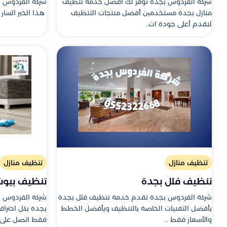
شركة الفردوس بجدة توفر لك أفضل خدمة تنظيف
شركة الفردوس ل
منازل بجدة مستخدمين أفضل منتجات التنظيف
هذا الخبر السار إ
لنقدم أعلى جودة ات..
تنظيف منازل
تنظيف منازل
تنظيف فلل بجدة
تنظيف بيوت بجدة 
شركة الفردوس بجدة تقدم خدمة تنظيف فلل بجدة
شركة الفردوس 
بأفضل التقنيات الخاصة بالتنظيف وبأفضل الخطط
بجدة بكل احتراف
والأسعار فقط ..
فقط اتصل على 055..