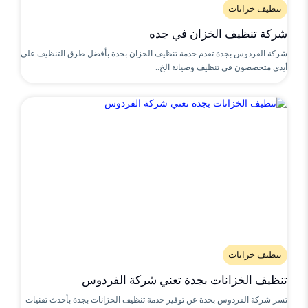
تنظيف خزانات
شركة تنظيف الخزان في جده
شركة الفردوس بجدة تقدم خدمة تنظيف الخزان بجدة بأفضل طرق التنظيف على
أيدي متخصصون في تنظيف وصيانة الخ..
تنظيف خزانات
تنظيف الخزانات بجدة تعني شركة الفردوس
تسر شركة الفردوس بجدة عن توفير خدمة تنظيف الخزانات بجدة بأحدث تقنيات