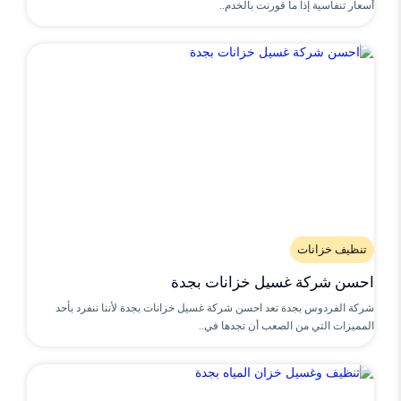
أسعار تنفاسية إذا ما قورنت بالخدم..
تنظيف خزانات
احسن شركة غسيل خزانات بجدة
شركة الفردوس بجدة تعد احسن شركة غسيل خزانات بجدة لأننا ننفرد بأحد
المميزات التي من الصعب أن تجدها في..