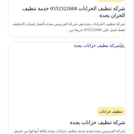
شركة تنظيف الخزانات 0552322668 خدمة تنظيف
الخزان بجدة
شركة تنظيف الخزانات بجدة هي شركة الفردوس بجدة بأفضل تقنيات التنظيف
فقط اتصل على 0552322668 حرصًا من ..
تنظيف خزانات
شركة تنظيف خزانات بجدة
شركة الفردوس بجدة تقدم خدمة تنظيف خزانات بجدة بكافة أنواعها من غسيل