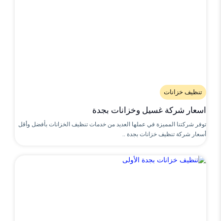
تنظيف خزانات
اسعار شركة غسيل وخزانات بجدة
توفر شركتنا المميزة في عملها العديد من خدمات تنظيف الخزانات بأفضل وأقل
أسعار شركة تنظيف خزانات بجدة ..