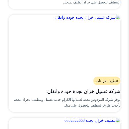
التنظيف لتحصل على خزان نظيف يست..
تنظيف خزانات
شركة غسيل خزان بجدة جودة واتقان
توفر شركة الفردوس بجدة لعملائها الكرام خدمة غسيل وتنظيف الخزان بجدة
بأحدث طرق التنظيف للحصول على ميا..