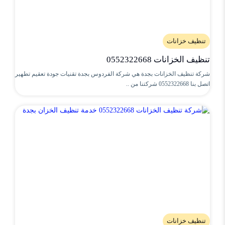
تنظيف خزانات
تنظيف الخزانات 0552322668
شركة تنظيف الخزانات بجدة هي شركة الفردوس بجدة تقنيات جودة تعقيم تطهير
اتصل بنا 0552322668 شركتنا من ..
تنظيف خزانات