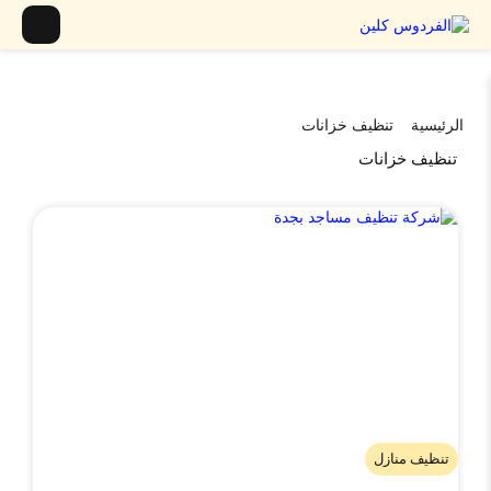
الرئيسية
تنظيف خزانات
تنظيف خزانات
تنظيف منازل