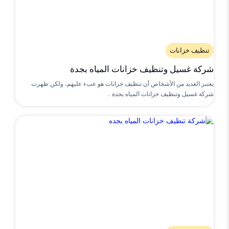
تنظيف خزانات
شركة غسيل وتنظيف خزانات المياه بجدة
يعتبر العديد من الأشخاص أن تنظيف خزانات هو عبء عليهم، ولكن ظهرت
شركة غسيل وتنظيف خزانات المياه بجدة ..