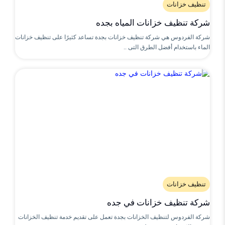
تنظيف خزانات
شركة تنظيف خزانات المياه بجده
شركة الفردوس هي شركة تنظيف خزانات بجدة تساعد كثيرًا على تنظيف خزانات
الماء باستخدام أفضل الطرق التى ..
تنظيف خزانات
شركة تنظيف خزانات في جده
شركة الفردوس لتنظيف الخزانات بجدة تعمل على تقديم خدمة تنظيف الخزانات