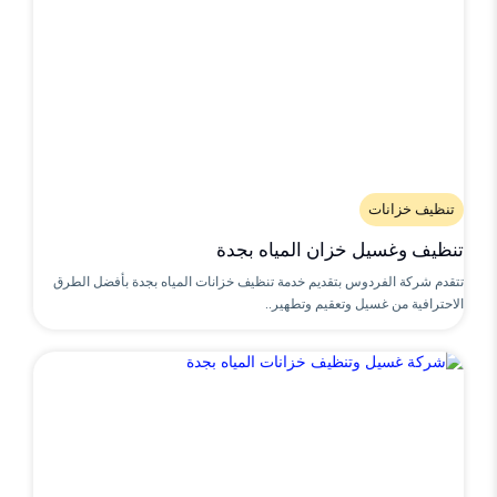
تنظيف خزانات
تنظيف وغسيل خزان المياه بجدة
تتقدم شركة الفردوس بتقديم خدمة تنظيف خزانات المياه بجدة بأفضل الطرق
الاحترافية من غسيل وتعقيم وتطهير..