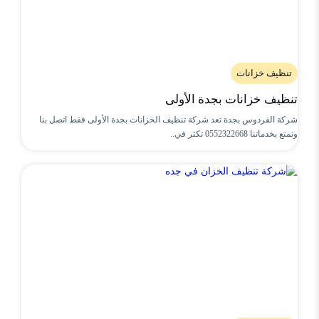
تنظيف خزانات
تنظيف خزانات بجدة الأولى
شركة الفردوس بجدة تعد شركة تنظيف الخزانات بجدة الأولى فقط اتصل بنا
وتمتع بخدماتنا 0552322668 تكثر في..