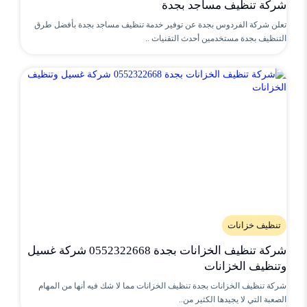
شركة تنظيف مساجد بجدة
تعلن شركة الفردوس بجدة عن توفير خدمة تنظيف مساجد بجدة بأفضل طرق
التنظيف بجدة مستخدمين أحدث التقنيات ..
تنظيف خزانات
شركة تنظيف الخزانات بجدة 0552322668 شركة غسيل
وتنظيف الخزانات
شركة تنظيف الخزانات بجدة تنظيف الخزانات مما لا شك فيه أنها من المهام
الصعبة التي لا يجيدها الكثير من..