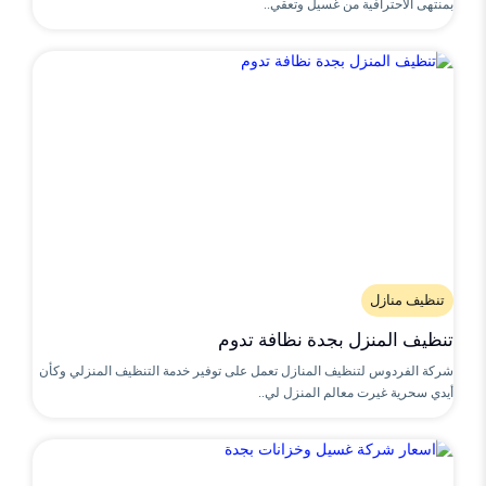
بمنتهى الاحترافية من غسيل وتعقي..
تنظيف منازل
تنظيف المنزل بجدة نظافة تدوم
شركة الفردوس لتنظيف المنازل تعمل على توفير خدمة التنظيف المنزلي وكأن
أيدي سحرية غيرت معالم المنزل لي..