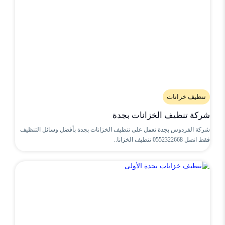
تنظيف خزانات
شركة تنظيف الخزانات بجدة
شركة الفردوس بجدة تعمل على تنظيف الخزانات بجدة بأفضل وسائل التنظيف
فقط اتصل 0552322668 تنظيف الخزانا..