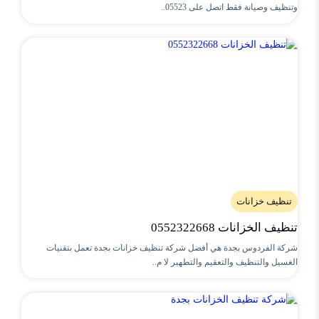
وتنظيف وصيانة فقط اتصل على 05523..
تنظيف خزانات
تنظيف الخزانات 0552322668
شركة الفردوس بجدة هي أفضل شركة تنظيف خزانات بجدة تعمل بتقنيات
الغسيل والتنظيف والتعقيم والتطهير لا م..