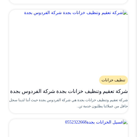
تنظيف خزانات
شركة تعقيم وتنظيف خزانات بجدة شركة الفردوس بجدة
شركة تعقيم وتنظيف خزانات بجدة هي شركة الفردوس بجدة حيث أننا لدينا سجل
حافل من عملائنا يطلبون خدمة تن..