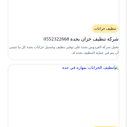
تنظيف خزانات
شركة تنظيف خزان بجدة 0552322668
تعمل شركة الفردوس بجدة على توفير تنظيف وغسيل خزانات بجدة كل ما تتمنى
أن يتم في عملية التنظيف تجده لد..