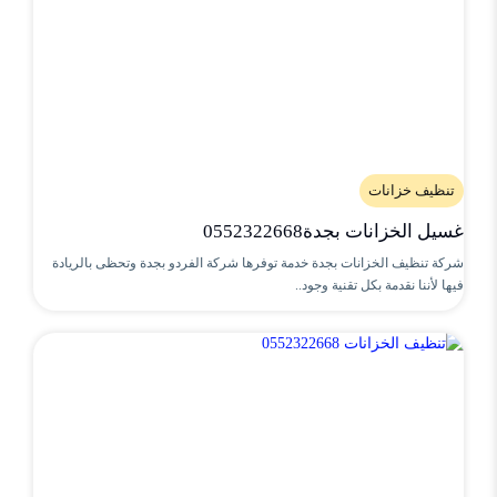
تنظيف خزانات
غسيل الخزانات بجدة0552322668
شركة تنظيف الخزانات بجدة خدمة توفرها شركة الفردو بجدة وتحظى بالريادة
فيها لأننا نقدمة بكل تقنية وجود..