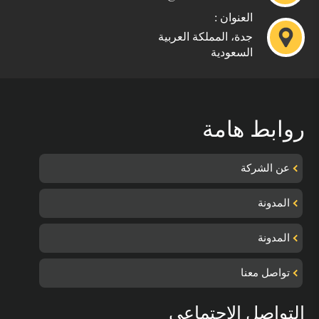
العنوان :
جدة، المملكة العربية
السعودية
روابط هامة
عن الشركة
المدونة
المدونة
تواصل معنا
التواصل الإجتماعي