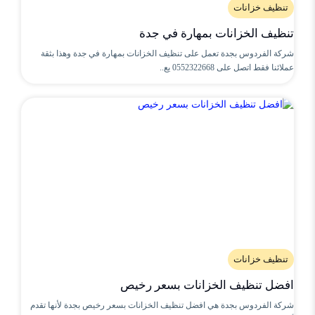
تنظيف خزانات
تنظيف الخزانات بمهارة في جدة
شركة الفردوس بجدة تعمل على تنظيف الخزانات بمهارة في جدة وهذا بثقة
عملائنا فقط اتصل على 0552322668 يع..
تنظيف خزانات
افضل تنظيف الخزانات بسعر رخيص
شركة الفردوس بجدة هي افضل تنظيف الخزانات بسعر رخيص بجدة لأنها تقدم