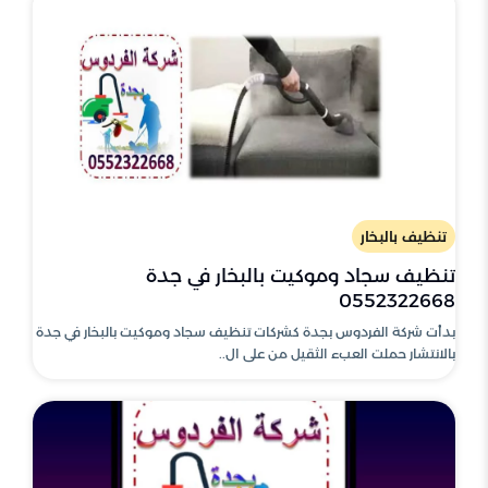
تنظيف بالبخار
تنظيف سجاد وموكيت بالبخار في جدة
0552322668
بدأت شركة الفردوس بجدة كشركات تنظيف سجاد وموكيت بالبخار في جدة
بالانتشار حملت العبء الثقيل من على ال..