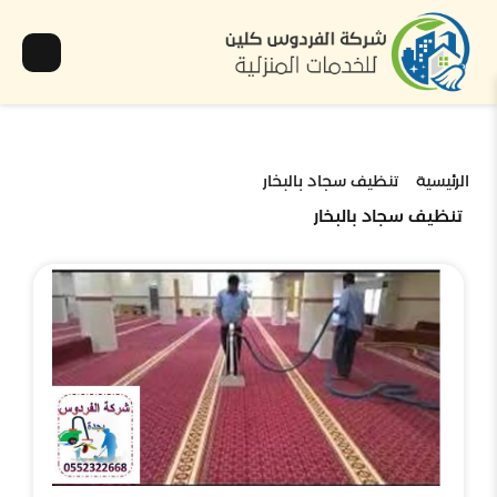
الرئيسية
تنظيف سجاد بالبخار
تنظيف سجاد بالبخار