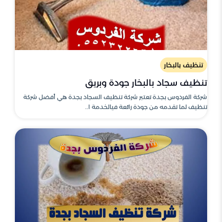
تنظيف بالبخار
تنظيف سجاد بالبخار جودة وبريق
شركة الفردوس بجدة تعتبر شركة تنظيف السجاد بجدة هي أفضل شركة
تنظيف لما تقدمه من جودة رائعة فيالخدمة ا..