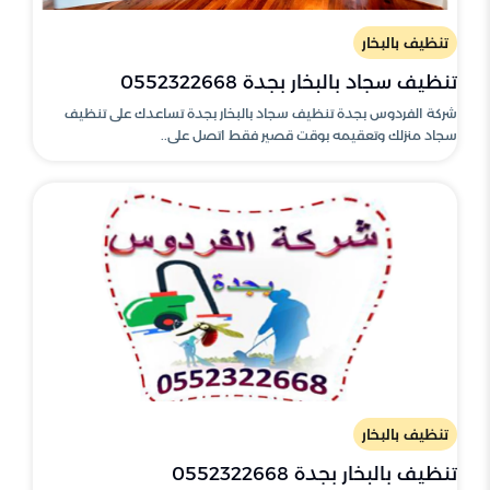
تنظيف بالبخار
تنظيف سجاد بالبخار بجدة 0552322668
شركة الفردوس بجدة تنظيف سجاد بالبخار بجدة تساعدك على تنظيف
سجاد منزلك وتعقيمه بوقت قصير فقط اتصل على..
تنظيف بالبخار
تنظيف بالبخار بجدة 0552322668