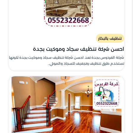
تنظيف بالبخار
احسن شركة تنظيف سجاد وموكيت بجدة
شركة الفردوس بجدة تعد احسن شركة تنظيف سجاد وموكيت بجدة لكونها
تستخدم طرق تنظيف وتجفيف للسجاد والموكي..