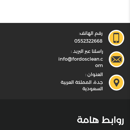
رقم الهاتف:
0552322668
راسلنا عبر البريد :
info@fordosclean.c
om
العنوان :
جدة، المملكة العربية
السعودية
روابط هامة