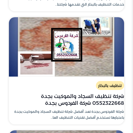
خدمات التنظيف بالبخار التي تقدمها شركتنا..
تنظيف بالبخار
شركة تنظيف السجاد والموكيت بجدة
0552322668 شركة الفردوس بجدة
شركة الفردوس بجدة تعد أفضل شركة تنظيف السجاد والموكيت بجدة
باعتبارها تستخدم أفضل تقنيات التنظيف العا..