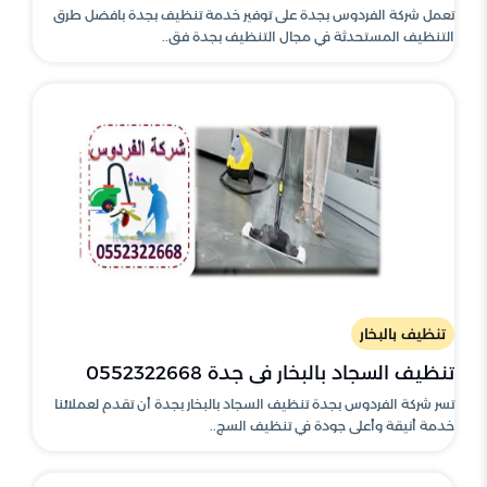
تعمل شركة الفردوس بجدة على توفير خدمة تنظيف بجدة بافضل طرق
التنظيف المستحدثة في مجال التنظيف بجدة فق..
تنظيف بالبخار
تنظيف السجاد بالبخار في جدة 0552322668
تسر شركة الفردوس بجدة تنظيف السجاد بالبخار بجدة أن تقدم لعملائنا
خدمة أنيقة وأعلى جودة في تنظيف السج..