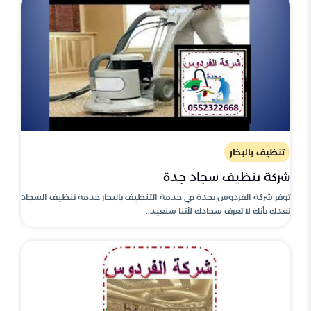
تنظيف بالبخار
شركة تنظيف سجاد جدة
توفر شركة الفردوس بجدة في خدمة التنظيف بالبخار خدمة تنظيف السجاد
نعدك بأنك لا تعرف سجادك لأننا سنعيد..