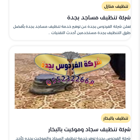
تنظيف منازل
شركة تنظيف مساجد بجدة
تعلن شركة الفردوس بجدة عن توفير خدمة تنظيف مساجد بجدة بأفضل
طرق التنظيف بجدة مستخدمين أحدث التقنيات ..
تنظيف بالبخار
شركة تنظيف سجاد وموكيت بالبخار
شركة الفردوس بجدة توفر خدمة تنظيف السجاد والموكيت بجده كأحد