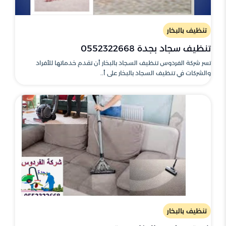
تنظيف بالبخار
تنظيف سجاد بجدة 0552322668
تسر شركة الفردوس تنظيف السجاد بالبخار أن تقدم خدماتها للأفراد
والشركات في تنظيف السجاد بالبخار على أ..
تنظيف بالبخار