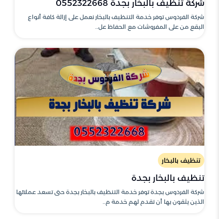
شركة تنظيف بالبخار بجدة 0552322668
شركة الفردوس توفر خدمة التنظيف بالبخار نعمل على إزالة كافة أنواع
البقع من على المفروشات مع الحفاظ عل..
تنظيف بالبخار
تنظيف بالبخار بجدة
شركة الفردوس بجدة توفر خدمة التنظيف بالبخار بجدة حتى تسعد عملائها
الذين يثقون بها أن تقدم لهم خدمة م..