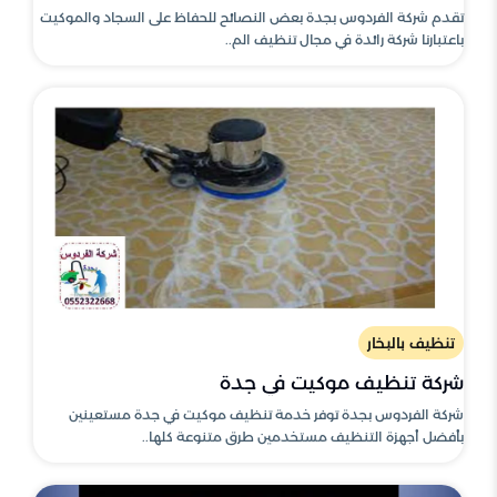
تقدم شركة الفردوس بجدة بعض النصائح للحفاظ على السجاد والموكيت
باعتبارنا شركة رائدة في مجال تنظيف الم..
تنظيف بالبخار
شركة تنظيف موكيت في جدة
شركة الفردوس بجدة توفر خدمة تنظيف موكيت في جدة مستعينين
بأفضل أجهزة التنظيف مستخدمين طرق متنوعة كلها..