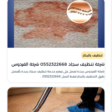
تنظيف بالبخار
شركة تنظيف سجاد 0552322668 شركة الفردوس
شركة الفردوس بجدة تعمل على توفير خدمة تنظيف سجاد بجدة بأفضل
طرق التنظيف بالبخار فقط اتصل 0552322668 ..