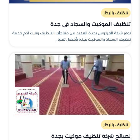
تنظيف بالبخار
تنظيف الموكيت والسجاد في جدة
توفر شركة الفردوس بجدة العديد من مفاجأت التنظيف وفرت لكم خدمة
تنظيف السجاد والموكيت بجدة بأفضل تقنيا..
تنظيف بالبخار
نصائح شركة تنظيف موكيت بجدة