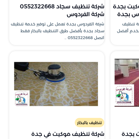
كيت بجدة
شركة تنظيف سجاد 0552322668
شركة الفردوس
ة تنظيف
شركة الفردوس بجدة تعمل على توفير خدمة تنظيف
ستخدم أفضل
سجاد بجدة بأفضل طرق التنظيف بالبخار فقط
اتصل 0552322668 ..
تنظيف بالبخار
 بجدة
شركة تنظيف موكيت في جدة