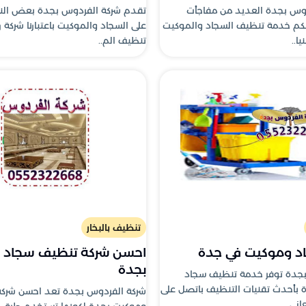
دوس بجدة العديد من مفاجأت
تقدم شركة الفردوس بجدة بعض الن
كم خدمة تنظيف السجاد والموكيت
على السجاد والموكيت باعتبارنا شركة 
ا..
تنظيف الم..
تنظيف بالبخار
د وموكيت في جدة
احسن شركة تنظيف سجاد 
بجدة
بجدة توفر خدمة تنظيف سجاد
بأحدث تقنيات التنظيف باتصل على
شركة الفردوس بجدة تعد احسن شرك
وموكيت بجدة لكونها تستخدم طرق 