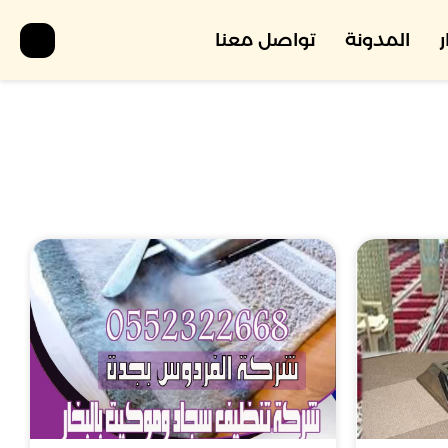
المدونة
تواصل معنا