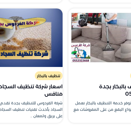
تنظيف بالبخار
بالبخار بجدة
اسعار شركة تنظيف السجاد 
0
منافس
وفر خدمة التنظيف بالبخار نعمل
شركة الفردوس للتنظيف بجدة تقدم
أنواع البقع من على المفروشات مع
السجاد بأحدث تقنيات تنظيف السجا
على بريق ولمعان ..