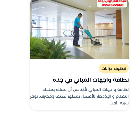
تنظيف خزانات
نظافة واجهات المباني في جدة
نظافة واجهات المباني تأكد من أن عملك يمنحك
التقدم و الإذدهار للأفضل بمظهر نظيف ومحترف. توفر
شركة الف..