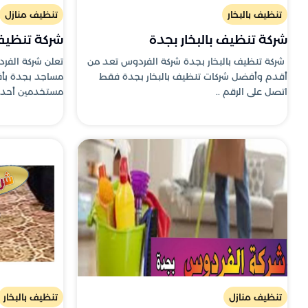
تنظيف بالبخار
تنظيف منازل
شركة تنظيف بالبخار بجدة
شركة تنظي
شركة تنظيف بالبخار بجدة شركة الفردوس تعد من
تعلن شركة الفر
أقدم وأفضل شركات تنظيف بالبخار بجدة فقط
مساجد بجدة بأ
اتصل على الرقم ..
مستخدمين أحدث 
تنظيف منازل
تنظيف بالبخار