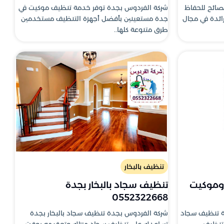
صائح للحفاظ
شركة الفردوس بجدة توفر خدمة تنظيف موكيت في
رائدة في مجال
جدة مستعينين بأفضل أجهزة التنظيف مستخدمين
طرق متنوعة كلها..
تنظيف بالبخار
وموكيت
تنظيف سجاد بالبخار بجدة
0552322668
ة تنظيف سجاد
شركة الفردوس بجدة تنظيف سجاد بالبخار بجدة
تنظيف
تساعدك على تنظيف سجاد منزلك وتعقيمه بوقت