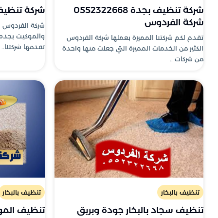
شركة تنظيف بجدة 0552322668
شركة تنظيف
شركة الفردوس
شركة الفردوس ب
والموكيت بجده ك
تقدم لكم شركتنا المميزة بعملها شركة الفردوس
تقدمها شركتنا..
الكثير من الخدمات المميزة التي جعلت منها واحدة
من شركات ..
تنظيف بالبخار
تنظيف بالبخار
تنظيف سجاد بالبخار جودة وبريق
تنظيف المو