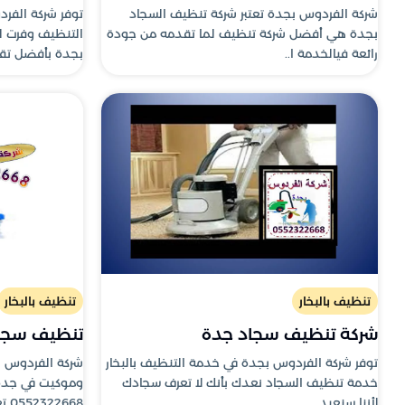
شركة الفردوس بجدة تعتبر شركة تنظيف السجاد
توفر شركة الفر
بجدة هي أفضل شركة تنظيف لما تقدمه من جودة
التنظيف وفرت ل
رائعة فيالخدمة ا..
بجدة بأفضل تقني
تنظيف بالبخار
تنظيف بالبخار
شركة تنظيف سجاد جدة
تنظيف سجا
توفر شركة الفردوس بجدة في خدمة التنظيف بالبخار
شركة الفردوس 
خدمة تنظيف السجاد نعدك بأنك لا تعرف سجادك
وموكيت في جدة 
لأننا سنعيد..
0552322668 تعاني..