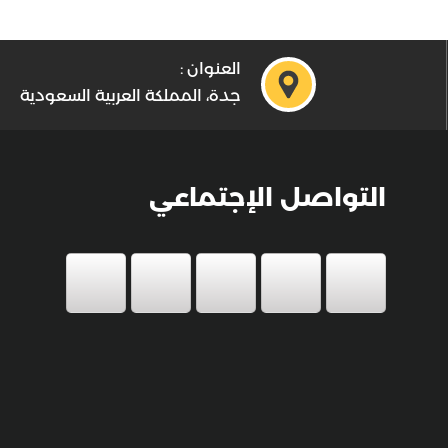
العنوان :
جدة، المملكة العربية السعودية
التواصل الإجتماعي