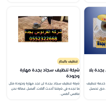
تنظيف بالبخار
بجدة بلا
شركة تنظيف سجاد بجدة مهارة
وجودة
 خدمة تنظيف
شركة تنظيف سجاد بجدة لن تجد مهارة وجودة مثل
د حتى تحصل
ما تجده في شركتنا أحدث آلالات، أفضل عمالة نحن
ننافس أنفس..