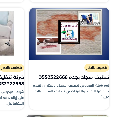
تنظيف بالبخار
تنظيف بالبخار
تنظيف سجاد بجدة 0552322668
شركة تنظيف 
552322668
تسر شركة الفردوس تنظيف السجاد بالبخار أن تقدم
خدماتها للأفراد والشركات في تنظيف السجاد بالبخار
شركة الفردوس ت
على أ..
على إزالة كافة 
الحفاظ عل..