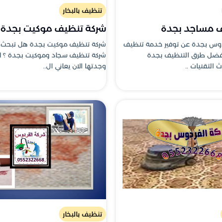
تنظيف بالبخار
ف مساجد بجدة
شركة تنظيف موكيت بجدة
دوس بجدة عن توفير خدمة تنظيف
شركة تنظيف موكيت بجدة هل تبحث
فضل طرق التنظيف بجدة
شركة تنظيف سجاد وموكيت بجدة ؟ لا
التقنيات ..
وجدتها الان يعاني ال..
تنظيف بالبخار