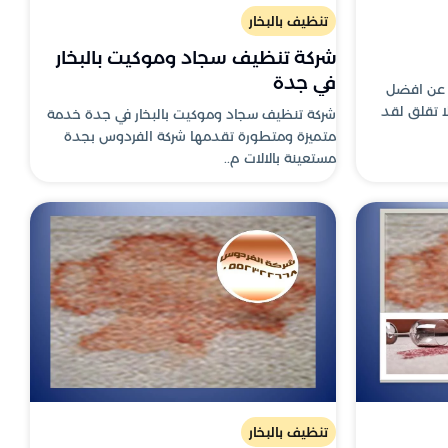
تنظيف بالبخار
شركة تنظيف سجاد وموكيت بالبخار
في جدة
 عن افضل
 تقلق لقد
شركة تنظيف سجاد وموكيت بالبخار في جدة خدمة
متميزة ومتطورة تقدمها شركة الفردوس بجدة
مستعينة بالالات م..
تنظيف بالبخار