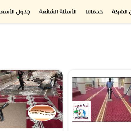
الشركة
خدماتنا
الأسئلة الشائعة
جدول الأسعار