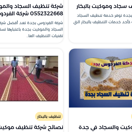
 سجاد وموكيت بالبخار
شركة تنظيف السجاد والمو
0552322668 شركة الفردوس بجدة
جدة توفر خدمة تنظيف السجاد
أحد خدمات التنظيف بالبخار التي
شركة الفردوس بجدة تعد أفضل شرك
السجاد والموكيت بجدة باعتبارها ت
تقنيات التنظيف العا..
تنظيف بالبخار
كيت والسجاد في جدة
نصائح شركة تنظيف موكيت