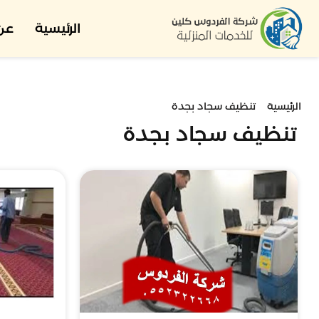
الرئيسية
عن 
الرئيسية
تنظيف سجاد بجدة
تنظيف سجاد بجدة