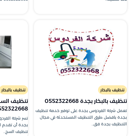
تنظيف بالبخار
تنظيف بالبخار
تنظيف بالبخار بجدة 0552322668
تنظيف السجا
552322668
تعمل شركة الفردوس بجدة على توفير خدمة تنظيف
بجدة بافضل طرق التنظيف المستحدثة في مجال
تسر شركة الفردو
التنظيف بجدة فق..
بجدة أن تقدم لع
تنظيف السج..