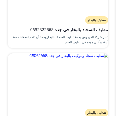
تنظيف بالبخار
تنظيف السجاد بالبخار في جدة 0552322668
تسر شركة الفردوس بجدة تنظيف السجاد بالبخار بجدة أن تقدم لعملائنا خدمة
أنيقة وأعلى جودة في تنظيف السج..
تنظيف بالبخار