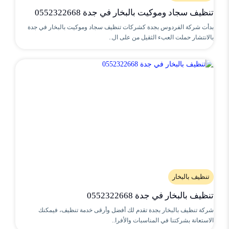
تنظيف سجاد وموكيت بالبخار في جدة 0552322668
بدأت شركة الفردوس بجدة كشركات تنظيف سجاد وموكيت بالبخار في جدة
بالانتشار حملت العبء الثقيل من على ال..
تنظيف بالبخار
تنظيف بالبخار في جدة 0552322668
شركة تنظيف بالبخار بجدة تقدم لك أفضل وأرقى خدمة تنظيف، فيمكنك
الاستعانة بشركتنا في المناسبات والأفرا..