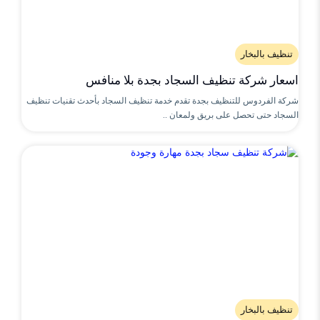
تنظيف بالبخار
اسعار شركة تنظيف السجاد بجدة بلا منافس
شركة الفردوس للتنظيف بجدة تقدم خدمة تنظيف السجاد بأحدث تقنيات تنظيف
السجاد حتى تحصل على بريق ولمعان ..
تنظيف بالبخار