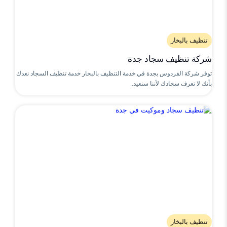
تنظيف بالبخار
شركة تنظيف سجاد جدة
توفر شركة الفردوس بجدة في خدمة التنظيف بالبخار خدمة تنظيف السجاد نعدك
بأنك لا تعرف سجادك لأننا سنعيد..
تنظيف بالبخار