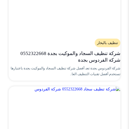
تنظيف بالبخار
شركة تنظيف السجاد والموكيت بجدة 0552322668
شركة الفردوس بجدة
شركة الفردوس بجدة تعد أفضل شركة تنظيف السجاد والموكيت بجدة باعتبارها
تستخدم أفضل تقنيات التنظيف العا..