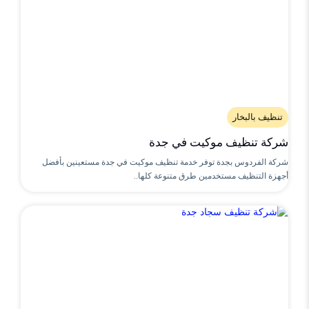
تنظيف بالبخار
شركة تنظيف موكيت في جدة
شركة الفردوس بجدة توفر خدمة تنظيف موكيت في جدة مستعينين بأفضل
أجهزة التنظيف مستخدمين طرق متنوعة كلها..