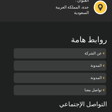
العنوان :
جدة، المملكة العربية
السعودية
روابط هامة
عن الشركة
المدونة
المدونة
تواصل معنا
التواصل الإجتماعي