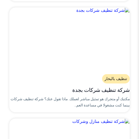
تنظيف بالبخار
شركة تنظيف شركات بجدة
مكتبك أو متجرك هو تمثيل مباشر لعملك. ماذا تقول عنك؟ شركة تنظيف شركات
بينما كنت مشغولا في مساعدة العم..