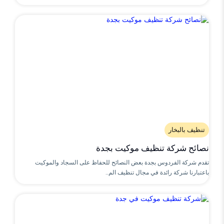
تنظيف بالبخار
نصائح شركة تنظيف موكيت بجدة
تقدم شركة الفردوس بجدة بعض النصائح للحفاظ على السجاد والموكيت
باعتبارنا شركة رائدة في مجال تنظيف الم..