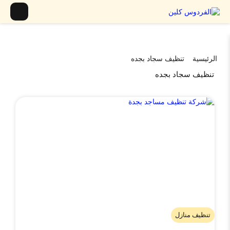
الرئيسية
تنظيف سجاد بجده
تنظيف سجاد بجده
تنظيف منازل