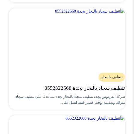
تنظيف بالبخار
تنظيف سجاد بالبخار بجدة 0552322668
شركة الفردوس بجدة تنظيف سجاد بالبخار بجدة تساعدك على تنظيف سجاد
منزلك وتعقيمه بوقت قصير فقط اتصل على..