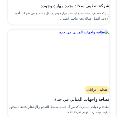
شركة تنظيف سجاد بجدة مهارة وجودة
شركة تنظيف سجاد بجدة لن تجد مهارة وجودة مثل ما تجده في شركتنا أحدث
آلالات، أفضل عمالة نحن ننافس أنفس..
تنظيف خزانات
نظافة واجهات المباني في جدة
نظافة واجهات المباني تأكد من أن عملك يمنحك التقدم و الإذدهار للأفضل بمظهر
نظيف ومحترف. توفر شركة الف..