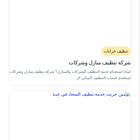
تنظيف خزانات
شركة تنظيف منازل وشركات
لماذا استخدام خدمة التنظيف للشركات والمنازل؟ شركة تنظيف منازل وشركات
تستخدم خدمات التنظيف المباني ال..