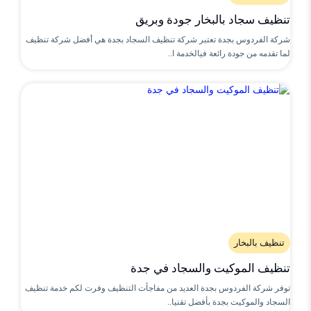
تنظيف سجاد بالبخار جودة وبريق
شركة الفردوس بجدة تعتبر شركة تنظيف السجاد بجدة هي أفضل شركة تنظيف
لما تقدمه من جودة رائعة فيالخدمة ا..
تنظيف بالبخار
تنظيف الموكيت والسجاد في جدة
توفر شركة الفردوس بجدة العديد من مفاجأت التنظيف وفرت لكم خدمة تنظيف
السجاد والموكيت بجدة بأفضل تقنيا..