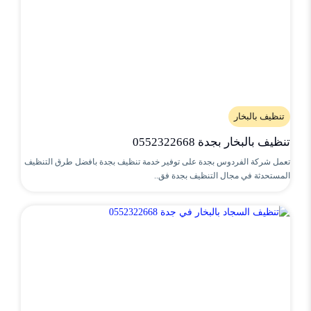
تنظيف بالبخار
تنظيف بالبخار بجدة 0552322668
تعمل شركة الفردوس بجدة على توفير خدمة تنظيف بجدة بافضل طرق التنظيف
المستحدثة في مجال التنظيف بجدة فق..