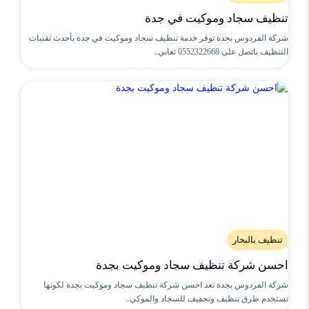
تنظيف سجاد وموكيت في جدة
شركة الفردوس بجدة توفر خدمة تنظيف سجاد وموكيت في جدة بأحدث تقنيات
التنظيف باتصل على 0552322668 تعاني..
تنظيف بالبخار
احسن شركة تنظيف سجاد وموكيت بجدة
شركة الفردوس بجدة تعد احسن شركة تنظيف سجاد وموكيت بجدة لكونها
تستخدم طرق تنظيف وتجفيف للسجاد والموكي..