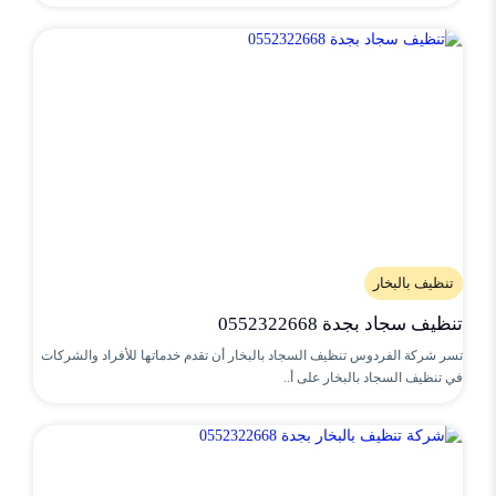
تنظيف بالبخار
تنظيف سجاد بجدة 0552322668
تسر شركة الفردوس تنظيف السجاد بالبخار أن تقدم خدماتها للأفراد والشركات
في تنظيف السجاد بالبخار على أ..