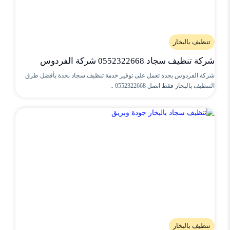
تنظيف بالبخار
شركة تنظيف سجاد 0552322668 شركة الفردوس
شركة الفردوس بجدة تعمل على توفير خدمة تنظيف سجاد بجدة بأفضل طرق
التنظيف بالبخار فقط اتصل 0552322668 ..
تنظيف بالبخار