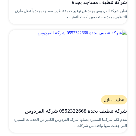
شركة تنظيف مساجد بجدة
تعلن شركة الفردوس بجدة عن توفير خدمة تنظيف مساجد بجدة بأفضل طرق
التنظيف بجدة مستخدمين أحدث التقنيات ..
تنظيف منازل
شركة تنظيف بجدة 0552322668 شركة الفردوس
تقدم لكم شركتنا المميزة بعملها شركة الفردوس الكثير من الخدمات المميزة
التي جعلت منها واحدة من شركات ..