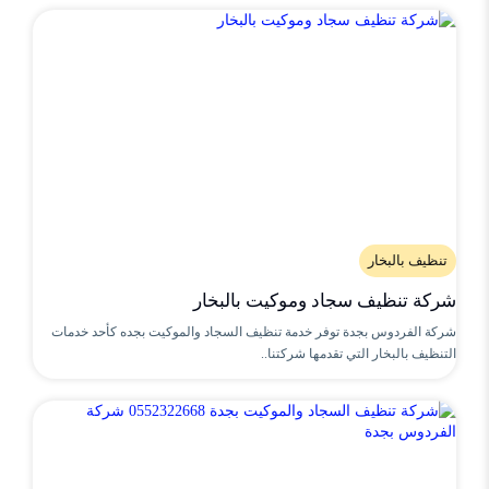
تنظيف بالبخار
شركة تنظيف سجاد وموكيت بالبخار
شركة الفردوس بجدة توفر خدمة تنظيف السجاد والموكيت بجده كأحد خدمات
التنظيف بالبخار التي تقدمها شركتنا..