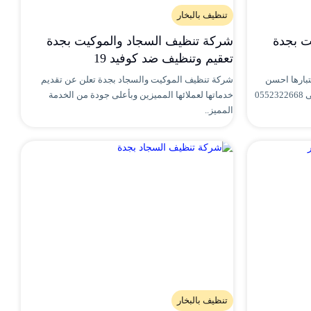
تنظيف بالبخار
ت بجدة
شركة تنظيف السجاد والموكيت بجدة
تعقيم وتنظيف ضد كوفيد 19
بارها احسن
شركة تنظيف الموكيت والسجاد بجدة تعلن عن تقديم
شركة تنظيف بالبخار بجدة فقط اتصل على 0552322668
خدماتها لعملائها المميزين وبأعلى جودة من الخدمة
المميز..
تنظيف بالبخار