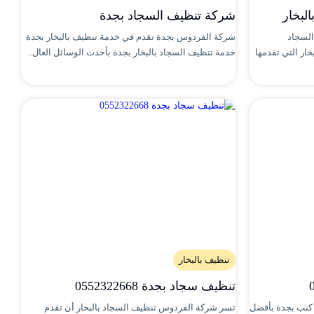
لبخار
شركة تنظيف السجاد بجدة
السجاد
شركة الفردوس بجدة تقدم في خدمة تنظيف بالبخار بجدة
ار التي تقدمها
خدمة تنظيف السجاد بالبخار بجدة بأحدث الوسائل العال..
تنظيف بالبخار
تنظيف سجاد بجدة 0552322668
كنب بجدة بأفضل
تسر شركة الفردوس تنظيف السجاد بالبخار أن تقدم