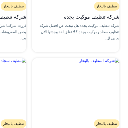
تنظيف بالبخار
تنظيف بالبخار
شركة تنظيف موكيت بجدة
شركة تنظيف 
شركة تنظيف موكيت بجدة هل تبحث عن افضل شركة
قررت شركتنا شرك
تنظيف سجاد وموكيت بجدة ؟ لا تقلق لقد وجدتها الان
يخص المفروشات ال
يعاني ال..
بت..
تنظيف بالبخار
تنظيف بالبخار