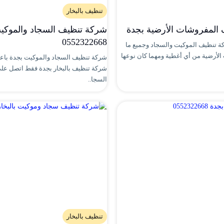
تنظيف بالبخار
المفروشات الأرضية بجدة
شركة تنظيف السجاد والموكي
0552322668
ة تنظيف الموكيت والسجاد وجميع ما
أرضية من أي أغطية ومهما كان نوعها
شركة تنظيف السجاد والموكيت بجدة باعت
السجا..
تنظيف بالبخار