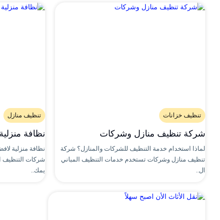
تنظيف خزانات
تنظيف منازل
شركة تنظيف منازل وشركات
نظافة منزلية
لماذا استخدام خدمة التنظيف للشركات والمنازل؟ شركة
نظافة منزلية لا
تنظيف منازل وشركات تستخدم خدمات التنظيف المباني
شركات التنظيف الت
ال..
يمك..