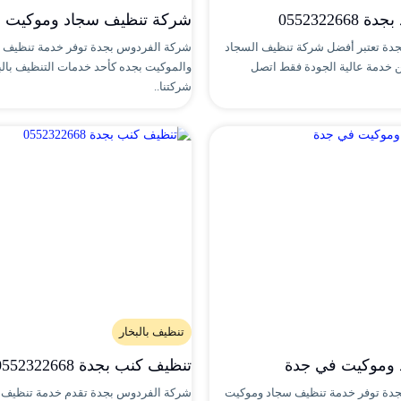
05523226
شركة تنظيف سجاد وموكيت با
دة تعتبر أفضل شركة تنظيف السجاد
شركة الفردوس بجدة توفر خدمة تنظيف 
ن خدمة عالية الجودة فقط اتصل
والموكيت بجده كأحد خدمات التنظيف بالبخ
شركتنا..
تنظيف بالبخار
 وموكيت في جدة
تنظيف كنب بجدة 0552322668
دة توفر خدمة تنظيف سجاد وموكيت
شركة الفردوس بجدة تقدم خدمة تنظيف 