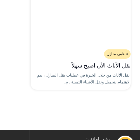
تنظيف منازل
نقل الأثاث الأن اصبح سهلاً
نقل الأثاث من خلال الخبرة في عمليات نقل المنازل ، يتم
الاهتمام بتحميل ونقل الأشياء الثمينة ، م..
رقم الهاتف: