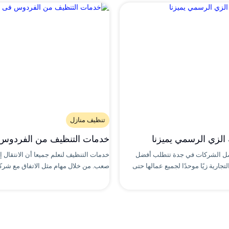
تنظيف منازل
 الزي الرسمي يميزنا
خدمات التنظيف من الفردوس
فضل الشركات في جدة تتطلب أفضل
خدمات التنظيف لنعلم جميعا أن الانتقال 
جارية زيًا موحدًا لجميع عمالها حتى
صعب. من خلال مهام مثل الاتفاق مع شركة 