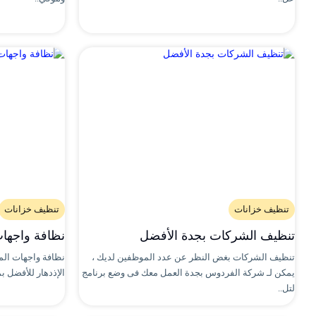
تنظيف خزانات
تنظيف خزانات
تنظيف الشركات بجدة الأفضل
نظافة واجهات
تنظيف الشركات بغض النظر عن عدد الموظفين لديك ،
نظافة واجهات الم
يمكن لـ شركة الفردوس بجدة العمل معك فى وضع برنامج
الإذدهار للأفضل 
لتل..