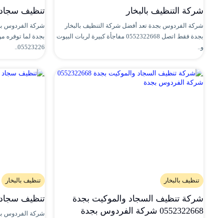
شركة التنظيف بالبخار
تنظيف سجاد بجدة 68
شركة الفردوس بجدة تعد أفضل شركة التنظيف بالبخار
شركة الفردوس بج
بجدة فقط اتصل 0552322668 مفاجأة كبيرة لربات البيوت
بجدة لما توفره م
و..
05523226..
تنظيف بالبخار
تنظيف بالبخار
شركة تنظيف السجاد والموكيت بجدة
تنظيف سجاد
0552322668 شركة الفردوس بجدة
شركة الفردوس بج