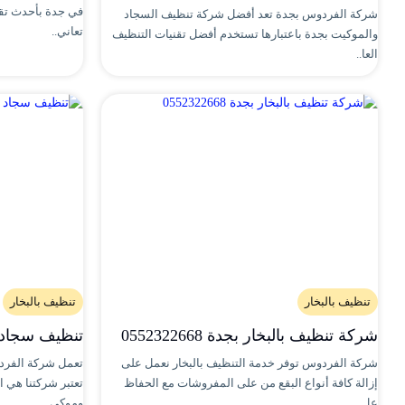
شركة الفردوس بجدة تعد أفضل شركة تنظيف السجاد
تعاني..
والموكيت بجدة باعتبارها تستخدم أفضل تقنيات التنظيف
العا..
تنظيف بالبخار
تنظيف بالبخار
شركة تنظيف بالبخار بجدة 0552322668
تنظيف سجاد 
شركة الفردوس توفر خدمة التنظيف بالبخار نعمل على
تعمل شركة الفرد
إزالة كافة أنواع البقع من على المفروشات مع الحفاظ
تعتبر شركتنا هي 
عل..
وموكي..