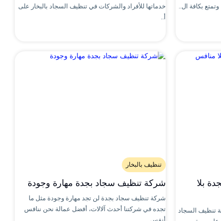
تمتع بكافة ال..
خدماتها للأفراد والشركات في تنظيف السجاد بالبخار على
أ..
تنظيف بالبخار
ة بلا
شركة تنظيف سجاد بجدة مهارة وجودة
شركة تنظيف سجاد بجدة لن تجد مهارة وجودة مثل ما
تجده في شركتنا أحدث آلالات، أفضل عمالة نحن ننافس
 تنظيف السجاد
أنفس..