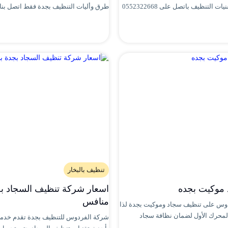
في جدة بأحدث تقنيات التنظيف باتصل على 0552322668
طرق وأليات التنظيف بجدة فقط اتصل بنا و
تنظيف بالبخار
موكيت بجده
اسعار شركة تنظيف السجاد بجد
منافس
وس على تنظيف سجاد وموكيت بجدة لذا
المحرك الأول لضمان نظافة سجاد
شركة الفردوس للتنظيف بجدة تقدم خدمة