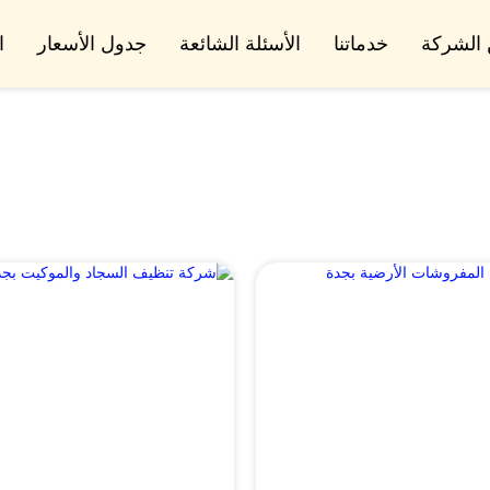
الشركة
خدماتنا
الأسئلة الشائعة
جدول الأسعار
ا