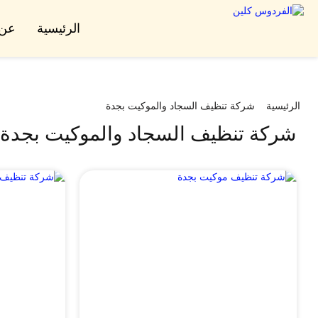
الرئيسية
عن 
الرئيسية
شركة تنظيف السجاد والموكيت بجدة
شركة تنظيف السجاد والموكيت بجدة