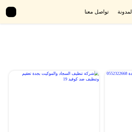
لمدونة
تواصل معنا