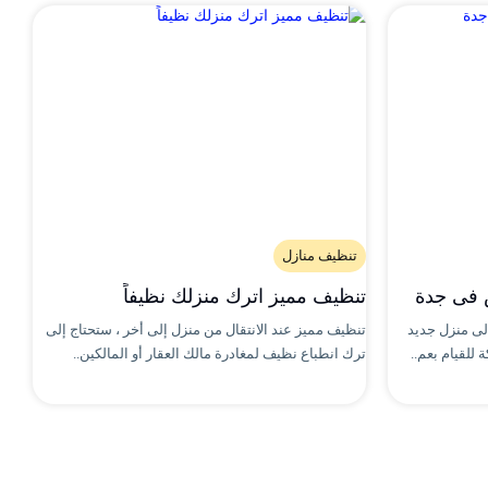
تنظيف منازل
 فى جدة
تنظيف مميز اترك منزلك نظيفاً
إلى منزل جديد
تنظيف مميز عند الانتقال من منزل إلى أخر ، ستحتاج إلى
للقيام بعم..
ترك انطباع نظيف لمغادرة مالك العقار أو المالكين..