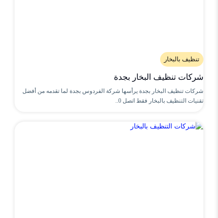
تنظيف بالبخار
شركات تنظيف البخار بجدة
شركات تنظيف البخار بجدة يرأسها شركة الفردوس بجدة لما تقدمه من أفضل
تقنيات التنظيف بالبخار فقط اتصل 0..