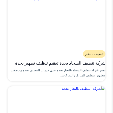
تنظيف بالبخار
شركة تنظيف السجاد بجدة تعقيم تنظيف تطهير بجدة
تعتبر شركة تنظيف السجاد بالبخار بجدة احدى خدمات التنظيف بجدة من تعقيم
وتطهير وتنظيف المنازل والشركات..