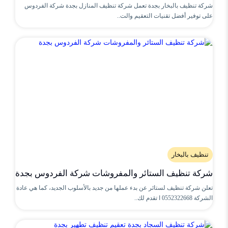
شركة تنظيف بالبخار بجدة تعمل شركة تنظيف المنازل بجدة شركة الفردوس
على توفير أفضل تقنيات التعقيم والت..
تنظيف بالبخار
شركة تنظيف الستائر والمفروشات شركة الفردوس بجدة
تعلن شركة تنظيف لستائر عن بدء عملها من جديد بالأسلوب الجديد، كما هي عادة
الشركة 0552322668 ا تقدم لك..