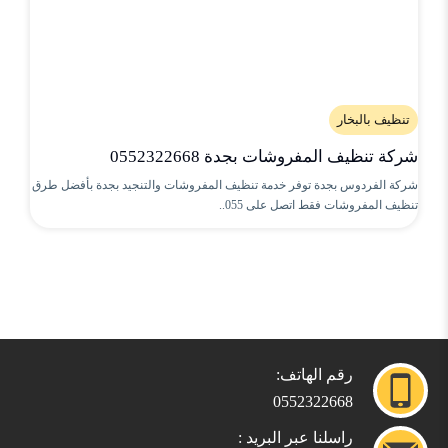
تنظيف بالبخار
شركة تنظيف المفروشات بجدة 0552322668
شركة الفردوس بجدة توفر خدمة تنظيف المفروشات والتنجيد بجدة بأفضل طرق
تنظيف المفروشات فقط اتصل على 055..
رقم الهاتف:
0552322668
راسلنا عبر البريد :