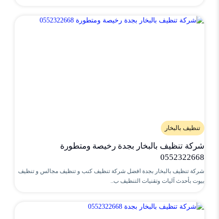
تنظيف بالبخار
شركة تنظيف بالبخار بجدة رخيصة ومتطورة
0552322668
شركة تنظيف بالبخار بجدة افضل شركة تنظيف كنب و تنظيف مجالس و تنظيف
بيوت بأحدث آليات وتقنيات التنظيف ب..