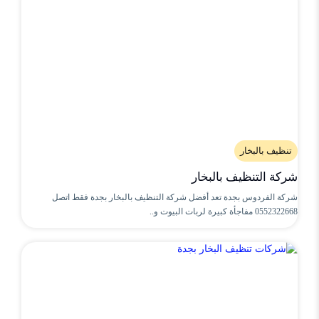
تنظيف بالبخار
شركة التنظيف بالبخار
شركة الفردوس بجدة تعد أفضل شركة التنظيف بالبخار بجدة فقط اتصل
0552322668 مفاجأة كبيرة لربات البيوت و..