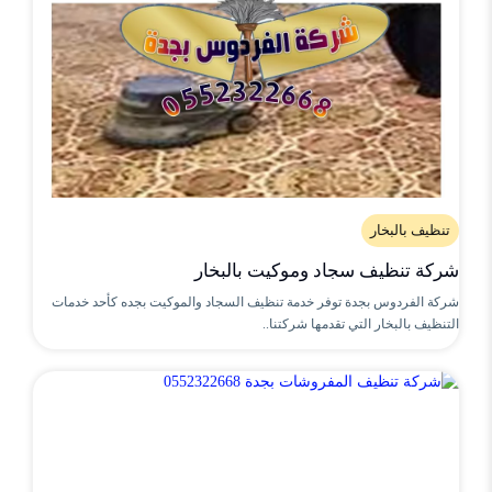
تنظيف بالبخار
شركة تنظيف سجاد وموكيت بالبخار
شركة الفردوس بجدة توفر خدمة تنظيف السجاد والموكيت بجده كأحد خدمات
التنظيف بالبخار التي تقدمها شركتنا..