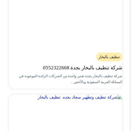
تنظيف بالبخار
شركة تنظيف بالبخار بجدة 0552322668
شركة تنظيف بالبخار بجدة تعتبر واحدة من الشركات الرائدة الموجودة في
المملكة العربية السعودية وبالأخص ..