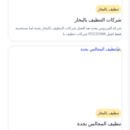
تنظيف بالبخار
شركات التنظيف بالبخار
شركة الفردوس بجدة تعد أفضل شركات التنظيف بالبخار بجدة لما نستخدمة
فقط اتصل 0552322668 شركات تنظيف با..
تنظيف بالبخار
تنظيف المجالس بجدة