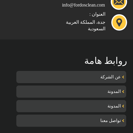
info@fordosclean.com
العنوان :
جدة، المملكة العربية
السعودية
روابط هامة
عن الشركة
المدونة
المدونة
تواصل معنا