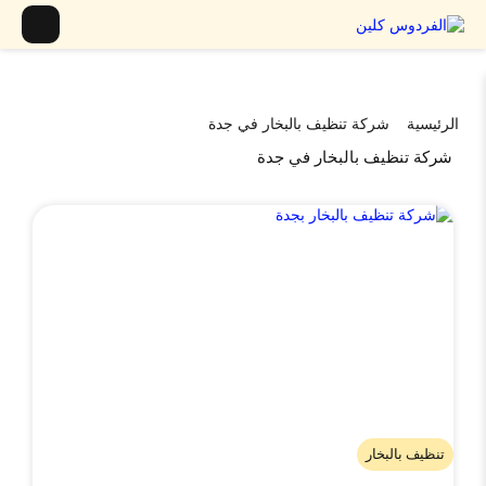
الرئيسية
شركة تنظيف بالبخار في جدة
شركة تنظيف بالبخار في جدة
تنظيف بالبخار