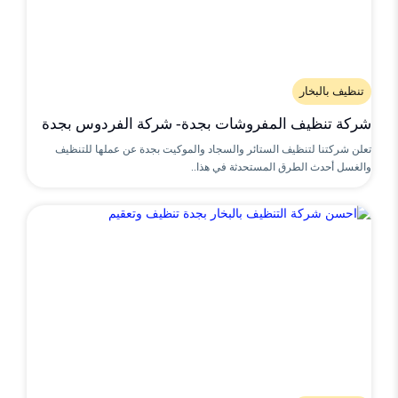
تنظيف بالبخار
شركة تنظيف المفروشات بجدة- شركة الفردوس بجدة
تعلن شركتنا لتنظيف الستائر والسجاد والموكيت بجدة عن عملها للتنظيف
والغسل أحدث الطرق المستحدثة في هذا..