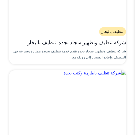
تنظيف بالبخار
شركة تنظيف وتطهير سجاد بجده. تنظيف بالبخار
شركة تنظيف وتطهير سجاد بجده نقدم خدمة تنظيف بجودة ممتازة وسرعة في
التنظيف وإعادة السجاد إلى رونقة مع..