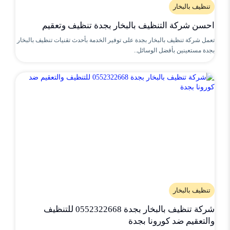
تنظيف بالبخار
احسن شركة التنظيف بالبخار بجدة تنظيف وتعقيم
تعمل شركة تنظيف بالبخار بجدة على توفير الخدمة بأحدث تقنيات تنظيف بالبخار
بجدة مستعينين بأفضل الوسائل..
تنظيف بالبخار
شركة تنظيف بالبخار بجدة 0552322668 للتنظيف
والتعقيم ضد كورونا بجدة