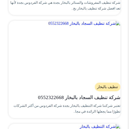
شركة تنظيف المفروشات والستائر بالبخار بجدة هي شركة الفردوس بجدة لأنها
تعد افضل شركة تنظيف بالبخار بج..
تنظيف بالبخار
شركة تنظيف السجاد بالبخار 0552322668
تعتبر شركتنا شركة التنظيف بالبخار بجدة شركة الفردوس من أكثر الشركات
تطورًا مما يجعلها الرائدة في مجا..