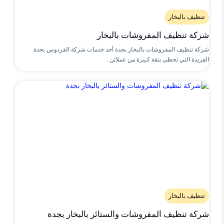
تنظيف بالبخار
شركة تنظيف المفروشات بالبخار
شركة تنظيف المفروشات بالبخار بجدة أحد خدمات شركة الفردوس بجدة
الفريدة التي تحظى بثقة كبيرة من عملائن..
تنظيف بالبخار
شركة تنظيف المفروشات والستائر بالبخار بجدة