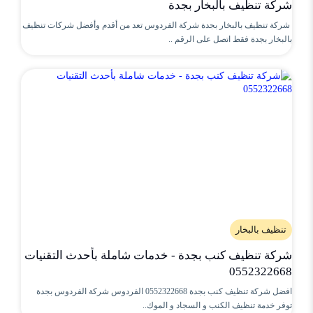
شركة تنظيف بالبخار بجدة
شركة تنظيف بالبخار بجدة شركة الفردوس تعد من أقدم وأفضل شركات تنظيف
بالبخار بجدة فقط اتصل على الرقم ..
تنظيف بالبخار
شركة تنظيف كنب بجدة - خدمات شاملة بأحدث التقنيات
0552322668
افضل شركة تنظيف كنب بجدة 0552322668 الفردوس شركة الفردوس بجدة
توفر خدمة تنظيف الكنب و السجاد و الموك..