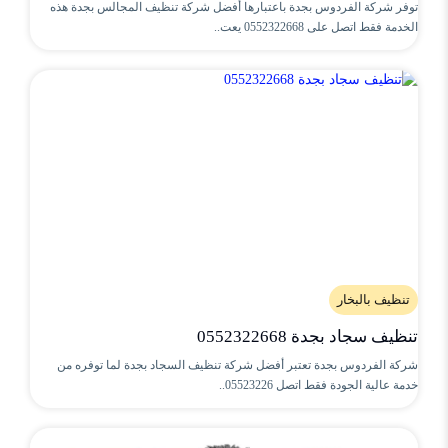
توفر شركة الفردوس بجدة باعتبارها أفضل شركة تنظيف المجالس بجدة هذه
الخدمة فقط اتصل على 0552322668 يعت..
تنظيف بالبخار
تنظيف سجاد بجدة 0552322668
شركة الفردوس بجدة تعتبر أفضل شركة تنظيف السجاد بجدة لما توفره من
خدمة عالية الجودة فقط اتصل 05523226..