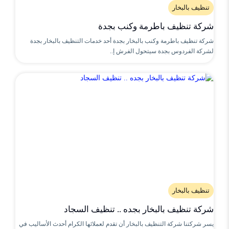
تنظيف بالبخار
شركة تنظيف باطرمة وكنب بجدة
شركة تنظيف باطرمة وكنب بالبخار بجدة أحد خدمات التنظيف بالبخار بجدة
لشركة الفردوس بجدة سيتحول الفرش إ..
تنظيف بالبخار
شركة تنظيف بالبخار بجده .. تنظيف السجاد
يسر شركتنا شركة التنظيف بالبخار أن تقدم لعملائها الكرام أحدث الأساليب في