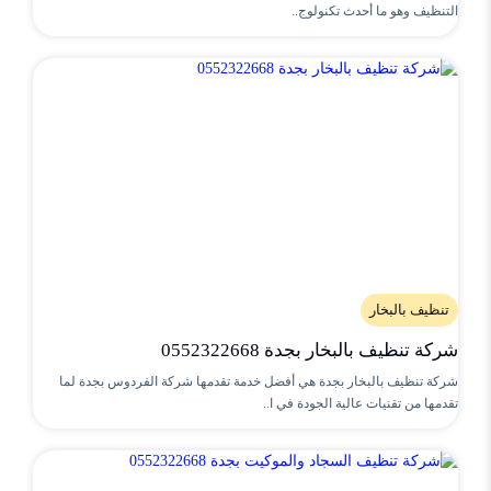
التنظيف وهو ما أحدث تكنولوج..
تنظيف بالبخار
شركة تنظيف بالبخار بجدة 0552322668
شركة تنظيف بالبخار بجدة هي أفضل خدمة تقدمها شركة الفردوس بجدة لما
تقدمها من تقنيات عالية الجودة في ا..