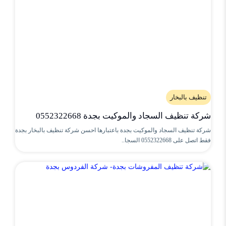
تنظيف بالبخار
شركة تنظيف السجاد والموكيت بجدة 0552322668
شركة تنظيف السجاد والموكيت بجدة باعتبارها احسن شركة تنظيف بالبخار بجدة
فقط اتصل على 0552322668 السجا..