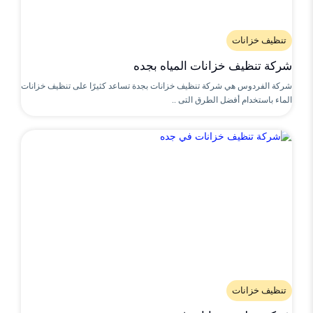
تنظيف خزانات
شركة تنظيف خزانات المياه بجده
شركة الفردوس هي شركة تنظيف خزانات بجدة تساعد كثيرًا على تنظيف خزانات
الماء باستخدام أفضل الطرق التى ..
تنظيف خزانات