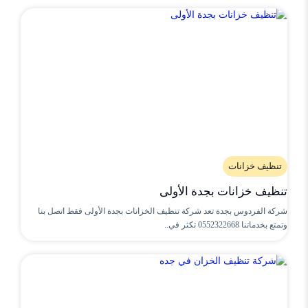
تنظيف خزانات
تنظيف خزانات بجدة الأولى
شركة الفردوس بجدة تعد شركة تنظيف الخزانات بجدة الأولى فقط اتصل بنا
وتمتع بخدماتنا 0552322668 تكثر في..