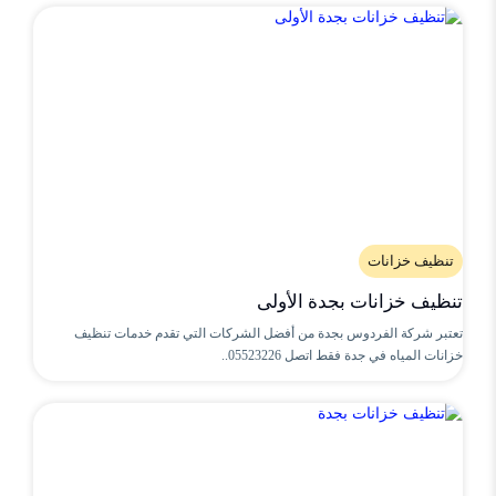
تنظيف خزانات
تنظيف خزانات بجدة الأولى
تعتبر شركة الفردوس بجدة من أفضل الشركات التي تقدم خدمات تنظيف
خزانات المياه في جدة فقط اتصل 05523226..