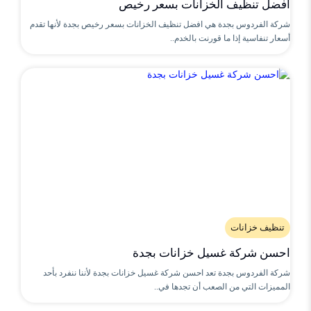
افضل تنظيف الخزانات بسعر رخيص
شركة الفردوس بجدة هي افضل تنظيف الخزانات بسعر رخيص بجدة لأنها تقدم
أسعار تنفاسية إذا ما قورنت بالخدم..
تنظيف خزانات
احسن شركة غسيل خزانات بجدة
شركة الفردوس بجدة تعد احسن شركة غسيل خزانات بجدة لأننا ننفرد بأحد
المميزات التي من الصعب أن تجدها في..