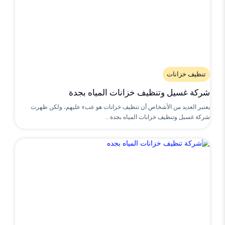
تنظيف خزانات
شركة غسيل وتنظيف خزانات المياه بجدة
يعتبر العديد من الأشخاص أن تنظيف خزانات هو عبء عليهم، ولكن ظهرت
شركة غسيل وتنظيف خزانات المياه بجدة ..