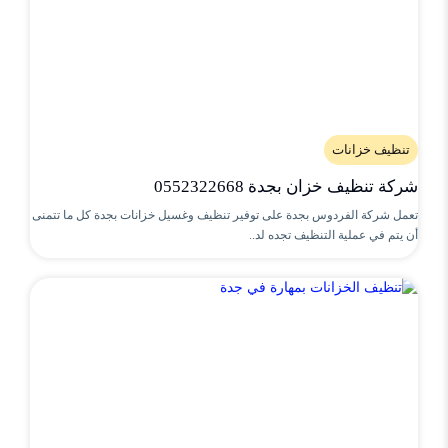
تنظيف خزانات
شركة تنظيف خزان بجدة 0552322668
تعمل شركة الفردوس بجدة على توفير تنظيف وغسيل خزانات بجدة كل ما تتمنى
أن يتم في عملية التنظيف تجده لد..