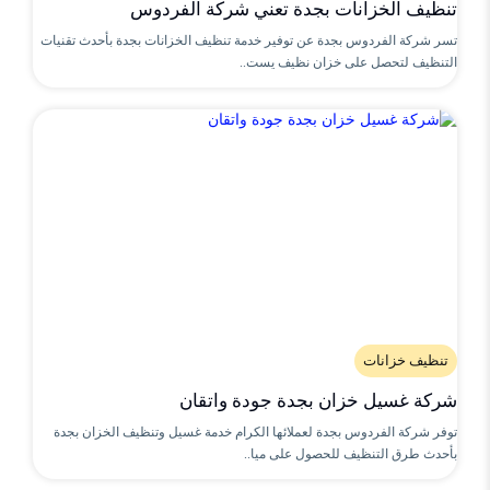
تنظيف الخزانات بجدة تعني شركة الفردوس
تسر شركة الفردوس بجدة عن توفير خدمة تنظيف الخزانات بجدة بأحدث تقنيات
التنظيف لتحصل على خزان نظيف يست..
تنظيف خزانات
شركة غسيل خزان بجدة جودة واتقان
توفر شركة الفردوس بجدة لعملائها الكرام خدمة غسيل وتنظيف الخزان بجدة
بأحدث طرق التنظيف للحصول على ميا..