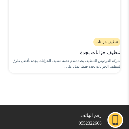
تنظيف خزانات
تنظيف خزانات بجدة
شركة الفردوس للتنظيف بجدة تقدم خدمة تنظيف الخزانات بجدة بأفضل طرق
لتنظيف الخزانات بجدة فقط اتصل على ..
رقم الهاتف:
0552322668