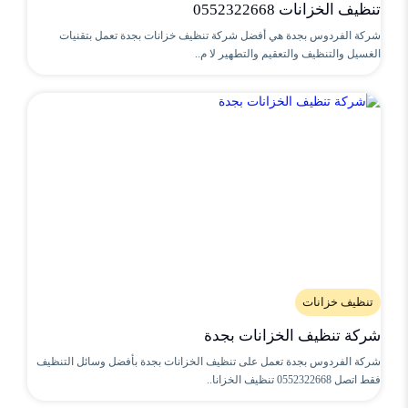
تنظيف الخزانات 0552322668
شركة الفردوس بجدة هي أفضل شركة تنظيف خزانات بجدة تعمل بتقنيات
الغسيل والتنظيف والتعقيم والتطهير لا م..
تنظيف خزانات
شركة تنظيف الخزانات بجدة
شركة الفردوس بجدة تعمل على تنظيف الخزانات بجدة بأفضل وسائل التنظيف
فقط اتصل 0552322668 تنظيف الخزانا..