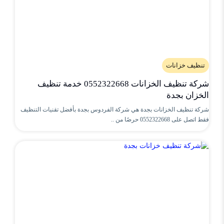
تنظيف خزانات
شركة تنظيف الخزانات 0552322668 خدمة تنظيف
الخزان بجدة
شركة تنظيف الخزانات بجدة هي شركة الفردوس بجدة بأفضل تقنيات التنظيف
فقط اتصل على 0552322668 حرصًا من ..