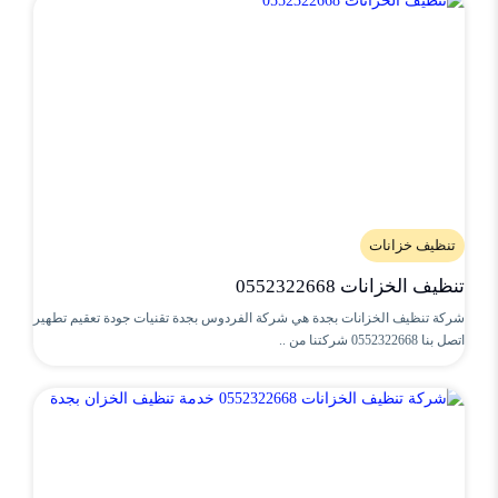
تنظيف خزانات
تنظيف الخزانات 0552322668
شركة تنظيف الخزانات بجدة هي شركة الفردوس بجدة تقنيات جودة تعقيم تطهير
اتصل بنا 0552322668 شركتنا من ..