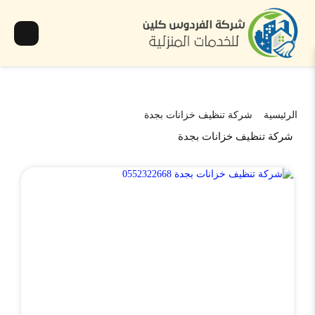
الرئيسية
شركة تنظيف خزانات بجدة
شركة تنظيف خزانات بجدة