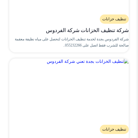
تنظيف خزانات
شركة تنظيف الخزانات شركة الفردوس
شركة الفردوس بجدة لخدمة تنظيف الخزانات لتحصل على مياه نظيفة معقمة
صالحة للشرب فقط اتصل على 055232266..
تنظيف خزانات