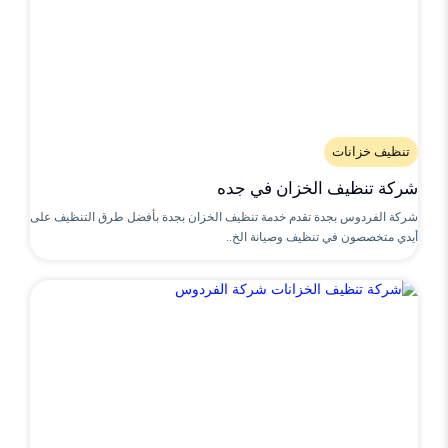
تنظيف خزانات
شركة تنظيف الخزان في جده
شركة الفردوس بجدة تقدم خدمة تنظيف الخزان بجدة بأفضل طرق التنظيف على
أيدي متخصصون في تنظيف وصيانة الخ..