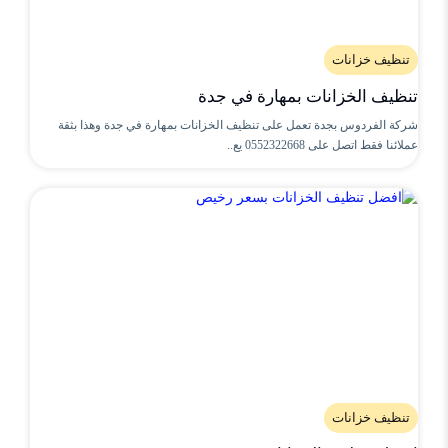
تنظيف خزانات
تنظيف الخزانات بمهارة في جدة
شركة الفردوس بجدة تعمل على تنظيف الخزانات بمهارة في جدة وهذا بثقة
عملائنا فقط اتصل على 0552322668 يع..
تنظيف خزانات