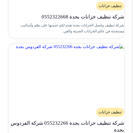
تنظيف خزانات
شركة تنظيف خزانات بجدة 0552322668
شركة تنظيف وغسل الخزانات بجدة تقدم لكم خدمتها على نظم وأساليب
مستحدثة في عالم الخزانات الحديثة والغي..
تنظيف خزانات
شركة تنظيف خزانات بجدة 055232266 شركة الفردوس
بجدة