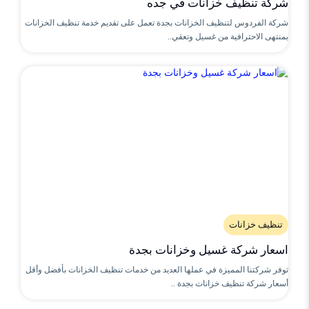
شركة تنظيف خزانات في جده
شركة الفردوس لتنظيف الخزانات بجدة تعمل على تقديم خدمة تنظيف الخزانات
بمنتهى الاحترافية من غسيل وتعقي..
تنظيف خزانات
اسعار شركة غسيل وخزانات بجدة
توفر شركتنا المميزة في عملها العديد من خدمات تنظيف الخزانات بأفضل وأقل
أسعار شركة تنظيف خزانات بجدة ..