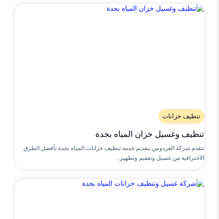
تنظيف خزانات
تنظيف وغسيل خزان المياه بجدة
تتقدم شركة الفردوس بتقديم خدمة تنظيف خزانات المياه بجدة بأفضل الطرق
الاحترافية من غسيل وتعقيم وتطهير..