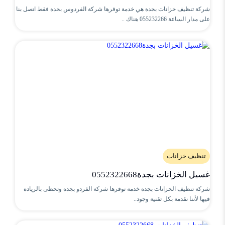
شركة تنظيف خزانات بجدة هي خدمة توفرها شركة الفردوس بجدة فقط اتصل بنا
على مدار الساعة 055232266 هناك ..
تنظيف خزانات
غسيل الخزانات بجدة0552322668
شركة تنظيف الخزانات بجدة خدمة توفرها شركة الفردو بجدة وتحظى بالريادة
فيها لأننا نقدمة بكل تقنية وجود..