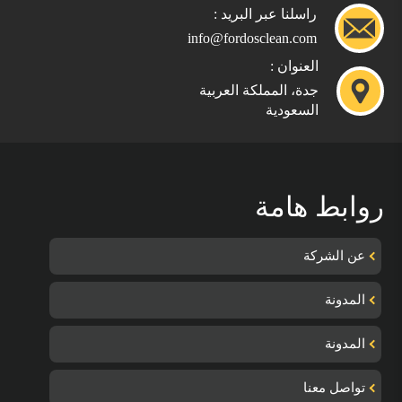
راسلنا عبر البريد :
info@fordosclean.com
العنوان :
جدة، المملكة العربية
السعودية
روابط هامة
عن الشركة
المدونة
المدونة
تواصل معنا