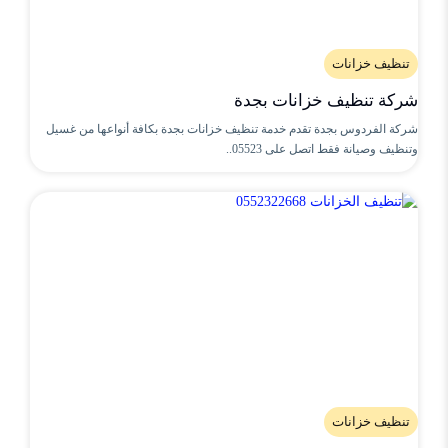
تنظيف خزانات
شركة تنظيف خزانات بجدة
شركة الفردوس بجدة تقدم خدمة تنظيف خزانات بجدة بكافة أنواعها من غسيل
وتنظيف وصيانة فقط اتصل على 05523..
تنظيف خزانات