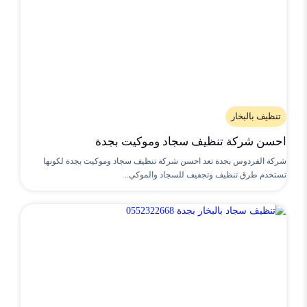
تنظيف بالبخار
احسن شركة تنظيف سجاد وموكيت بجدة
شركة الفردوس بجدة تعد احسن شركة تنظيف سجاد وموكيت بجدة لكونها
تستخدم طرق تنظيف وتجفيف للسجاد والموكي..