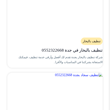
تنظيف بالبخار
تنظيف بالبخار في جدة 0552322668
شركة تنظيف بالبخار بجدة تقدم لك أفضل وأرقى خدمة تنظيف، فيمكنك
الاستعانة بشركتنا في المناسبات والأفرا..