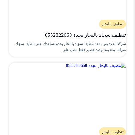
تنظيف بالبخار
تنظيف سجاد بالبخار بجدة 0552322668
شركة الفردوس بجدة تنظيف سجاد بالبخار بجدة تساعدك على تنظيف سجاد
منزلك وتعقيمه بوقت قصير فقط اتصل على..
تنظيف بالبخار