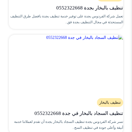
تنظيف بالبخار بجدة 0552322668
تعمل شركة الفردوس بجدة على توفير خدمة تنظيف بجدة بافضل طرق التنظيف
المستحدثة في مجال التنظيف بجدة فق..
تنظيف بالبخار
تنظيف السجاد بالبخار في جدة 0552322668
تسر شركة الفردوس بجدة تنظيف السجاد بالبخار بجدة أن تقدم لعملائنا خدمة
أنيقة وأعلى جودة في تنظيف السج..