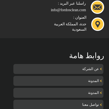
راسلنا عبر البريد :
info@fordosclean.com
العنوان :
جدة، المملكة العربية
السعودية
روابط هامة
عن الشركة
المدونة
المدونة
تواصل معنا