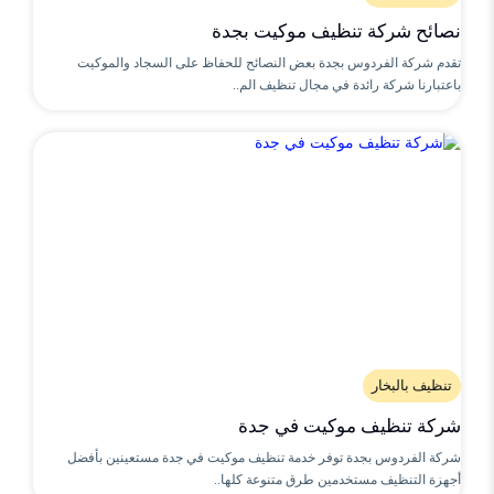
نصائح شركة تنظيف موكيت بجدة
تقدم شركة الفردوس بجدة بعض النصائح للحفاظ على السجاد والموكيت
باعتبارنا شركة رائدة في مجال تنظيف الم..
تنظيف بالبخار
شركة تنظيف موكيت في جدة
شركة الفردوس بجدة توفر خدمة تنظيف موكيت في جدة مستعينين بأفضل
أجهزة التنظيف مستخدمين طرق متنوعة كلها..