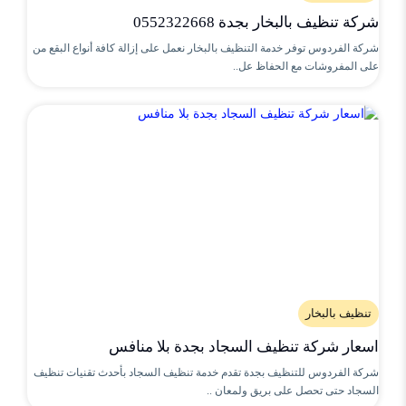
شركة تنظيف بالبخار بجدة 0552322668
شركة الفردوس توفر خدمة التنظيف بالبخار نعمل على إزالة كافة أنواع البقع من
على المفروشات مع الحفاظ عل..
تنظيف بالبخار
اسعار شركة تنظيف السجاد بجدة بلا منافس
شركة الفردوس للتنظيف بجدة تقدم خدمة تنظيف السجاد بأحدث تقنيات تنظيف
السجاد حتى تحصل على بريق ولمعان ..