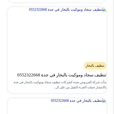
تنظيف بالبخار
تنظيف سجاد وموكيت بالبخار في جدة 0552322668
بدأت شركة الفردوس بجدة كشركات تنظيف سجاد وموكيت بالبخار في جدة
بالانتشار حملت العبء الثقيل من على ال..