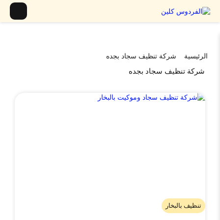
الرئيسية
شركة تنظيف سجاد بجده
شركة تنظيف سجاد بجده
تنظيف بالبخار