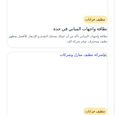
تنظيف خزانات
نظافة واجهات المباني في جدة
نظافة واجهات المباني تأكد من أن عملك يمنحك التقدم و الإذدهار للأفضل بمظهر
نظيف ومحترف. توفر شركة الف..
تنظيف خزانات