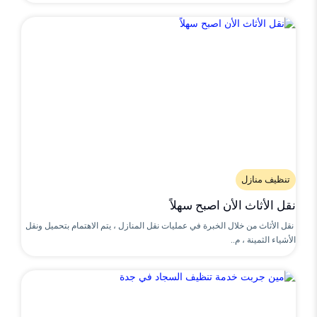
تنظيف منازل
نقل الأثاث الأن اصبح سهلاً
نقل الأثاث من خلال الخبرة في عمليات نقل المنازل ، يتم الاهتمام بتحميل ونقل
الأشياء الثمينة ، م..