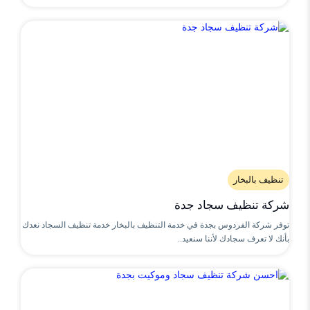
تنظيف بالبخار
شركة تنظيف سجاد جدة
توفر شركة الفردوس بجدة في خدمة التنظيف بالبخار خدمة تنظيف السجاد نعدك
بأنك لا تعرف سجادك لأننا سنعيد..