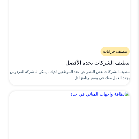
تنظيف خزانات
تنظيف الشركات بجدة الأفضل
تنظيف الشركات بغض النظر عن عدد الموظفين لديك ، يمكن لـ شركة الفردوس
بجدة العمل معك فى وضع برنامج لتل..