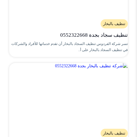
تنظيف بالبخار
تنظيف سجاد بجدة 0552322668
تسر شركة الفردوس تنظيف السجاد بالبخار أن تقدم خدماتها للأفراد والشركات
في تنظيف السجاد بالبخار على أ..
تنظيف بالبخار