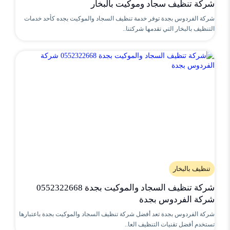
شركة تنظيف سجاد وموكيت بالبخار
شركة الفردوس بجدة توفر خدمة تنظيف السجاد والموكيت بجده كأحد خدمات
التنظيف بالبخار التي تقدمها شركتنا..
تنظيف بالبخار
شركة تنظيف السجاد والموكيت بجدة 0552322668
شركة الفردوس بجدة
شركة الفردوس بجدة تعد أفضل شركة تنظيف السجاد والموكيت بجدة باعتبارها
تستخدم أفضل تقنيات التنظيف العا..