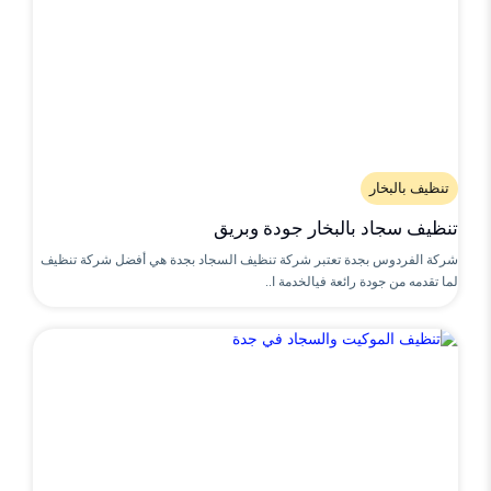
تنظيف بالبخار
تنظيف سجاد بالبخار جودة وبريق
شركة الفردوس بجدة تعتبر شركة تنظيف السجاد بجدة هي أفضل شركة تنظيف
لما تقدمه من جودة رائعة فيالخدمة ا..