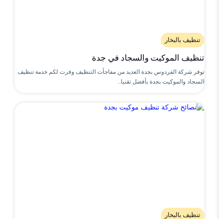
تنظيف بالبخار
تنظيف الموكيت والسجاد في جدة
توفر شركة الفردوس بجدة العديد من مفاجأت التنظيف وفرت لكم خدمة تنظيف
السجاد والموكيت بجدة بأفضل تقنيا..
تنظيف بالبخار