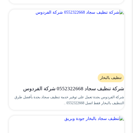
تنظيف بالبخار
شركة تنظيف سجاد 0552322668 شركة الفردوس
شركة الفردوس بجدة تعمل على توفير خدمة تنظيف سجاد بجدة بأفضل طرق
التنظيف بالبخار فقط اتصل 0552322668 ..