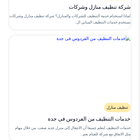
شركة تنظيف منازل وشركات
لماذا استخدام خدمة التنظيف للشركات والمنازل؟ شركة تنظيف منازل وشركات
تستخدم خدمات التنظيف المباني ال..
تنظيف منازل
خدمات التنظيف من الفردوس فى جدة
خدمات التنظيف لنعلم جميعا أن الانتقال إلى منزل جديد صعب. من خلال مهام
مثل الاتفاق مع شركة للقيام بعم..