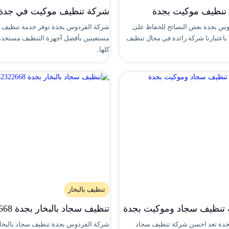
تنظيف موكيت بجدة
شركة تنظيف موكيت في جدة
وس بجدة بعض النصائح للحفاظ على
شركة الفردوس بجدة توفر خدمة تنظيف 
باعتبارنا شركة رائدة في مجال تنظيف
مستعينين بأفضل أجهزة التنظيف مستخد
كلها..
تنظيف بالبخار
تنظيف سجاد وموكيت بجدة
تنظيف سجاد بالبخار بجدة 0552322668
دة تعد احسن شركة تنظيف سجاد
شركة الفردوس بجدة تنظيف سجاد بالبخا