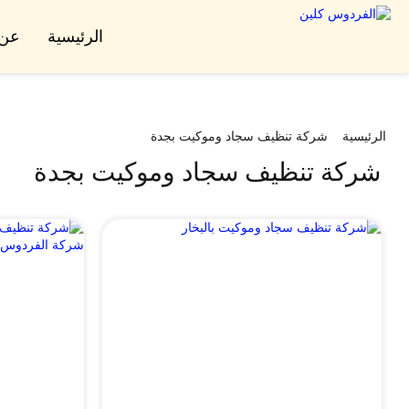
الرئيسية
عن 
الرئيسية
شركة تنظيف سجاد وموكيت بجدة
شركة تنظيف سجاد وموكيت بجدة