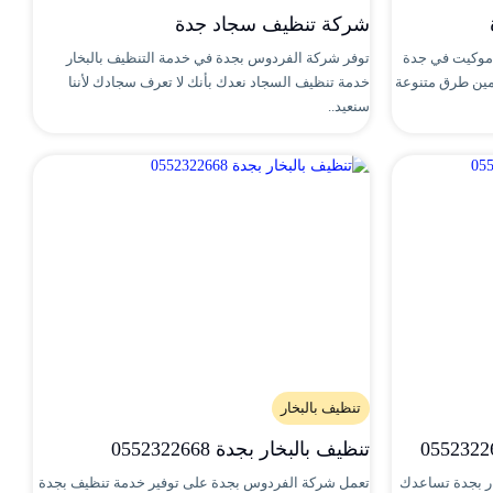
شركة تنظيف سجاد جدة
موكيت في جدة
توفر شركة الفردوس بجدة في خدمة التنظيف بالبخار
مين طرق متنوعة
خدمة تنظيف السجاد نعدك بأنك لا تعرف سجادك لأننا
سنعيد..
تنظيف بالبخار
تنظيف بالبخار بجدة 0552322668
ر بجدة تساعدك
تعمل شركة الفردوس بجدة على توفير خدمة تنظيف بجدة