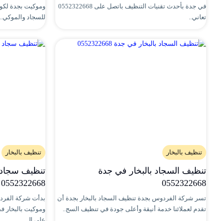
في جدة بأحدث تقنيات التنظيف باتصل على 0552322668
وموكيت بجدة لكو
تعاني..
للسجاد والموكي..
تنظيف بالبخار
تنظيف بالبخار
تنظيف السجاد بالبخار في جدة
تنظيف سجاد 
0552322668
0552322668
تسر شركة الفردوس بجدة تنظيف السجاد بالبخار بجدة أن
بدأت شركة الفر
تقدم لعملائنا خدمة أنيقة وأعلى جودة في تنظيف السج..
وموكيت بالبخار ف
على ال..