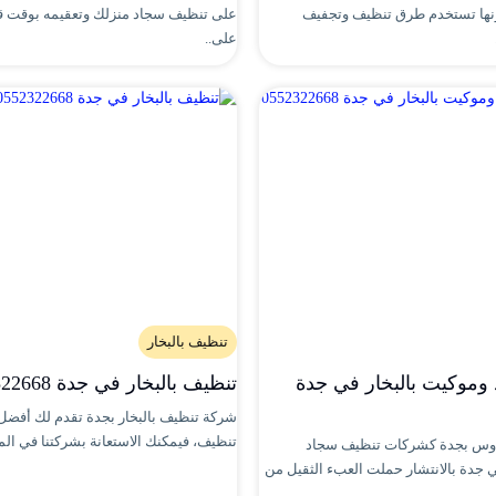
نها تستخدم طرق تنظيف وتجفيف
على تنظيف سجاد منزلك وتعقيمه بوقت 
على..
تنظيف بالبخار
وموكيت بالبخار في جدة
تنظيف بالبخار في جدة 0552322668
شركة تنظيف بالبخار بجدة تقدم لك أفضل
تنظيف، فيمكنك الاستعانة بشركتنا في المن
دوس بجدة كشركات تنظيف سجاد
ي جدة بالانتشار حملت العبء الثقيل من