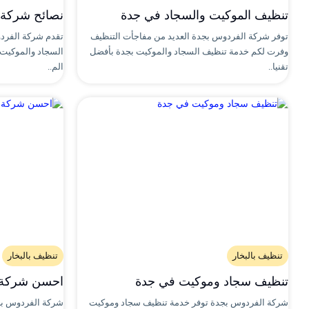
تنظيف الموكيت والسجاد في جدة
نصائح شركة 
توفر شركة الفردوس بجدة العديد من مفاجأت التنظيف
تقدم شركة الفرد
وفرت لكم خدمة تنظيف السجاد والموكيت بجدة بأفضل
السجاد والموكيت 
تقنيا..
الم..
تنظيف بالبخار
تنظيف بالبخار
تنظيف سجاد وموكيت في جدة
احسن شركة 
شركة الفردوس بجدة توفر خدمة تنظيف سجاد وموكيت
شركة الفردوس بج