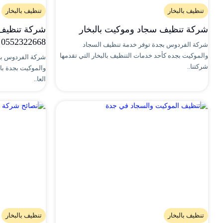
تنظيف بالبخار
تنظيف بالبخار
شركة تنظيف سجاد وموكيت بالبخار
شركة تنظيف 
0552322668 شركة الفردوس بجدة
شركة الفردوس بجدة توفر خدمة تنظيف السجاد
والموكيت بجده كأحد خدمات التنظيف بالبخار التي تقدمها
شركة الفردوس بج
شركتنا..
والموكيت بجدة با
العا..
تنظيف بالبخار
تنظيف بالبخار