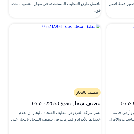
قصير فقط اتصل
بافضل طرق التنظيف المستحدثة في مجال التنظيف بجدة
فق..
تنظيف بالبخار
تنظيف سجاد بجدة 0552322668
 وأرقى خدمة
تسر شركة الفردوس تنظيف السجاد بالبخار أن تقدم
اسبات والأفرا..
خدماتها للأفراد والشركات في تنظيف السجاد بالبخار على
أ..