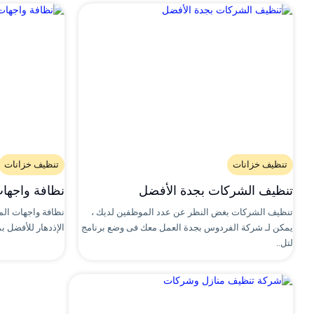
تنظيف خزانات
تنظيف خزانات
تنظيف الشركات بجدة الأفضل
نظافة واجهات
تنظيف الشركات بغض النظر عن عدد الموظفين لديك ،
نظافة واجهات الم
يمكن لـ شركة الفردوس بجدة العمل معك فى وضع برنامج
الإذدهار للأفضل 
لتل..