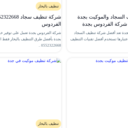
تنظيف بالبخار
السجاد والموكيت بجدة
الفردوس
دة تعد أفضل شركة تنظيف السجاد
شركة الفردوس بجدة تعمل على توفير خ
عتبارها تستخدم أفضل تقنيات التنظيف
بجدة بأفضل طرق التنظيف بالبخار فقط ا
0552322668 ..
تنظيف بالبخار