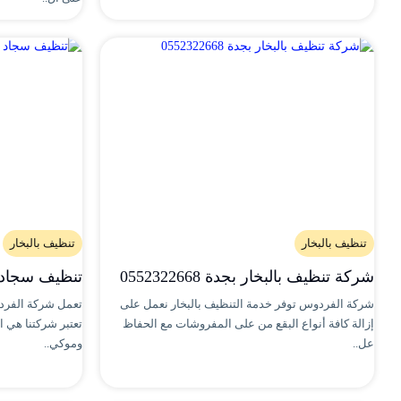
تنظيف بالبخار
تنظيف بالبخار
شركة تنظيف بالبخار بجدة 0552322668
تنظيف سجاد 
شركة الفردوس توفر خدمة التنظيف بالبخار نعمل على
تعمل شركة الفرد
إزالة كافة أنواع البقع من على المفروشات مع الحفاظ
تعتبر شركتنا هي 
عل..
وموكي..