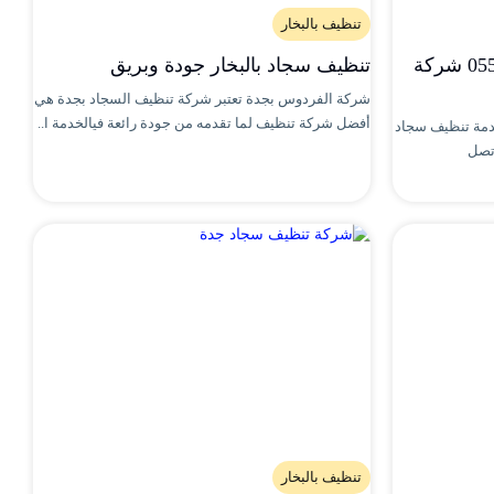
تنظيف بالبخار
شركة تنظيف سجاد 0552322668 شركة
تنظيف سجاد بالبخار جودة وبريق
شركة الفردوس بجدة تعتبر شركة تنظيف السجاد بجدة هي
أفضل شركة تنظيف لما تقدمه من جودة رائعة فيالخدمة ا..
دمة تنظيف سجاد
تصل
تنظيف بالبخار