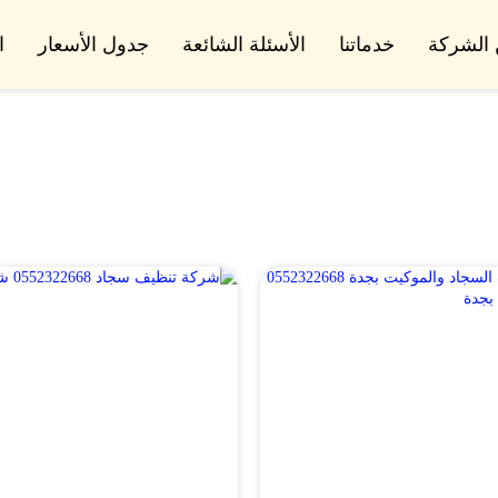
الشركة
خدماتنا
الأسئلة الشائعة
جدول الأسعار
ا