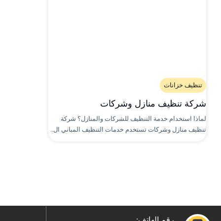
تنظيف خزانات
شركة تنظيف منازل وشركات
لماذا استخدام خدمة التنظيف للشركات والمنازل؟ شركة
تنظيف منازل وشركات تستخدم خدمات التنظيف المباني ال..
رقم الهاتف: