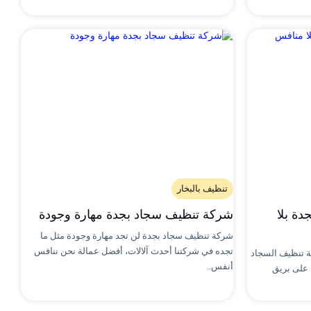
تنظيف بالبخار
ة بلا
شركة تنظيف سجاد بجدة مهارة وجودة
شركة تنظيف سجاد بجدة لن تجد مهارة وجودة مثل ما
تجده في شركتنا أحدث آلالات، أفضل عمالة نحن ننافس
 تنظيف السجاد
أنفس..
على بريق