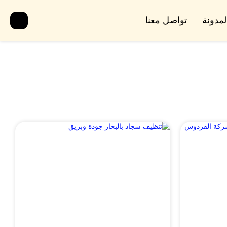
لمدونة
تواصل معنا