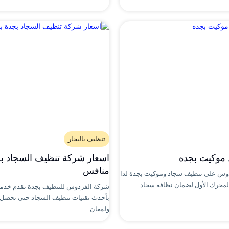
تنظيف بالبخار
موكيت بجده
اسعار شركة تنظيف السجاد بجد
منافس
وس على تنظيف سجاد وموكيت بجدة لذا
المحرك الأول لضمان نظافة سجاد
شركة الفردوس للتنظيف بجدة تقدم خدمة
بأحدث تقنيات تنظيف السجاد حتى تحصل 
ولمعان ..