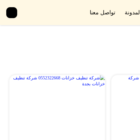
لمدونة
تواصل معنا