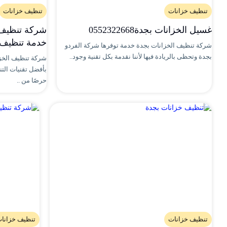
تنظيف خزانات
تنظيف خزانات
غسيل الخزانات بجدة0552322668
خدمة تنظيف 
شركة تنظيف الخزانات بجدة خدمة توفرها شركة الفردو
بجدة وتحظى بالريادة فيها لأننا نقدمة بكل تقنية وجود..
شركة تنظيف الخز
حرصًا من ..
تنظيف خزانات
تنظيف خزانا