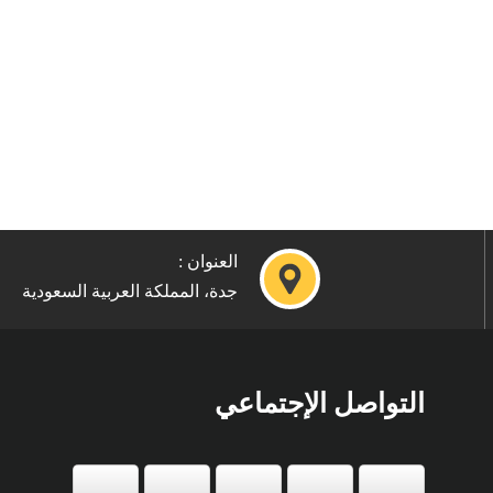
العنوان :
جدة، المملكة العربية السعودية
التواصل الإجتماعي