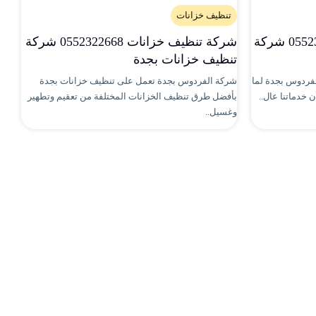
تنظيف خزانات
تنظيف الخزانات بجدة 0552322668 شركة
شركة تنظيف خزانات 0552322668 شركة
تنظيف خزانات بجدة
فردوس بجدة لما
شركة الفردوس بجدة تعمل على تنظيف خزانات بجدة
 خدماتنا عال..
بأفضل طرق تنظيف الخزانات المختلفة من تعقيم وتطهير
وغسيل..