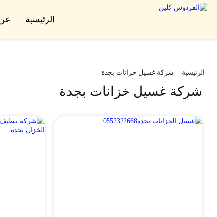
الرئيسية
عن 
الرئيسية
شركة غسيل خزانات بجدة
شركة غسيل خزانات بجدة