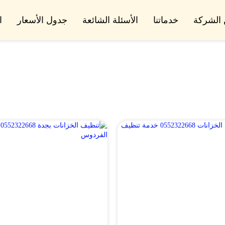
الشركة
خدماتنا
الأسئلة الشائعة
جدول الأسعار
ا