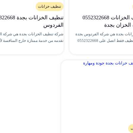
تنظيف خزانات
شركة تنظيف الخزانات 0552322668
الخزان بجدة
الفردوس
انات بجدة هي شركة الفردوس بجدة
شركة تنظيف الخزانات بجدة هي شركة ال
بأفضل تقنيات التنظيف فقط اتصل على 0552322668
تقدمه من خدمة ممتازة خارج المنافسة لأن
ت