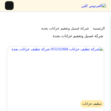
الرئيسية
شركة غسيل وتعقيم خزانات بجدة
شركة غسيل وتعقيم خزانات بجدة
تنظيف خزانات