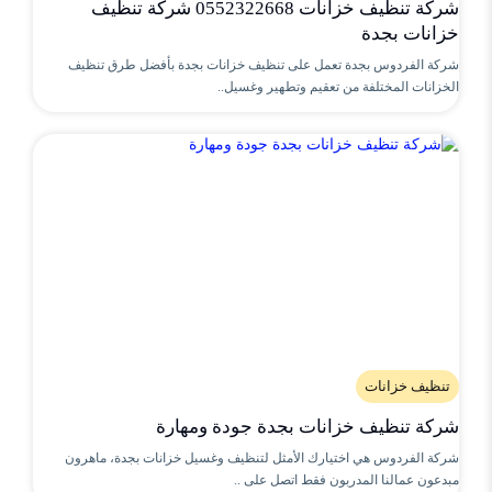
شركة تنظيف خزانات 0552322668 شركة تنظيف
خزانات بجدة
شركة الفردوس بجدة تعمل على تنظيف خزانات بجدة بأفضل طرق تنظيف
الخزانات المختلفة من تعقيم وتطهير وغسيل..
تنظيف خزانات
شركة تنظيف خزانات بجدة جودة ومهارة
شركة الفردوس هي اختيارك الأمثل لتنظيف وغسيل خزانات بجدة، ماهرون
مبدعون عمالنا المدربون فقط اتصل على ..