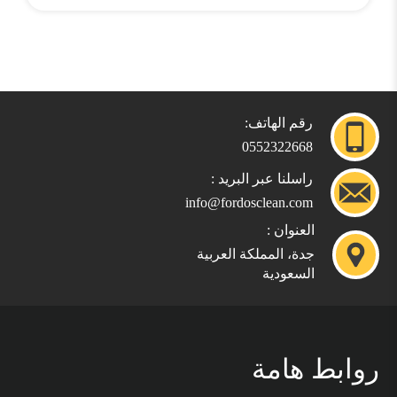
رقم الهاتف:
0552322668
راسلنا عبر البريد :
info@fordosclean.com
العنوان :
جدة، المملكة العربية
السعودية
روابط هامة